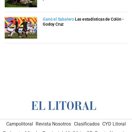
Ganó el Sabalero
Las estadísticas de Colón -
Godoy Cruz
Campolitoral
Revista Nosotros
Clasificados
CYD Litoral