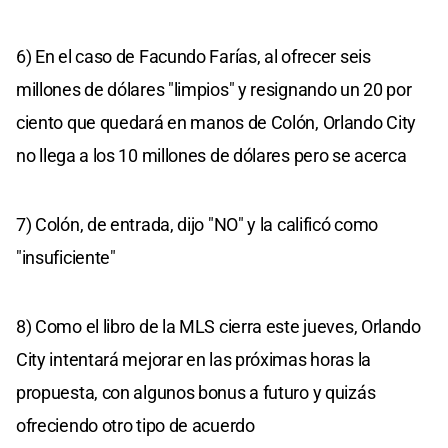
6) En el caso de Facundo Farías, al ofrecer seis
millones de dólares "limpios" y resignando un 20 por
ciento que quedará en manos de Colón, Orlando City
no llega a los 10 millones de dólares pero se acerca
7) Colón, de entrada, dijo "NO" y la calificó como
"insuficiente"
8) Como el libro de la MLS cierra este jueves, Orlando
City intentará mejorar en las próximas horas la
propuesta, con algunos bonus a futuro y quizás
ofreciendo otro tipo de acuerdo