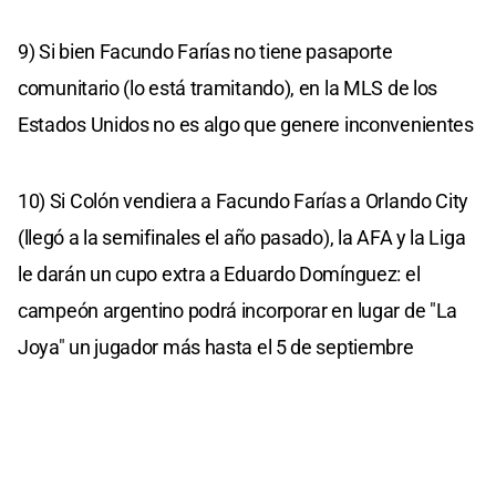
9) Si bien Facundo Farías no tiene pasaporte
comunitario (lo está tramitando), en la MLS de los
Estados Unidos no es algo que genere inconvenientes
10) Si Colón vendiera a Facundo Farías a Orlando City
(llegó a la semifinales el año pasado), la AFA y la Liga
le darán un cupo extra a Eduardo Domínguez: el
campeón argentino podrá incorporar en lugar de "La
Joya" un jugador más hasta el 5 de septiembre