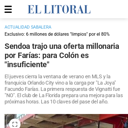
ACTUALIDAD SABALERA
Exclusivo: 6 millones de dólares "limpios" por el 80%
Sendoa trajo una oferta millonaria
por Farías: para Colón es
"insuficiente"
El jueves cierra la ventana de verano en MLS y la
franquicia Orlando City vino a la carga por "La Joya"
Facundo Farías. La primera respuesta de Vignatti fue
"NO". El club de La Florida prepara una mejora para las
próximas horas. Las 10 claves del pase del año.