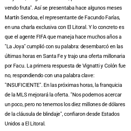
vendo fruta". Así se presentaba hace algunos meses
Martín Sendoa, el representante de Facundo Farías,
en una charla exclusiva con El Litoral. Y lo concreto es
que el agente FIFA que maneja hace muchos años a
"La Joya" cumplió con su palabra: desembarcó en las
últimas horas en Santa Fe y trajo una oferta millonaria
por Facu. La primera respuesta de Vignatti y Colón fue
no, respondiendo con una palabra clave:
"INSUFICIENTE". En las próximas horas, la franquicia
de la MLS mejorará la oferta. "Nos podemos acercar
un poco, pero no tenemos los diez millones de dólares
de la cláusula de blindaje", confiaron desde Estados
Unidos a El Litoral.