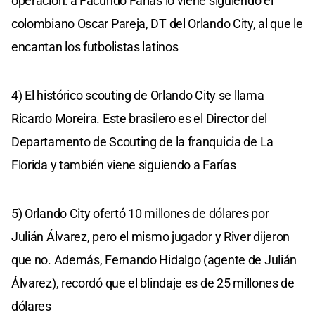
operación: a Facundo Farías lo viene siguiendo el
colombiano Oscar Pareja, DT del Orlando City, al que le
encantan los futbolistas latinos
4) El histórico scouting de Orlando City se llama
Ricardo Moreira. Este brasilero es el Director del
Departamento de Scouting de la franquicia de La
Florida y también viene siguiendo a Farías
5) Orlando City ofertó 10 millones de dólares por
Julián Álvarez, pero el mismo jugador y River dijeron
que no. Además, Fernando Hidalgo (agente de Julián
Álvarez), recordó que el blindaje es de 25 millones de
dólares