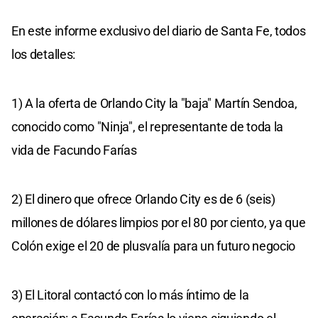
En este informe exclusivo del diario de Santa Fe, todos
los detalles:
1) A la oferta de Orlando City la "baja" Martín Sendoa,
conocido como "Ninja", el representante de toda la
vida de Facundo Farías
2) El dinero que ofrece Orlando City es de 6 (seis)
millones de dólares limpios por el 80 por ciento, ya que
Colón exige el 20 de plusvalía para un futuro negocio
3) El Litoral contactó con lo más íntimo de la