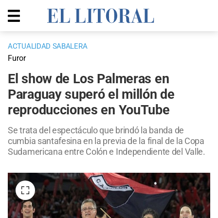
ACTUALIDAD SABALERA
Furor
El show de Los Palmeras en
Paraguay superó el millón de
reproducciones en YouTube
Se trata del espectáculo que brindó la banda de
cumbia santafesina en la previa de la final de la Copa
Sudamericana entre Colón e Independiente del Valle.