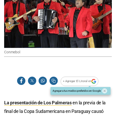
Conmebol
+ Agregar El Litoral en
Agregar a tus medios preferidos en Google
La presentación de Los Palmeras
en la previa de la
final de la Copa Sudamericana en Paraguay causó