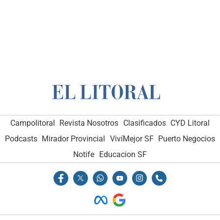
Campolitoral
Revista Nosotros
Clasificados
CYD Litoral
Podcasts
Mirador Provincial
VivíMejor SF
Puerto Negocios
Notife
Educacion SF