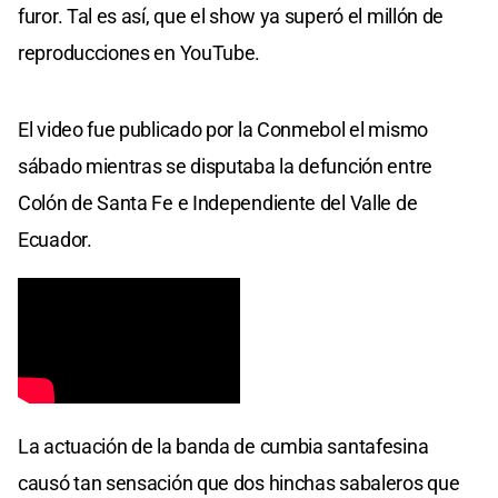
furor. Tal es así, que el show ya superó el millón de
reproducciones en YouTube.
El video fue publicado por la Conmebol el mismo
sábado mientras se disputaba la defunción entre
Colón de Santa Fe e Independiente del Valle de
Ecuador.
La actuación de la banda de cumbia santafesina
causó tan sensación que dos hinchas sabaleros que