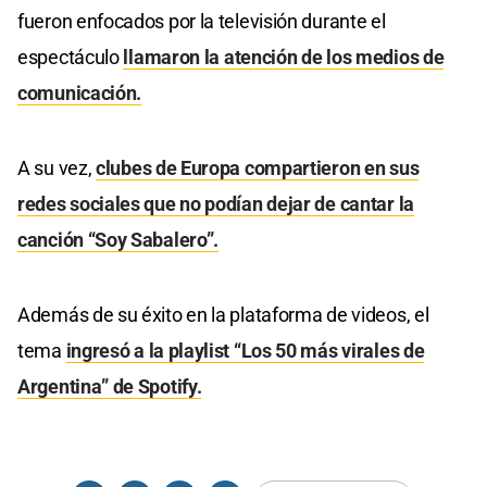
fueron enfocados por la televisión durante el
espectáculo
llamaron la atención de los medios de
comunicación.
A su vez,
clubes de Europa compartieron en sus
redes sociales que no podían dejar de cantar la
canción “Soy Sabalero”.
Además de su éxito en la plataforma de videos, el
tema
ingresó a la playlist “Los 50 más virales de
Argentina” de Spotify.