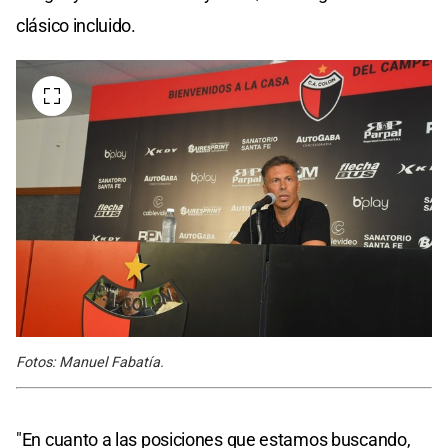
clásico incluido.
Fotos: Manuel Fabatía.
"En cuanto a las posiciones que estamos buscando,