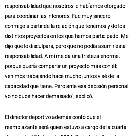
responsabilidad que nosotros le habíamos otorgado
para coordinar las inferiores. Fue muy sincero
conmigo a partir de la relación que tenemos y de los
distintos proyectos en los que hemos participado. Me
dijo que lo disculpara, pero que no podía asumir esta
responsabilidad. A mí me da una tristeza enorme,
porque quería compartir un proyecto más con él;
venimos trabajando hace mucho juntos y sé de la
capacidad que tiene. Pero ante esa decisión personal
yo no pude hacer demasiado", explicó.
El director deportivo además contó que el
reemplazante será quien estuvo a cargo de la cuarta