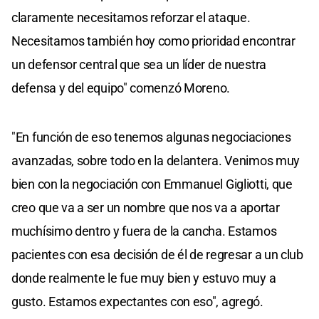
claramente necesitamos reforzar el ataque.
Necesitamos también hoy como prioridad encontrar
un defensor central que sea un líder de nuestra
defensa y del equipo" comenzó Moreno.
"En función de eso tenemos algunas negociaciones
avanzadas, sobre todo en la delantera. Venimos muy
bien con la negociación con Emmanuel Gigliotti, que
creo que va a ser un nombre que nos va a aportar
muchísimo dentro y fuera de la cancha. Estamos
pacientes con esa decisión de él de regresar a un club
donde realmente le fue muy bien y estuvo muy a
gusto. Estamos expectantes con eso", agregó.