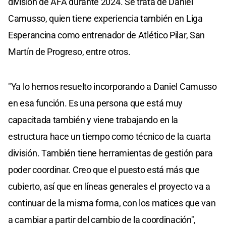
división de AFA durante 2024. Se trata de Daniel
Camusso, quien tiene experiencia también en Liga
Esperancina como entrenador de Atlético Pilar, San
Martín de Progreso, entre otros.
"Ya lo hemos resuelto incorporando a Daniel Camusso
en esa función. Es una persona que está muy
capacitada también y viene trabajando en la
estructura hace un tiempo como técnico de la cuarta
división. También tiene herramientas de gestión para
poder coordinar. Creo que el puesto está más que
cubierto, así que en líneas generales el proyecto va a
continuar de la misma forma, con los matices que van
a cambiar a partir del cambio de la coordinación",