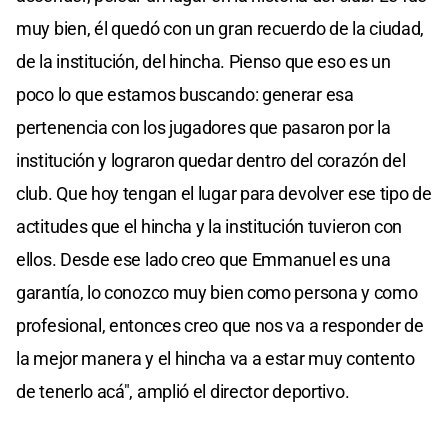
muy bien, él quedó con un gran recuerdo de la ciudad,
de la institución, del hincha. Pienso que eso es un
poco lo que estamos buscando: generar esa
pertenencia con los jugadores que pasaron por la
institución y lograron quedar dentro del corazón del
club. Que hoy tengan el lugar para devolver ese tipo de
actitudes que el hincha y la institución tuvieron con
ellos. Desde ese lado creo que Emmanuel es una
garantía, lo conozco muy bien como persona y como
profesional, entonces creo que nos va a responder de
la mejor manera y el hincha va a estar muy contento
de tenerlo acá", amplió el director deportivo.