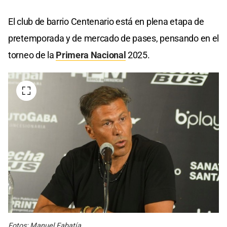
El club de barrio Centenario está en plena etapa de
pretemporada y de mercado de pases, pensando en el
torneo de la
Primera Nacional
2025.
Fotos: Manuel Fabatía.