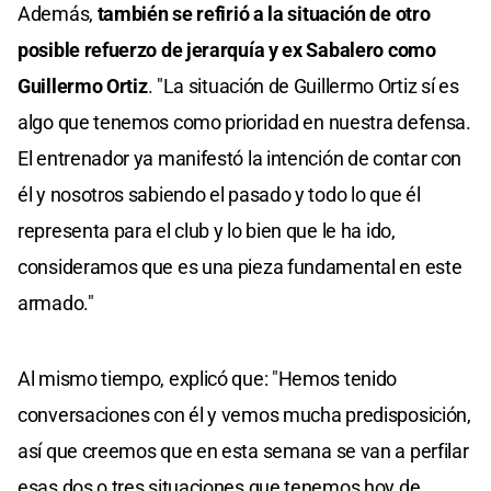
Además,
también se refirió a la situación de otro
posible refuerzo de jerarquía y ex Sabalero como
Guillermo Ortiz
. "La situación de Guillermo Ortiz sí es
algo que tenemos como prioridad en nuestra defensa.
El entrenador ya manifestó la intención de contar con
él y nosotros sabiendo el pasado y todo lo que él
representa para el club y lo bien que le ha ido,
consideramos que es una pieza fundamental en este
armado."
Al mismo tiempo, explicó que: "Hemos tenido
conversaciones con él y vemos mucha predisposición,
así que creemos que en esta semana se van a perfilar
esas dos o tres situaciones que tenemos hoy de