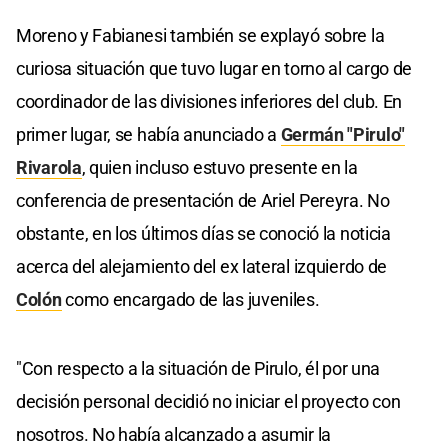
Moreno y Fabianesi también se explayó sobre la
curiosa situación que tuvo lugar en torno al cargo de
coordinador de las divisiones inferiores del club. En
primer lugar, se había anunciado a
Germán "Pirulo"
Rivarola
, quien incluso estuvo presente en la
conferencia de presentación de Ariel Pereyra. No
obstante, en los últimos días se conoció la noticia
acerca del alejamiento del ex lateral izquierdo de
Colón
como encargado de las juveniles.
"Con respecto a la situación de Pirulo, él por una
decisión personal decidió no iniciar el proyecto con
nosotros. No había alcanzado a asumir la