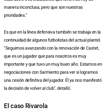
manera inconclusa, pero que son nuestras
prioridades."
Es que en la línea defensiva también se trabaja en la
continuidad de algunos futbolistas del actual plantel.
"Seguimos avanzando con la renovación de Castet,
que es un jugador que para nosotros es muy
importante y que tuvo un muy buen año. Estamos en
negociaciones con Sarmiento para ver si logramos
una cesión definitiva del jugador. Él ya nos manifestó
la decisión de volver al club", detalló.
El caso Rivarola