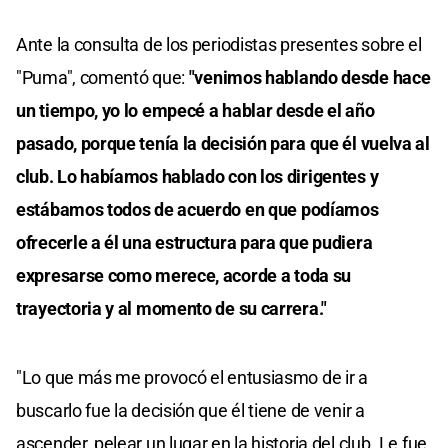
Ante la consulta de los periodistas presentes sobre el
"Puma", comentó que:
"venimos hablando desde hace
un tiempo, yo lo empecé a hablar desde el año
pasado, porque tenía la decisión para que él vuelva al
club. Lo habíamos hablado con los dirigentes y
estábamos todos de acuerdo en que podíamos
ofrecerle a él una estructura para que pudiera
expresarse como merece, acorde a toda su
trayectoria y al momento de su carrera."
"Lo que más me provocó el entusiasmo de ir a
buscarlo fue la decisión que él tiene de venir a
ascender, pelear un lugar en la historia del club. Le fue