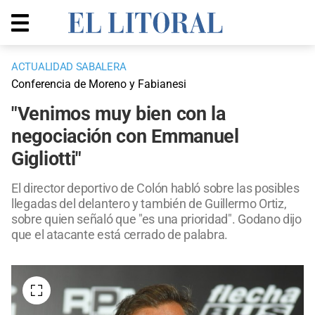
ACTUALIDAD SABALERA
Conferencia de Moreno y Fabianesi
"Venimos muy bien con la
negociación con Emmanuel
Gigliotti"
El director deportivo de Colón habló sobre las posibles
llegadas del delantero y también de Guillermo Ortiz,
sobre quien señaló que "es una prioridad". Godano dijo
que el atacante está cerrado de palabra.