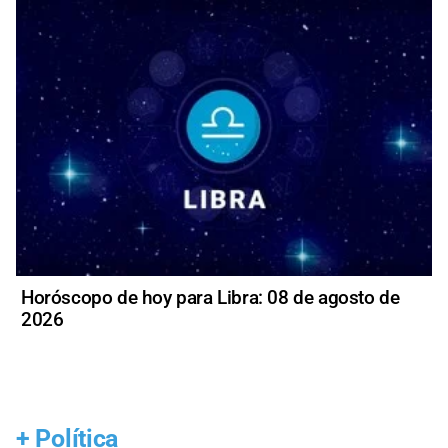
Horóscopo de hoy para Libra: 08 de agosto de
2026
+
Política