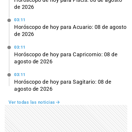
de 2026
03:11
Horóscopo de hoy para Acuario: 08 de agosto
de 2026
03:11
Horóscopo de hoy para Capricornio: 08 de
agosto de 2026
03:11
Horóscopo de hoy para Sagitario: 08 de
agosto de 2026
Ver todas las noticias