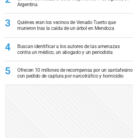
Argentina
3
Quiénes eran los vecinos de Venado Tuerto que
murieron tras la caída de un árbol en Mendoza
4
Buscan identificar a los autores de las amenazas
contra un médico, un abogado y un periodista
5
Ofrecen 10 millones de recompensa por un santafesino
con pedido de captura por narcotráfico y homicidio