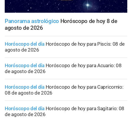
Panorama astrológico
Horóscopo de hoy 8 de
agosto de 2026
Horóscopo del día
Horóscopo de hoy para Piscis: 08 de
agosto de 2026
Horóscopo del día
Horóscopo de hoy para Acuario: 08
de agosto de 2026
Horóscopo del día
Horóscopo de hoy para Capricornio:
08 de agosto de 2026
Horóscopo del día
Horóscopo de hoy para Sagitario: 08
de agosto de 2026