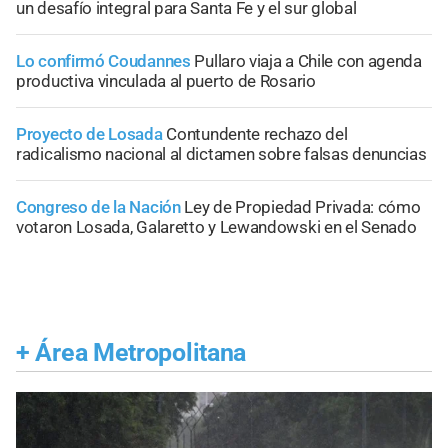
un desafío integral para Santa Fe y el sur global
Lo confirmó Coudannes
Pullaro viaja a Chile con agenda
productiva vinculada al puerto de Rosario
Proyecto de Losada
Contundente rechazo del
radicalismo nacional al dictamen sobre falsas denuncias
Congreso de la Nación
Ley de Propiedad Privada: cómo
votaron Losada, Galaretto y Lewandowski en el Senado
+
Área Metropolitana