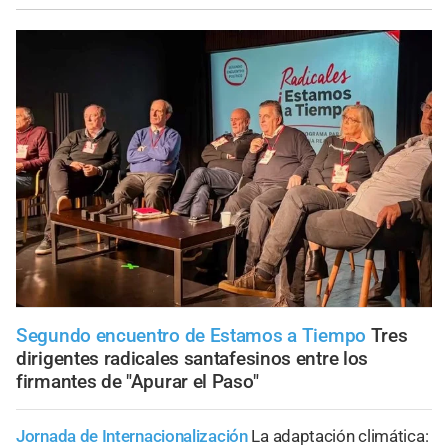
Segundo encuentro de Estamos a Tiempo
Tres
dirigentes radicales santafesinos entre los
firmantes de "Apurar el Paso"
Jornada de Internacionalización
La adaptación climática: