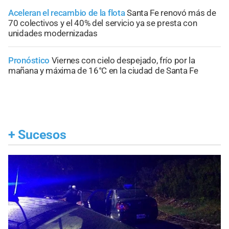
Aceleran el recambio de la flota
Santa Fe renovó más de
70 colectivos y el 40% del servicio ya se presta con
unidades modernizadas
Pronóstico
Viernes con cielo despejado, frío por la
mañana y máxima de 16°C en la ciudad de Santa Fe
+
Sucesos