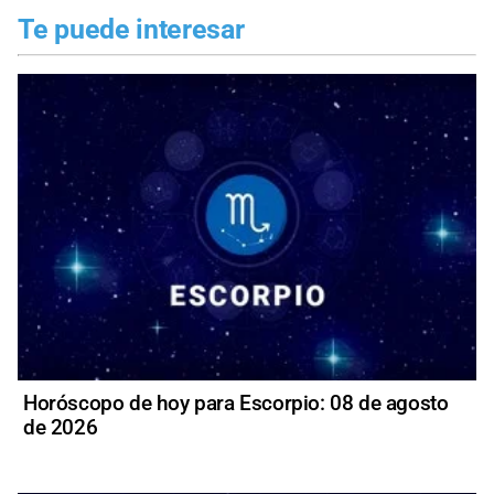
Te puede interesar
Horóscopo de hoy para Escorpio: 08 de agosto
de 2026