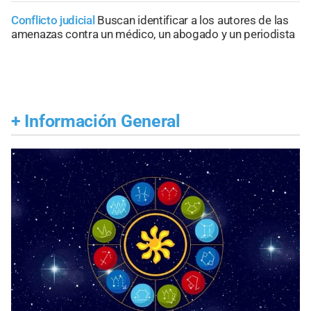
Conflicto judicial
Buscan identificar a los autores de las
amenazas contra un médico, un abogado y un periodista
+
Información General