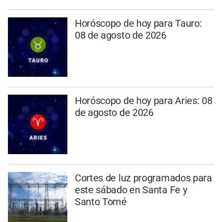
Horóscopo de hoy para Tauro:
08 de agosto de 2026
Horóscopo de hoy para Aries: 08
de agosto de 2026
Cortes de luz programados para
este sábado en Santa Fe y
Santo Tomé