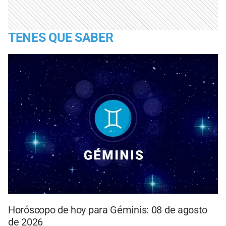
TENES QUE SABER
Horóscopo de hoy para Géminis: 08 de agosto
de 2026