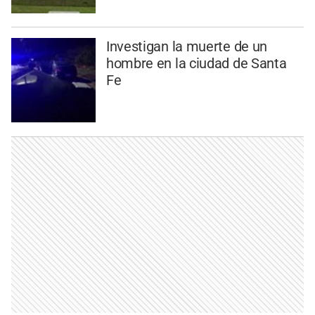
Investigan la muerte de un
hombre en la ciudad de Santa
Fe