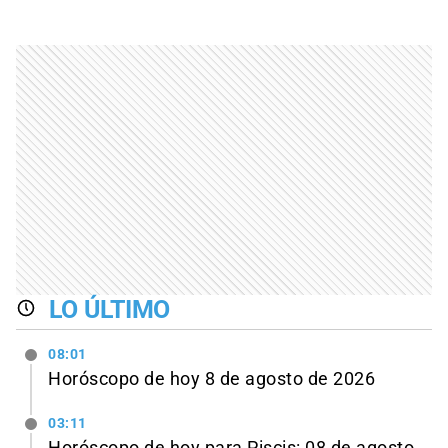
LO ÚLTIMO
08:01
Horóscopo de hoy 8 de agosto de 2026
03:11
Horóscopo de hoy para Piscis: 08 de agosto