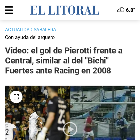
6.8°
ACTUALIDAD SABALERA
Con ayuda del arquero
Video: el gol de Pierotti frente a
Central, similar al del "Bichi"
Fuertes ante Racing en 2008