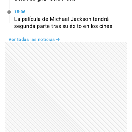
15:06
La película de Michael Jackson tendrá
segunda parte tras su éxito en los cines
Ver todas las noticias