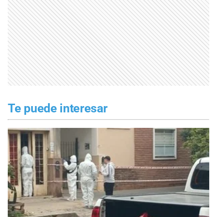
Te puede interesar