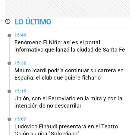
LO ÚLTIMO
15:49
Fenómeno El Niño: así es el portal
informativo que lanzó la ciudad de Santa Fe
15:32
Mauro Icardi podría continuar su carrera en
España: el club que quiere ficharlo
15:15
Unión, con el Ferroviario en la mira y con la
intención de no descarrilar
15:07
Ludovico Einaudi presentará en el Teatro
Colón su gira "Solo Piano"