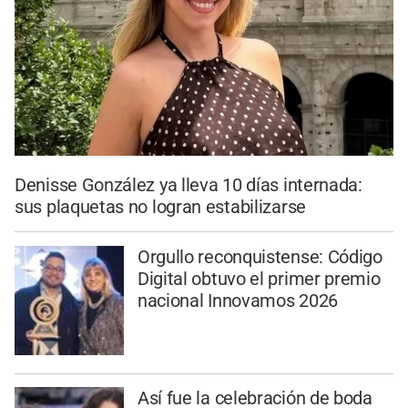
Denisse González ya lleva 10 días internada:
sus plaquetas no logran estabilizarse
Orgullo reconquistense: Código
Digital obtuvo el primer premio
nacional Innovamos 2026
Así fue la celebración de boda