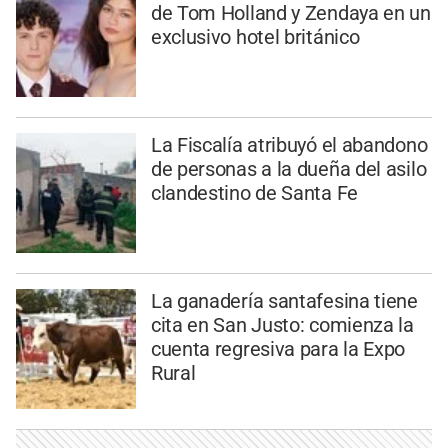
de Tom Holland y Zendaya en un
exclusivo hotel británico
La Fiscalía atribuyó el abandono
de personas a la dueña del asilo
clandestino de Santa Fe
La ganadería santafesina tiene
cita en San Justo: comienza la
cuenta regresiva para la Expo
Rural