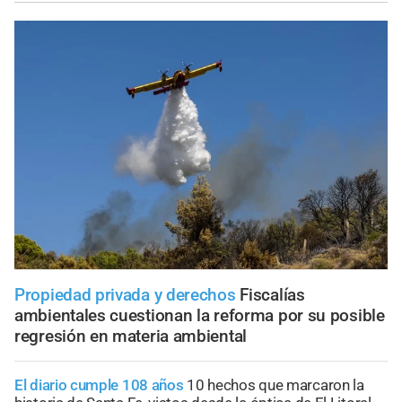
Propiedad privada y derechos
Fiscalías
ambientales cuestionan la reforma por su posible
regresión en materia ambiental
El diario cumple 108 años
10 hechos que marcaron la