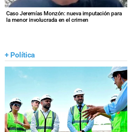
Caso Jeremías Monzón: nueva imputación para
la menor involucrada en el crimen
+
Política