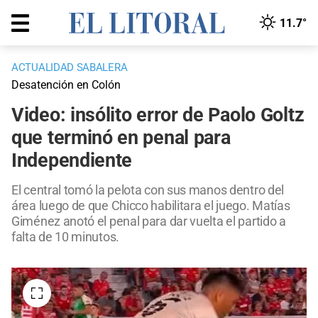
11.7°
ACTUALIDAD SABALERA
Desatención en Colón
Video: insólito error de Paolo Goltz
que terminó en penal para
Independiente
El central tomó la pelota con sus manos dentro del
área luego de que Chicco habilitara el juego. Matías
Giménez anotó el penal para dar vuelta el partido a
falta de 10 minutos.