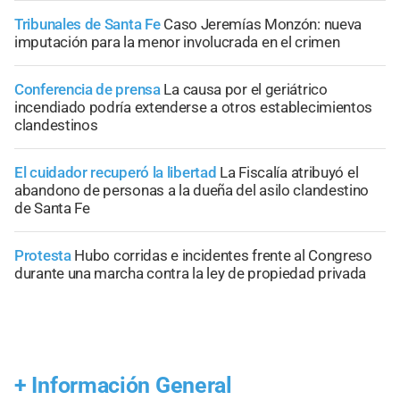
Tribunales de Santa Fe
Caso Jeremías Monzón: nueva
imputación para la menor involucrada en el crimen
Conferencia de prensa
La causa por el geriátrico
incendiado podría extenderse a otros establecimientos
clandestinos
El cuidador recuperó la libertad
La Fiscalía atribuyó el
abandono de personas a la dueña del asilo clandestino
de Santa Fe
Protesta
Hubo corridas e incidentes frente al Congreso
durante una marcha contra la ley de propiedad privada
+
Información General