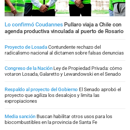
Lo confirmó Coudannes
Pullaro viaja a Chile con
agenda productiva vinculada al puerto de Rosario
Proyecto de Losada
Contundente rechazo del
radicalismo nacional al dictamen sobre falsas denuncias
Congreso de la Nación
Ley de Propiedad Privada: cómo
votaron Losada, Galaretto y Lewandowski en el Senado
Respaldo al proyecto del Gobierno
El Senado aprobó el
proyecto que agiliza los desalojos y limita las
expropiaciones
Media sanción
Buscan habilitar otros usos para los
biocombustibles en la provincia de Santa Fe