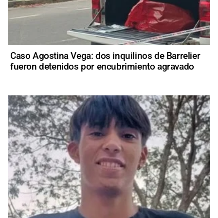
Caso Agostina Vega: dos inquilinos de Barrelier
fueron detenidos por encubrimiento agravado