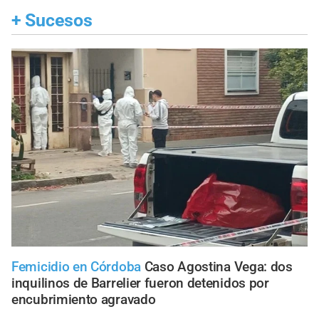
+
Sucesos
Femicidio en Córdoba
Caso Agostina Vega: dos
inquilinos de Barrelier fueron detenidos por
encubrimiento agravado