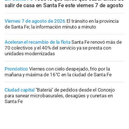
salir de casa en Santa Fe este viernes 7 de agosto
Viernes 7 de agosto de 2026
El tránsito en la provincia
de Santa Fe; la información minuto a minuto
Aceleran el recambio de la flota
Santa Fe renovó más de
70 colectivos y el 40% del servicio ya se presta con
unidades modernizadas
Pronóstico
Viernes con cielo despejado, frío por la
mañana y máxima de 16°C en la ciudad de Santa Fe
Ciudad capital
"Batería" de pedidos desde el Concejo
para sanear microbasurales, desagües y cunetas en
Santa Fe