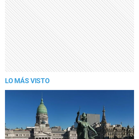
LO MÁS VISTO