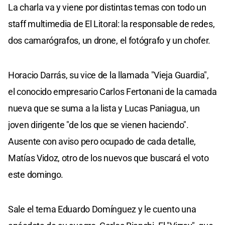
La charla va y viene por distintas temas con todo un
staff multimedia de El Litoral: la responsable de redes,
dos camarógrafos, un drone, el fotógrafo y un chofer.
Horacio Darrás, su vice de la llamada "Vieja Guardia",
el conocido empresario Carlos Fertonani de la camada
nueva que se suma a la lista y Lucas Paniagua, un
joven dirigente "de los que se vienen haciendo".
Ausente con aviso pero ocupado de cada detalle,
Matías Vidoz, otro de los nuevos que buscará el voto
este domingo.
Sale el tema Eduardo Domínguez y le cuento una