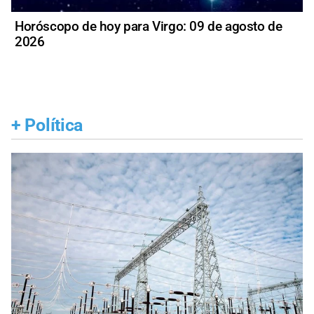
Horóscopo de hoy para Virgo: 09 de agosto de
2026
+
Política