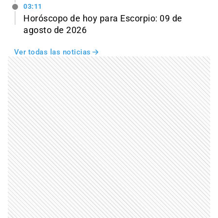
03:11
Horóscopo de hoy para Escorpio: 09 de
agosto de 2026
Ver todas las noticias