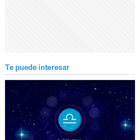
Te puede interesar