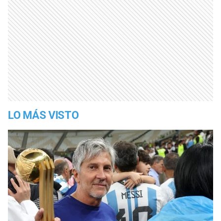
LO MÁS VISTO