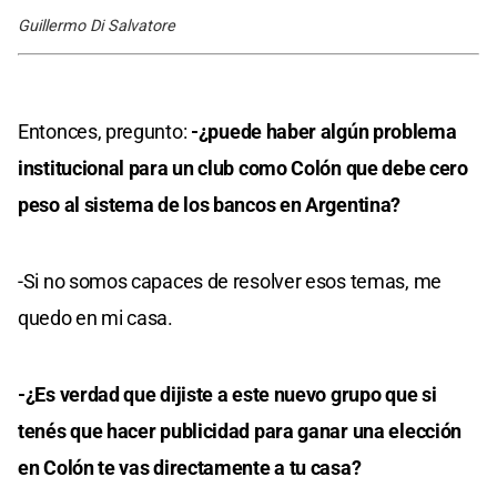
Guillermo Di Salvatore
Entonces, pregunto:
-¿puede haber algún problema
institucional para un club como Colón que debe cero
peso al sistema de los bancos en Argentina?
-Si no somos capaces de resolver esos temas, me
quedo en mi casa.
-¿Es verdad que dijiste a este nuevo grupo que si
tenés que hacer publicidad para ganar una elección
en Colón te vas directamente a tu casa?