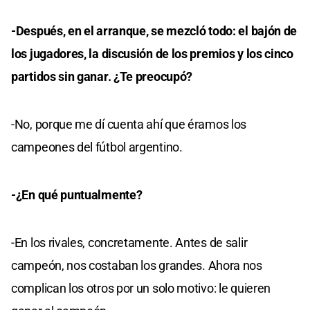
-Después, en el arranque, se mezcló todo: el bajón de
los jugadores, la discusión de los premios y los cinco
partidos sin ganar. ¿Te preocupó?
-No, porque me dí cuenta ahí que éramos los
campeones del fútbol argentino.
-¿En qué puntualmente?
-En los rivales, concretamente. Antes de salir
campeón, nos costaban los grandes. Ahora nos
complican los otros por un solo motivo: le quieren