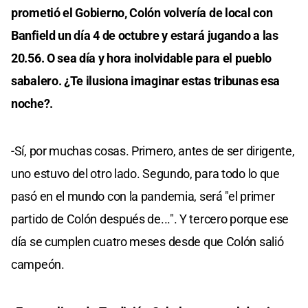
prometió el Gobierno, Colón volvería de local con
Banfield un día 4 de octubre y estará jugando a las
20.56. O sea día y hora inolvidable para el pueblo
sabalero. ¿Te ilusiona imaginar estas tribunas esa
noche?.
-Sí, por muchas cosas. Primero, antes de ser dirigente,
uno estuvo del otro lado. Segundo, para todo lo que
pasó en el mundo con la pandemia, será "el primer
partido de Colón después de...". Y tercero porque ese
día se cumplen cuatro meses desde que Colón salió
campeón.