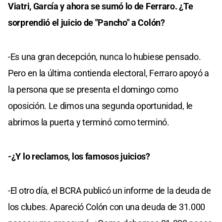
Viatri, García y ahora se sumó lo de Ferraro. ¿Te
sorprendió el juicio de "Pancho" a Colón?
-Es una gran decepción, nunca lo hubiese pensado.
Pero en la última contienda electoral, Ferraro apoyó a
la persona que se presenta el domingo como
oposición. Le dimos una segunda oportunidad, le
abrimos la puerta y terminó como terminó.
-¿Y lo reclamos, los famosos juicios?
-El otro día, el BCRA publicó un informe de la deuda de
los clubes. Apareció Colón con una deuda de 31.000