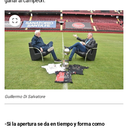
ganar al campeón.
Guillermo Di Salvatore
-Si la apertura se da en tiempo y forma como