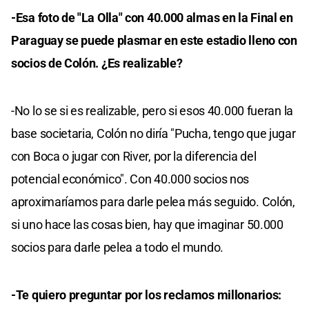
-Esa foto de "La Olla" con 40.000 almas en la Final en
Paraguay se puede plasmar en este estadio lleno con
socios de Colón. ¿Es realizable?
-No lo se si es realizable, pero si esos 40.000 fueran la
base societaria, Colón no diría "Pucha, tengo que jugar
con Boca o jugar con River, por la diferencia del
potencial económico". Con 40.000 socios nos
aproximaríamos para darle pelea más seguido. Colón,
si uno hace las cosas bien, hay que imaginar 50.000
socios para darle pelea a todo el mundo.
-Te quiero preguntar por los reclamos millonarios: