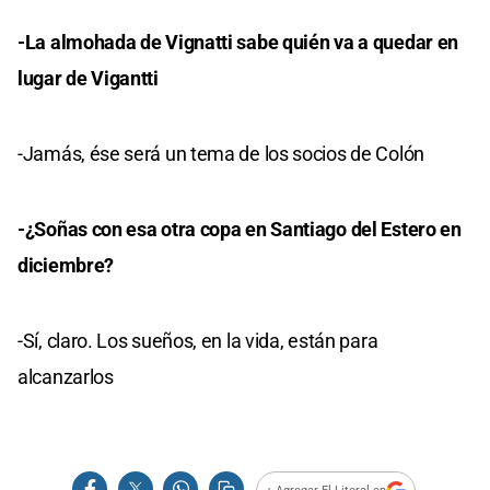
-La almohada de Vignatti sabe quién va a quedar en
lugar de Vigantti
-Jamás, ése será un tema de los socios de Colón
-¿Soñas con esa otra copa en Santiago del Estero en
diciembre?
-Sí, claro. Los sueños, en la vida, están para
alcanzarlos