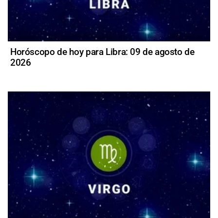
Horóscopo de hoy para Libra: 09 de agosto de
2026