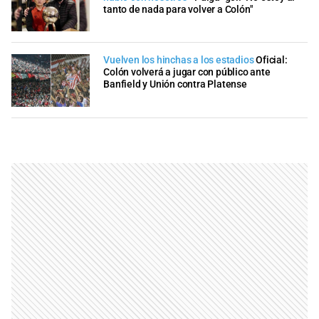
tanto de nada para volver a Colón"
Vuelven los hinchas a los estadios
Oficial:
Colón volverá a jugar con público ante
Banfield y Unión contra Platense