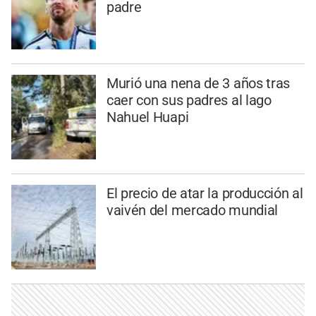
padre
Murió una nena de 3 años tras
caer con sus padres al lago
Nahuel Huapi
El precio de atar la producción al
vaivén del mercado mundial