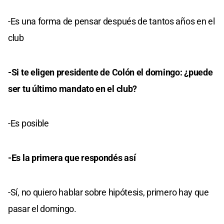
-Es una forma de pensar después de tantos años en el
club
-Si te eligen presidente de Colón el domingo: ¿puede
ser tu último mandato en el club?
-Es posible
-Es la primera que respondés así
-Sí, no quiero hablar sobre hipótesis, primero hay que
pasar el domingo.