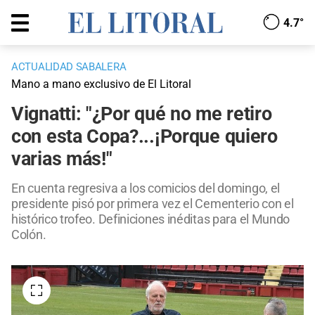
4.7°
ACTUALIDAD SABALERA
Mano a mano exclusivo de El Litoral
Vignatti: "¿Por qué no me retiro
con esta Copa?...¡Porque quiero
varias más!"
En cuenta regresiva a los comicios del domingo, el
presidente pisó por primera vez el Cementerio con el
histórico trofeo. Definiciones inéditas para el Mundo
Colón.