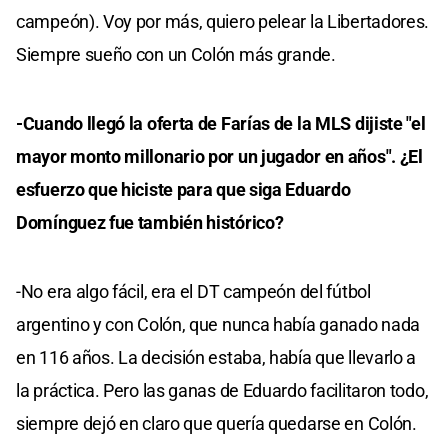
campeón). Voy por más, quiero pelear la Libertadores.
Siempre sueño con un Colón más grande.
-Cuando llegó la oferta de Farías de la MLS dijiste "el
mayor monto millonario por un jugador en años". ¿El
esfuerzo que hiciste para que siga Eduardo
Domínguez fue también histórico?
-No era algo fácil, era el DT campeón del fútbol
argentino y con Colón, que nunca había ganado nada
en 116 años. La decisión estaba, había que llevarlo a
la práctica. Pero las ganas de Eduardo facilitaron todo,
siempre dejó en claro que quería quedarse en Colón.