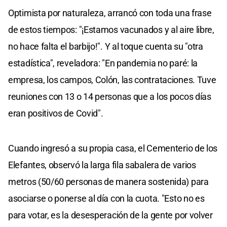
Optimista por naturaleza, arrancó con toda una frase
de estos tiempos: "¡Estamos vacunados y al aire libre,
no hace falta el barbijo!". Y al toque cuenta su "otra
estadística", reveladora: "En pandemia no paré: la
empresa, los campos, Colón, las contrataciones. Tuve
reuniones con 13 o 14 personas que a los pocos días
eran positivos de Covid".
Cuando ingresó a su propia casa, el Cementerio de los
Elefantes, observó la larga fila sabalera de varios
metros (50/60 personas de manera sostenida) para
asociarse o ponerse al día con la cuota. "Esto no es
para votar, es la desesperación de la gente por volver