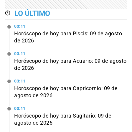
LO ÚLTIMO
03:11
Horóscopo de hoy para Piscis: 09 de agosto
de 2026
03:11
Horóscopo de hoy para Acuario: 09 de agosto
de 2026
03:11
Horóscopo de hoy para Capricornio: 09 de
agosto de 2026
03:11
Horóscopo de hoy para Sagitario: 09 de
agosto de 2026