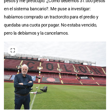
pesos y me preocupó. ¿Como debemos 31.000 pesos
en el sistema bancario?. Me puse a investigar:
habíamos comprado un tractorcito para el predio y
quedaba una cuota por pagar. No estaba vencido,
pero la debíamos y la cancelamos.