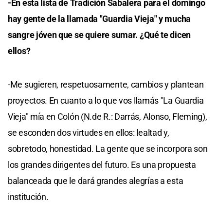
-En esta lista de Tradición Sabalera para el domingo
hay gente de la llamada "Guardia Vieja" y mucha
sangre jóven que se quiere sumar. ¿Qué te dicen
ellos?
-Me sugieren, respetuosamente, cambios y plantean
proyectos. En cuanto a lo que vos llamás "La Guardia
Vieja" mía en Colón (N.de R.: Darrás, Alonso, Fleming),
se esconden dos virtudes en ellos: lealtad y,
sobretodo, honestidad. La gente que se incorpora son
los grandes dirigentes del futuro. Es una propuesta
balanceada que le dará grandes alegrías a esta
institución.