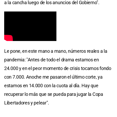
a la cancha luego de los anuncios del Gobierno".
Le pone, en este mano a mano, números reales a la
pandemia: "Antes de todo el drama estamos en
24.000 y en el peor momento de crisis tocamos fondo
con 7.000. Anoche me pasaron el último corte, ya
estamos en 14.000 con la cuota al día. Hay que
recuperar lo más que se pueda para jugar la Copa
Libertadores y pelear".