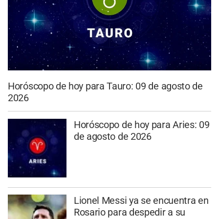
Horóscopo de hoy para Tauro: 09 de agosto de
2026
Horóscopo de hoy para Aries: 09
de agosto de 2026
Lionel Messi ya se encuentra en
Rosario para despedir a su