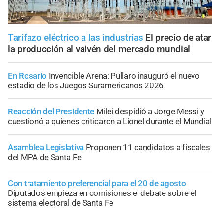
Tarifazo eléctrico a las industrias
El precio de atar
la producción al vaivén del mercado mundial
En Rosario
Invencible Arena: Pullaro inauguró el nuevo
estadio de los Juegos Suramericanos 2026
Reacción del Presidente
Milei despidió a Jorge Messi y
cuestionó a quienes criticaron a Lionel durante el Mundial
Asamblea Legislativa
Proponen 11 candidatos a fiscales
del MPA de Santa Fe
Con tratamiento preferencial para el 20 de agosto
Diputados empieza en comisiones el debate sobre el
sistema electoral de Santa Fe