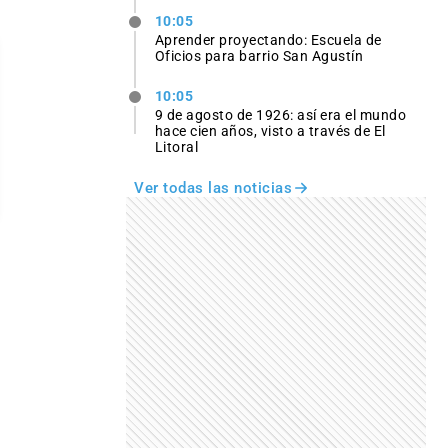
10:05
Aprender proyectando: Escuela de
Oficios para barrio San Agustín
10:05
9 de agosto de 1926: así era el mundo
hace cien años, visto a través de El
Litoral
Ver todas las noticias