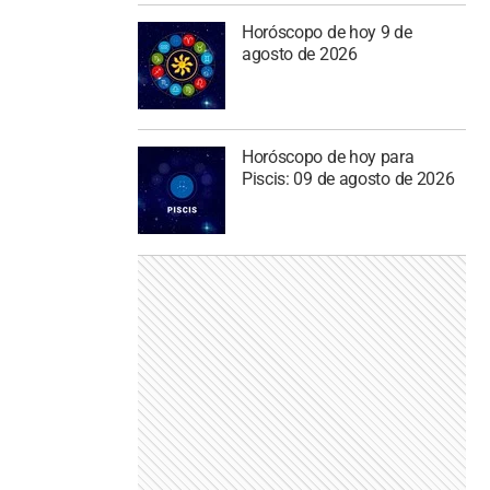
Horóscopo de hoy 9 de
agosto de 2026
Horóscopo de hoy para
Piscis: 09 de agosto de 2026