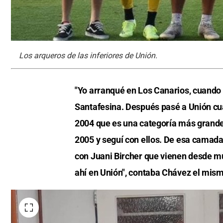
Los arqueros de las inferiores de Unión.
"Yo arranqué en Los Canarios, cuando e
Santafesina. Después pasé a Unión cua
2004 que es una categoría más grande
2005 y seguí con ellos. De esa camada
con Juani Bircher que vienen desde 
ahí en Unión", contaba Chávez el mismo