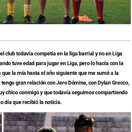
l club todavía competía en la liga barrial y no en Liga
ndo tuve edad para jugar en Liga, pero lo hacía con la
 que la mía hasta el año siguiente que me sumé a la
 tengo gran relación con Jero Dómina, con Dylan Grecco,
muy chico conmigo y que todavía seguimos compartiendo
 día que recibió la noticia.