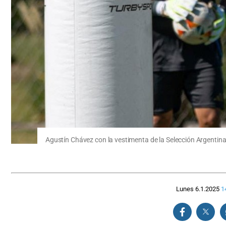
Agustín Chávez con la vestimenta de la Selección Argentina
Lunes 6.1.2025
1