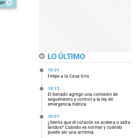
gle
LO ÚLTIMO
10:31
Felipe a la Casa Gris
10:12
El Senado agregó una comisión de
seguimiento y control a la ley de
emergencia hídrica
10:07
¿Sentís que el corazón se acelera o salta
latidos? Cuándo es normal y cuándo
puede ser una arritmia