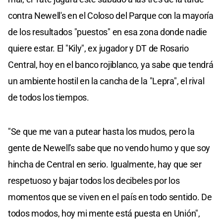
contra Newell's en el Coloso del Parque con la mayoría
de los resultados "puestos" en esa zona donde nadie
quiere estar. El "Kily", ex jugador y DT de Rosario
Central, hoy en el banco rojiblanco, ya sabe que tendrá
un ambiente hostil en la cancha de la "Lepra", el rival
de todos los tiempos.
"Se que me van a putear hasta los mudos, pero la
gente de Newell's sabe que no vendo humo y que soy
hincha de Central en serio. Igualmente, hay que ser
respetuoso y bajar todos los decibeles por los
momentos que se viven en el país en todo sentido. De
todos modos, hoy mi mente está puesta en Unión",