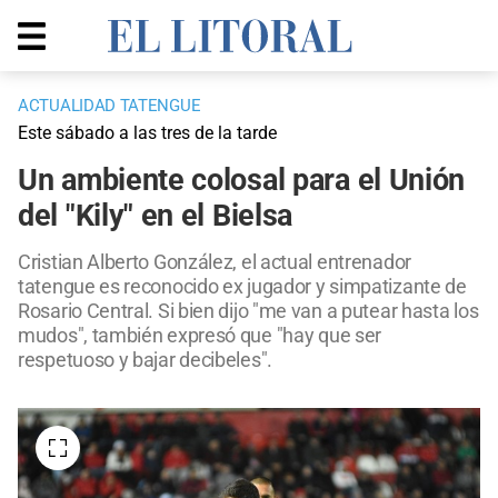
ACTUALIDAD TATENGUE
Este sábado a las tres de la tarde
Un ambiente colosal para el Unión
del "Kily" en el Bielsa
Cristian Alberto González, el actual entrenador
tatengue es reconocido ex jugador y simpatizante de
Rosario Central. Si bien dijo "me van a putear hasta los
mudos", también expresó que "hay que ser
respetuoso y bajar decibeles".