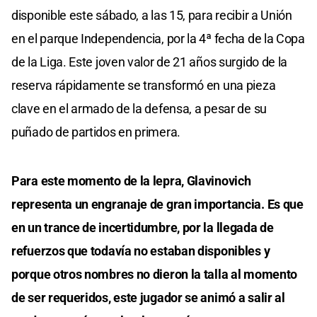
disponible este sábado, a las 15, para recibir a Unión
en el parque Independencia, por la 4ª fecha de la Copa
de la Liga. Este joven valor de 21 años surgido de la
reserva rápidamente se transformó en una pieza
clave en el armado de la defensa, a pesar de su
puñado de partidos en primera.
Para este momento de la lepra, Glavinovich
representa un engranaje de gran importancia. Es que
en un trance de incertidumbre, por la llegada de
refuerzos que todavía no estaban disponibles y
porque otros nombres no dieron la talla al momento
de ser requeridos, este jugador se animó a salir al