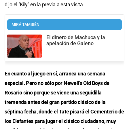
dijo el "Kily" en la previa a esta visita.
MIRÁ TAMBIÉN
El dinero de Machuca y la
apelación de Galeno
En cuanto al juego en sí, arranca una semana
especial. Pero no sólo por Newell's Old Boys de
Rosario sino porque se viene una seguidilla
tremenda antes del gran partido clásico de la
séptima fecha, donde el Tate pisará el Cementerio de
los Elefantes para jugar el clásico ciudadano, muy