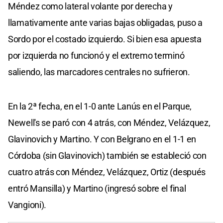
Méndez como lateral volante por derecha y
llamativamente ante varias bajas obligadas, puso a
Sordo por el costado izquierdo. Si bien esa apuesta
por izquierda no funcionó y el extremo terminó
saliendo, las marcadores centrales no sufrieron.
En la 2ª fecha, en el 1-0 ante Lanús en el Parque,
Newell's se paró con 4 atrás, con Méndez, Velázquez,
Glavinovich y Martino. Y con Belgrano en el 1-1 en
Córdoba (sin Glavinovich) también se estableció con
cuatro atrás con Méndez, Velázquez, Ortiz (después
entró Mansilla) y Martino (ingresó sobre el final
Vangioni).