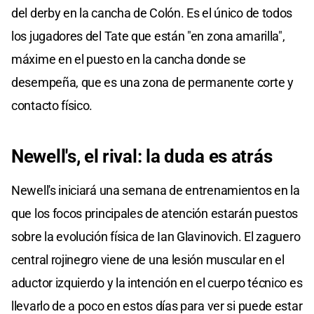
del derby en la cancha de Colón. Es el único de todos
los jugadores del Tate que están "en zona amarilla",
máxime en el puesto en la cancha donde se
desempeña, que es una zona de permanente corte y
contacto físico.
Newell's, el rival: la duda es atrás
Newell's iniciará una semana de entrenamientos en la
que los focos principales de atención estarán puestos
sobre la evolución física de Ian Glavinovich. El zaguero
central rojinegro viene de una lesión muscular en el
aductor izquierdo y la intención en el cuerpo técnico es
llevarlo de a poco en estos días para ver si puede estar