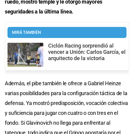
ruedo, mostró temple y le otorgó mayores
seguridades a la última línea.
MIRÁ TAMBIÉN
Ciclón Racing sorprendió al
vencer a Unión: Carlos García, el
arquitecto de la victoria
Además, el pibe también le ofrece a Gabriel Heinze
varias posibilidades para la configuración táctica de la
defensa. Ya mostró predisposición, vocación colectiva
y suficiencia para jugar con cuatro o con tres en el
fondo. Si Glavinovich no llega para enfrentar al
tatengue, todo indica que el Gringo apostaría por el