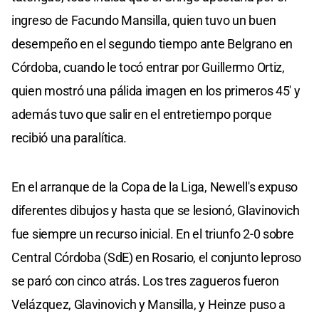
ingreso de Facundo Mansilla, quien tuvo un buen
desempeño en el segundo tiempo ante Belgrano en
Córdoba, cuando le tocó entrar por Guillermo Ortiz,
quien mostró una pálida imagen en los primeros 45' y
además tuvo que salir en el entretiempo porque
recibió una paralítica.
En el arranque de la Copa de la Liga, Newell's expuso
diferentes dibujos y hasta que se lesionó, Glavinovich
fue siempre un recurso inicial. En el triunfo 2-0 sobre
Central Córdoba (SdE) en Rosario, el conjunto leproso
se paró con cinco atrás. Los tres zagueros fueron
Velázquez, Glavinovich y Mansilla, y Heinze puso a