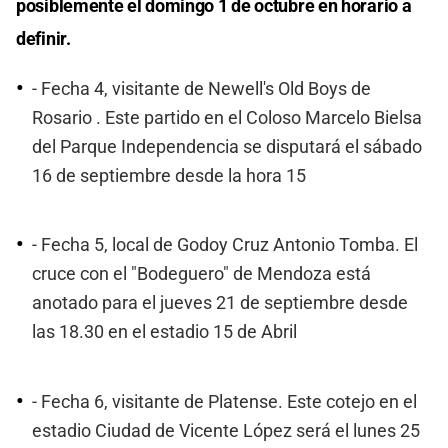
posiblemente el domingo 1 de octubre en horario a
definir.
- Fecha 4, visitante de Newell's Old Boys de
Rosario . Este partido en el Coloso Marcelo Bielsa
del Parque Independencia se disputará el sábado
16 de septiembre desde la hora 15
- Fecha 5, local de Godoy Cruz Antonio Tomba. El
cruce con el "Bodeguero" de Mendoza está
anotado para el jueves 21 de septiembre desde
las 18.30 en el estadio 15 de Abril
- Fecha 6, visitante de Platense. Este cotejo en el
estadio Ciudad de Vicente López será el lunes 25