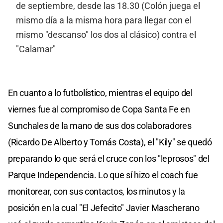
de septiembre, desde las 18.30 (Colón juega el
mismo día a la misma hora para llegar con el
mismo "descanso" los dos al clásico) contra el
"Calamar"
En cuanto a lo futbolístico, mientras el equipo del
viernes fue al compromiso de Copa Santa Fe en
Sunchales de la mano de sus dos colaboradores
(Ricardo De Alberto y Tomás Costa), el "Kily" se quedó
preparando lo que será el cruce con los "leprosos" del
Parque Independencia. Lo que sí hizo el coach fue
monitorear, con sus contactos, los minutos y la
posición en la cual "El Jefecito" Javier Mascherano