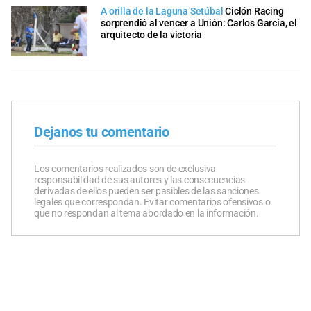
A orilla de la Laguna Setúbal
Ciclón Racing
sorprendió al vencer a Unión: Carlos García, el
arquitecto de la victoria
Dejanos tu comentario
Los comentarios realizados son de exclusiva
responsabilidad de sus autores y las consecuencias
derivadas de ellos pueden ser pasibles de las sanciones
legales que correspondan. Evitar comentarios ofensivos o
que no respondan al tema abordado en la información.