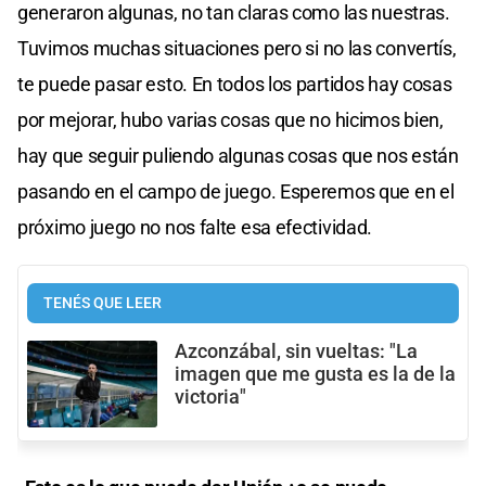
generaron algunas, no tan claras como las nuestras.
Tuvimos muchas situaciones pero si no las convertís,
te puede pasar esto. En todos los partidos hay cosas
por mejorar, hubo varias cosas que no hicimos bien,
hay que seguir puliendo algunas cosas que nos están
pasando en el campo de juego. Esperemos que en el
próximo juego no nos falte esa efectividad.
TENÉS QUE LEER
Azconzábal, sin vueltas: "La
imagen que me gusta es la de la
victoria"