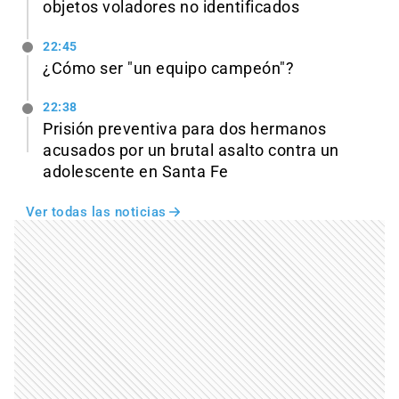
objetos voladores no identificados
22:45
¿Cómo ser "un equipo campeón"?
22:38
Prisión preventiva para dos hermanos
acusados por un brutal asalto contra un
adolescente en Santa Fe
Ver todas las noticias