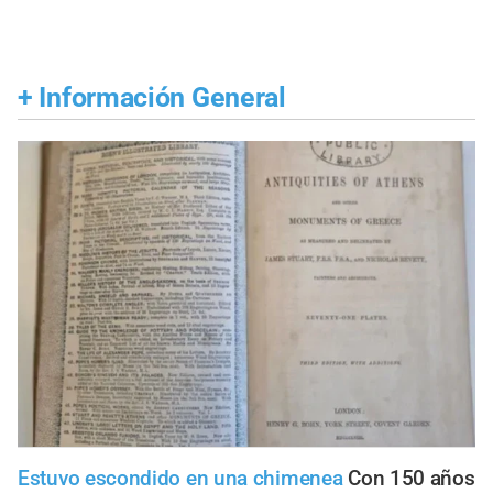
+
Información General
Estuvo escondido en una chimenea
Con 150 años