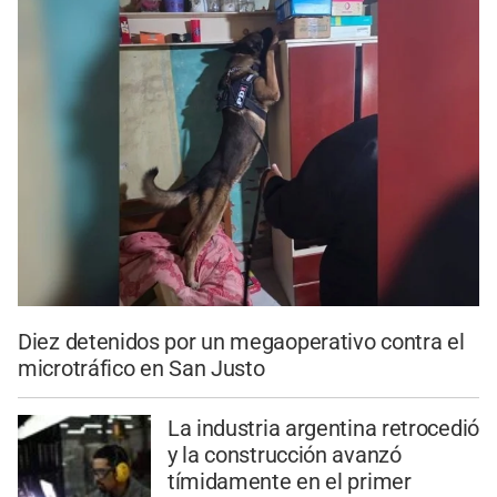
Diez detenidos por un megaoperativo contra el
microtráfico en San Justo
La industria argentina retrocedió
y la construcción avanzó
tímidamente en el primer