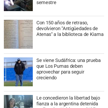
semestre
Con 150 años de retraso,
devolvieron "Antigüedades de
Atenas" a la biblioteca de Kiama
Se viene Sudáfrica: una prueba
que Los Pumas deben
aprovechar para seguir
creciendo
Le concedieron la libertad bajo
fianza a la argentina detenida