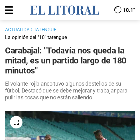
10.1°
ACTUALIDAD TATENGUE
La opinión del "10" tatengue
Carabajal: "Todavía nos queda la
mitad, es un partido largo de 180
minutos"
El volante rojiblanco tuvo algunos destellos de su
fútbol. Destacó que se debe mejorar y trabajar para
pulir las cosas que no están saliendo.