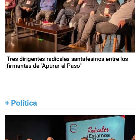
Tres dirigentes radicales santafesinos entre los
firmantes de "Apurar el Paso"
+
Política