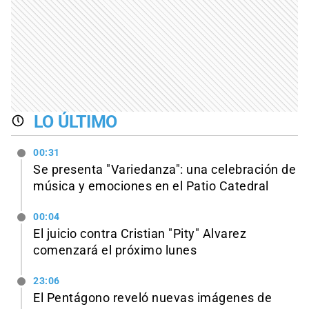
LO ÚLTIMO
00:31
Se presenta "Variedanza": una celebración de
música y emociones en el Patio Catedral
00:04
El juicio contra Cristian "Pity" Alvarez
comenzará el próximo lunes
23:06
El Pentágono reveló nuevas imágenes de