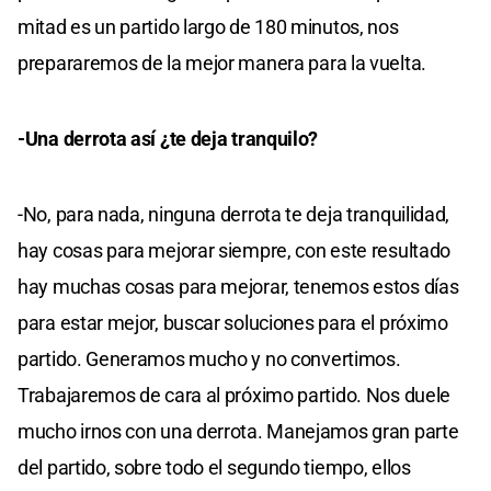
mitad es un partido largo de 180 minutos, nos
prepararemos de la mejor manera para la vuelta.
-Una derrota así ¿te deja tranquilo?
-No, para nada, ninguna derrota te deja tranquilidad,
hay cosas para mejorar siempre, con este resultado
hay muchas cosas para mejorar, tenemos estos días
para estar mejor, buscar soluciones para el próximo
partido. Generamos mucho y no convertimos.
Trabajaremos de cara al próximo partido. Nos duele
mucho irnos con una derrota. Manejamos gran parte
del partido, sobre todo el segundo tiempo, ellos