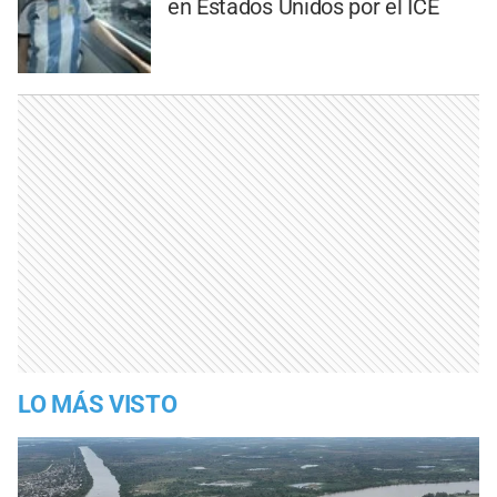
en Estados Unidos por el ICE
LO MÁS VISTO