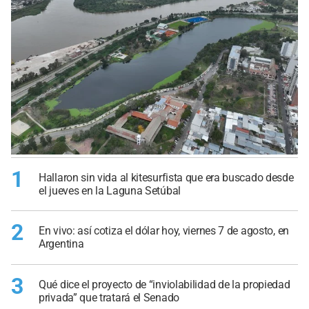
1
Hallaron sin vida al kitesurfista que era buscado desde
el jueves en la Laguna Setúbal
2
En vivo: así cotiza el dólar hoy, viernes 7 de agosto, en
Argentina
3
Qué dice el proyecto de “inviolabilidad de la propiedad
privada” que tratará el Senado