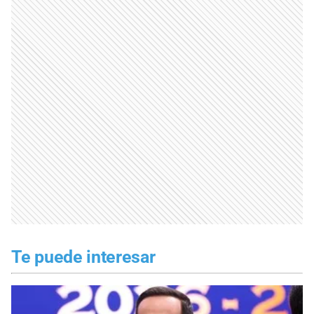
Te puede interesar