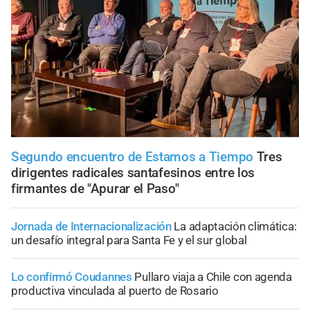
Segundo encuentro de Estamos a Tiempo
Tres
dirigentes radicales santafesinos entre los
firmantes de "Apurar el Paso"
Jornada de Internacionalización
La adaptación climática:
un desafío integral para Santa Fe y el sur global
Lo confirmó Coudannes
Pullaro viaja a Chile con agenda
productiva vinculada al puerto de Rosario