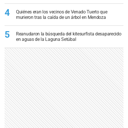
4
Quiénes eran los vecinos de Venado Tuerto que
murieron tras la caída de un árbol en Mendoza
5
Reanudaron la búsqueda del kitesurfista desaparecido
en aguas de la Laguna Setúbal