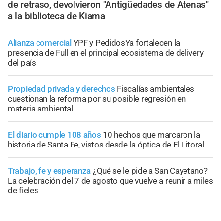
de retraso, devolvieron "Antigüedades de Atenas"
a la biblioteca de Kiama
Alianza comercial
YPF y PedidosYa fortalecen la
presencia de Full en el principal ecosistema de delivery
del país
Propiedad privada y derechos
Fiscalías ambientales
cuestionan la reforma por su posible regresión en
materia ambiental
El diario cumple 108 años
10 hechos que marcaron la
historia de Santa Fe, vistos desde la óptica de El Litoral
Trabajo, fe y esperanza
¿Qué se le pide a San Cayetano?
La celebración del 7 de agosto que vuelve a reunir a miles
de fieles