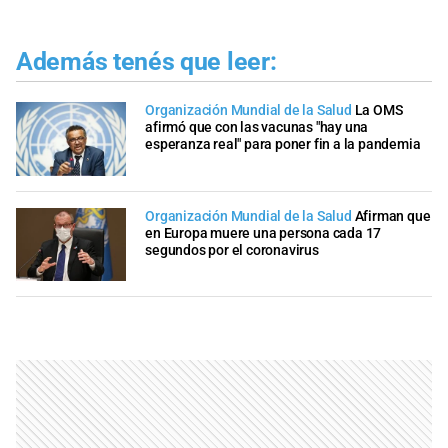
Además tenés que leer:
Organización Mundial de la Salud
La OMS
afirmó que con las vacunas "hay una
esperanza real" para poner fin a la pandemia
Organización Mundial de la Salud
Afirman que
en Europa muere una persona cada 17
segundos por el coronavirus