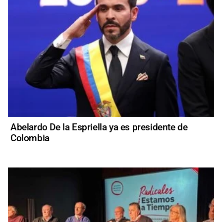
Abelardo De la Espriella ya es presidente de
Colombia