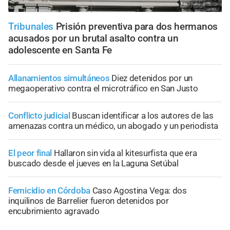
Tribunales
Prisión preventiva para dos hermanos
acusados por un brutal asalto contra un
adolescente en Santa Fe
Allanamientos simultáneos
Diez detenidos por un
megaoperativo contra el microtráfico en San Justo
Conflicto judicial
Buscan identificar a los autores de las
amenazas contra un médico, un abogado y un periodista
El peor final
Hallaron sin vida al kitesurfista que era
buscado desde el jueves en la Laguna Setúbal
Femicidio en Córdoba
Caso Agostina Vega: dos
inquilinos de Barrelier fueron detenidos por
encubrimiento agravado