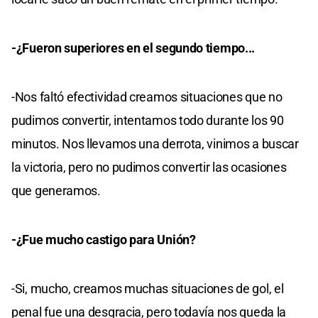
-¿Fueron superiores en el segundo tiempo...
-Nos faltó efectividad creamos situaciones que no
pudimos convertir, intentamos todo durante los 90
minutos. Nos llevamos una derrota, vinimos a buscar
la victoria, pero no pudimos convertir las ocasiones
que generamos.
-¿Fue mucho castigo para Unión?
-Si, mucho, creamos muchas situaciones de gol, el
penal fue una desgracia, pero todavía nos queda la