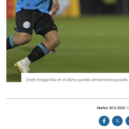
Chelo Estigarribia en el último partido del semestre pasad
Martes 30.6.2026
2