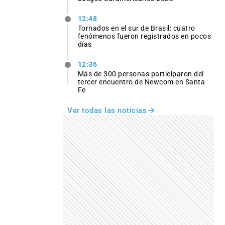
12:48
Tornados en el sur de Brasil: cuatro
fenómenos fueron registrados en pocos
días
12:36
Más de 300 personas participaron del
tercer encuentro de Newcom en Santa
Fe
Ver todas las noticias