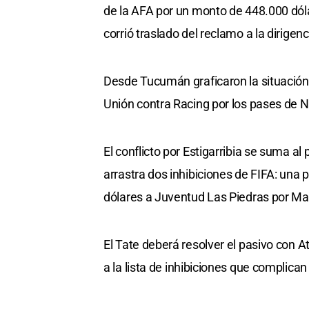
de la AFA por un monto de 448.000 dóla
corrió traslado del reclamo a la dirigenc
Desde Tucumán graficaron la situación
Unión contra Racing por los pases de N
El conflicto por Estigarribia se suma a
arrastra dos inhibiciones de FIFA: una 
dólares a Juventud Las Piedras por Ma
El Tate deberá resolver el pasivo con 
a la lista de inhibiciones que complican