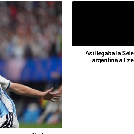
Así llegaba la Sel
argentina a Eze