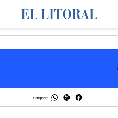
Compartir: