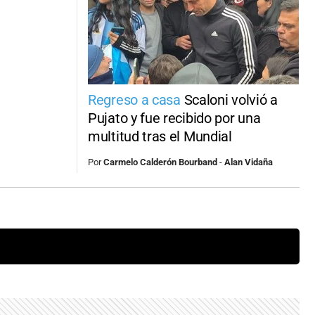
Regreso a casa
Scaloni volvió a
Pujato y fue recibido por una
multitud tras el Mundial
Por
Carmelo Calderón Bourband
-
Alan Vidaña