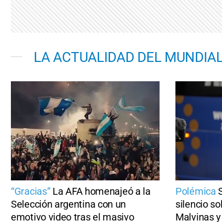
LA ACTUALIDAD DEL MUNDIA
“Gracias”
La AFA homenajeó a la
Polémica
Selección argentina con un
silencio s
emotivo video tras el masivo
Malvinas y 