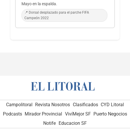
Mayo en la espalda.
📍 Dorsal desplazado para el parche FIFA
Campeón 2022
Campolitoral
Revista Nosotros
Clasificados
CYD Litoral
Podcasts
Mirador Provincial
VivíMejor SF
Puerto Negocios
Notife
Educacion SF