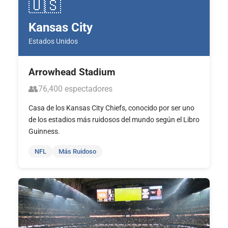
🇺🇸
Kansas City
Estados Unidos
Arrowhead Stadium
👥
76,400 espectadores
Casa de los Kansas City Chiefs, conocido por ser uno
de los estadios más ruidosos del mundo según el Libro
Guinness.
NFL
Más Ruidoso