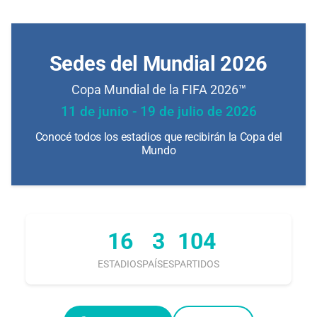
Sedes del Mundial 2026
Copa Mundial de la FIFA 2026™
11 de junio - 19 de julio de 2026
Conocé todos los estadios que recibirán la Copa del
Mundo
16
3
104
ESTADIOS
PAÍSES
PARTIDOS