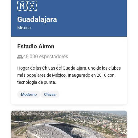
🇲🇽
Guadalajara
México
Estadio Akron
👥
48,000 espectadores
Hogar de las Chivas del Guadalajara, uno de los clubes
más populares de México. Inaugurado en 2010 con
tecnología de punta.
Moderno
Chivas