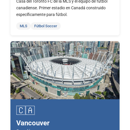
Casa del Toronto FC de la MLS y el equipo de fútbol
canadiense. Primer estadio en Canadá construido
específicamente para fútbol.
MLS
Fútbol Soccer
🇨🇦
Vancouver