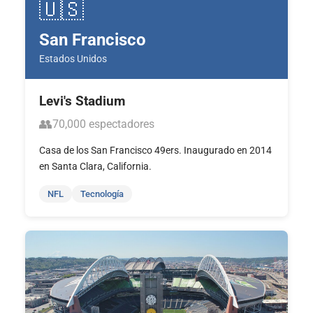
🇺🇸
San Francisco
Estados Unidos
Levi's Stadium
👥
70,000 espectadores
Casa de los San Francisco 49ers. Inaugurado en 2014
en Santa Clara, California.
NFL
Tecnología