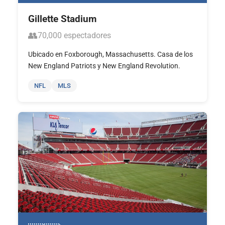
Gillette Stadium
👥
70,000 espectadores
Ubicado en Foxborough, Massachusetts. Casa de los
New England Patriots y New England Revolution.
NFL
MLS