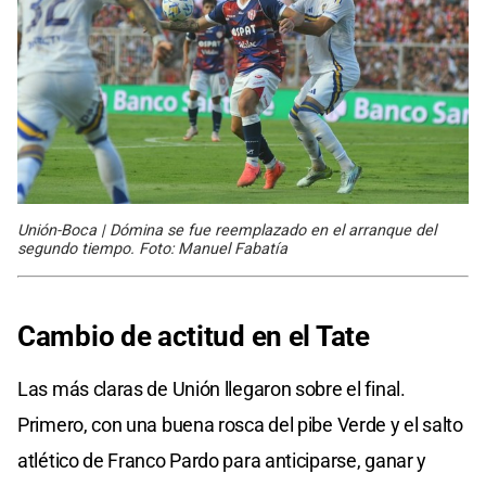
Unión-Boca | Dómina se fue reemplazado en el arranque del
segundo tiempo. Foto: Manuel Fabatía
Cambio de actitud en el Tate
Las más claras de Unión llegaron sobre el final.
Primero, con una buena rosca del pibe Verde y el salto
atlético de Franco Pardo para anticiparse, ganar y