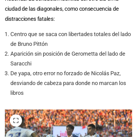
ciudad de las diagonales, como consecuencia de
distracciones fatales:
Centro que se saca con libertades totales del lado
de Bruno Pittón
Aparición sin posición de Gerometta del lado de
Saracchi
De yapa, otro error no forzado de Nicolás Paz,
desviando de cabeza para donde no marcan los
libros