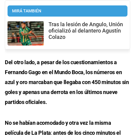
MIRÁ TAMBIÉN
Tras la lesión de Angulo, Unión
oficializó al delantero Agustín
Colazo
Del otro lado, a pesar de los cuestionamientos a
Fernando Gago en el Mundo Boca, los números en
azul y oro marcaban que llegaba con 450 minutos sin
goles y apenas una derrota en los últimos nueve
partidos oficiales.
No se habían acomodado y otra vez la misma
película de La Plata
:
antes de los cinco minutos el