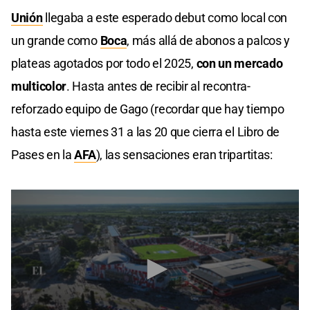
Unión
llegaba a este esperado debut como local con
un grande como
Boca
, más allá de abonos a palcos y
plateas agotados por todo el 2025,
con un mercado
multicolor
. Hasta antes de recibir al recontra-
reforzado equipo de Gago (recordar que hay tiempo
hasta este viernes 31 a las 20 que cierra el Libro de
Pases en la
AFA
), las sensaciones eran tripartitas: