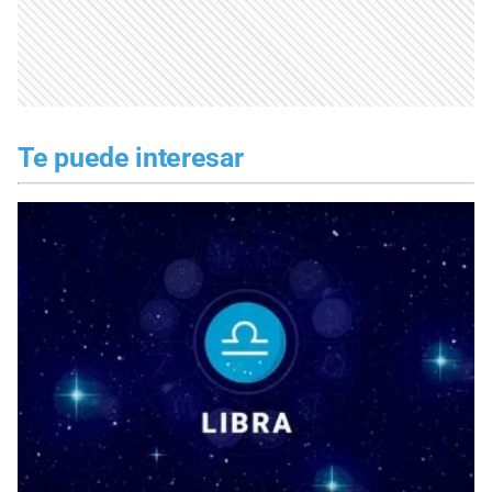
Te puede interesar