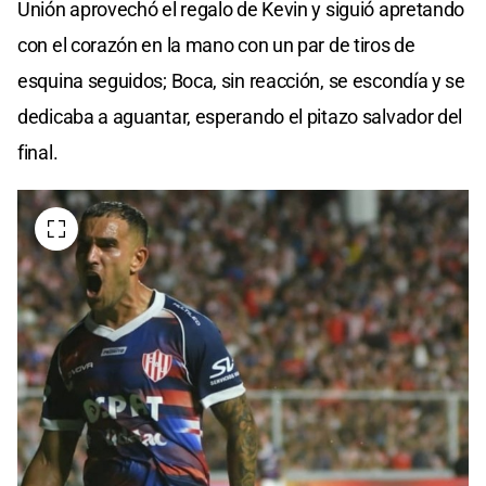
Unión aprovechó el regalo de Kevin y siguió apretando
con el corazón en la mano con un par de tiros de
esquina seguidos; Boca, sin reacción, se escondía y se
dedicaba a aguantar, esperando el pitazo salvador del
final.