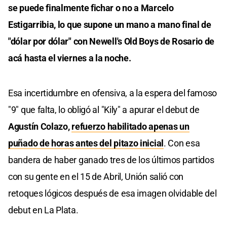
se puede finalmente fichar o no a Marcelo
Estigarribia, lo que supone un mano a mano final de
"dólar por dólar" con Newell's Old Boys de Rosario de
acá hasta el viernes a la noche.
Esa incertidumbre en ofensiva, a la espera del famoso
"9" que falta, lo obligó al "Kily" a apurar el debut de
Agustín Colazo,
refuerzo habilitado apenas un
puñado de horas antes del pitazo inicial
. Con esa
bandera de haber ganado tres de los últimos partidos
con su gente en el 15 de Abril, Unión salió con
retoques lógicos después de esa imagen olvidable del
debut en La Plata.