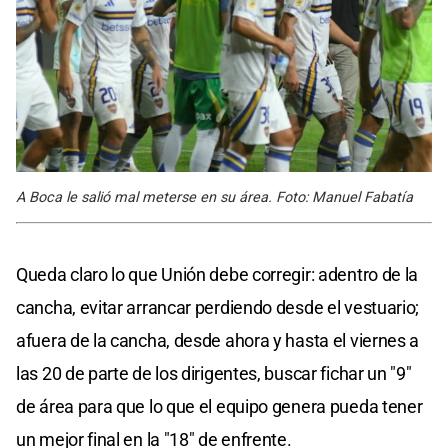
A Boca le salió mal meterse en su área. Foto: Manuel Fabatía
Queda claro lo que Unión debe corregir: adentro de la
cancha, evitar arrancar perdiendo desde el vestuario;
afuera de la cancha, desde ahora y hasta el viernes a
las 20 de parte de los dirigentes, buscar fichar un "9"
de área para que lo que el equipo genera pueda tener
un mejor final en la "18" de enfrente.