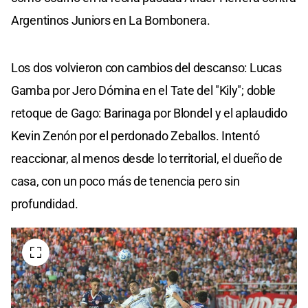
Argentinos Juniors en La Bombonera.
Los dos volvieron con cambios del descanso: Lucas
Gamba por Jero Dómina en el Tate del "Kily"; doble
retoque de Gago: Barinaga por Blondel y el aplaudido
Kevin Zenón por el perdonado Zeballos. Intentó
reaccionar, al menos desde lo territorial, el dueño de
casa, con un poco más de tenencia pero sin
profundidad.