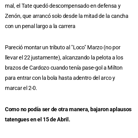
mal, el Tate quedó descompensado en defensa y
Zenón, que arrancó solo desde la mitad de la cancha
con un penal largo a la carrera
Pareció montar un tributo al "Loco" Marzo (no por
llevar el 22 justamente), alcanzando la pelota a los
brazos de Cardozo cuando tenía pase-gol a Milton
para entrar con la bola hasta adentro del arco y
marcar el 2-0.
Como no podía ser de otra manera, bajaron aplausos
tatengues en el 15 de Abril.