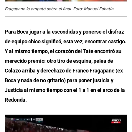
Fragapane lo empató sobre el final. Foto: Manuel Fabatía
Para Boca jugar a la escondidas y ponerse el disfraz
de equipo chico significó, esta vez, encontrar castigo.
Y al mismo tiempo, el corazón del Tate encontró su
merecido premio: otro tiro de esquina, pelea de
Colazo arriba y derechazo de Franco Fragapane (ex
Boca y nada de no gritarlo) para poner justicia y
Justicia al mismo tiempo con el 1 a 1 en el arco de la
Redonda.