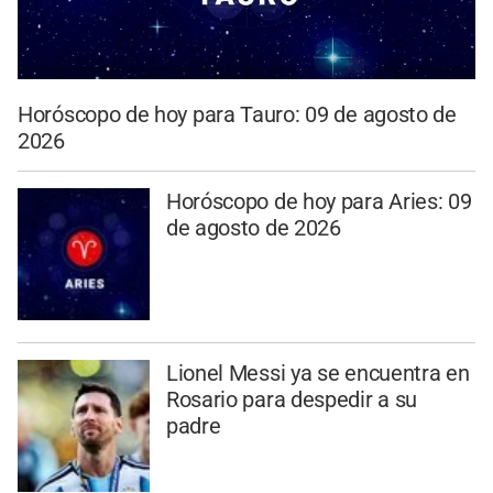
Horóscopo de hoy para Tauro: 09 de agosto de
2026
Horóscopo de hoy para Aries: 09
de agosto de 2026
Lionel Messi ya se encuentra en
Rosario para despedir a su
padre