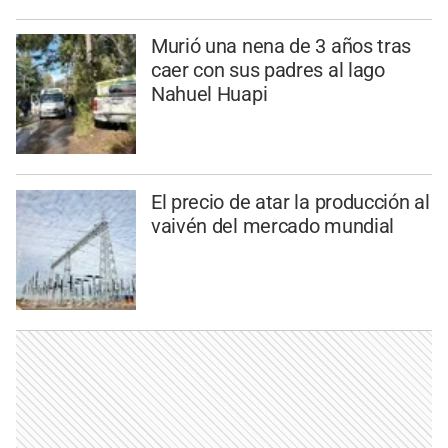
Murió una nena de 3 años tras
caer con sus padres al lago
Nahuel Huapi
El precio de atar la producción al
vaivén del mercado mundial