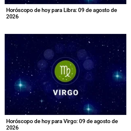
Horóscopo de hoy para Libra: 09 de agosto de
2026
Horóscopo de hoy para Virgo: 09 de agosto de
2026