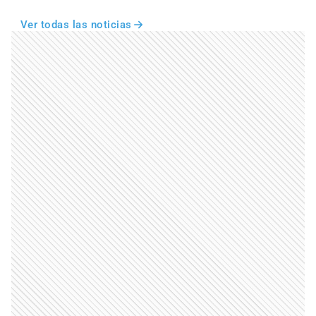
Ver todas las noticias