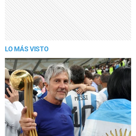
LO MÁS VISTO