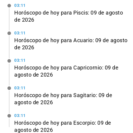
03:11
Horóscopo de hoy para Piscis: 09 de agosto
de 2026
03:11
Horóscopo de hoy para Acuario: 09 de agosto
de 2026
03:11
Horóscopo de hoy para Capricornio: 09 de
agosto de 2026
03:11
Horóscopo de hoy para Sagitario: 09 de
agosto de 2026
03:11
Horóscopo de hoy para Escorpio: 09 de
agosto de 2026