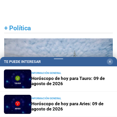
+
Política
TE PUEDE INTERESAR
✕
INFORMACIÓN GENERAL
Horóscopo de hoy para Tauro: 09 de
agosto de 2026
INFORMACIÓN GENERAL
Horóscopo de hoy para Aries: 09 de
agosto de 2026