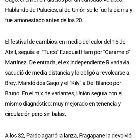
Hablando de Palacios, al de Unión se le fue la pierna y
fue amonestado antes de los 20.
El festival de cambios, en medio del calor del 15 de
Abril, seguía: el "Turco" Ezequiel Ham por "Caramelo"
Martínez. De entrada, el ex Independiente Rivadavia
sacudió de media distancia y lo obligó a revolcarse a
Brey. Mandó dos Gago y el "Kily" a Del Blanco por
Bruno. En el mix de variantes, Unión seguía con el
mismo diagnóstico: muy mejorado en tenencia y
circulación pero sin balas.
A los 32, Pardo agarró la lanza, Fragapane la devolvió