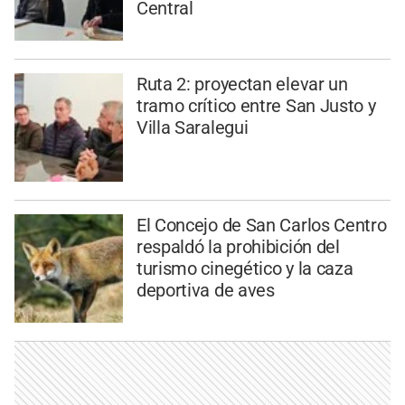
Central
Ruta 2: proyectan elevar un
tramo crítico entre San Justo y
Villa Saralegui
El Concejo de San Carlos Centro
respaldó la prohibición del
turismo cinegético y la caza
deportiva de aves