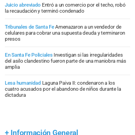
Juicio abreviado
Entró a un comercio por el techo, robó
la recaudación y terminó condenado
Tribunales de Santa Fe
Amenazaron a un vendedor de
celulares para cobrar una supuesta deuda y terminaron
presos
En Santa Fe Policiales
Investigan si las irregularidades
del asilo clandestino fueron parte de una maniobra más
amplia
Lesa humanidad
Laguna Paiva II: condenaron a los
cuatro acusados por el abandono de niños durante la
dictadura
+
Información General