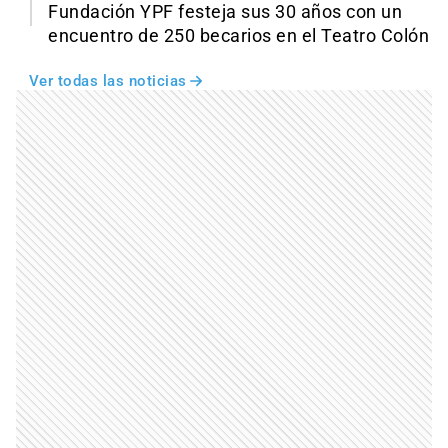
Fundación YPF festeja sus 30 años con un
encuentro de 250 becarios en el Teatro Colón
Ver todas las noticias