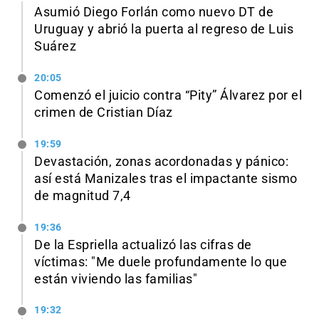
Asumió Diego Forlán como nuevo DT de
Uruguay y abrió la puerta al regreso de Luis
Suárez
20:05
Comenzó el juicio contra “Pity” Álvarez por el
crimen de Cristian Díaz
19:59
Devastación, zonas acordonadas y pánico:
así está Manizales tras el impactante sismo
de magnitud 7,4
19:36
De la Espriella actualizó las cifras de
víctimas: "Me duele profundamente lo que
están viviendo las familias"
19:32