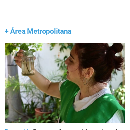
+
Área Metropolitana