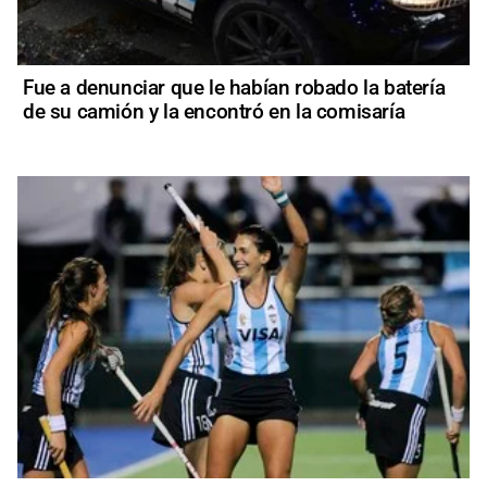
Fue a denunciar que le habían robado la batería
de su camión y la encontró en la comisaría