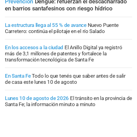
Prevención
Dengue: refuerzan el descacharrado
en barrios santafesinos con riesgo hídrico
La estructura llega al 55 % de avance
Nuevo Puente
Carretero: continúa el pilotaje en el río Salado
En los accesos a la ciudad
El Anillo Digital ya registró
más de 3,1 millones de patentes y fortalece la
transformación tecnológica de Santa Fe
En Santa Fe
Todo lo que tenés que saber antes de salir
de casa este lunes 10 de agosto
Lunes 10 de agosto de 2026
El tránsito en la provincia de
Santa Fe; la información minuto a minuto