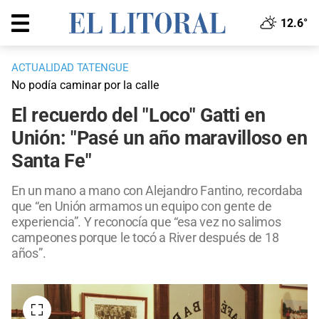
12.6°
ACTUALIDAD TATENGUE
No podía caminar por la calle
El recuerdo del "Loco" Gatti en
Unión: "Pasé un año maravilloso en
Santa Fe"
En un mano a mano con Alejandro Fantino, recordaba
que “en Unión armamos un equipo con gente de
experiencia”. Y reconocía que “esa vez no salimos
campeones porque le tocó a River después de 18
años”.