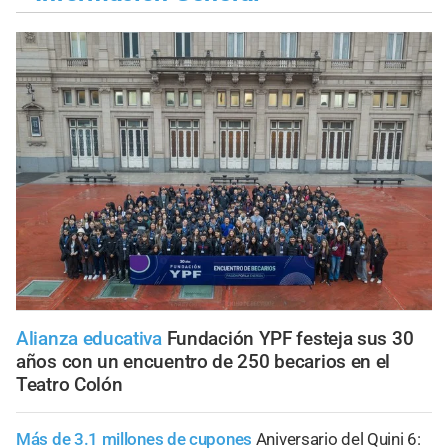
Alianza educativa
Fundación YPF festeja sus 30
años con un encuentro de 250 becarios en el
Teatro Colón
Más de 3.1 millones de cupones
Aniversario del Quini 6: