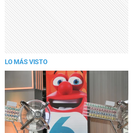
LO MÁS VISTO