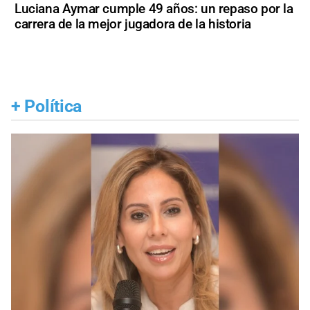
Luciana Aymar cumple 49 años: un repaso por la
carrera de la mejor jugadora de la historia
+
Política