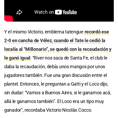
Y el mismo Victorio, emblema tatengue
recordó ese
2-0 en cancha de Vélez, cuando el Tate le cedió la
localía al “Millonario”, se quedó con la recaudación y
le ganó igual
: “River nos saca de Santa Fe, el club le
daba la recaudación, debía unos mangos por unos
jugadores también. Fue una gran discusión entre el
plantel. Entonces, le preguntan a Gatti y el Loco dijo,
sin dudar: “Vamos a Buenos Aires, si le ganamos acá,
allá le ganamos también”. El Loco era un tipo muy
ganador”, recordaba Victorio Nicolás Cocco.