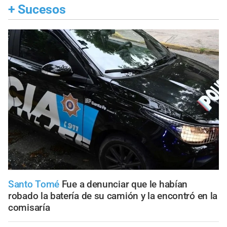
+
Sucesos
Santo Tomé
Fue a denunciar que le habían
robado la batería de su camión y la encontró en la
comisaría