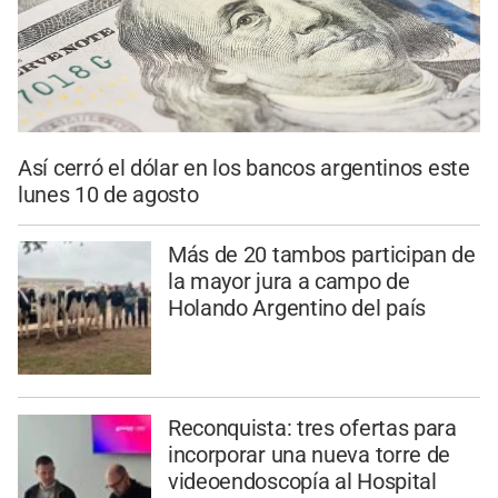
Así cerró el dólar en los bancos argentinos este
lunes 10 de agosto
Más de 20 tambos participan de
la mayor jura a campo de
Holando Argentino del país
Reconquista: tres ofertas para
incorporar una nueva torre de
videoendoscopía al Hospital