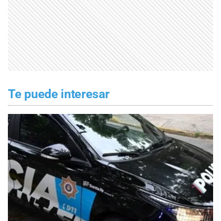
Te puede interesar