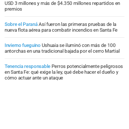
USD 3 millones y más de $4.350 millones repartidos en
premios
Sobre el Paraná
Así fueron las primeras pruebas de la
nueva flota aérea para combatir incendios en Santa Fe
Invierno fueguino
Ushuaia se iluminó con más de 100
antorchas en una tradicional bajada por el cerro Martial
Tenencia responsable
Perros potencialmente peligrosos
en Santa Fe: qué exige la ley, qué debe hacer el dueño y
cómo actuar ante un ataque