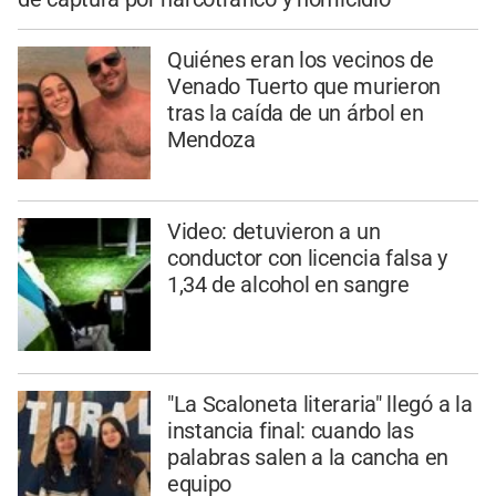
Quiénes eran los vecinos de
Venado Tuerto que murieron
tras la caída de un árbol en
Mendoza
Video: detuvieron a un
conductor con licencia falsa y
1,34 de alcohol en sangre
"La Scaloneta literaria" llegó a la
instancia final: cuando las
palabras salen a la cancha en
equipo