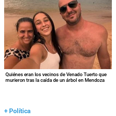
Quiénes eran los vecinos de Venado Tuerto que
murieron tras la caída de un árbol en Mendoza
+
Política