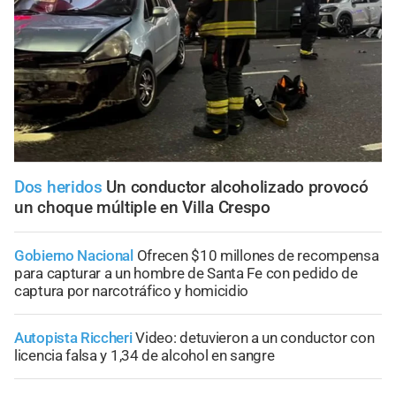
Dos heridos
Un conductor alcoholizado provocó
un choque múltiple en Villa Crespo
Gobierno Nacional
Ofrecen $10 millones de recompensa
para capturar a un hombre de Santa Fe con pedido de
captura por narcotráfico y homicidio
Autopista Riccheri
Video: detuvieron a un conductor con
licencia falsa y 1,34 de alcohol en sangre