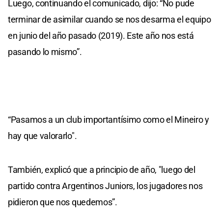
Luego, continuando el comunicado, dijo: “No pude
terminar de asimilar cuando se nos desarma el equipo
en junio del año pasado (2019). Este año nos está
pasando lo mismo”.
“Pasamos a un club importantísimo como el Mineiro y
hay que valorarlo".
También, explicó que a principio de año, "luego del
partido contra Argentinos Juniors, los jugadores nos
pidieron que nos quedemos”.