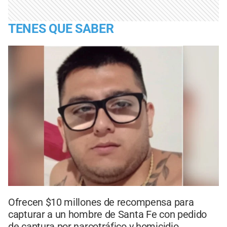
TENES QUE SABER
Ofrecen $10 millones de recompensa para
capturar a un hombre de Santa Fe con pedido
de captura por narcotráfico y homicidio