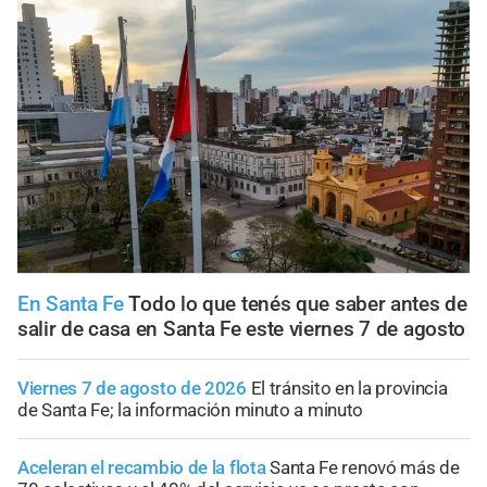
En Santa Fe
Todo lo que tenés que saber antes de
salir de casa en Santa Fe este viernes 7 de agosto
Viernes 7 de agosto de 2026
El tránsito en la provincia
de Santa Fe; la información minuto a minuto
Aceleran el recambio de la flota
Santa Fe renovó más de