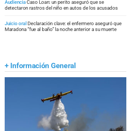
Audiencia
Caso Loan: un perito aseguró que se
detectaron rastros del niño en autos de los acusados
Juicio oral
Declaración clave: el enfermero aseguró que
Maradona “fue al baño” la noche anterior a su muerte
+
Información General