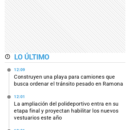
LO ÚLTIMO
12:09
Construyen una playa para camiones que
busca ordenar el tránsito pesado en Ramona
12:01
La ampliación del polideportivo entra en su
etapa final y proyectan habilitar los nuevos
vestuarios este año