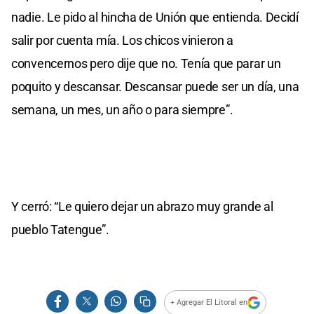
nadie. Le pido al hincha de Unión que entienda. Decidí
salir por cuenta mía. Los chicos vinieron a
convencernos pero dije que no. Tenía que parar un
poquito y descansar. Descansar puede ser un día, una
semana, un mes, un año o para siempre”.
Y cerró: “Le quiero dejar un abrazo muy grande al
pueblo Tatengue”.
+ Agregar El Litoral en