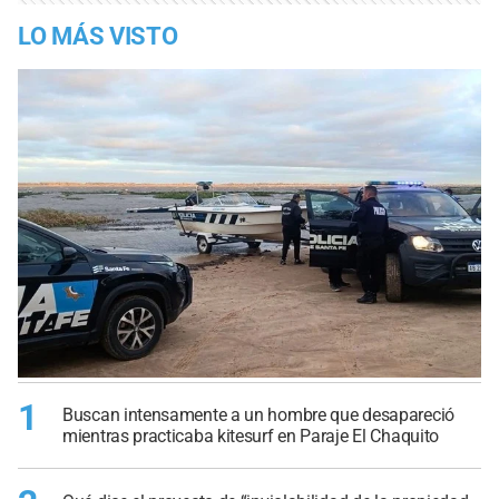
LO MÁS VISTO
1
Buscan intensamente a un hombre que desapareció
mientras practicaba kitesurf en Paraje El Chaquito