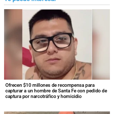
Ofrecen $10 millones de recompensa para
capturar a un hombre de Santa Fe con pedido de
captura por narcotráfico y homicidio