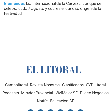
Efemérides
Día Internacional de la Cerveza: por qué se
celebra cada 7 agosto y cuál es el curioso origen de la
festividad
Campolitoral
Revista Nosotros
Clasificados
CYD Litoral
Podcasts
Mirador Provincial
VivíMejor SF
Puerto Negocios
Notife
Educacion SF