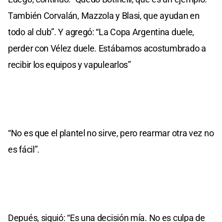
También Corvalán, Mazzola y Blasi, que ayudan en
todo al club”. Y agregó: “La Copa Argentina duele,
perder con Vélez duele. Estábamos acostumbrado a
recibir los equipos y vapulearlos”
“No es que el plantel no sirve, pero rearmar otra vez no
es fácil”.
Depués, siguió: “Es una decisión mía. No es culpa de