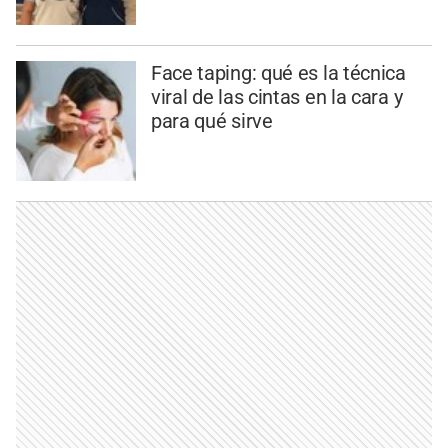
Face taping: qué es la técnica
viral de las cintas en la cara y
para qué sirve