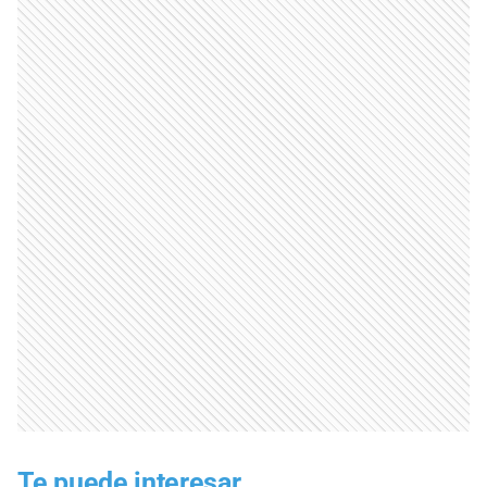
Te puede interesar