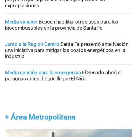
expropiaciones
Media sanción
Buscan habilitar otros usos para los
biocombustibles en la provincia de Santa Fe
Junto a la Región Centro
Santa Fe presentó ante Nación
una iniciativa para mitigar los costos energéticos en la
industria
Media sanción para la emergencia
El Senado abrió el
paraguas antes de que llegue El Niño
+
Área Metropolitana