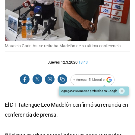
Mauricio Garín Así se retiraba Madelón de su última conferencia.
Jueves 12.3.2020
18:43
+ Agregar El Litoral en
Agregar a tus medios preferidos en Google
El DT Tatengue Leo Madelón confirmó su renuncia en
conferencia de prensa.