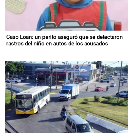
Caso Loan: un perito aseguró que se detectaron
rastros del niño en autos de los acusados