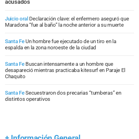
acusados
Juicio oral
Declaración clave: el enfermero aseguró que
Maradona “fue al baño” la noche anterior a su muerte
Santa Fe
Un hombre fue ejecutado de un tiro en la
espalda en la zona noroeste de la ciudad
Santa Fe
Buscan intensamente a un hombre que
desapareció mientras practicaba kitesurf en Paraje El
Chaquito
Santa Fe
Secuestraron dos precarias “tumberas” en
distintos operativos
+
Información General