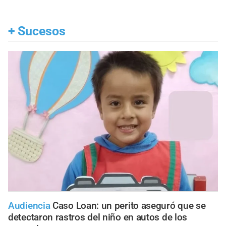
+
Sucesos
Audiencia
Caso Loan: un perito aseguró que se
detectaron rastros del niño en autos de los