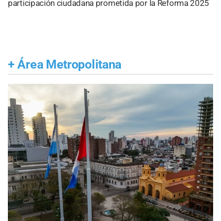
participación ciudadana prometida por la Reforma 2025
+
Área Metropolitana