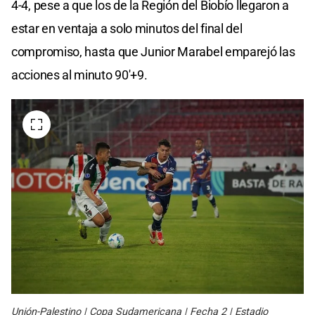
4-4, pese a que los de la Región del Biobío llegaron a
estar en ventaja a solo minutos del final del
compromiso, hasta que Junior Marabel emparejó las
acciones al minuto 90′+9.
Unión-Palestino | Copa Sudamericana | Fecha 2 | Estadio