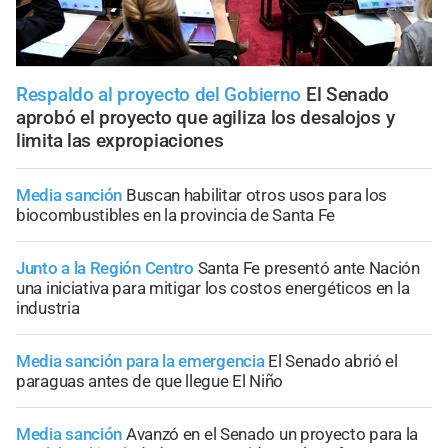
Respaldo al proyecto del Gobierno
El Senado
aprobó el proyecto que agiliza los desalojos y
limita las expropiaciones
Media sanción
Buscan habilitar otros usos para los
biocombustibles en la provincia de Santa Fe
Junto a la Región Centro
Santa Fe presentó ante Nación
una iniciativa para mitigar los costos energéticos en la
industria
Media sanción para la emergencia
El Senado abrió el
paraguas antes de que llegue El Niño
Media sanción
Avanzó en el Senado un proyecto para la