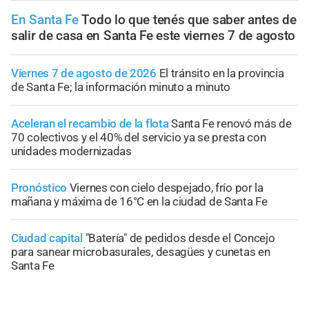
En Santa Fe
Todo lo que tenés que saber antes de
salir de casa en Santa Fe este viernes 7 de agosto
Viernes 7 de agosto de 2026
El tránsito en la provincia
de Santa Fe; la información minuto a minuto
Aceleran el recambio de la flota
Santa Fe renovó más de
70 colectivos y el 40% del servicio ya se presta con
unidades modernizadas
Pronóstico
Viernes con cielo despejado, frío por la
mañana y máxima de 16°C en la ciudad de Santa Fe
Ciudad capital
"Batería" de pedidos desde el Concejo
para sanear microbasurales, desagües y cunetas en
Santa Fe