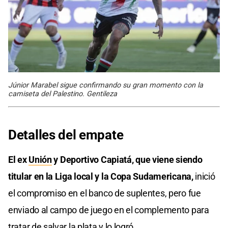
Júnior Marabel sigue confirmando su gran momento con la
camiseta del Palestino. Gentileza
Detalles del empate
El ex
Unión
y Deportivo Capiatá, que viene siendo
titular en la Liga local y la Copa Sudamericana,
inició
el compromiso en el banco de suplentes, pero fue
enviado al campo de juego en el complemento para
tratar de salvar la plata y lo logró.