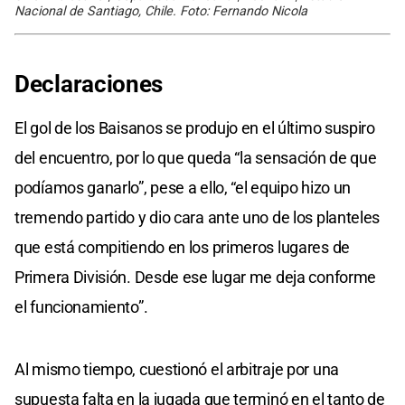
Nacional de Santiago, Chile. Foto: Fernando Nicola
Declaraciones
El gol de los Baisanos se produjo en el último suspiro
del encuentro, por lo que queda “la sensación de que
podíamos ganarlo”, pese a ello, “el equipo hizo un
tremendo partido y dio cara ante uno de los planteles
que está compitiendo en los primeros lugares de
Primera División. Desde ese lugar me deja conforme
el funcionamiento”.
Al mismo tiempo, cuestionó el arbitraje por una
supuesta falta en la jugada que terminó en el tanto de