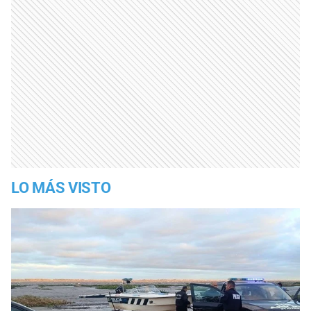
LO MÁS VISTO