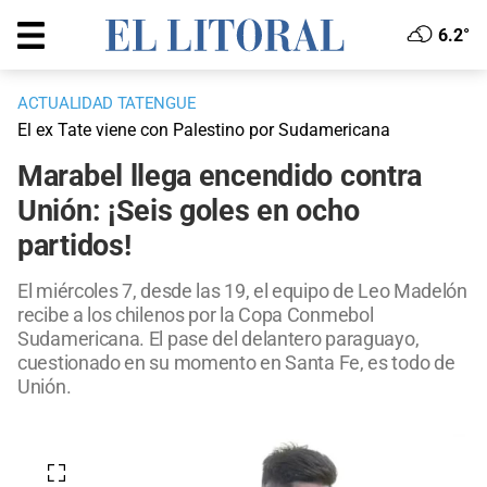
6.2°
ACTUALIDAD TATENGUE
El ex Tate viene con Palestino por Sudamericana
Marabel llega encendido contra
Unión: ¡Seis goles en ocho
partidos!
El miércoles 7, desde las 19, el equipo de Leo Madelón
recibe a los chilenos por la Copa Conmebol
Sudamericana. El pase del delantero paraguayo,
cuestionado en su momento en Santa Fe, es todo de
Unión.