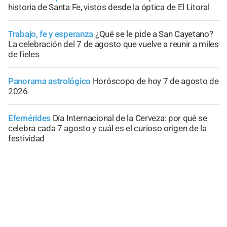
historia de Santa Fe, vistos desde la óptica de El Litoral
Trabajo, fe y esperanza
¿Qué se le pide a San Cayetano?
La celebración del 7 de agosto que vuelve a reunir a miles
de fieles
Panorama astrológico
Horóscopo de hoy 7 de agosto de
2026
Efemérides
Día Internacional de la Cerveza: por qué se
celebra cada 7 agosto y cuál es el curioso origen de la
festividad