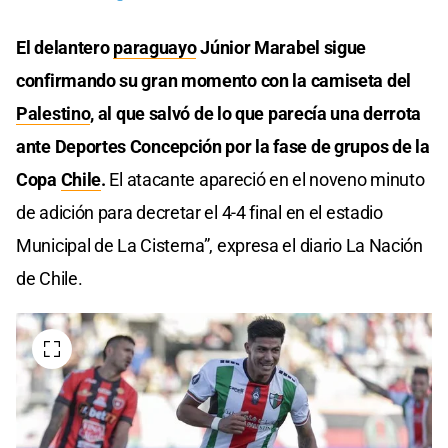
El delantero
paraguayo
Júnior Marabel sigue
confirmando su gran momento con la camiseta del
Palestino
, al que salvó de lo que parecía una derrota
ante Deportes Concepción por la fase de grupos de la
Copa
Chile
.
El atacante apareció en el noveno minuto
de adición para decretar el 4-4 final en el estadio
Municipal de La Cisterna”, expresa el diario La Nación
de Chile.