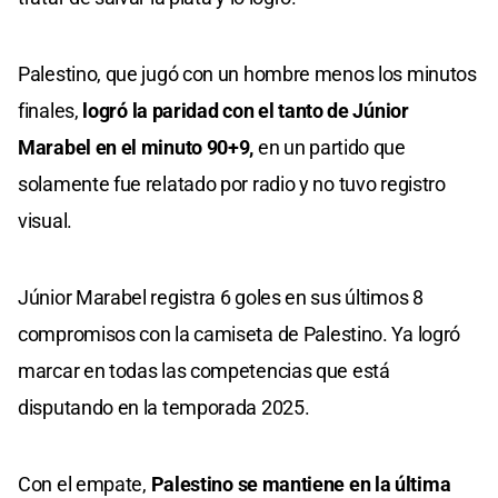
Palestino, que jugó con un hombre menos los minutos
finales,
logró la paridad con el tanto de Júnior
Marabel en el minuto 90+9,
en un partido que
solamente fue relatado por radio y no tuvo registro
visual.
Júnior Marabel registra 6 goles en sus últimos 8
compromisos con la camiseta de Palestino. Ya logró
marcar en todas las competencias que está
disputando en la temporada 2025.
Con el empate,
Palestino se mantiene en la última