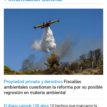
Propiedad privada y derechos
Fiscalías
ambientales cuestionan la reforma por su posible
regresión en materia ambiental
El diario cumple 108 años
10 hechos que marcaron la