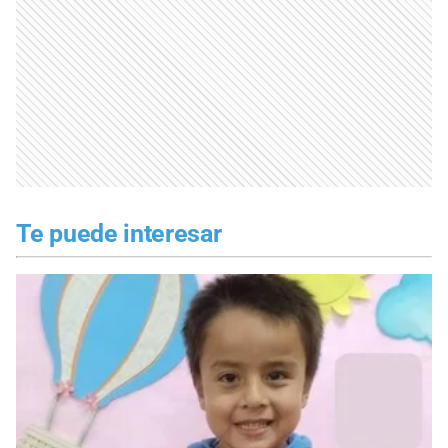
Te puede interesar