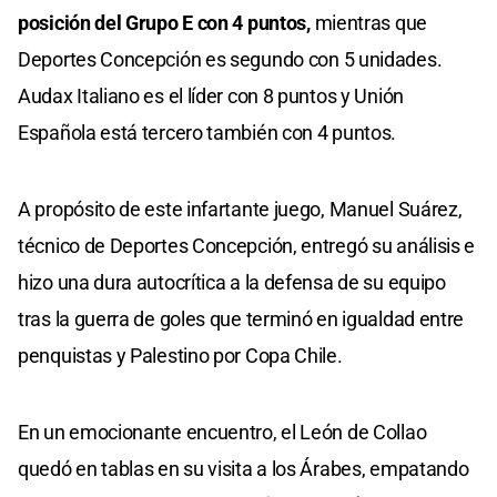
posición del Grupo E con 4 puntos,
mientras que
Deportes Concepción es segundo con 5 unidades.
Audax Italiano es el líder con 8 puntos y Unión
Española está tercero también con 4 puntos.
A propósito de este infartante juego, Manuel Suárez,
técnico de Deportes Concepción, entregó su análisis e
hizo una dura autocrítica a la defensa de su equipo
tras la guerra de goles que terminó en igualdad entre
penquistas y Palestino por Copa Chile.
En un emocionante encuentro, el León de Collao
quedó en tablas en su visita a los Árabes, empatando