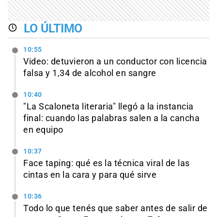
LO ÚLTIMO
10:55
Video: detuvieron a un conductor con licencia
falsa y 1,34 de alcohol en sangre
10:40
"La Scaloneta literaria" llegó a la instancia
final: cuando las palabras salen a la cancha
en equipo
10:37
Face taping: qué es la técnica viral de las
cintas en la cara y para qué sirve
10:36
Todo lo que tenés que saber antes de salir de