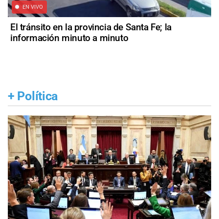
EN VIVO
El tránsito en la provincia de Santa Fe; la
información minuto a minuto
+
Política