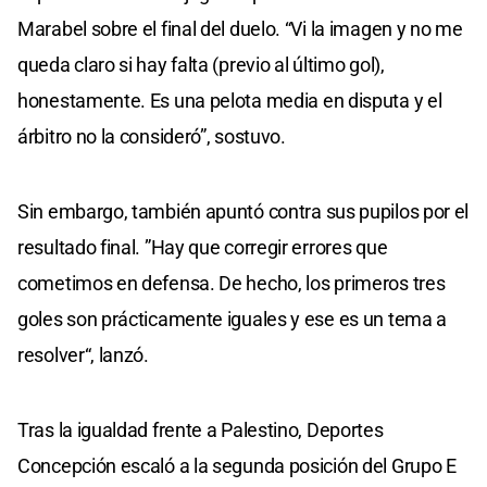
Marabel sobre el final del duelo. “Vi la imagen y no me
queda claro si hay falta (previo al último gol),
honestamente. Es una pelota media en disputa y el
árbitro no la consideró”, sostuvo.
Sin embargo, también apuntó contra sus pupilos por el
resultado final. ”Hay que corregir errores que
cometimos en defensa. De hecho, los primeros tres
goles son prácticamente iguales y ese es un tema a
resolver“, lanzó.
Tras la igualdad frente a Palestino, Deportes
Concepción escaló a la segunda posición del Grupo E