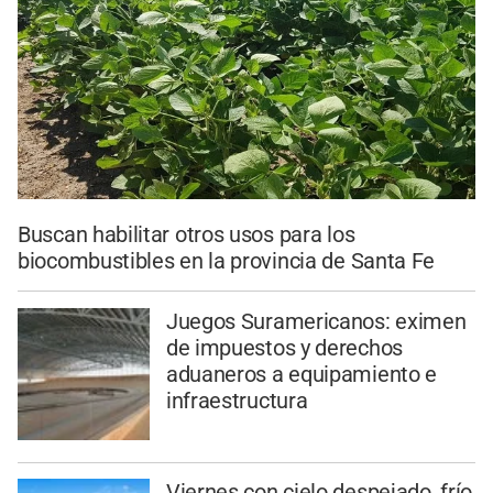
Buscan habilitar otros usos para los
biocombustibles en la provincia de Santa Fe
Juegos Suramericanos: eximen
de impuestos y derechos
aduaneros a equipamiento e
infraestructura
Viernes con cielo despejado, frío