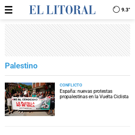
9.3°
Palestino
CONFLICTO
España: nuevas protestas
propalestinas en la Vuelta Ciclista