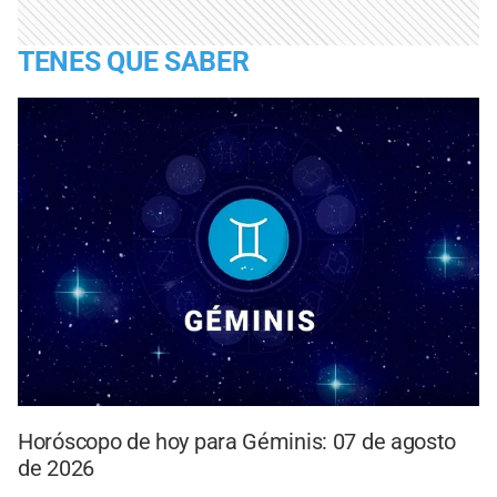
TENES QUE SABER
Horóscopo de hoy para Géminis: 07 de agosto
de 2026