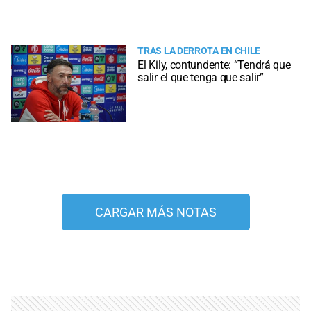
TRAS LA DERROTA EN CHILE
El Kily, contundente: “Tendrá que
salir el que tenga que salir”
CARGAR MÁS NOTAS