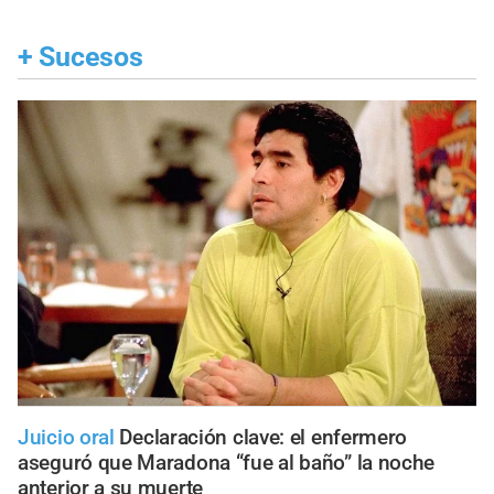
+
Sucesos
Juicio oral
Declaración clave: el enfermero
aseguró que Maradona “fue al baño” la noche
anterior a su muerte