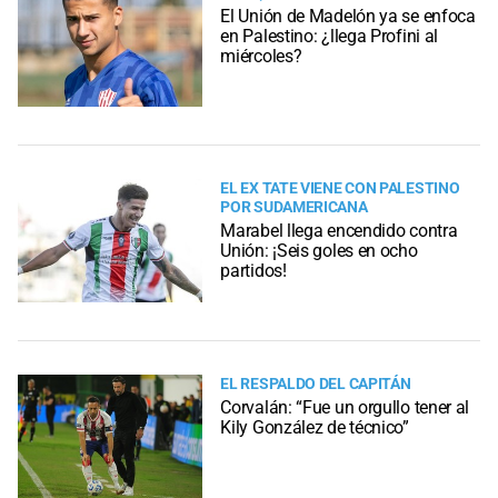
El Unión de Madelón ya se enfoca
en Palestino: ¿llega Profini al
miércoles?
EL EX TATE VIENE CON PALESTINO
POR SUDAMERICANA
Marabel llega encendido contra
Unión: ¡Seis goles en ocho
partidos!
EL RESPALDO DEL CAPITÁN
Corvalán: “Fue un orgullo tener al
Kily González de técnico”