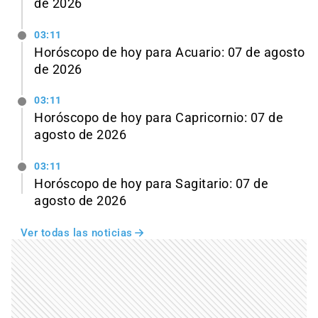
de 2026
03:11
Horóscopo de hoy para Acuario: 07 de agosto
de 2026
03:11
Horóscopo de hoy para Capricornio: 07 de
agosto de 2026
03:11
Horóscopo de hoy para Sagitario: 07 de
agosto de 2026
Ver todas las noticias