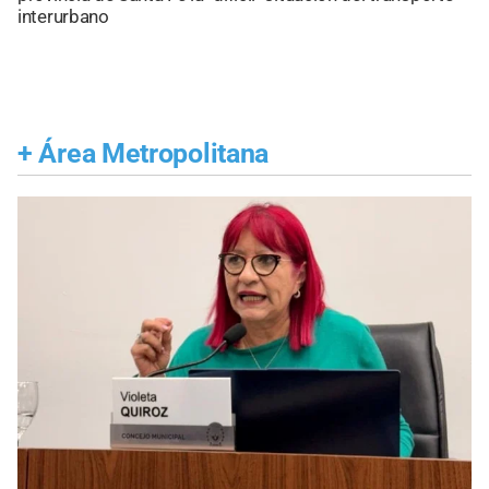
interurbano
+
Área Metropolitana