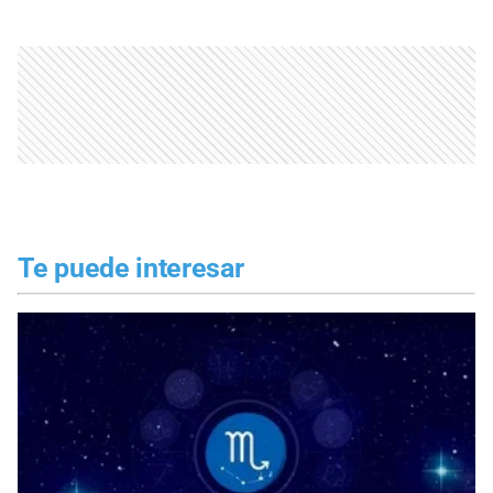
Te puede interesar