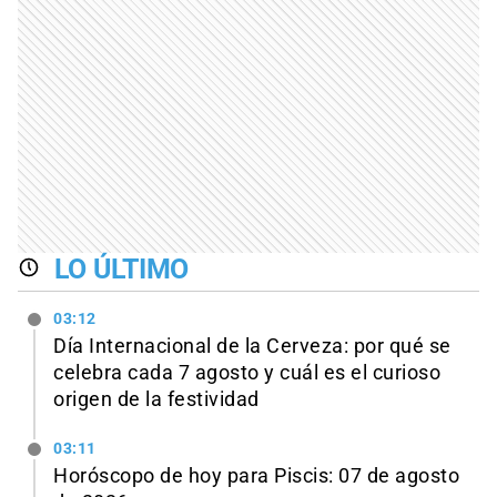
LO ÚLTIMO
03:12
Día Internacional de la Cerveza: por qué se
celebra cada 7 agosto y cuál es el curioso
origen de la festividad
03:11
Horóscopo de hoy para Piscis: 07 de agosto