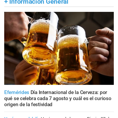
+
Información General
Efemérides
Día Internacional de la Cerveza: por
qué se celebra cada 7 agosto y cuál es el curioso
origen de la festividad