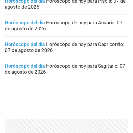
Horóscopo del día
Horóscopo de hoy para Piscis: 07 de
agosto de 2026
Horóscopo del día
Horóscopo de hoy para Acuario: 07
de agosto de 2026
Horóscopo del día
Horóscopo de hoy para Capricornio:
07 de agosto de 2026
Horóscopo del día
Horóscopo de hoy para Sagitario: 07
de agosto de 2026