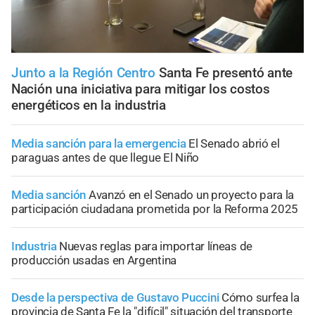
Junto a la Región Centro
Santa Fe presentó ante
Nación una iniciativa para mitigar los costos
energéticos en la industria
Media sanción para la emergencia
El Senado abrió el
paraguas antes de que llegue El Niño
Media sanción
Avanzó en el Senado un proyecto para la
participación ciudadana prometida por la Reforma 2025
Industria
Nuevas reglas para importar líneas de
producción usadas en Argentina
Desde la perspectiva de Gustavo Puccini
Cómo surfea la
provincia de Santa Fe la "difícil" situación del transporte