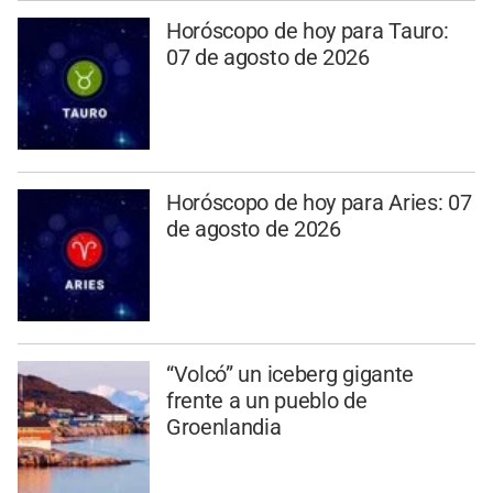
Horóscopo de hoy para Tauro:
07 de agosto de 2026
Horóscopo de hoy para Aries: 07
de agosto de 2026
“Volcó” un iceberg gigante
frente a un pueblo de
Groenlandia