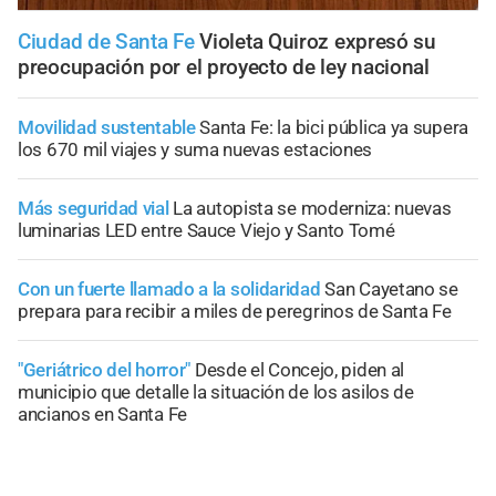
Ciudad de Santa Fe
Violeta Quiroz expresó su
preocupación por el proyecto de ley nacional
Movilidad sustentable
Santa Fe: la bici pública ya supera
los 670 mil viajes y suma nuevas estaciones
Más seguridad vial
La autopista se moderniza: nuevas
luminarias LED entre Sauce Viejo y Santo Tomé
Con un fuerte llamado a la solidaridad
San Cayetano se
prepara para recibir a miles de peregrinos de Santa Fe
"Geriátrico del horror"
Desde el Concejo, piden al
municipio que detalle la situación de los asilos de
ancianos en Santa Fe