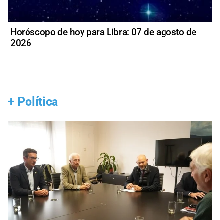
Horóscopo de hoy para Libra: 07 de agosto de
2026
+
Política