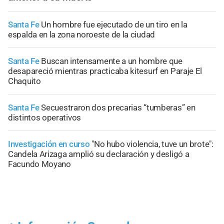
Santa Fe
Un hombre fue ejecutado de un tiro en la
espalda en la zona noroeste de la ciudad
Santa Fe
Buscan intensamente a un hombre que
desapareció mientras practicaba kitesurf en Paraje El
Chaquito
Santa Fe
Secuestraron dos precarias “tumberas” en
distintos operativos
Investigación en curso
"No hubo violencia, tuve un brote":
Candela Arizaga amplió su declaración y desligó a
Facundo Moyano