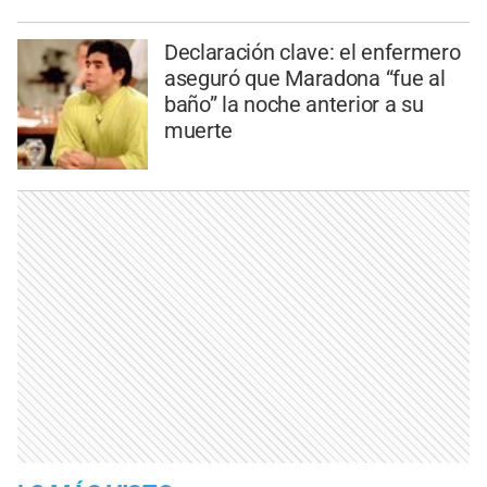
Declaración clave: el enfermero
aseguró que Maradona “fue al
baño” la noche anterior a su
muerte