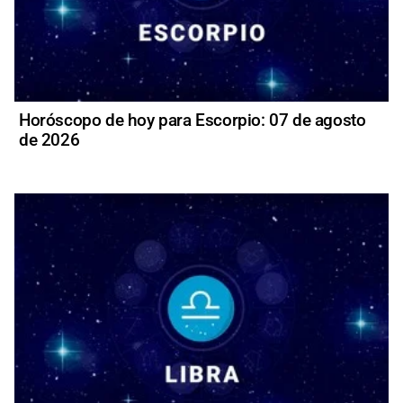
Horóscopo de hoy para Escorpio: 07 de agosto
de 2026