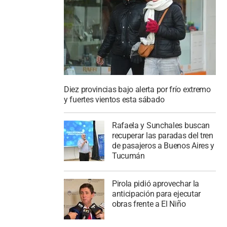
Diez provincias bajo alerta por frío extremo
y fuertes vientos esta sábado
Rafaela y Sunchales buscan
recuperar las paradas del tren
de pasajeros a Buenos Aires y
Tucumán
Pirola pidió aprovechar la
anticipación para ejecutar
obras frente a El Niño