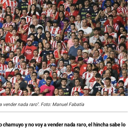
 vender nada raro". Foto: Manuel Fabatía
o chamuyo y no voy a vender nada raro, el hincha sabe lo