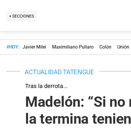
+ SECCIONES
#HOY:
Javier Milei
Maximiliano Pullaro
Colón
Unión
ACTUALIDAD TATENGUE
Tras la derrota...
Madelón: “Si no 
la termina tenien