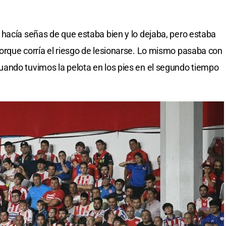
hacía señas de que estaba bien y lo dejaba, pero estaba
orque corría el riesgo de lesionarse. Lo mismo pasaba con
ando tuvimos la pelota en los pies en el segundo tiempo