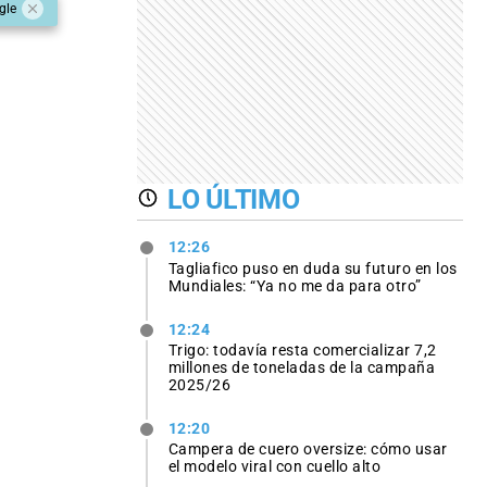
gle
LO ÚLTIMO
12:26
Tagliafico puso en duda su futuro en los
Mundiales: “Ya no me da para otro”
12:24
Trigo: todavía resta comercializar 7,2
millones de toneladas de la campaña
2025/26
12:20
Campera de cuero oversize: cómo usar
el modelo viral con cuello alto