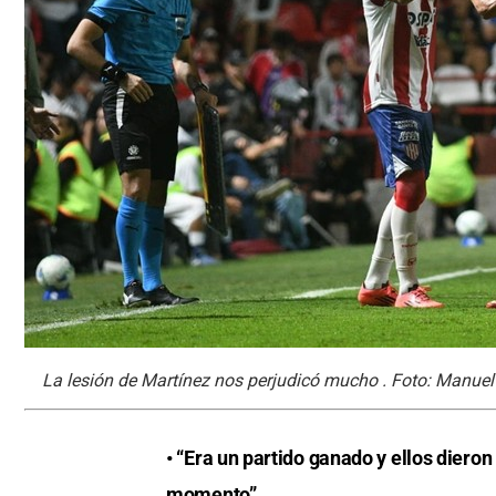
La lesión de Martínez nos perjudicó mucho . Foto: Manuel
• “Era un partido ganado y ellos diero
momento”.