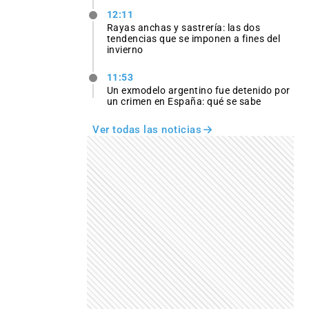
12:11
Rayas anchas y sastrería: las dos
tendencias que se imponen a fines del
invierno
11:53
Un exmodelo argentino fue detenido por
un crimen en España: qué se sabe
Ver todas las noticias