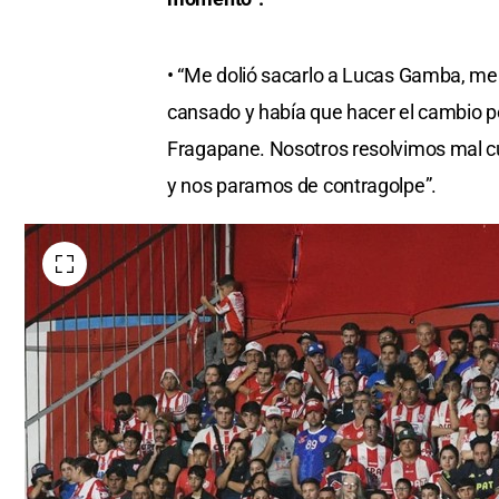
• “Me dolió sacarlo a Lucas Gamba, me 
cansado y había que hacer el cambio p
Fragapane. Nosotros resolvimos mal cu
y nos paramos de contragolpe”.