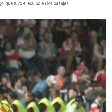
gol que tuvo el equipo en los pasajes