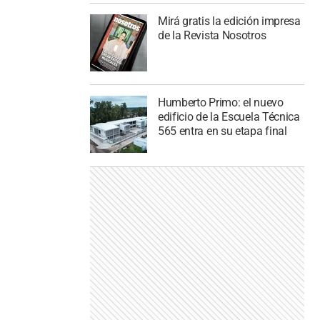
Mirá gratis la edición impresa
de la Revista Nosotros
Humberto Primo: el nuevo
edificio de la Escuela Técnica
565 entra en su etapa final