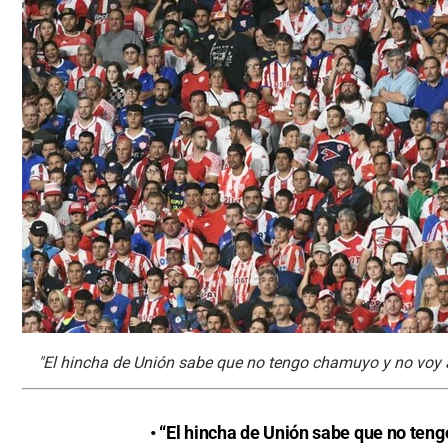
"El hincha de Unión sabe que no tengo chamuyo y no voy a
• “El hincha de Unión sabe que no teng