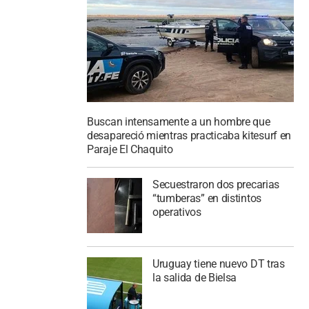
Buscan intensamente a un hombre que
desapareció mientras practicaba kitesurf en
Paraje El Chaquito
Secuestraron dos precarias
“tumberas” en distintos
operativos
Uruguay tiene nuevo DT tras
la salida de Bielsa