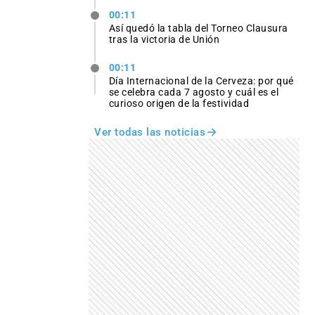
00:11
Así quedó la tabla del Torneo Clausura
tras la victoria de Unión
00:11
Día Internacional de la Cerveza: por qué
se celebra cada 7 agosto y cuál es el
curioso origen de la festividad
Ver todas las noticias