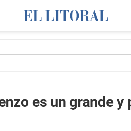
enzo es un grande y 