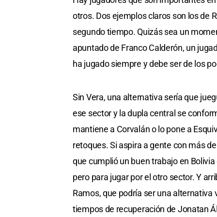
otros. Dos ejemplos claros son los de R
segundo tiempo. Quizás sea un moment
apuntado de Franco Calderón, un juga
ha jugado siempre y debe ser de los po
Sin Vera, una alternativa sería que jueg
ese sector y la dupla central se confor
mantiene a Corvalán o lo pone a Esquiv
retoques. Si aspira a gente con más d
que cumplió un buen trabajo en Bolivia
pero para jugar por el otro sector. Y a
Ramos, que podría ser una alternativa 
tiempos de recuperación de Jonatan Ál