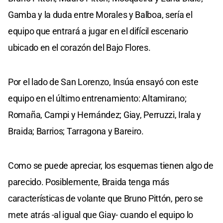
Gamba y la duda entre Morales y Balboa, sería el
equipo que entrará a jugar en el difícil escenario
ubicado en el corazón del Bajo Flores.
Por el lado de San Lorenzo, Insúa ensayó con este
equipo en el último entrenamiento: Altamirano;
Romaña, Campi y Hernández; Giay, Perruzzi, Irala y
Braida; Barrios; Tarragona y Bareiro.
Como se puede apreciar, los esquemas tienen algo de
parecido. Posiblemente, Braida tenga más
características de volante que Bruno Pittón, pero se
mete atrás -al igual que Giay- cuando el equipo lo