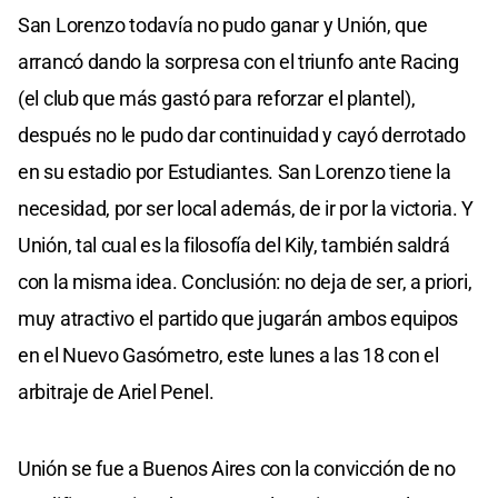
San Lorenzo todavía no pudo ganar y Unión, que
arrancó dando la sorpresa con el triunfo ante Racing
(el club que más gastó para reforzar el plantel),
después no le pudo dar continuidad y cayó derrotado
en su estadio por Estudiantes. San Lorenzo tiene la
necesidad, por ser local además, de ir por la victoria. Y
Unión, tal cual es la filosofía del Kily, también saldrá
con la misma idea. Conclusión: no deja de ser, a priori,
muy atractivo el partido que jugarán ambos equipos
en el Nuevo Gasómetro, este lunes a las 18 con el
arbitraje de Ariel Penel.
Unión se fue a Buenos Aires con la convicción de no