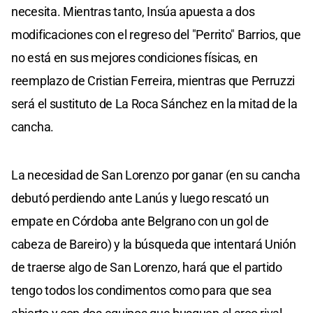
necesita. Mientras tanto, Insúa apuesta a dos
modificaciones con el regreso del "Perrito" Barrios, que
no está en sus mejores condiciones físicas, en
reemplazo de Cristian Ferreira, mientras que Perruzzi
será el sustituto de La Roca Sánchez en la mitad de la
cancha.
La necesidad de San Lorenzo por ganar (en su cancha
debutó perdiendo ante Lanús y luego rescató un
empate en Córdoba ante Belgrano con un gol de
cabeza de Bareiro) y la búsqueda que intentará Unión
de traerse algo de San Lorenzo, hará que el partido
tengo todos los condimentos como para que sea