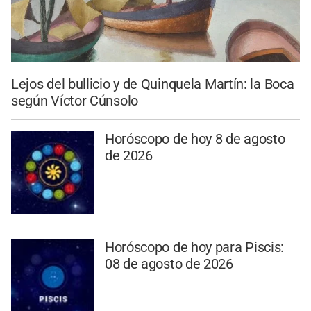
Lejos del bullicio y de Quinquela Martín: la Boca
según Víctor Cúnsolo
Horóscopo de hoy 8 de agosto
de 2026
Horóscopo de hoy para Piscis:
08 de agosto de 2026