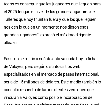
todos es conseguir que los jugadores que lleguen para
el 2025 tengan el nivel de los grandes jugadores de
Talleres que hoy triunfan fuera y que los que lleguen,
nos den lo que en un momento nos dieron esos
grandes jugadores", expresó el máximo dirigente
albiazul.
Fassi no se refirió a cuánto está valuada hoy la ficha
de Valoyes, pero según distintos sitios web
especializados en el mercado de pases internacional,
sería de 15 millones de dólares. Este medio también lo
consultó respecto de las insistentes versiones que
vinculan a Valoyes como posible incorporación de