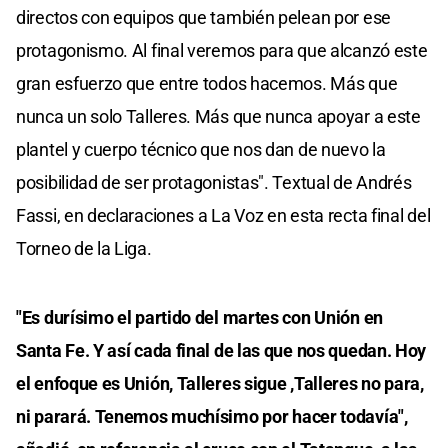
directos con equipos que también pelean por ese
protagonismo. Al final veremos para que alcanzó este
gran esfuerzo que entre todos hacemos. Más que
nunca un solo Talleres. Más que nunca apoyar a este
plantel y cuerpo técnico que nos dan de nuevo la
posibilidad de ser protagonistas". Textual de Andrés
Fassi, en declaraciones a La Voz en esta recta final del
Torneo de la Liga.
"Es durísimo el partido del martes con Unión en
Santa Fe. Y así cada final de las que nos quedan. Hoy
el enfoque es Unión, Talleres sigue ,Talleres no para,
ni parará. Tenemos muchísimo por hacer todavía",