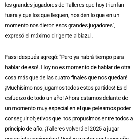
los grandes jugadores de Talleres que hoy triunfan
fuera y que los que lleguen, nos den lo que en un
momento nos dieron esos grandes jugadores",
expresó el máximo dirigente albiazul.
Fassi después agregó: "Pero ya habrá tiempo para
hablar de eso!. Hoy no es momento de hablar de otra
cosa más que de las cuatro finales que nos quedan!
¡Muchísimo nos jugamos todos estos partidos! Es el
esfuerzo de todo un año! Ahora estamos delante de
un momento muy especial en el que peleamos poder
conseguir objetivos que nos propusimos entre todos a
principio de año. ¡Talleres volverá el 2025 a jugar
copas internacionales ! Vuelve a estar por tercer año