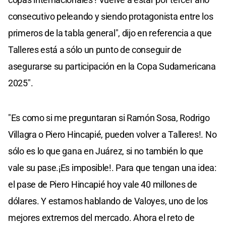
consecutivo peleando y siendo protagonista entre los
primeros de la tabla general", dijo en referencia a que
Talleres está a sólo un punto de conseguir de
asegurarse su participación en la Copa Sudamericana
2025″.
"Es como si me preguntaran si Ramón Sosa, Rodrigo
Villagra o Piero Hincapié, pueden volver a Talleres!. No
sólo es lo que gana en Juárez, si no también lo que
vale su pase.¡Es imposible!. Para que tengan una idea:
el pase de Piero Hincapié hoy vale 40 millones de
dólares. Y estamos hablando de Valoyes, uno de los
mejores extremos del mercado. Ahora el reto de