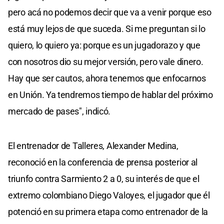
pero acá no podemos decir que va a venir porque eso
está muy lejos de que suceda. Si me preguntan si lo
quiero, lo quiero ya: porque es un jugadorazo y que
con nosotros dio su mejor versión, pero vale dinero.
Hay que ser cautos, ahora tenemos que enfocarnos
en Unión. Ya tendremos tiempo de hablar del próximo
mercado de pases", indicó.
El entrenador de Talleres, Alexander Medina,
reconoció en la conferencia de prensa posterior al
triunfo contra Sarmiento 2 a 0, su interés de que el
extremo colombiano Diego Valoyes, el jugador que él
potenció en su primera etapa como entrenador de la