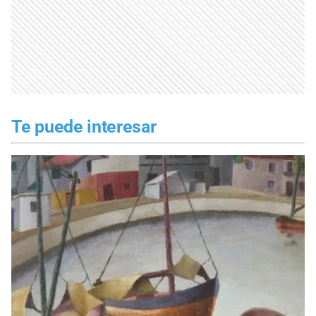
Te puede interesar