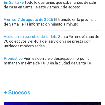
En Santa Fe
Todo lo que tenés que saber antes de salir
de casa en Santa Fe este viernes 7 de agosto
Viernes 7 de agosto de 2026
El tránsito en la provincia
de Santa Fe; la información minuto a minuto
Aceleran el recambio de la flota
Santa Fe renovó más de
70 colectivos y el 40% del servicio ya se presta con
unidades modernizadas
Pronóstico
Viernes con cielo despejado, frío por la
mañana y máxima de 16°C en la ciudad de Santa Fe
+
Sucesos