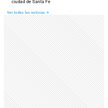
ciudad de Santa Fe
Ver todas las noticias