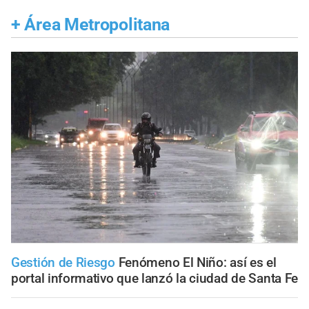
+
Área Metropolitana
Gestión de Riesgo
Fenómeno El Niño: así es el
portal informativo que lanzó la ciudad de Santa Fe