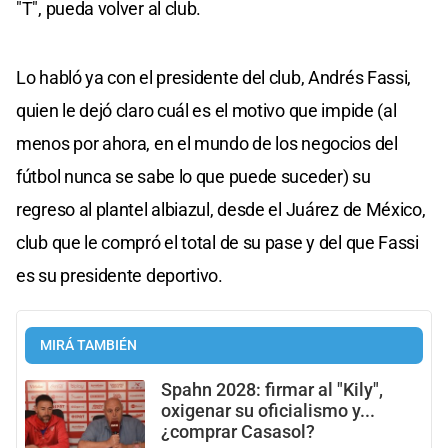
"T", pueda volver al club.
Lo habló ya con el presidente del club, Andrés Fassi,
quien le dejó claro cuál es el motivo que impide (al
menos por ahora, en el mundo de los negocios del
fútbol nunca se sabe lo que puede suceder) su
regreso al plantel albiazul, desde el Juárez de México,
club que le compró el total de su pase y del que Fassi
es su presidente deportivo.
MIRÁ TAMBIÉN
Spahn 2028: firmar al "Kily",
oxigenar su oficialismo y...
¿comprar Casasol?