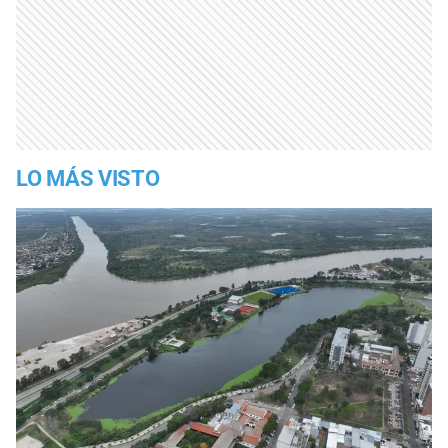
LO MÁS VISTO