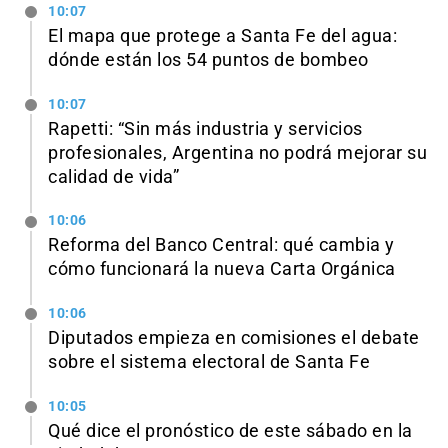
10:07
El mapa que protege a Santa Fe del agua:
dónde están los 54 puntos de bombeo
10:07
Rapetti: “Sin más industria y servicios
profesionales, Argentina no podrá mejorar su
calidad de vida”
10:06
Reforma del Banco Central: qué cambia y
cómo funcionará la nueva Carta Orgánica
10:06
Diputados empieza en comisiones el debate
sobre el sistema electoral de Santa Fe
10:05
Qué dice el pronóstico de este sábado en la