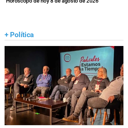
Horóscopo de hoy 8 de agosto de 2026
+
Política