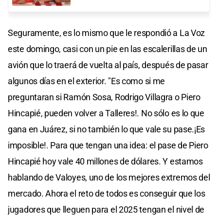
Seguramente, es lo mismo que le respondió a La Voz
este domingo, casi con un pie en las escalerillas de un
avión que lo traerá de vuelta al país, después de pasar
algunos días en el exterior. "Es como si me
preguntaran si Ramón Sosa, Rodrigo Villagra o Piero
Hincapié, pueden volver a Talleres!. No sólo es lo que
gana en Juárez, si no también lo que vale su pase.¡Es
imposible!. Para que tengan una idea: el pase de Piero
Hincapié hoy vale 40 millones de dólares. Y estamos
hablando de Valoyes, uno de los mejores extremos del
mercado. Ahora el reto de todos es conseguir que los
jugadores que lleguen para el 2025 tengan el nivel de