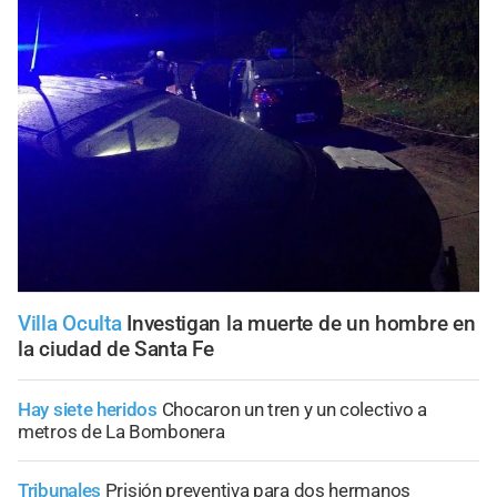
Villa Oculta
Investigan la muerte de un hombre en
la ciudad de Santa Fe
Hay siete heridos
Chocaron un tren y un colectivo a
metros de La Bombonera
Tribunales
Prisión preventiva para dos hermanos