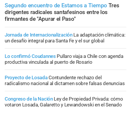
Segundo encuentro de Estamos a Tiempo
Tres
dirigentes radicales santafesinos entre los
firmantes de "Apurar el Paso"
Jornada de Internacionalización
La adaptación climática:
un desafío integral para Santa Fe y el sur global
Lo confirmó Coudannes
Pullaro viaja a Chile con agenda
productiva vinculada al puerto de Rosario
Proyecto de Losada
Contundente rechazo del
radicalismo nacional al dictamen sobre falsas denuncias
Congreso de la Nación
Ley de Propiedad Privada: cómo
votaron Losada, Galaretto y Lewandowski en el Senado