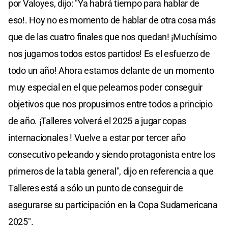
por Valoyes, dijo: "Ya habrá tiempo para hablar de
eso!. Hoy no es momento de hablar de otra cosa más
que de las cuatro finales que nos quedan! ¡Muchísimo
nos jugamos todos estos partidos! Es el esfuerzo de
todo un año! Ahora estamos delante de un momento
muy especial en el que peleamos poder conseguir
objetivos que nos propusimos entre todos a principio
de año. ¡Talleres volverá el 2025 a jugar copas
internacionales ! Vuelve a estar por tercer año
consecutivo peleando y siendo protagonista entre los
primeros de la tabla general", dijo en referencia a que
Talleres está a sólo un punto de conseguir de
asegurarse su participación en la Copa Sudamericana
2025″.