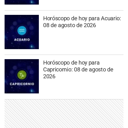
Horóscopo de hoy para Acuario:
08 de agosto de 2026
Horóscopo de hoy para
Capricornio: 08 de agosto de
2026