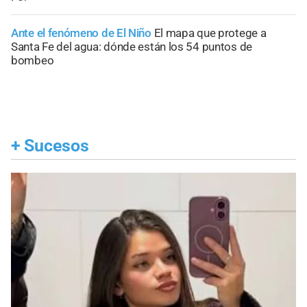
Ante el fenómeno de El Niño
El mapa que protege a
Santa Fe del agua: dónde están los 54 puntos de
bombeo
+
Sucesos