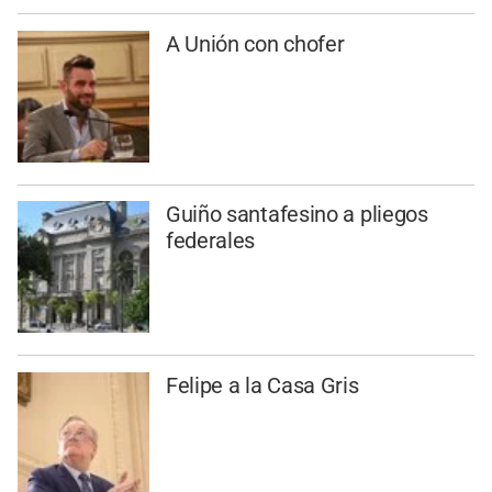
A Unión con chofer
Guiño santafesino a pliegos
federales
Felipe a la Casa Gris