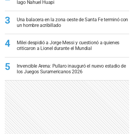
lago Nahuel Huapi
3
Una balacera en la zona oeste de Santa Fe terminó con
un hombre acribillado
4
Milei despidió a Jorge Messi y cuestionó a quienes
criticaron a Lionel durante el Mundial
5
Invencible Arena: Pullaro inauguró el nuevo estadio de
los Juegos Suramericanos 2026