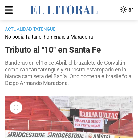
6°
ACTUALIDAD TATENGUE
No podía faltar el homenaje a Maradona
Tributo al "10" en Santa Fe
Banderas en el 15 de Abril, el brazalete de Corvalán
como capitán tatengue y su rostro estampado en la
blanca camiseta del Bahía. Otro homenaje brasileño a
Diego Armando Maradona.