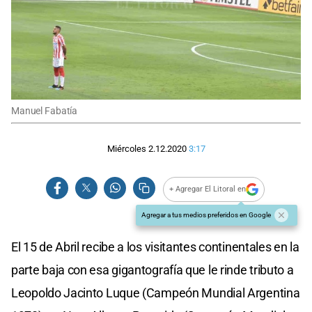
Manuel Fabatía
Miércoles 2.12.2020
3:17
+ Agregar El Litoral en
Agregar a tus medios preferidos en Google
El 15 de Abril recibe a los visitantes continentales en la
parte baja con esa gigantografía que le rinde tributo a
Leopoldo Jacinto Luque (Campeón Mundial Argentina