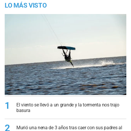
LO MÁS VISTO
1
El viento se llevó a un grande y la tormenta nos trajo
basura
2
Murió una nena de 3 años tras caer con sus padres al