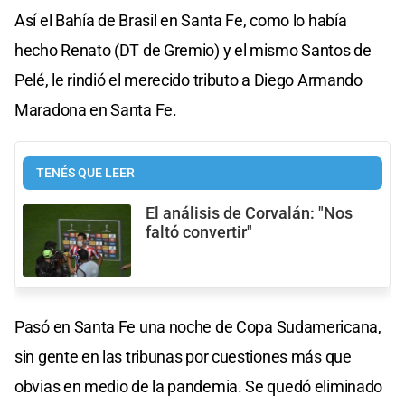
Así el Bahía de Brasil en Santa Fe, como lo había
hecho Renato (DT de Gremio) y el mismo Santos de
Pelé, le rindió el merecido tributo a Diego Armando
Maradona en Santa Fe.
TENÉS QUE LEER
El análisis de Corvalán: "Nos
faltó convertir"
Pasó en Santa Fe una noche de Copa Sudamericana,
sin gente en las tribunas por cuestiones más que
obvias en medio de la pandemia. Se quedó eliminado