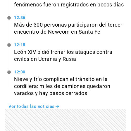
fenómenos fueron registrados en pocos días
12:36
Más de 300 personas participaron del tercer
encuentro de Newcom en Santa Fe
12:15
León XIV pidió frenar los ataques contra
civiles en Ucrania y Rusia
12:00
Nieve y frío complican el tránsito en la
cordillera: miles de camiones quedaron
varados y hay pasos cerrados
Ver todas las noticias