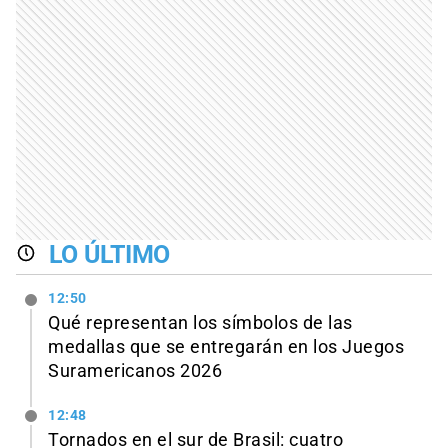
LO ÚLTIMO
12:50
Qué representan los símbolos de las
medallas que se entregarán en los Juegos
Suramericanos 2026
12:48
Tornados en el sur de Brasil: cuatro