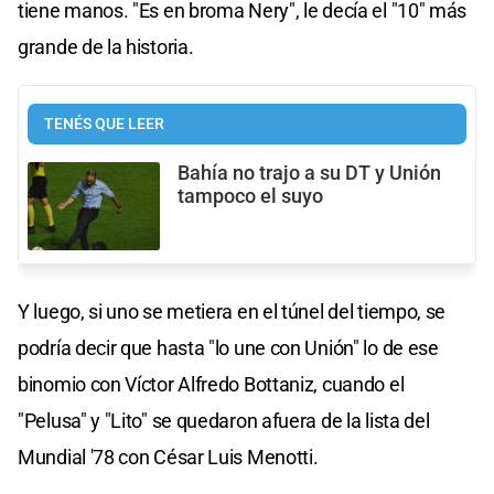
tiene manos. "Es en broma Nery", le decía el "10" más
grande de la historia.
TENÉS QUE LEER
Bahía no trajo a su DT y Unión
tampoco el suyo
Y luego, si uno se metiera en el túnel del tiempo, se
podría decir que hasta "lo une con Unión" lo de ese
binomio con Víctor Alfredo Bottaniz, cuando el
"Pelusa" y "Lito" se quedaron afuera de la lista del
Mundial '78 con César Luis Menotti.