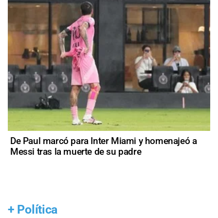
De Paul marcó para Inter Miami y homenajeó a
Messi tras la muerte de su padre
+
Política