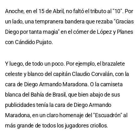
Anoche, en el 15 de Abril, no faltó el tributo al "10". Por
un lado, una tempranera bandera que rezaba "Gracias
Diego por tanta magia" en el córner de López y Planes
con Cándido Pujato.
Y luego, de todo un poco. Por ejemplo, el brazalete
celeste y blanco del capitán Claudio Corvalán, con la
cara de Diego Armando Maradona. O la camiseta
blanca del Bahía de Brasil, que bien abajo de sus
publicidades tenía la cara de Diego Armando
Maradona, en un claro homenaje del "Escuadrón" al
más grande de todos los jugadores criollos.