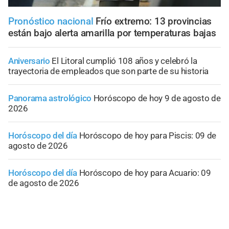
Pronóstico nacional
Frío extremo: 13 provincias
están bajo alerta amarilla por temperaturas bajas
Aniversario
El Litoral cumplió 108 años y celebró la
trayectoria de empleados que son parte de su historia
Panorama astrológico
Horóscopo de hoy 9 de agosto de
2026
Horóscopo del día
Horóscopo de hoy para Piscis: 09 de
agosto de 2026
Horóscopo del día
Horóscopo de hoy para Acuario: 09
de agosto de 2026