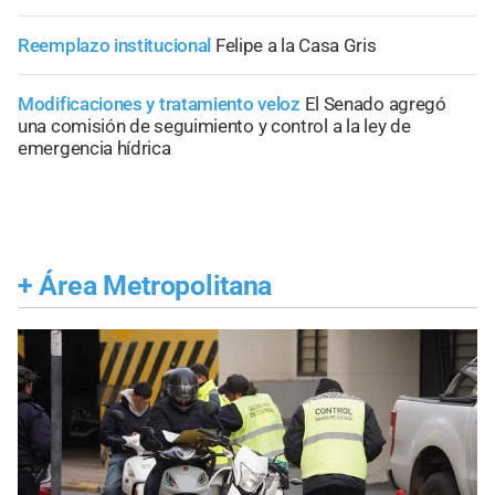
Reemplazo institucional
Felipe a la Casa Gris
Modificaciones y tratamiento veloz
El Senado agregó
una comisión de seguimiento y control a la ley de
emergencia hídrica
+
Área Metropolitana