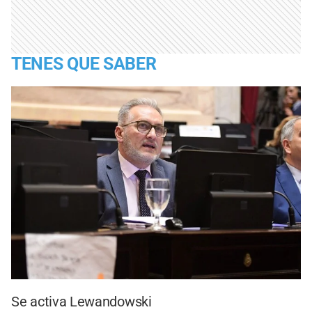
TENES QUE SABER
Se activa Lewandowski