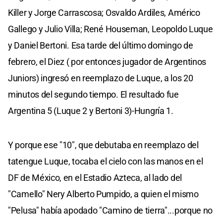
Killer y Jorge Carrascosa; Osvaldo Ardiles, Américo
Gallego y Julio Villa; René Houseman, Leopoldo Luque
y Daniel Bertoni. Esa tarde del último domingo de
febrero, el Diez ( por entonces jugador de Argentinos
Juniors) ingresó en reemplazo de Luque, a los 20
minutos del segundo tiempo. El resultado fue
Argentina 5 (Luque 2 y Bertoni 3)-Hungría 1.
Y porque ese "10", que debutaba en reemplazo del
tatengue Luque, tocaba el cielo con las manos en el
DF de México, en el Estadio Azteca, al lado del
"Camello" Nery Alberto Pumpido, a quien el mismo
"Pelusa" había apodado "Camino de tierra"...porque no