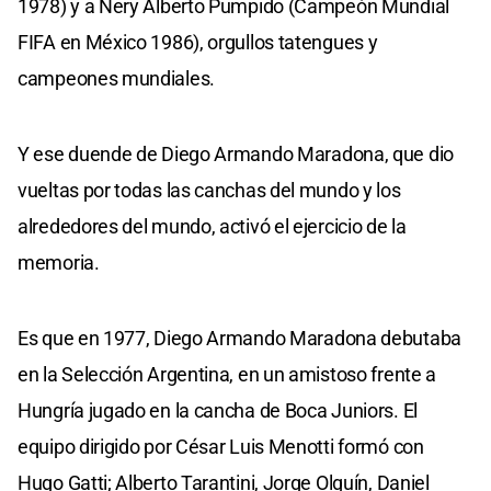
1978) y a Nery Alberto Pumpido (Campeón Mundial
FIFA en México 1986), orgullos tatengues y
campeones mundiales.
Y ese duende de Diego Armando Maradona, que dio
vueltas por todas las canchas del mundo y los
alrededores del mundo, activó el ejercicio de la
memoria.
Es que en 1977, Diego Armando Maradona debutaba
en la Selección Argentina, en un amistoso frente a
Hungría jugado en la cancha de Boca Juniors. El
equipo dirigido por César Luis Menotti formó con
Hugo Gatti; Alberto Tarantini, Jorge Olguín, Daniel