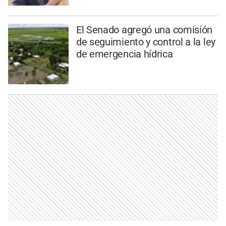
El Senado agregó una comisión
de seguimiento y control a la ley
de emergencia hídrica