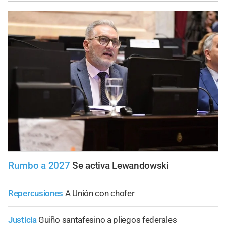
Rumbo a 2027
Se activa Lewandowski
Repercusiones
A Unión con chofer
Justicia
Guiño santafesino a pliegos federales