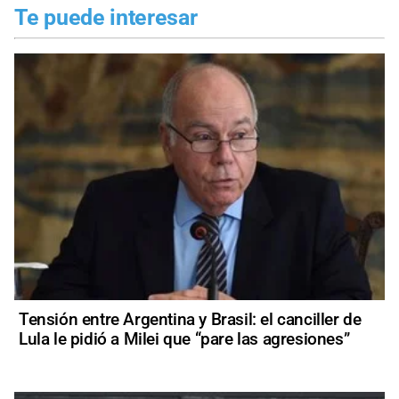
Te puede interesar
Tensión entre Argentina y Brasil: el canciller de
Lula le pidió a Milei que “pare las agresiones”