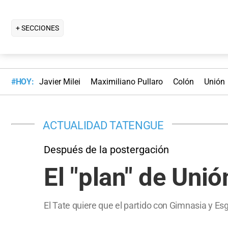
+ SECCIONES
#HOY:
Javier Milei
Maximiliano Pullaro
Colón
Unión
ACTUALIDAD TATENGUE
Después de la postergación
El "plan" de Uni
El Tate quiere que el partido con Gimnasia y 