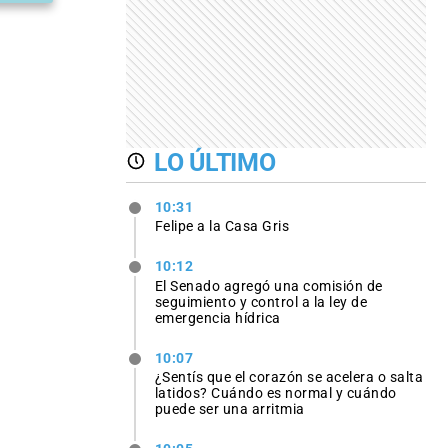
LO ÚLTIMO
10:31
Felipe a la Casa Gris
10:12
El Senado agregó una comisión de
seguimiento y control a la ley de
emergencia hídrica
10:07
¿Sentís que el corazón se acelera o salta
latidos? Cuándo es normal y cuándo
puede ser una arritmia