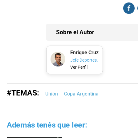
Sobre el Autor
Enrique Cruz
Jefe Deportes.
Ver Perfil
#TEMAS:
Unión
Copa Argentina
Además tenés que leer: