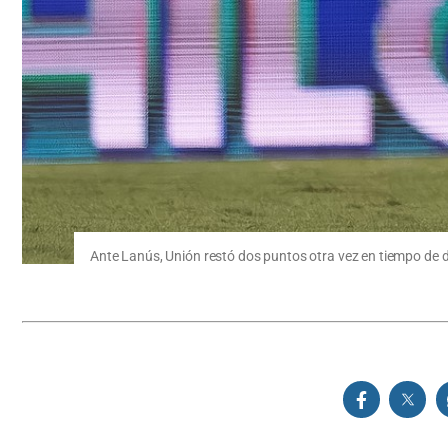
Ante Lanús, Unión restó dos puntos otra vez en tiempo de 