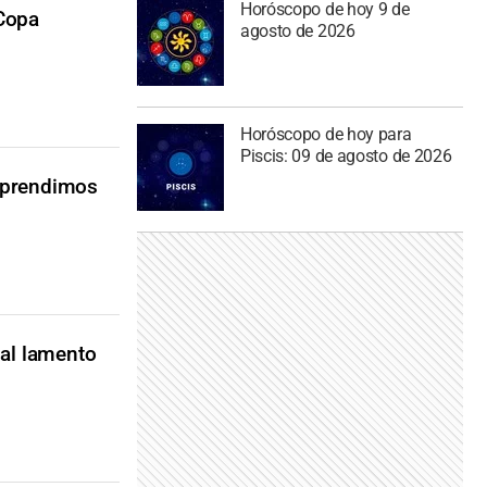
Horóscopo de hoy 9 de
 Copa
agosto de 2026
Horóscopo de hoy para
Piscis: 09 de agosto de 2026
 aprendimos
 al lamento