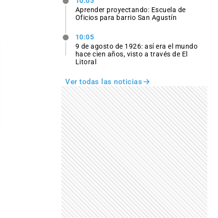
10:05
Aprender proyectando: Escuela de
Oficios para barrio San Agustín
10:05
9 de agosto de 1926: así era el mundo
hace cien años, visto a través de El
Litoral
Ver todas las noticias