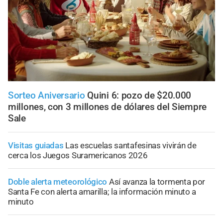
Sorteo Aniversario
Quini 6: pozo de $20.000
millones, con 3 millones de dólares del Siempre
Sale
Visitas guiadas
Las escuelas santafesinas vivirán de
cerca los Juegos Suramericanos 2026
Doble alerta meteorológico
Así avanza la tormenta por
Santa Fe con alerta amarilla; la información minuto a
minuto