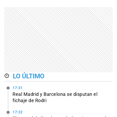
LO ÚLTIMO
17:31
Real Madrid y Barcelona se disputan el
fichaje de Rodri
17:22