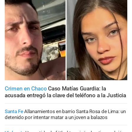
Crimen en Chaco
Caso Matías Guardia: la
acusada entregó la clave del teléfono a la Justicia
Santa Fe
Allanamientos en barrio Santa Rosa de Lima: un
detenido por intentar matar a un joven a balazos