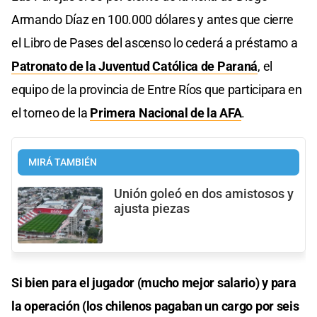
Armando Díaz en 100.000 dólares y antes que cierre
el Libro de Pases del ascenso lo cederá a préstamo a
Patronato de la Juventud Católica de Paraná
, el
equipo de la provincia de Entre Ríos que participara en
el torneo de la
Primera Nacional de la AFA
.
MIRÁ TAMBIÉN
Unión goleó en dos amistosos y
ajusta piezas
Si bien para el jugador (mucho mejor salario) y para
la operación (los chilenos pagaban un cargo por seis