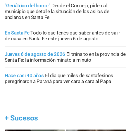
"Geriátrico del horror"
Desde el Concejo, piden al
municipio que detalle la situación de los asilos de
ancianos en Santa Fe
En Santa Fe
Todo lo que tenés que saber antes de salir
de casa en Santa Fe este jueves 6 de agosto
Jueves 6 de agosto de 2026
El tránsito en la provincia de
Santa Fe; la información minuto a minuto
Hace casi 40 años
El día que miles de santafesinos
peregrinaron a Paraná para ver cara a cara al Papa
+
Sucesos