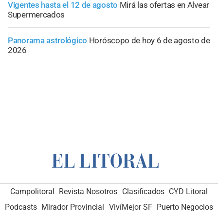
Vigentes hasta el 12 de agosto
Mirá las ofertas en Alvear
Supermercados
Panorama astrológico
Horóscopo de hoy 6 de agosto de
2026
Campolitoral
Revista Nosotros
Clasificados
CYD Litoral
Podcasts
Mirador Provincial
VivíMejor SF
Puerto Negocios