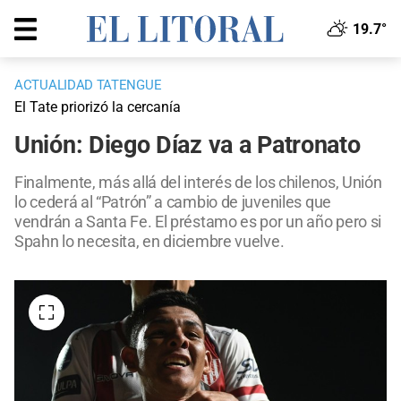
19.7°
ACTUALIDAD TATENGUE
El Tate priorizó la cercanía
Unión: Diego Díaz va a Patronato
Finalmente, más allá del interés de los chilenos, Unión
lo cederá al “Patrón” a cambio de juveniles que
vendrán a Santa Fe. El préstamo es por un año pero si
Spahn lo necesita, en diciembre vuelve.