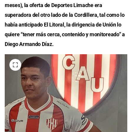
meses), la oferta de Deportes Limache era
superadora del otro lado de la Cordillera, tal como lo
había anticipado El Litoral, la dirigencia de Unión lo
quiere “tener más cerca, contenido y monitoreado” a
Diego Armando Díaz.