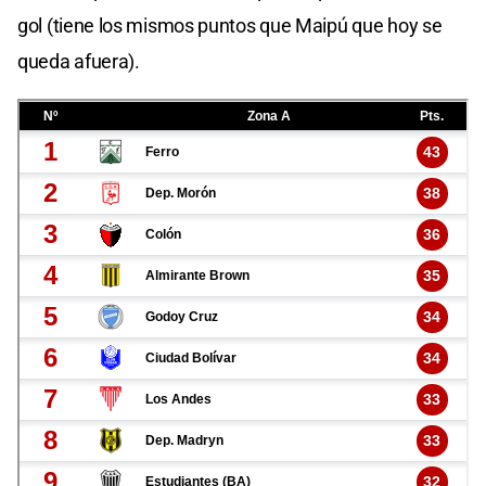
gol (tiene los mismos puntos que Maipú que hoy se
queda afuera).