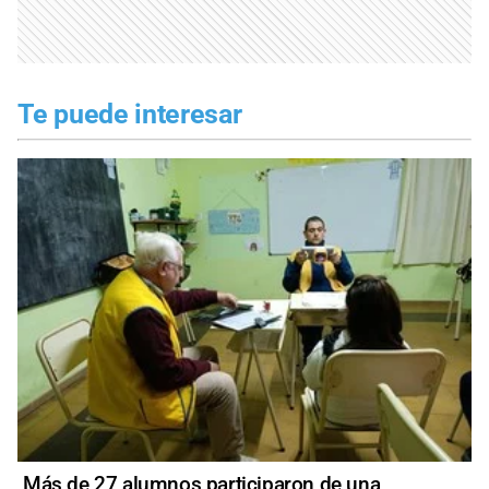
Te puede interesar
Más de 27 alumnos participaron de una