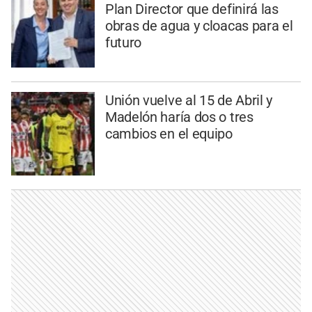
Plan Director que definirá las
obras de agua y cloacas para el
futuro
Unión vuelve al 15 de Abril y
Madelón haría dos o tres
cambios en el equipo