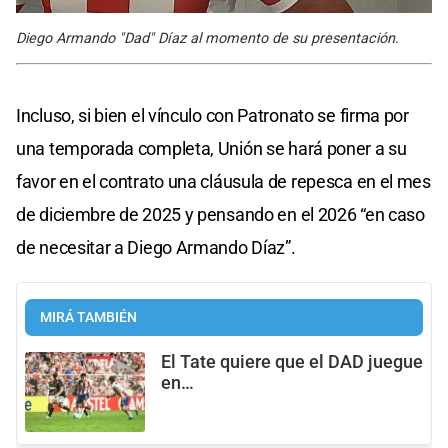
Diego Armando "Dad" Díaz al momento de su presentación.
Incluso, si bien el vínculo con Patronato se firma por
una temporada completa, Unión se hará poner a su
favor en el contrato una cláusula de repesca en el mes
de diciembre de 2025 y pensando en el 2026 “en caso
de necesitar a Diego Armando Díaz”.
MIRÁ TAMBIÉN
El Tate quiere que el DAD juegue
en…