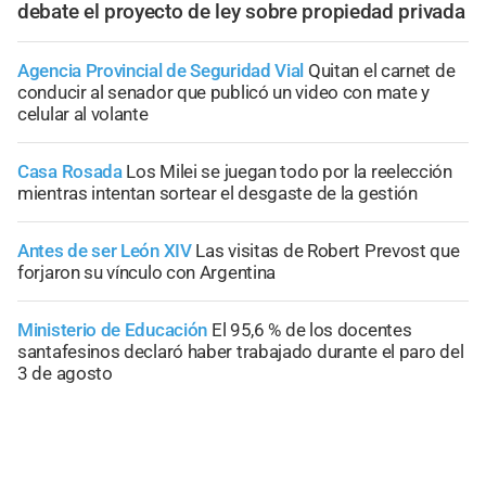
debate el proyecto de ley sobre propiedad privada
Agencia Provincial de Seguridad Vial
Quitan el carnet de
conducir al senador que publicó un video con mate y
celular al volante
Casa Rosada
Los Milei se juegan todo por la reelección
mientras intentan sortear el desgaste de la gestión
Antes de ser León XIV
Las visitas de Robert Prevost que
forjaron su vínculo con Argentina
Ministerio de Educación
El 95,6 % de los docentes
santafesinos declaró haber trabajado durante el paro del
3 de agosto