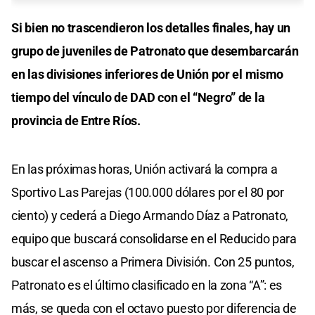
Si bien no trascendieron los detalles finales, hay un
grupo de juveniles de Patronato que desembarcarán
en las divisiones inferiores de Unión por el mismo
tiempo del vínculo de DAD con el “Negro” de la
provincia de Entre Ríos.
En las próximas horas, Unión activará la compra a
Sportivo Las Parejas (100.000 dólares por el 80 por
ciento) y cederá a Diego Armando Díaz a Patronato,
equipo que buscará consolidarse en el Reducido para
buscar el ascenso a Primera División. Con 25 puntos,
Patronato es el último clasificado en la zona “A”: es
más, se queda con el octavo puesto por diferencia de