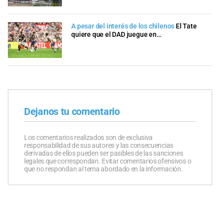
A pesar del interés de los chilenos
El Tate
quiere que el DAD juegue en…
Dejanos tu comentario
Los comentarios realizados son de exclusiva
responsabilidad de sus autores y las consecuencias
derivadas de ellos pueden ser pasibles de las sanciones
legales que correspondan. Evitar comentarios ofensivos o
que no respondan al tema abordado en la información.