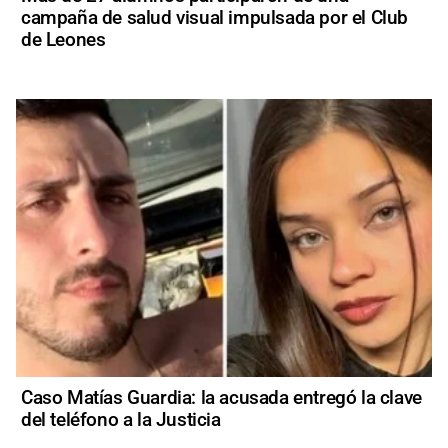
campaña de salud visual impulsada por el Club
de Leones
Caso Matías Guardia: la acusada entregó la clave
del teléfono a la Justicia