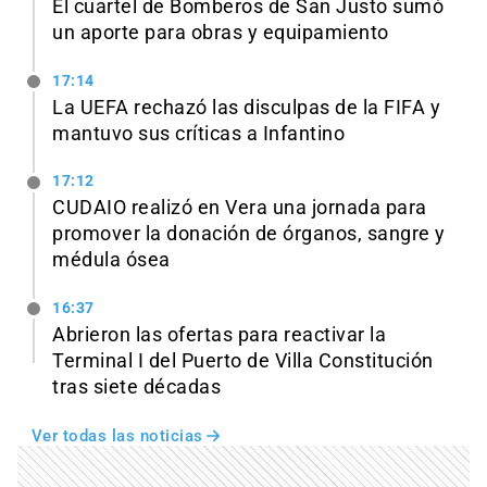
El cuartel de Bomberos de San Justo sumó
un aporte para obras y equipamiento
17:14
La UEFA rechazó las disculpas de la FIFA y
mantuvo sus críticas a Infantino
17:12
CUDAIO realizó en Vera una jornada para
promover la donación de órganos, sangre y
médula ósea
16:37
Abrieron las ofertas para reactivar la
Terminal I del Puerto de Villa Constitución
tras siete décadas
Ver todas las noticias