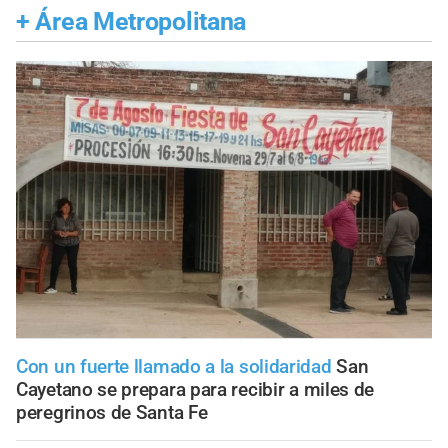
+
Área Metropolitana
Con un fuerte llamado a la solidaridad
San
Cayetano se prepara para recibir a miles de
peregrinos de Santa Fe