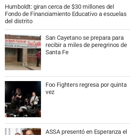
Humboldt: giran cerca de $30 millones del
Fondo de Financiamiento Educativo a escuelas
del distrito
San Cayetano se prepara para
recibir a miles de peregrinos de
Santa Fe
Foo Fighters regresa por quinta
vez
ASSA presentó en Esperanza el