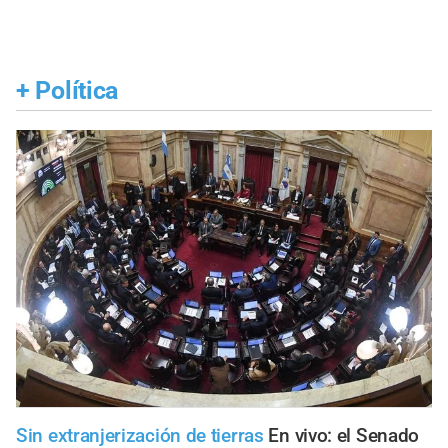
+
Política
Sin extranjerización de tierras
En vivo: el Senado