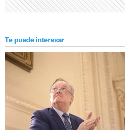
Te puede interesar