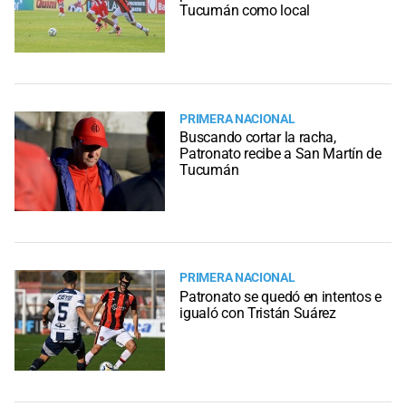
Tucumán como local
PRIMERA NACIONAL
Buscando cortar la racha,
Patronato recibe a San Martín de
Tucumán
PRIMERA NACIONAL
Patronato se quedó en intentos e
igualó con Tristán Suárez