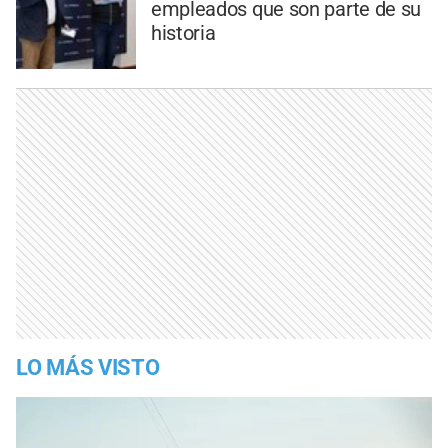
empleados que son parte de su
historia
LO MÁS VISTO