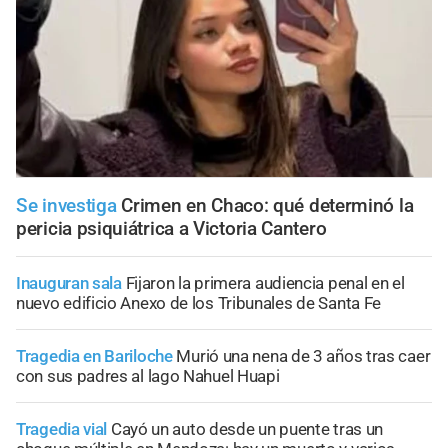
Se investiga
Crimen en Chaco: qué determinó la
pericia psiquiátrica a Victoria Cantero
Inauguran sala
Fijaron la primera audiencia penal en el
nuevo edificio Anexo de los Tribunales de Santa Fe
Tragedia en Bariloche
Murió una nena de 3 años tras caer
con sus padres al lago Nahuel Huapi
Tragedia vial
Cayó un auto desde un puente tras un