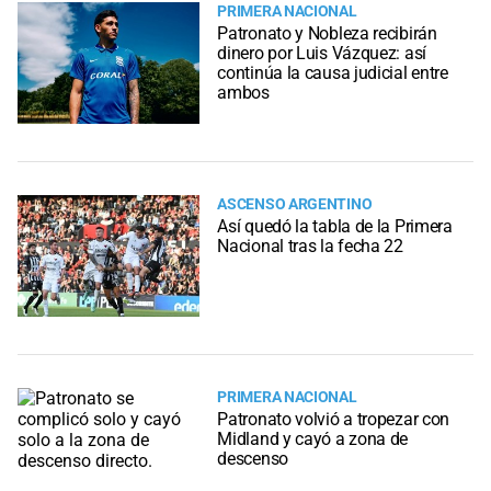
PRIMERA NACIONAL
Patronato y Nobleza recibirán
dinero por Luis Vázquez: así
continúa la causa judicial entre
ambos
ASCENSO ARGENTINO
Así quedó la tabla de la Primera
Nacional tras la fecha 22
PRIMERA NACIONAL
Patronato volvió a tropezar con
Midland y cayó a zona de
descenso