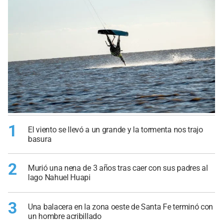
1
El viento se llevó a un grande y la tormenta nos trajo
basura
2
Murió una nena de 3 años tras caer con sus padres al
lago Nahuel Huapi
3
Una balacera en la zona oeste de Santa Fe terminó con
un hombre acribillado