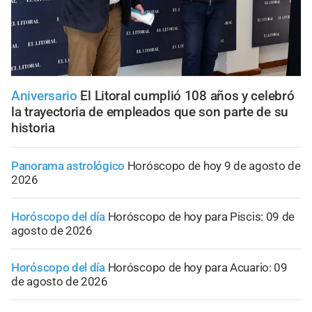
Aniversario
El Litoral cumplió 108 años y celebró
la trayectoria de empleados que son parte de su
historia
Panorama astrológico
Horóscopo de hoy 9 de agosto de
2026
Horóscopo del día
Horóscopo de hoy para Piscis: 09 de
agosto de 2026
Horóscopo del día
Horóscopo de hoy para Acuario: 09
de agosto de 2026