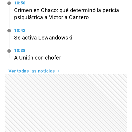
10:50
Crimen en Chaco: qué determinó la pericia
psiquiátrica a Victoria Cantero
10:42
Se activa Lewandowski
10:38
A Unión con chofer
Ver todas las noticias