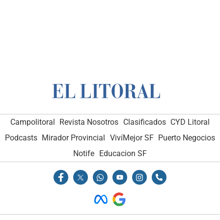
Campolitoral
Revista Nosotros
Clasificados
CYD Litoral
Podcasts
Mirador Provincial
VivíMejor SF
Puerto Negocios
Notife
Educacion SF