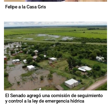
Felipe a la Casa Gris
El Senado agregó una comisión de seguimiento
y control a la ley de emergencia hídrica