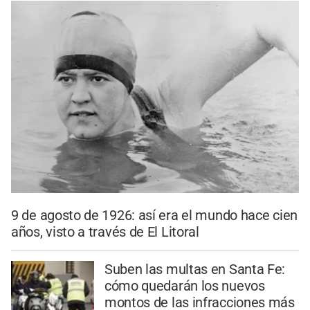
9 de agosto de 1926: así era el mundo hace cien
años, visto a través de El Litoral
Suben las multas en Santa Fe:
cómo quedarán los nuevos
montos de las infracciones más