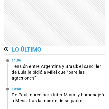
LO ÚLTIMO
11:06
Tensión entre Argentina y Brasil: el canciller
de Lula le pidió a Milei que “pare las
agresiones”
10:58
De Paul marcó para Inter Miami y homenajeó
a Messi tras la muerte de su padre