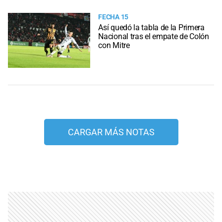
FECHA 15
Así quedó la tabla de la Primera
Nacional tras el empate de Colón
con Mitre
CARGAR MÁS NOTAS