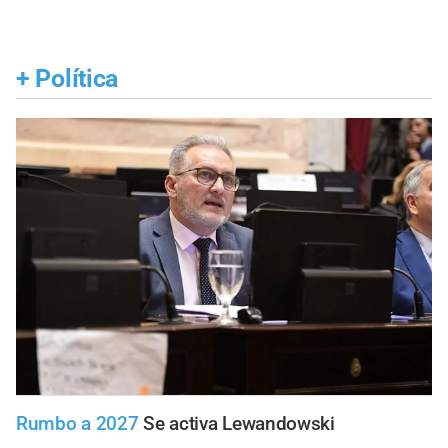
+
Política
Rumbo a 2027
Se activa Lewandowski