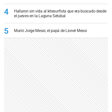
4
Hallaron sin vida al kitesurfista que era buscado desde
el jueves en la Laguna Setúbal
5
Murió Jorge Messi, el papá de Lionel Messi