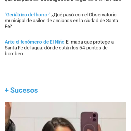
"Geriátrico del horror"
¿Qué pasó con el Observatorio
municipal de asilos de ancianos en la ciudad de Santa
Fe?
Ante el fenómeno de El Niño
El mapa que protege a
Santa Fe del agua: dónde están los 54 puntos de
bombeo
+
Sucesos