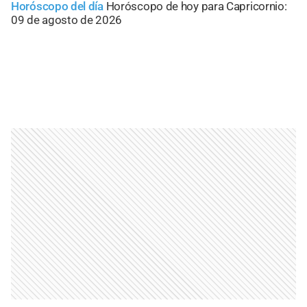
Horóscopo del día
Horóscopo de hoy para Capricornio:
09 de agosto de 2026