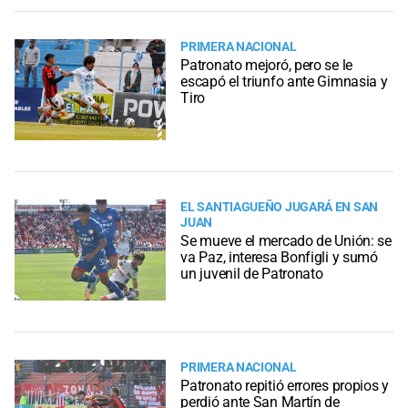
PRIMERA NACIONAL
Patronato mejoró, pero se le
escapó el triunfo ante Gimnasia y
Tiro
EL SANTIAGUEÑO JUGARÁ EN SAN
JUAN
Se mueve el mercado de Unión: se
va Paz, interesa Bonfigli y sumó
un juvenil de Patronato
PRIMERA NACIONAL
Patronato repitió errores propios y
perdió ante San Martín de