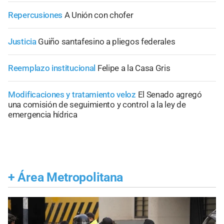
Repercusiones
A Unión con chofer
Justicia
Guiño santafesino a pliegos federales
Reemplazo institucional
Felipe a la Casa Gris
Modificaciones y tratamiento veloz
El Senado agregó
una comisión de seguimiento y control a la ley de
emergencia hídrica
+
Área Metropolitana