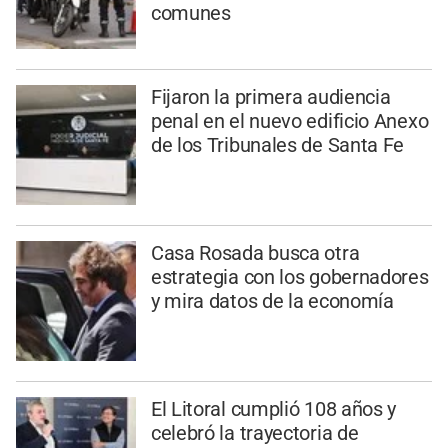
comunes
Fijaron la primera audiencia
penal en el nuevo edificio Anexo
de los Tribunales de Santa Fe
Casa Rosada busca otra
estrategia con los gobernadores
y mira datos de la economía
El Litoral cumplió 108 años y
celebró la trayectoria de