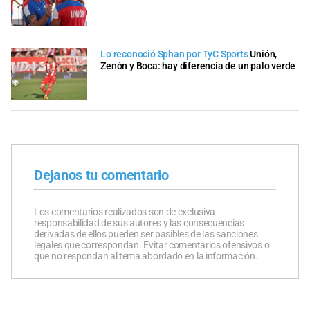
Lo reconoció Sphan por TyC Sports
Unión,
Zenón y Boca: hay diferencia de un palo verde
Dejanos tu comentario
Los comentarios realizados son de exclusiva
responsabilidad de sus autores y las consecuencias
derivadas de ellos pueden ser pasibles de las sanciones
legales que correspondan. Evitar comentarios ofensivos o
que no respondan al tema abordado en la información.