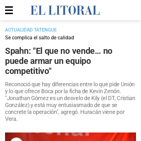
ACTUALIDAD TATENGUE
Se complica el salto de calidad
Spahn: "El que no vende… no
puede armar un equipo
competitivo"
Reconoció que hay diferencias entre lo que pide Unión
y lo que ofrece Boca por la ficha de Kevin Zenón.
"Jonathan Gómez es un desvelo de Kily (el DT, Cristian
González) y está muy entusiasmado de que se
concrete la operación", agregó. Huracán viene por
Vera.