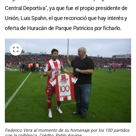
Central Deportiva", ya que fue el propio presidente de
Unión, Luis Spahn, el que reconoció que hay interés y
oferta de Huracán de Parque Patricios por ficharlo.
Federico Vera al momento de su homenaje por los 100 partidos
con la rojiblanca. Crédito: Pablo Aguirre