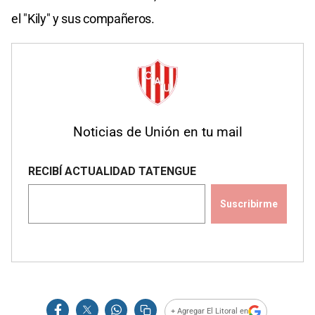
el "Kily" y sus compañeros.
Noticias de Unión en tu mail
+ Agregar El Litoral en