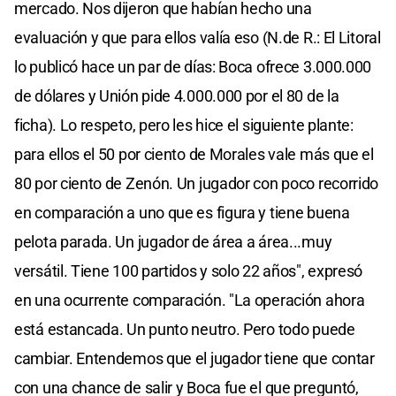
mercado. Nos dijeron que habían hecho una
evaluación y que para ellos valía eso (N.de R.: El Litoral
lo publicó hace un par de días: Boca ofrece 3.000.000
de dólares y Unión pide 4.000.000 por el 80 de la
ficha). Lo respeto, pero les hice el siguiente plante:
para ellos el 50 por ciento de Morales vale más que el
80 por ciento de Zenón. Un jugador con poco recorrido
en comparación a uno que es figura y tiene buena
pelota parada. Un jugador de área a área...muy
versátil. Tiene 100 partidos y solo 22 años", expresó
en una ocurrente comparación. "La operación ahora
está estancada. Un punto neutro. Pero todo puede
cambiar. Entendemos que el jugador tiene que contar
con una chance de salir y Boca fue el que preguntó,