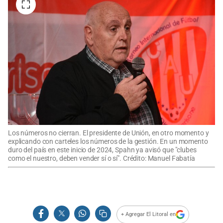
Los números no cierran. El presidente de Unión, en otro momento y
explicando con carteles los números de la gestión. En un momento
duro del país en este inicio de 2024, Spahn ya avisó que "clubes
como el nuestro, deben vender sí o sí". Crédito: Manuel Fabatía
+ Agregar El Litoral en