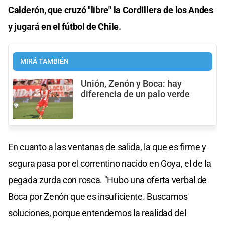
Calderón, que cruzó "libre" la Cordillera de los Andes
y jugará en el fútbol de Chile.
MIRÁ TAMBIÉN
Unión, Zenón y Boca: hay
diferencia de un palo verde
En cuanto a las ventanas de salida, la que es firme y
segura pasa por el correntino nacido en Goya, el de la
pegada zurda con rosca. "Hubo una oferta verbal de
Boca por Zenón que es insuficiente. Buscamos
soluciones, porque entendemos la realidad del