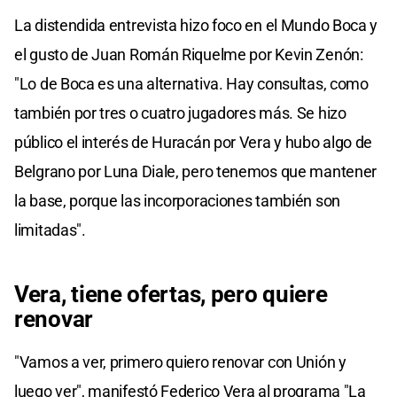
La distendida entrevista hizo foco en el Mundo Boca y
el gusto de Juan Román Riquelme por Kevin Zenón:
"Lo de Boca es una alternativa. Hay consultas, como
también por tres o cuatro jugadores más. Se hizo
público el interés de Huracán por Vera y hubo algo de
Belgrano por Luna Diale, pero tenemos que mantener
la base, porque las incorporaciones también son
limitadas".
Vera, tiene ofertas, pero quiere
renovar
"Vamos a ver, primero quiero renovar con Unión y
luego ver", manifestó Federico Vera al programa "La