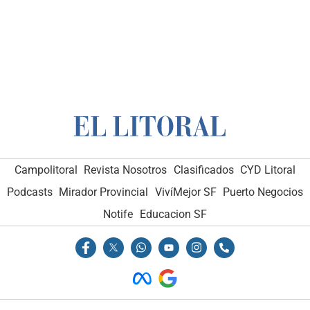
Campolitoral
Revista Nosotros
Clasificados
CYD Litoral
Podcasts
Mirador Provincial
VivíMejor SF
Puerto Negocios
Notife
Educacion SF