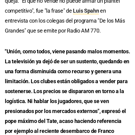
queja. "El que no vende no puede armar un plantel
competitivo", fue "la frase" de
Luis Spahn
en
entrevista con los colegas del programa "De los Más
Grandes" que se emite por Radio AM 770.
"Unión, como todos, viene pasando malos momentos.
La televisión ya dejó de ser un sustento, quedando en
una forma disminuida como recurso y genera una
limitación. Los clubes están obligados a vender para
sostenerse. Los precios se dispararon en torno a la
logística. Ni hablar los jugadores, que se ven
presionados por los mercados externos", expresó el
pope máximo del Tate, acaso haciendo referencia
por ejemplo al reciente desembarco de Franco