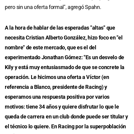
pero sin una oferta formal", agregó Spahn.
A la hora de hablar de las esperadas "altas" que
necesita Cristian Alberto González, hizo foco en "el
nombre" de este mercado, que es el del
experimentado Jonathan Gómez: "Es un desvelo de
Kily y está muy entusiasmado de que se concrete la
operación. Le hicimos una oferta a Víctor (en
referencia a Blanco, presidente de Racing) y
esperamos una respuesta positiva por varios
motivos: tiene 34 años y quiere disfrutar lo que le
queda de carrera en un club donde puede ser titular y
el técnico lo quiere. En Racing por la superpoblación