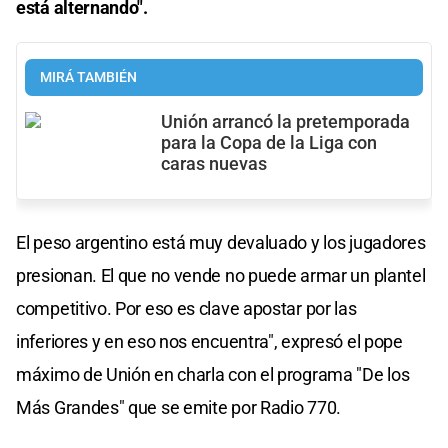
está alternando".
MIRÁ TAMBIÉN
Unión arrancó la pretemporada
para la Copa de la Liga con
caras nuevas
El peso argentino está muy devaluado y los jugadores
presionan. El que no vende no puede armar un plantel
competitivo. Por eso es clave apostar por las
inferiores y en eso nos encuentra", expresó el pope
máximo de Unión en charla con el programa "De los
Más Grandes" que se emite por Radio 770.