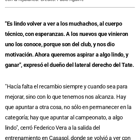
"Es lindo volver a ver a los muchachos, al cuerpo
técnico, con esperanzas. A los nuevos que vinieron
uno los conoce, porque son del club, y nos dio
motivación. Ahora queremos aspirar a algo lindo, y
ganar", expresó el dueño del lateral derecho del Tate.
"Hacía falta el recambio siempre y cuando sea para
mejorar, sino con lo que tenemos nos alcanza. Hay
que apuntar a otra cosa, no sólo en permanecer en la
categoría; hay que apuntar al campeonato, a algo
lindo", cerró Federico Vera a la salida del
entrenamiento en Casasol, donde se volvió a ver con