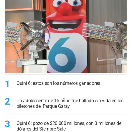
1
Quini 6: estos son los números ganadores
2
Un adolescente de 15 años fue hallado sin vida en los
piletones del Parque Garay
3
Quini 6: pozo de $20.000 millones, con 3 millones de
dólares del Siempre Sale