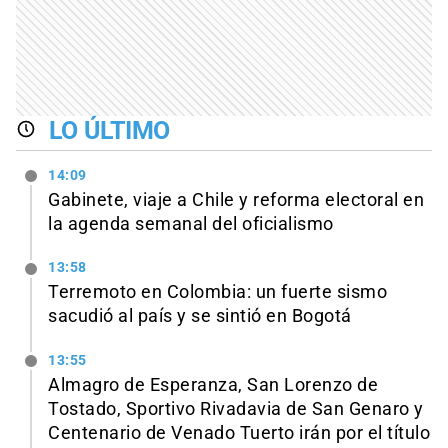
LO ÚLTIMO
14:09
Gabinete, viaje a Chile y reforma electoral en
la agenda semanal del oficialismo
13:58
Terremoto en Colombia: un fuerte sismo
sacudió al país y se sintió en Bogotá
13:55
Almagro de Esperanza, San Lorenzo de
Tostado, Sportivo Rivadavia de San Genaro y
Centenario de Venado Tuerto irán por el título