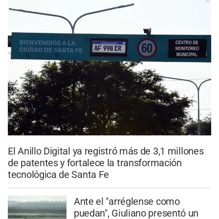
El Anillo Digital ya registró más de 3,1 millones
de patentes y fortalece la transformación
tecnológica de Santa Fe
Ante el "arréglense como
puedan", Giuliano presentó un