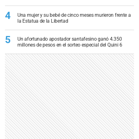
4
Una mujer y su bebé de cinco meses murieron frente a
la Estatua de la Libertad
5
Un afortunado apostador santafesino ganó 4.350
millones de pesos en el sorteo especial del Quini 6