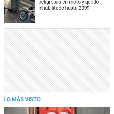
peligrosas en moto y quedó
inhabilitado hasta 2099
LO MÁS VISTO