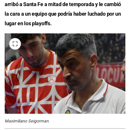
arribó a Santa Fe a mitad de temporada y le cambió
la cara a un equipo que podría haber luchado por un
lugar en los playoffs.
Maximiliano Seigorman.