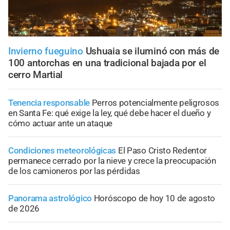
Invierno fueguino
Ushuaia se iluminó con más de
100 antorchas en una tradicional bajada por el
cerro Martial
Tenencia responsable
Perros potencialmente peligrosos
en Santa Fe: qué exige la ley, qué debe hacer el dueño y
cómo actuar ante un ataque
Condiciones meteorológicas
El Paso Cristo Redentor
permanece cerrado por la nieve y crece la preocupación
de los camioneros por las pérdidas
Panorama astrológico
Horóscopo de hoy 10 de agosto
de 2026