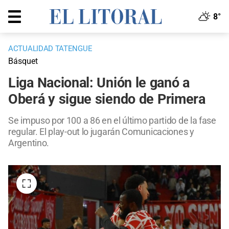
8°
ACTUALIDAD TATENGUE
Básquet
Liga Nacional: Unión le ganó a
Oberá y sigue siendo de Primera
Se impuso por 100 a 86 en el último partido de la fase
regular. El play-out lo jugarán Comunicaciones y
Argentino.