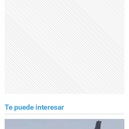
Te puede interesar