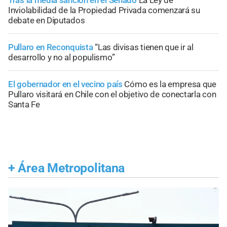
Inviolabilidad de la Propiedad Privada comenzará su
debate en Diputados
Pullaro en Reconquista
“Las divisas tienen que ir al
desarrollo y no al populismo”
El gobernador en el vecino país
Cómo es la empresa que
Pullaro visitará en Chile con el objetivo de conectarla con
Santa Fe
+
Área Metropolitana