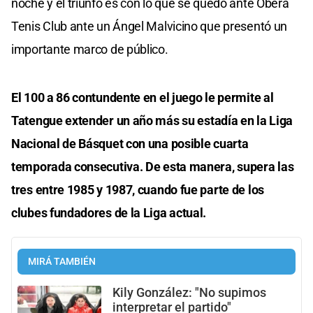
noche y el triunfo es con lo que se quedó ante Oberá
Tenis Club ante un Ángel Malvicino que presentó un
importante marco de público.
El 100 a 86 contundente en el juego le permite al
Tatengue extender un año más su estadía en la Liga
Nacional de Básquet con una posible cuarta
temporada consecutiva. De esta manera, supera las
tres entre 1985 y 1987, cuando fue parte de los
clubes fundadores de la Liga actual.
MIRÁ TAMBIÉN
Kily González: "No supimos
interpretar el partido"