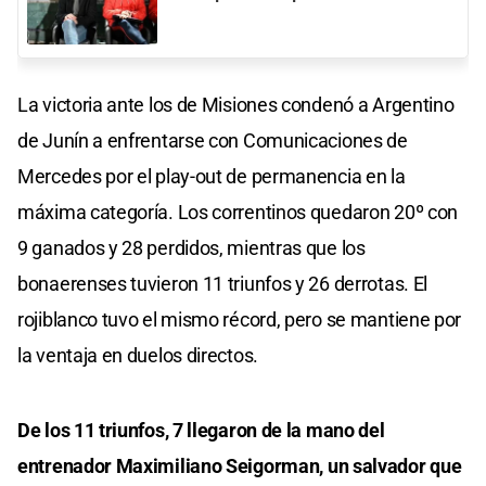
La victoria ante los de Misiones condenó a Argentino
de Junín a enfrentarse con Comunicaciones de
Mercedes por el play-out de permanencia en la
máxima categoría. Los correntinos quedaron 20º con
9 ganados y 28 perdidos, mientras que los
bonaerenses tuvieron 11 triunfos y 26 derrotas. El
rojiblanco tuvo el mismo récord, pero se mantiene por
la ventaja en duelos directos.
De los 11 triunfos, 7 llegaron de la mano del
entrenador Maximiliano Seigorman, un salvador que