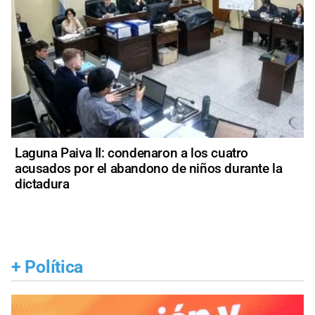
Laguna Paiva II: condenaron a los cuatro
acusados por el abandono de niños durante la
dictadura
+
Política