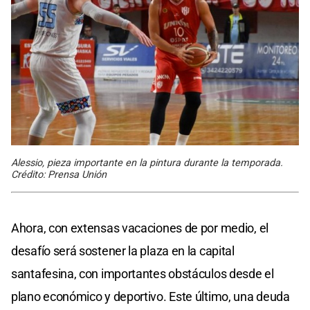
Alessio, pieza importante en la pintura durante la temporada.
Crédito: Prensa Unión
Ahora, con extensas vacaciones de por medio, el
desafío será sostener la plaza en la capital
santafesina, con importantes obstáculos desde el
plano económico y deportivo. Este último, una deuda