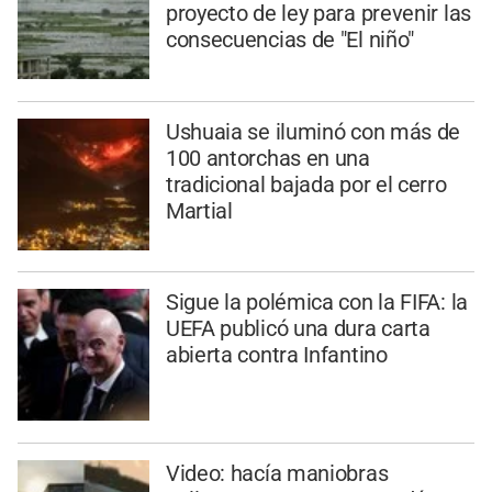
proyecto de ley para prevenir las
consecuencias de "El niño"
Ushuaia se iluminó con más de
100 antorchas en una
tradicional bajada por el cerro
Martial
Sigue la polémica con la FIFA: la
UEFA publicó una dura carta
abierta contra Infantino
Video: hacía maniobras