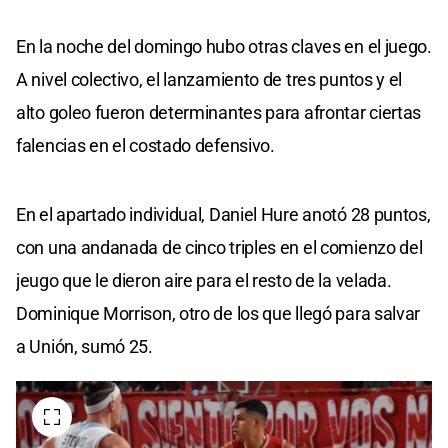
En la noche del domingo hubo otras claves en el juego.
A nivel colectivo, el lanzamiento de tres puntos y el
alto goleo fueron determinantes para afrontar ciertas
falencias en el costado defensivo.
En el apartado individual, Daniel Hure anotó 28 puntos,
con una andanada de cinco triples en el comienzo del
jeugo que le dieron aire para el resto de la velada.
Dominique Morrison, otro de los que llegó para salvar
a Unión, sumó 25.