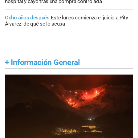
hospital y cayó tras una compra controlada
Ocho años después
Este lunes comienza el juicio a Pity
Álvarez: de qué se lo acusa
+
Información General