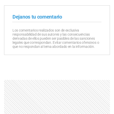
Dejanos tu comentario
Los comentarios realizados son de exclusiva
responsabilidad de sus autores y las consecuencias
derivadas de ellos pueden ser pasibles de las sanciones
legales que correspondan. Evitar comentarios ofensivos o
que no respondan al tema abordado en la información.