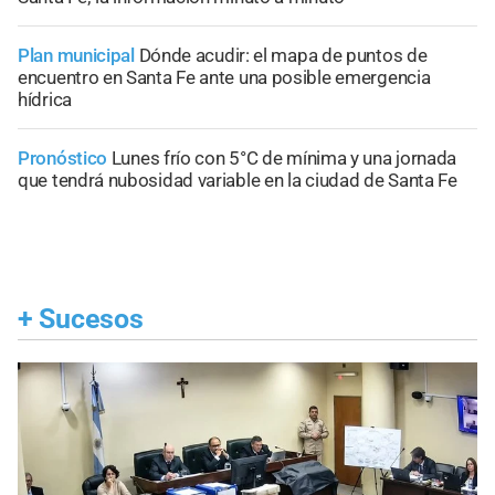
Plan municipal
Dónde acudir: el mapa de puntos de
encuentro en Santa Fe ante una posible emergencia
hídrica
Pronóstico
Lunes frío con 5°C de mínima y una jornada
que tendrá nubosidad variable en la ciudad de Santa Fe
+
Sucesos