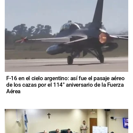
F-16 en el cielo argentino: así fue el pasaje aéreo
de los cazas por el 114° aniversario de la Fuerza
Aérea