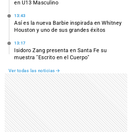
en U13 Masculino
13:43
Así es la nueva Barbie inspirada en Whitney
Houston y uno de sus grandes éxitos
13:17
Isidoro Zang presenta en Santa Fe su
muestra "Escrito en el Cuerpo"
Ver todas las noticias