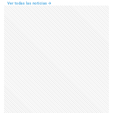
Ver todas las noticias