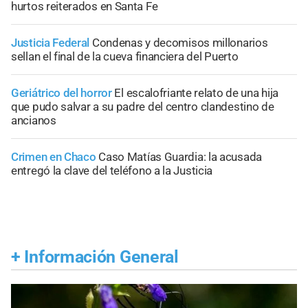
hurtos reiterados en Santa Fe
Justicia Federal
Condenas y decomisos millonarios
sellan el final de la cueva financiera del Puerto
Geriátrico del horror
El escalofriante relato de una hija
que pudo salvar a su padre del centro clandestino de
ancianos
Crimen en Chaco
Caso Matías Guardia: la acusada
entregó la clave del teléfono a la Justicia
+
Información General