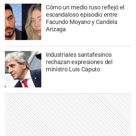
Cómo un medio ruso reflejó el
escandaloso episodio entre
Facundo Moyano y Candela
Arizaga
Industriales santafesinos
rechazan expresiones del
ministro Luis Caputo