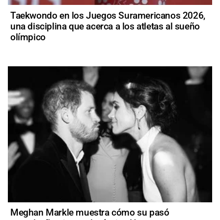
Taekwondo en los Juegos Suramericanos 2026,
una disciplina que acerca a los atletas al sueño
olímpico
Meghan Markle muestra cómo su pasó