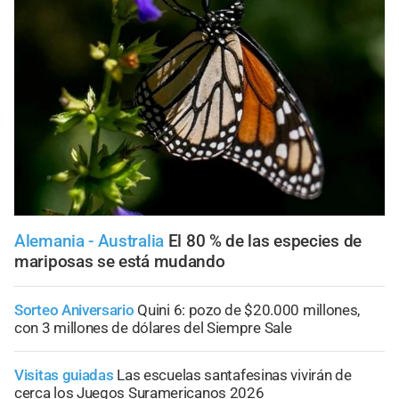
Alemania - Australia
El 80 % de las especies de
mariposas se está mudando
Sorteo Aniversario
Quini 6: pozo de $20.000 millones,
con 3 millones de dólares del Siempre Sale
Visitas guiadas
Las escuelas santafesinas vivirán de
cerca los Juegos Suramericanos 2026