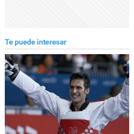
Te puede interesar