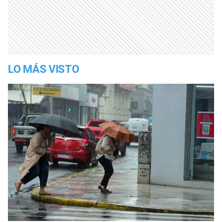
LO MÁS VISTO