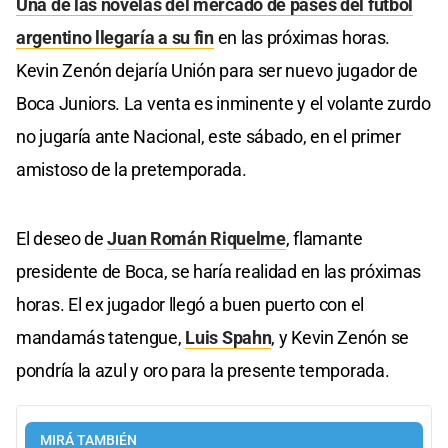
Una de las novelas del mercado de pases del fútbol
argentino llegaría a su fin
en las próximas horas.
Kevin Zenón dejaría Unión para ser nuevo jugador de
Boca Juniors. La venta es inminente y el volante zurdo
no jugaría ante Nacional, este sábado, en el primer
amistoso de la pretemporada.
El deseo de
Juan Román Riquelme
, flamante
presidente de Boca, se haría realidad en las próximas
horas. El ex jugador llegó a buen puerto con el
mandamás tatengue,
Luis Spahn
, y Kevin Zenón se
pondría la azul y oro para la presente temporada.
MIRÁ TAMBIÉN