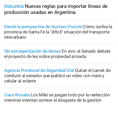
Industria
Nuevas reglas para importar líneas de
producción usadas en Argentina
Desde la perspectiva de Gustavo Puccini
Cómo surfea la
provincia de Santa Fe la "difícil" situación del transporte
interurbano
Sin extranjerización de tierras
En vivo: el Senado debate
el proyecto de ley sobre propiedad privada
Agencia Provincial de Seguridad Vial
Quitan el carnet de
conducir al senador que publicó un video con mate y
celular al volante
Casa Rosada
Los Milei se juegan todo por la reelección
mientras intentan sortear el desgaste de la gestión