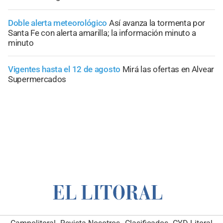
Doble alerta meteorológico
Así avanza la tormenta por
Santa Fe con alerta amarilla; la información minuto a
minuto
Vigentes hasta el 12 de agosto
Mirá las ofertas en Alvear
Supermercados