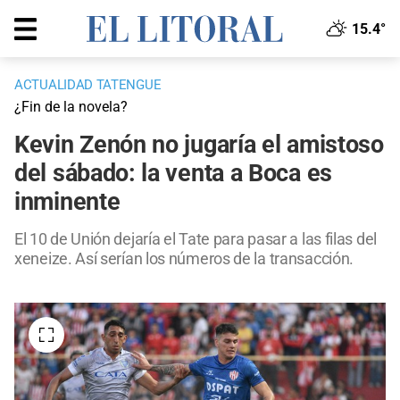
15.4°
ACTUALIDAD TATENGUE
¿Fin de la novela?
Kevin Zenón no jugaría el amistoso
del sábado: la venta a Boca es
inminente
El 10 de Unión dejaría el Tate para pasar a las filas del
xeneize. Así serían los números de la transacción.