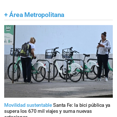
+
Área Metropolitana
Movilidad sustentable
Santa Fe: la bici pública ya
supera los 670 mil viajes y suma nuevas