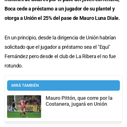
Boca cede a préstamo a un jugador de su plantel y
otorga a Unión el 25% del pase de Mauro Luna Diale.
En un principio, desde la dirigencia de Unión habrían
solicitado que el jugador a préstamo sea el "Equi"
Fernández pero desde el club de La Ribera el no fue
rotundo.
MIRÁ TAMBIÉN
Mauro Pittón, que corre por la
Costanera, jugará en Unión