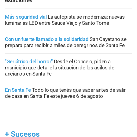
estaciones
Más seguridad vial
La autopista se moderniza: nuevas
luminarias LED entre Sauce Viejo y Santo Tomé
Con un fuerte llamado a la solidaridad
San Cayetano se
prepara para recibir a miles de peregrinos de Santa Fe
"Geriátrico del horror"
Desde el Concejo, piden al
municipio que detalle la situación de los asilos de
ancianos en Santa Fe
En Santa Fe
Todo lo que tenés que saber antes de salir
de casa en Santa Fe este jueves 6 de agosto
+
Sucesos