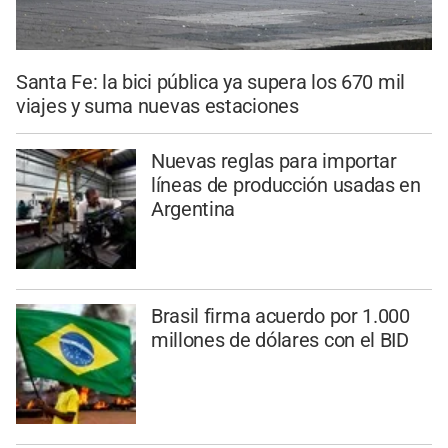
Santa Fe: la bici pública ya supera los 670 mil
viajes y suma nuevas estaciones
Nuevas reglas para importar
líneas de producción usadas en
Argentina
Brasil firma acuerdo por 1.000
millones de dólares con el BID