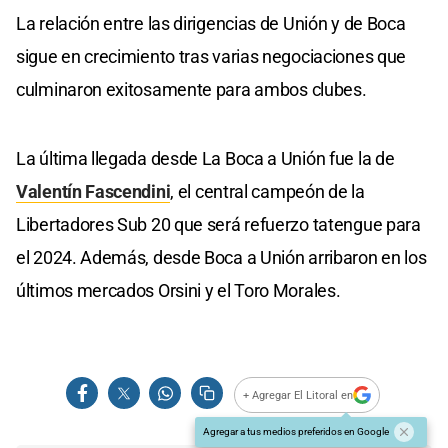
La relación entre las dirigencias de Unión y de Boca
sigue en crecimiento tras varias negociaciones que
culminaron exitosamente para ambos clubes.
La última llegada desde La Boca a Unión fue la de
Valentín Fascendini
, el central campeón de la
Libertadores Sub 20 que será refuerzo tatengue para
el 2024. Además, desde Boca a Unión arribaron en los
últimos mercados Orsini y el Toro Morales.
+ Agregar El Litoral en
Agregar a tus medios preferidos en Google