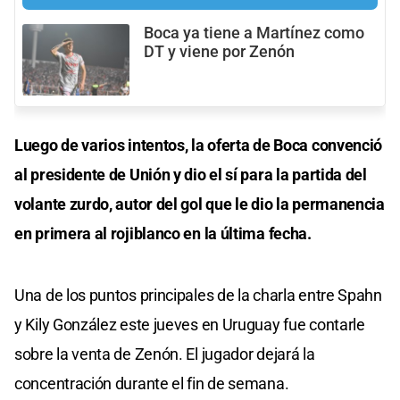
Boca ya tiene a Martínez como
DT y viene por Zenón
Luego de varios intentos, la oferta de Boca convenció
al presidente de Unión y dio el sí para la partida del
volante zurdo, autor del gol que le dio la permanencia
en primera al rojiblanco en la última fecha.
Una de los puntos principales de la charla entre Spahn
y Kily González este jueves en Uruguay fue contarle
sobre la venta de Zenón. El jugador dejará la
concentración durante el fin de semana.