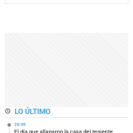
LO ÚLTIMO
20:59
El día que allanaron la casa del teniente