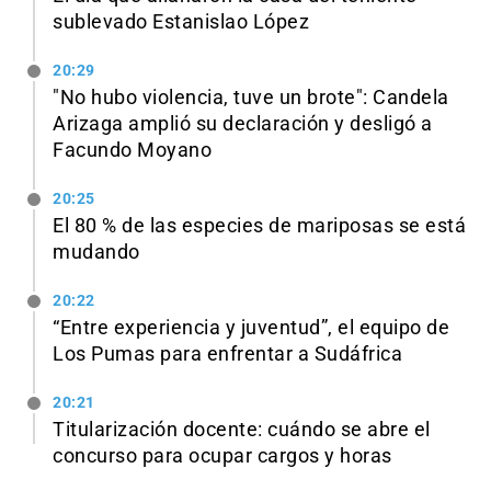
sublevado Estanislao López
20:29
"No hubo violencia, tuve un brote": Candela
Arizaga amplió su declaración y desligó a
Facundo Moyano
20:25
El 80 % de las especies de mariposas se está
mudando
20:22
“Entre experiencia y juventud”, el equipo de
Los Pumas para enfrentar a Sudáfrica
20:21
Titularización docente: cuándo se abre el
concurso para ocupar cargos y horas