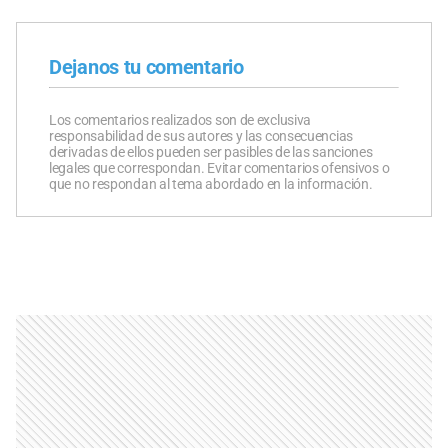
Dejanos tu comentario
Los comentarios realizados son de exclusiva
responsabilidad de sus autores y las consecuencias
derivadas de ellos pueden ser pasibles de las sanciones
legales que correspondan. Evitar comentarios ofensivos o
que no respondan al tema abordado en la información.