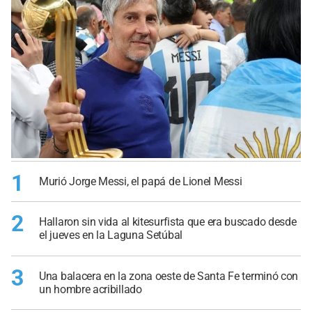
1
Murió Jorge Messi, el papá de Lionel Messi
2
Hallaron sin vida al kitesurfista que era buscado desde
el jueves en la Laguna Setúbal
3
Una balacera en la zona oeste de Santa Fe terminó con
un hombre acribillado