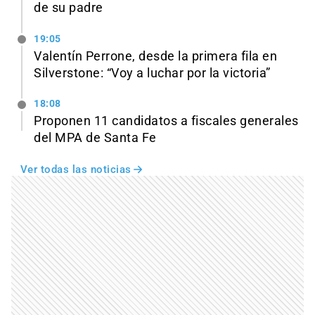
de su padre
19:05
Valentín Perrone, desde la primera fila en
Silverstone: “Voy a luchar por la victoria”
18:08
Proponen 11 candidatos a fiscales generales
del MPA de Santa Fe
Ver todas las noticias