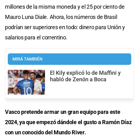
millones de la misma moneda y el 25 por ciento de
Mauro Luna Diale. Ahora, los números de Brasil
podrían ser superiores en todo: dinero para Unión y
salarios para el correntino.
MIRÁ TAMBIÉN
El Kily explicó lo de Maffini y
habló de Zenón a Boca
Vasco pretende armar un gran equipo para este
2024, ya que empezó dándole el gusto a Ramón Díaz
con un conocido del Mundo River.