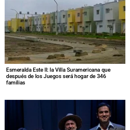
Esmeralda Este II: la Villa Suramericana que
después de los Juegos será hogar de 346
familias