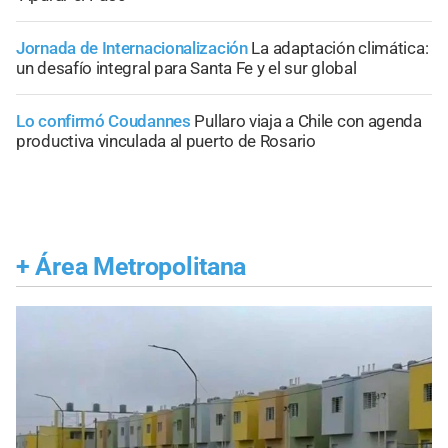
Jornada de Internacionalización
La adaptación climática:
un desafío integral para Santa Fe y el sur global
Lo confirmó Coudannes
Pullaro viaja a Chile con agenda
productiva vinculada al puerto de Rosario
+
Área Metropolitana