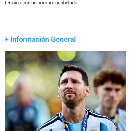
terminó con un hombre acribillado
+
Información General