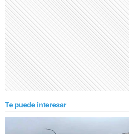
Te puede interesar