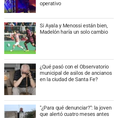
operativo
Si Ayala y Menossi están bien,
Madelón haría un solo cambio
¿Qué pasó con el Observatorio
municipal de asilos de ancianos
en la ciudad de Santa Fe?
"¿Para qué denunciar?": la joven
que alertó cuatro meses antes