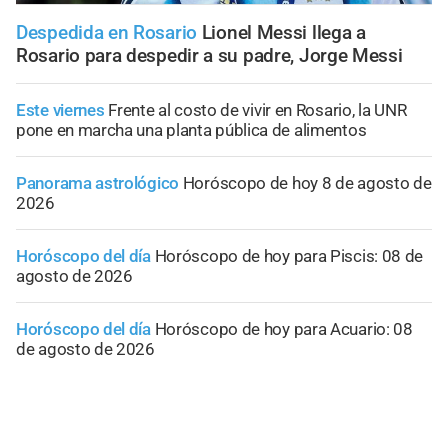
Despedida en Rosario
Lionel Messi llega a
Rosario para despedir a su padre, Jorge Messi
Este viernes
Frente al costo de vivir en Rosario, la UNR
pone en marcha una planta pública de alimentos
Panorama astrológico
Horóscopo de hoy 8 de agosto de
2026
Horóscopo del día
Horóscopo de hoy para Piscis: 08 de
agosto de 2026
Horóscopo del día
Horóscopo de hoy para Acuario: 08
de agosto de 2026