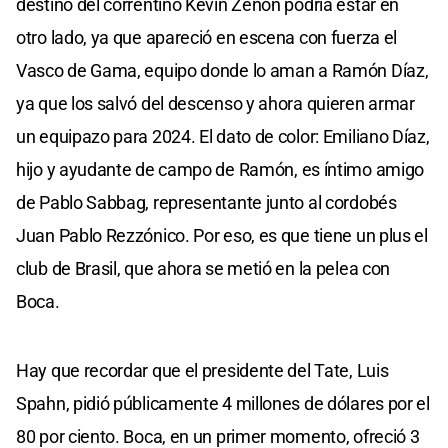
destino del correntino Kevin Zenón podría estar en
otro lado, ya que apareció en escena con fuerza el
Vasco de Gama, equipo donde lo aman a Ramón Díaz,
ya que los salvó del descenso y ahora quieren armar
un equipazo para 2024. El dato de color: Emiliano Díaz,
hijo y ayudante de campo de Ramón, es íntimo amigo
de Pablo Sabbag, representante junto al cordobés
Juan Pablo Rezzónico. Por eso, es que tiene un plus el
club de Brasil, que ahora se metió en la pelea con
Boca.
Hay que recordar que el presidente del Tate, Luis
Spahn, pidió públicamente 4 millones de dólares por el
80 por ciento. Boca, en un primer momento, ofreció 3