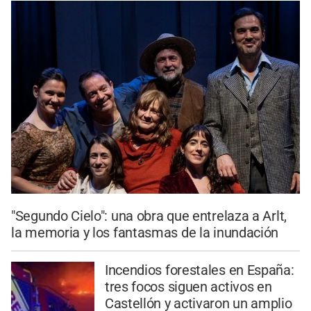
"Segundo Cielo": una obra que entrelaza a Arlt,
la memoria y los fantasmas de la inundación
Incendios forestales en España:
tres focos siguen activos en
Castellón y activaron un amplio