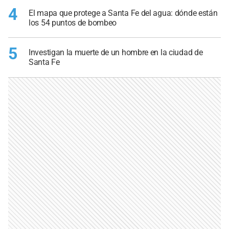
4
El mapa que protege a Santa Fe del agua: dónde están
los 54 puntos de bombeo
5
Investigan la muerte de un hombre en la ciudad de
Santa Fe