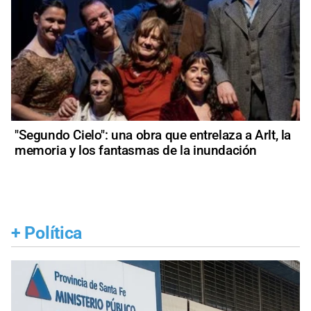
"Segundo Cielo": una obra que entrelaza a Arlt, la
memoria y los fantasmas de la inundación
+
Política