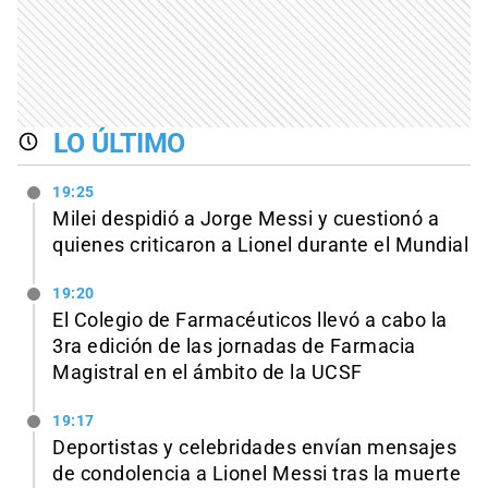
LO ÚLTIMO
19:25
Milei despidió a Jorge Messi y cuestionó a
quienes criticaron a Lionel durante el Mundial
19:20
El Colegio de Farmacéuticos llevó a cabo la
3ra edición de las jornadas de Farmacia
Magistral en el ámbito de la UCSF
19:17
Deportistas y celebridades envían mensajes
de condolencia a Lionel Messi tras la muerte