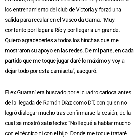
los entrenamiento del club de Victoria y forzó una
salida para recalar en el Vasco da Gama. “Muy
contento por llegar a Río y por llegar a un grande.
Quiero agradecerles a todos los hinchas que me
mostraron su apoyo en las redes. De mi parte, en cada
partido que me toque jugar daré lo máximo y voy a
dejar todo por esta camiseta”, aseguró.
El ex Guaraní era buscado por el cuadro carioca antes
de la llegada de Ramón Díaz como DT, con quien no
logró dialogar mucho tras confirmarse la cesión, de la
cual se mostró satisfecho: “No llegué a hablar mucho
con el técnico ni con el hijo. Donde me toque trataré