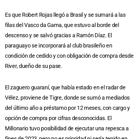
Es que Robert Rojas llegó a Brasil y se sumará a las
filas del Vasco da Gama, que estuvo al borde del
descenso y se salvó gracias a Ramón Díaz. El
paraguayo se incorporará al club brasileño en
condición de cedido y con obligación de compra desde
River, dueño de su pase.
El zaguero guaraní, que había estado en el radar de
Vélez, proviene de Tigre, donde se sumó a mediados
del último año a préstamo por 12 meses, con cargo y
opción de compra por cifras desconocidas. El
Millonario tuvo posibilidad de ejecutar una repesca a
fines de 2023, pero no es prioridad ni sería tenido en