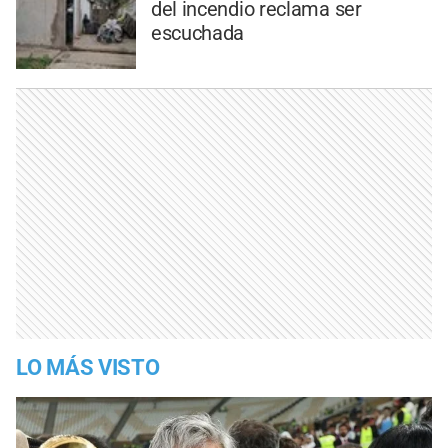
del incendio reclama ser
escuchada
LO MÁS VISTO