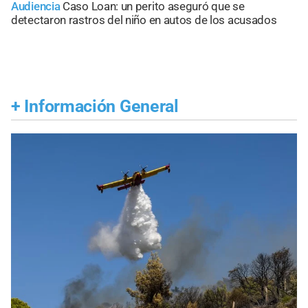
Audiencia
Caso Loan: un perito aseguró que se
detectaron rastros del niño en autos de los acusados
+
Información General