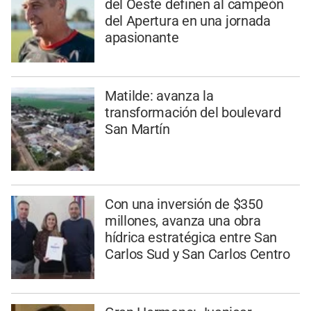
del Oeste definen al campeón
del Apertura en una jornada
apasionante
Matilde: avanza la
transformación del boulevard
San Martín
Con una inversión de $350
millones, avanza una obra
hídrica estratégica entre San
Carlos Sud y San Carlos Centro