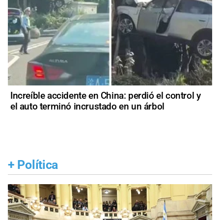
Increíble accidente en China: perdió el control y
el auto terminó incrustado en un árbol
+
Política