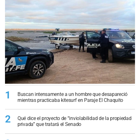
1
Buscan intensamente a un hombre que desapareció
mientras practicaba kitesurf en Paraje El Chaquito
2
Qué dice el proyecto de “inviolabilidad de la propiedad
privada” que tratará el Senado