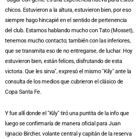
chicos. Estuvieron a la altura, estuvieron bien, por eso
siempre hago hincapié en el sentido de pertenencia
del club. Estamos hablando mucho con Tato (Mosset),
tenemos mucho contacto; también con las inferiores,
que se transmita eso de no entregarse, de luchar. Hoy
estuvieron bien, están felices, disfrutando de esta
victoria. Que les sirva", expresó el mismo "Kily" ante la
consulta de los medios que cubrieron el clásico de
Copa Santa Fe.
Y fue allí donde el "Kily" tiró una puntita de la info que
luego se confirmaría de manera oficial para Juan
Ignacio Bircher, volante central y capitán de la reserva