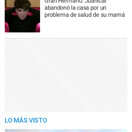
Gran Hermano: Juanicar
abandonó la casa por un
problema de salud de su mamá
LO MÁS VISTO