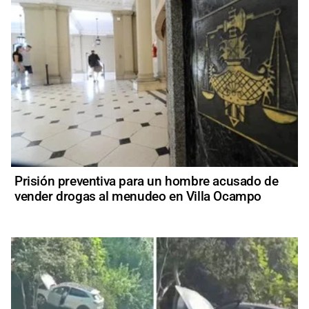
Prisión preventiva para un hombre acusado de
vender drogas al menudeo en Villa Ocampo