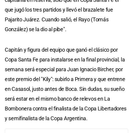
que jugó los tres partidos y llevó el brazalete fue
Pajarito Juárez. Cuando salió, el Rayo (Tomás
González) se la dio al pibe".
Capitán y figura del equipo que ganó el clásico por
Copa Santa Fe para instalarse en la final provincial, la
semana será especial para Juan Ignacio Bircher, por
este premio del "Kily": subirlo a Primera y que entrene
en Casasol, justo antes de Boca. Sin dudas, su sueño
será estar en el mismo banco de relevos en La
Bombonera contra el finalista de la Copa Libertadores
y semifinalista de la Copa Argentina.