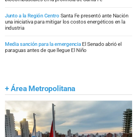
Junto a la Región Centro
Santa Fe presentó ante Nación
una iniciativa para mitigar los costos energéticos en la
industria
Media sanción para la emergencia
El Senado abrió el
paraguas antes de que llegue El Niño
+
Área Metropolitana