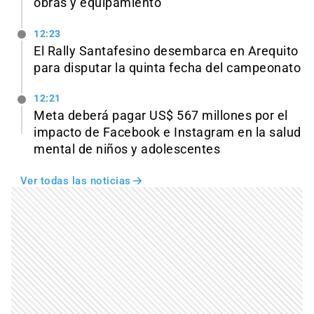
obras y equipamiento
12:23
El Rally Santafesino desembarca en Arequito
para disputar la quinta fecha del campeonato
12:21
Meta deberá pagar US$ 567 millones por el
impacto de Facebook e Instagram en la salud
mental de niños y adolescentes
Ver todas las noticias