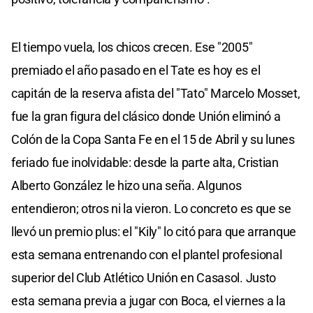
El tiempo vuela, los chicos crecen. Ese "2005"
premiado el año pasado en el Tate es hoy es el
capitán de la reserva afista del "Tato" Marcelo Mosset,
fue la gran figura del clásico donde Unión eliminó a
Colón de la Copa Santa Fe en el 15 de Abril y su lunes
feriado fue inolvidable: desde la parte alta, Cristian
Alberto González le hizo una seña. Algunos
entendieron; otros ni la vieron. Lo concreto es que se
llevó un premio plus: el "Kily" lo citó para que arranque
esta semana entrenando con el plantel profesional
superior del Club Atlético Unión en Casasol. Justo
esta semana previa a jugar con Boca, el viernes a la