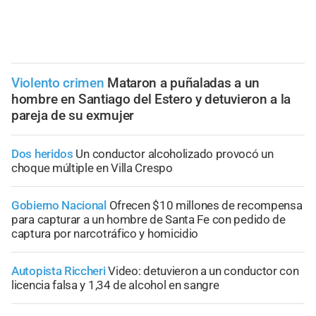
Violento crimen
Mataron a puñaladas a un
hombre en Santiago del Estero y detuvieron a la
pareja de su exmujer
Dos heridos
Un conductor alcoholizado provocó un
choque múltiple en Villa Crespo
Gobierno Nacional
Ofrecen $10 millones de recompensa
para capturar a un hombre de Santa Fe con pedido de
captura por narcotráfico y homicidio
Autopista Riccheri
Video: detuvieron a un conductor con
licencia falsa y 1,34 de alcohol en sangre