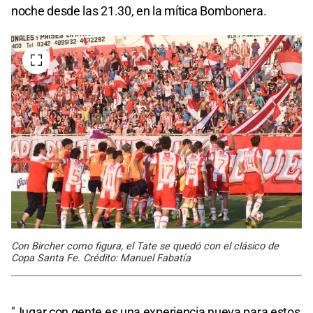
noche desde las 21.30, en la mítica Bombonera.
Con Bircher como figura, el Tate se quedó con el clásico de
Copa Santa Fe. Crédito: Manuel Fabatía
"Jugar con gente es una experiencia nueva para estos