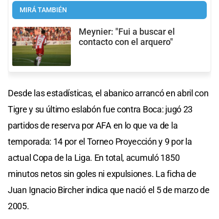
MIRÁ TAMBIÉN
Meynier: "Fui a buscar el
contacto con el arquero"
Desde las estadísticas, el abanico arrancó en abril con
Tigre y su último eslabón fue contra Boca: jugó 23
partidos de reserva por AFA en lo que va de la
temporada: 14 por el Torneo Proyección y 9 por la
actual Copa de la Liga. En total, acumuló 1850
minutos netos sin goles ni expulsiones. La ficha de
Juan Ignacio Bircher indica que nació el 5 de marzo de
2005.