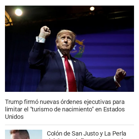
Trump firmó nuevas órdenes ejecutivas para
limitar el "turismo de nacimiento" en Estados
Unidos
Colón de San Justo y La Perla