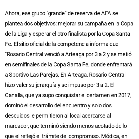
Ahora, ese grupo "grande" de reserva de AFA se
plantea dos objetivos: mejorar su campaña en la Copa
de la Liga y esperar el otro finalista por la Copa Santa
Fe. El sitio oficial de la competencia informa que
"Rosario Central venció a Arteaga por 3 a 2 y se metió
en semifinales de la Copa Santa Fe, donde enfrentará
a Sportivo Las Parejas. En Arteaga, Rosario Central
hizo valer su jerarquía y se impuso por 3 a 2. El
Canalla, que ya supo conquistar el certamen en 2017,
dominó el desarrollo del encuentro y solo dos
descuidos le permitieron al local acercarse al
marcador, que terminó siendo menos acotado de lo
que el reflejó el trámite del compromiso. Módica, en