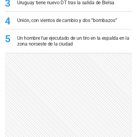
3
Uruguay tiene nuevo DT tras la salida de Bielsa
4
Unión, con vientos de cambio y dos “bombazos”
5
Un hombre fue ejecutado de un tiro en la espalda en la
zona noroeste de la ciudad