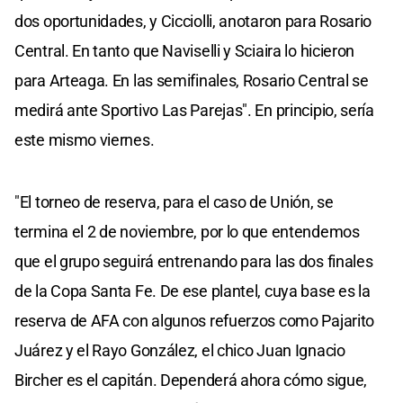
dos oportunidades, y Cicciolli, anotaron para Rosario
Central. En tanto que Naviselli y Sciaira lo hicieron
para Arteaga. En las semifinales, Rosario Central se
medirá ante Sportivo Las Parejas". En principio, sería
este mismo viernes.
"El torneo de reserva, para el caso de Unión, se
termina el 2 de noviembre, por lo que entendemos
que el grupo seguirá entrenando para las dos finales
de la Copa Santa Fe. De ese plantel, cuya base es la
reserva de AFA con algunos refuerzos como Pajarito
Juárez y el Rayo González, el chico Juan Ignacio
Bircher es el capitán. Dependerá ahora cómo sigue,