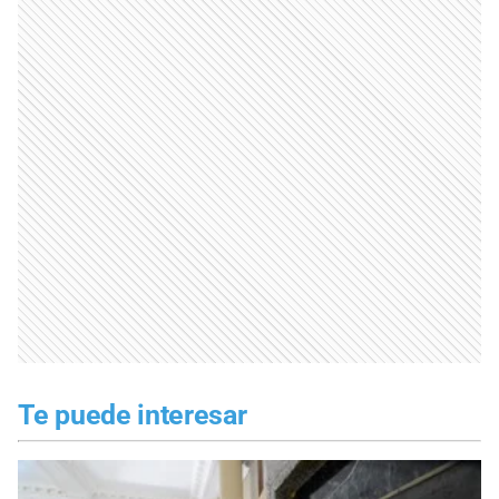
Te puede interesar