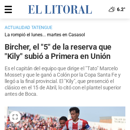
6.2°
ACTUALIDAD TATENGUE
La rompió el lunes... martes en Casasol
Bircher, el "5" de la reserva que
"Kily" subió a Primera en Unión
Es el capitán del equipo que dirige el "Tato" Marcelo
Mosset y que le ganó a Colón por la Copa Santa Fe y
llegó a la final provincial. El "Kily", que presenció el
clásico en el 15 de Abril, lo citó con el plantel superior
antes de Boca.