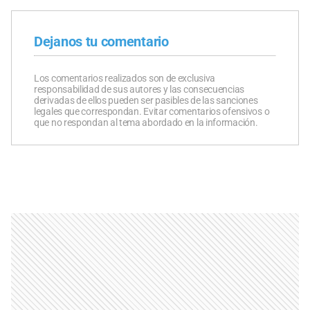
Dejanos tu comentario
Los comentarios realizados son de exclusiva
responsabilidad de sus autores y las consecuencias
derivadas de ellos pueden ser pasibles de las sanciones
legales que correspondan. Evitar comentarios ofensivos o
que no respondan al tema abordado en la información.