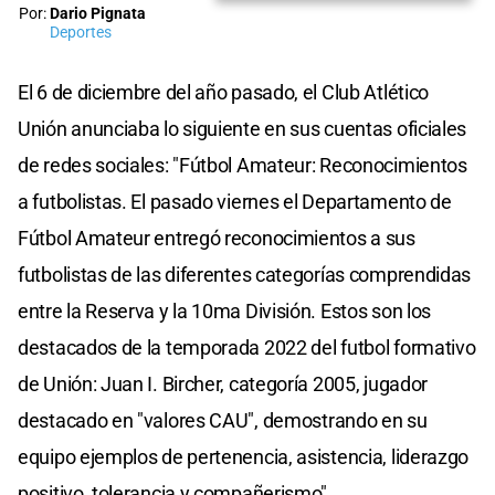
Por:
Dario Pignata
Deportes
El 6 de diciembre del año pasado, el Club Atlético
Unión anunciaba lo siguiente en sus cuentas oficiales
de redes sociales: "Fútbol Amateur: Reconocimientos
a futbolistas. El pasado viernes el Departamento de
Fútbol Amateur entregó reconocimientos a sus
futbolistas de las diferentes categorías comprendidas
entre la Reserva y la 10ma División. Estos son los
destacados de la temporada 2022 del futbol formativo
de Unión: Juan I. Bircher, categoría 2005, jugador
destacado en "valores CAU", demostrando en su
equipo ejemplos de pertenencia, asistencia, liderazgo
positivo, tolerancia y compañerismo".