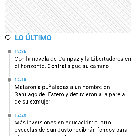
LO ÚLTIMO
12:36
Con la novela de Campaz y la Libertadores en
el horizonte, Central sigue su camino
12:35
Mataron a puñaladas a un hombre en
Santiago del Estero y detuvieron a la pareja
de su exmujer
12:26
Más inversiones en educación: cuatro
escuelas de San Justo recibirán fondos para