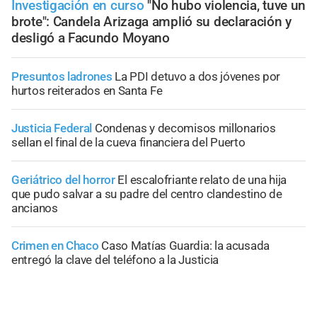
Investigación en curso
"No hubo violencia, tuve un
brote": Candela Arizaga amplió su declaración y
desligó a Facundo Moyano
Presuntos ladrones
La PDI detuvo a dos jóvenes por
hurtos reiterados en Santa Fe
Justicia Federal
Condenas y decomisos millonarios
sellan el final de la cueva financiera del Puerto
Geriátrico del horror
El escalofriante relato de una hija
que pudo salvar a su padre del centro clandestino de
ancianos
Crimen en Chaco
Caso Matías Guardia: la acusada
entregó la clave del teléfono a la Justicia