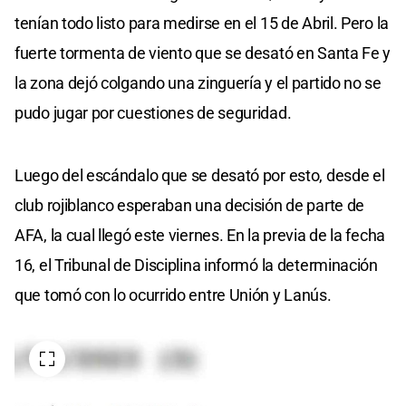
tenían todo listo para medirse en el 15 de Abril. Pero la
fuerte tormenta de viento que se desató en Santa Fe y
la zona dejó colgando una zinguería y el partido no se
pudo jugar por cuestiones de seguridad.
Luego del escándalo que se desató por esto, desde el
club rojiblanco esperaban una decisión de parte de
AFA, la cual llegó este viernes. En la previa de la fecha
16, el Tribunal de Disciplina informó la determinación
que tomó con lo ocurrido entre Unión y Lanús.