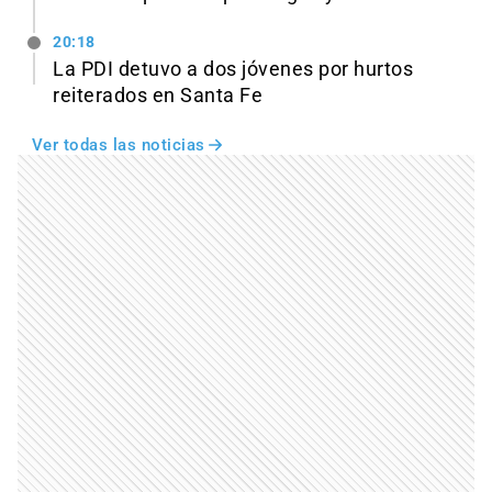
20:18
La PDI detuvo a dos jóvenes por hurtos
reiterados en Santa Fe
Ver todas las noticias