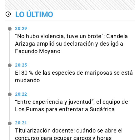
LO ÚLTIMO
20:29
"No hubo violencia, tuve un brote": Candela
Arizaga amplió su declaración y desligó a
Facundo Moyano
20:25
El 80 % de las especies de mariposas se está
mudando
20:22
“Entre experiencia y juventud”, el equipo de
Los Pumas para enfrentar a Sudáfrica
20:21
Titularización docente: cuándo se abre el
concurso para ocupar cargos y horas