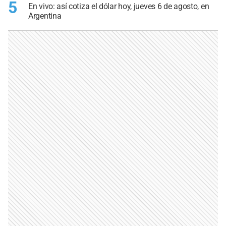
5
En vivo: así cotiza el dólar hoy, jueves 6 de agosto, en
Argentina