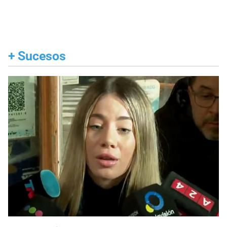
+
Sucesos