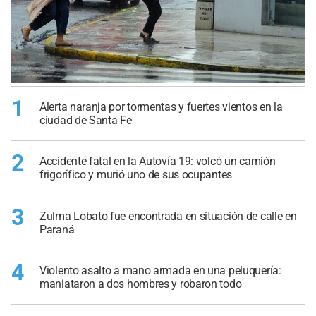
1
Alerta naranja por tormentas y fuertes vientos en la
ciudad de Santa Fe
2
Accidente fatal en la Autovía 19: volcó un camión
frigorífico y murió uno de sus ocupantes
3
Zulma Lobato fue encontrada en situación de calle en
Paraná
4
Violento asalto a mano armada en una peluquería:
maniataron a dos hombres y robaron todo