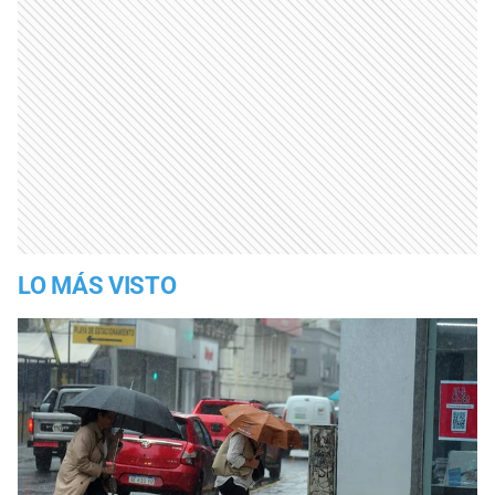
LO MÁS VISTO