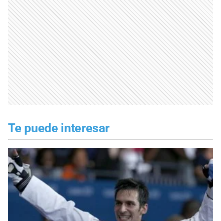
Te puede interesar