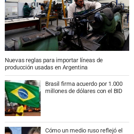
Nuevas reglas para importar líneas de
producción usadas en Argentina
Brasil firma acuerdo por 1.000
millones de dólares con el BID
Cómo un medio ruso reflejó el