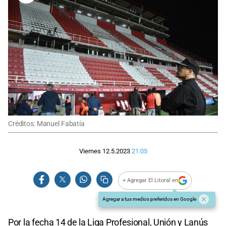
Créditos: Manuel Fabatía
Viernes 12.5.2023
21:05
+ Agregar El Litoral en
Agregar a tus medios preferidos en Google
Por la fecha 14 de la Liga Profesional, Unión y Lanús