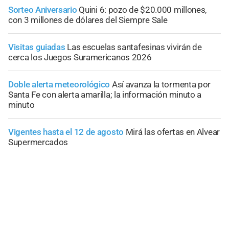
Sorteo Aniversario
Quini 6: pozo de $20.000 millones,
con 3 millones de dólares del Siempre Sale
Visitas guiadas
Las escuelas santafesinas vivirán de
cerca los Juegos Suramericanos 2026
Doble alerta meteorológico
Así avanza la tormenta por
Santa Fe con alerta amarilla; la información minuto a
minuto
Vigentes hasta el 12 de agosto
Mirá las ofertas en Alvear
Supermercados