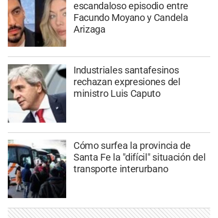
escandaloso episodio entre
Facundo Moyano y Candela
Arizaga
Industriales santafesinos
rechazan expresiones del
ministro Luis Caputo
Cómo surfea la provincia de
Santa Fe la "difícil" situación del
transporte interurbano