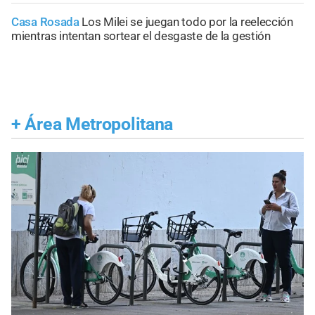
Casa Rosada
Los Milei se juegan todo por la reelección
mientras intentan sortear el desgaste de la gestión
+
Área Metropolitana