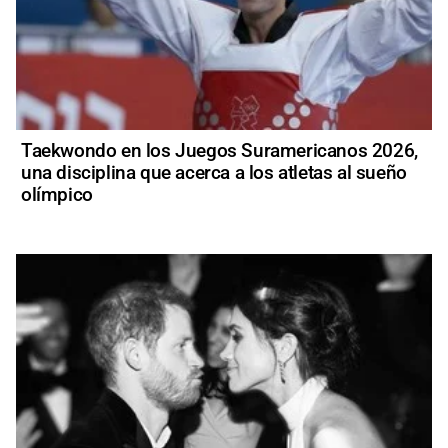
Taekwondo en los Juegos Suramericanos 2026,
una disciplina que acerca a los atletas al sueño
olímpico