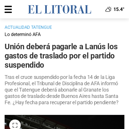
15.4°
ACTUALIDAD TATENGUE
Lo determinó AFA
Unión deberá pagarle a Lanús los
gastos de traslado por el partido
suspendido
Tras el cruce suspendido por la fecha 14 de la Liga
Profesional, el Tribunal de Disciplina de AFA informó
que el Tatengue deberá abonarle al Granate los
gastos de traslado desde Buenos Aires hasta Santa
Fe. ¿Hay fecha para recuperar el partido pendiente?