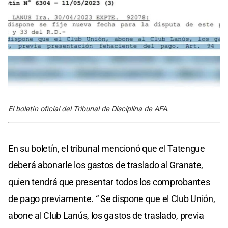
El boletín oficial del Tribunal de Disciplina de AFA.
En su boletín, el tribunal mencionó que el Tatengue
deberá abonarle los gastos de traslado al Granate,
quien tendrá que presentar todos los comprobantes
de pago previamente. “ Se dispone que el Club Unión,
abone al Club Lanús, los gastos de traslado, previa