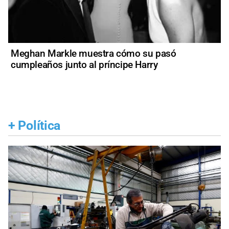
Meghan Markle muestra cómo su pasó
cumpleaños junto al príncipe Harry
+
Política