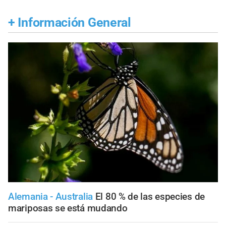
+
Información General
Alemania - Australia
El 80 % de las especies de
mariposas se está mudando