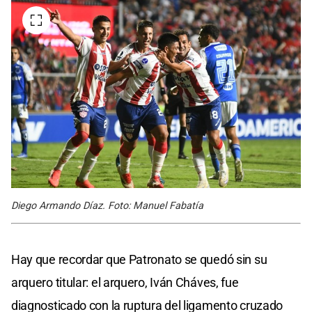
Diego Armando Díaz. Foto: Manuel Fabatía
Hay que recordar que Patronato se quedó sin su
arquero titular: el arquero, Iván Cháves, fue
diagnosticado con la ruptura del ligamento cruzado