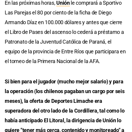
En las próximas horas,
Unión
le comprará a Sportivo
Las Parejas el 80 por ciento de la ficha de Diego
Armando Díaz en 100.000 dólares y antes que cierre
el Libro de Pases del ascenso lo cederá a préstamo a
Patronato de la Juventud Católica de Paraná, el
equipo de la provincia de Entre Ríos que participara en
el torneo de la Primera Nacional de la AFA.
Si bien para el jugador (mucho mejor salario) y para
la operación (los chilenos pagaban un cargo por seis
meses), la oferta de Deportes Limache era
superadora del otro lado de la Cordillera, tal como lo
había anticipado El Litoral, la dirigencia de Unión lo
quiere "tener más cerca, contenido y monitoreado" a