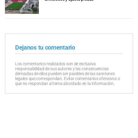
Dejanos tu comentario
Los comentarios realizados son de exclusiva
responsabilidad de sus autores y las consecuencias
derivadas de ellos pueden ser pasibles de las sanciones
legales que correspondan. Evitar comentarios ofensivos o
que no respondan al tema abordado en la información.