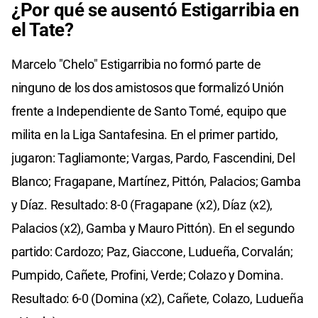
¿Por qué se ausentó Estigarribia en
el Tate?
Marcelo "Chelo" Estigarribia no formó parte de
ninguno de los dos amistosos que formalizó Unión
frente a Independiente de Santo Tomé, equipo que
milita en la Liga Santafesina. En el primer partido,
jugaron: Tagliamonte; Vargas, Pardo, Fascendini, Del
Blanco; Fragapane, Martínez, Pittón, Palacios; Gamba
y Díaz. Resultado: 8-0 (Fragapane (x2), Díaz (x2),
Palacios (x2), Gamba y Mauro Pittón). En el segundo
partido: Cardozo; Paz, Giaccone, Ludueña, Corvalán;
Pumpido, Cañete, Profini, Verde; Colazo y Domina.
Resultado: 6-0 (Domina (x2), Cañete, Colazo, Ludueña