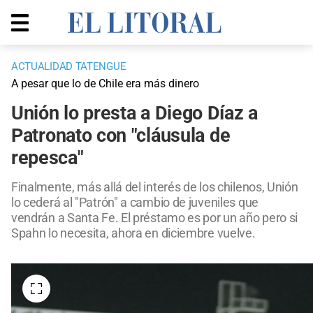
ACTUALIDAD TATENGUE
A pesar que lo de Chile era más dinero
Unión lo presta a Diego Díaz a
Patronato con "cláusula de
repesca"
Finalmente, más allá del interés de los chilenos, Unión
lo cederá al "Patrón" a cambio de juveniles que
vendrán a Santa Fe. El préstamo es por un año pero si
Spahn lo necesita, ahora en diciembre vuelve.