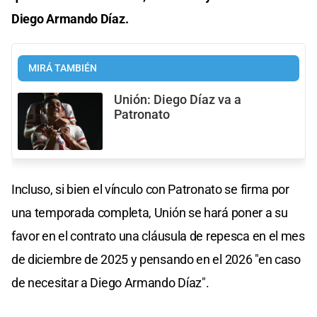
Diego Armando Díaz.
MIRÁ TAMBIÉN
Unión: Diego Díaz va a
Patronato
Incluso, si bien el vínculo con Patronato se firma por
una temporada completa, Unión se hará poner a su
favor en el contrato una cláusula de repesca en el mes
de diciembre de 2025 y pensando en el 2026 "en caso
de necesitar a Diego Armando Díaz".