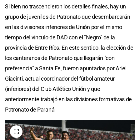
Si bien no trascendieron los detalles finales, hay un
grupo de juveniles de Patronato que desembarcarán
en las divisiones inferiores de Unión por el mismo
tiempo del vínculo de DAD con el "Negro" de la
provincia de Entre Ríos. En este sentido, la elección de
los canteranos de Patronato que llegarán "con
preferencia" a Santa Fe, fueron apuntados por Ariel
Giacinti, actual coordinador del fútbol amateur
(inferiores) del Club Atlético Unión y que
anteriormente trabajó en las divisiones formativas de
Patronato de Paraná