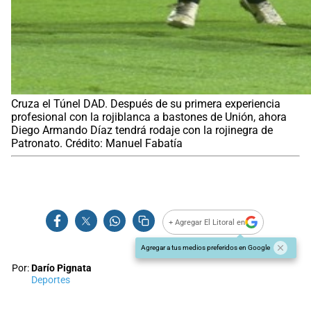
Cruza el Túnel DAD. Después de su primera experiencia
profesional con la rojiblanca a bastones de Unión, ahora
Diego Armando Díaz tendrá rodaje con la rojinegra de
Patronato. Crédito: Manuel Fabatía
+ Agregar El Litoral en
Agregar a tus medios preferidos en Google
Por:
Darío Pignata
Deportes