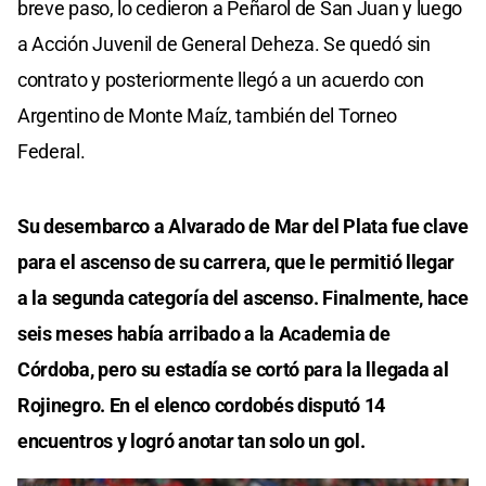
breve paso, lo cedieron a Peñarol de San Juan y luego
a Acción Juvenil de General Deheza. Se quedó sin
contrato y posteriormente llegó a un acuerdo con
Argentino de Monte Maíz, también del Torneo
Federal.
Su desembarco a Alvarado de Mar del Plata fue clave
para el ascenso de su carrera, que le permitió llegar
a la segunda categoría del ascenso. Finalmente, hace
seis meses había arribado a la Academia de
Córdoba, pero su estadía se cortó para la llegada al
Rojinegro. En el elenco cordobés disputó 14
encuentros y logró anotar tan solo un gol.