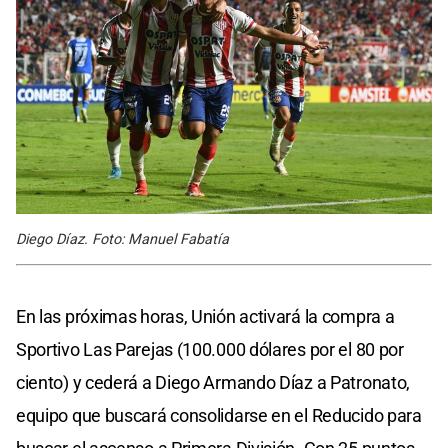
Diego Díaz. Foto: Manuel Fabatía
En las próximas horas, Unión activará la compra a
Sportivo Las Parejas (100.000 dólares por el 80 por
ciento) y cederá a Diego Armando Díaz a Patronato,
equipo que buscará consolidarse en el Reducido para