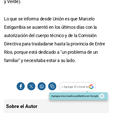
y Verde).
Lo que se informa desde Unión es que Marcelo
Estigarribia se ausentó en los últimos días con la
autorización del cuerpo técnico y de la Comisión
Directiva para trasladarse hasta la provincia de Entre
Ríos, porque está dedicado a "un problema de un
familiar" y necesitaba estar a su lado.
+ Agregar El Litoral en
Agregar a tus medios preferidos en Google
Sobre el Autor