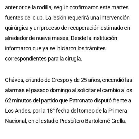
anterior de la rodilla, según confirmaron este martes
fuentes del club. La lesión requerirá una intervención
quirúrgica y un proceso de recuperación estimado en
alrededor de nueve meses. Desde la institución
informaron que ya se iniciaron los trámites
correspondientes para la cirugía.
Cháves, oriundo de Crespo y de 25 años, encendió las
alarmas el pasado domingo al solicitar el cambio a los
62 minutos del partido que Patronato disputó frente a
Los Andes, por la 18° fecha del torneo de la Primera
Nacional, en el estadio Presbítero Bartolomé Grella.