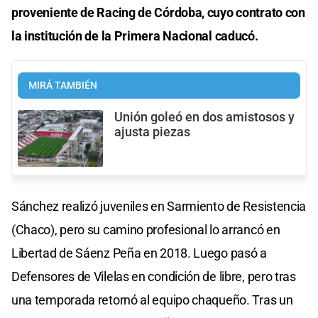
proveniente de Racing de Córdoba, cuyo contrato con
la institución de la Primera Nacional caducó.
MIRÁ TAMBIÉN
Unión goleó en dos amistosos y
ajusta piezas
Sánchez realizó juveniles en Sarmiento de Resistencia
(Chaco), pero su camino profesional lo arrancó en
Libertad de Sáenz Peña en 2018. Luego pasó a
Defensores de Vilelas en condición de libre, pero tras
una temporada retornó al equipo chaqueño. Tras un