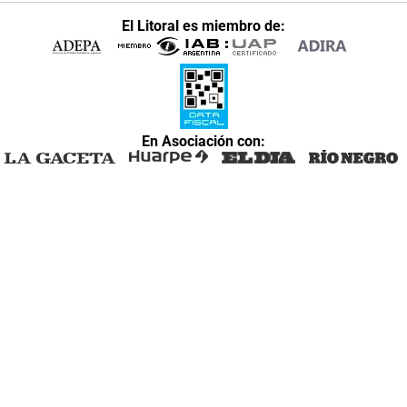
El Litoral es miembro de:
En Asociación con: