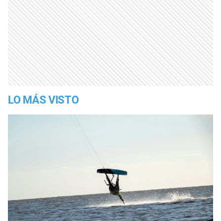
LO MÁS VISTO