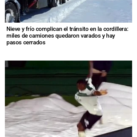
Nieve y frío complican el tránsito en la cordillera:
miles de camiones quedaron varados y hay
pasos cerrados