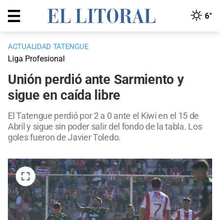
6°
ACTUALIDAD TATENGUE
Liga Profesional
Unión perdió ante Sarmiento y
sigue en caída libre
El Tatengue perdió por 2 a 0 ante el Kiwi en el 15 de
Abril y sigue sin poder salir del fondo de la tabla. Los
goles fueron de Javier Toledo.