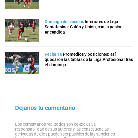
Domingo de clásicos
Inferiores de Liga
Santafesina: Colón y Unión, con la pasión
encendida
Fecha 16
Promedios y posiciones: así
quedaron las tablas de la Liga Profesional tras
el domingo
Dejanos tu comentario
Los comentarios realizados son de exclusiva
responsabilidad de sus autores y las consecuencias
derivadas de ellos pueden ser pasibles de las sanciones