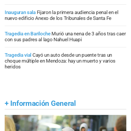
Inauguran sala
Fijaron la primera audiencia penal en el
nuevo edificio Anexo de los Tribunales de Santa Fe
Tragedia en Bariloche
Murió una nena de 3 años tras caer
con sus padres al lago Nahuel Huapi
Tragedia vial
Cayó un auto desde un puente tras un
choque múltiple en Mendoza: hay un muerto y varios
heridos
+
Información General