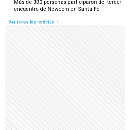
Más de 300 personas participaron del tercer
encuentro de Newcom en Santa Fe
Ver todas las noticias