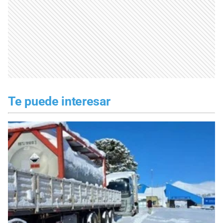
Te puede interesar