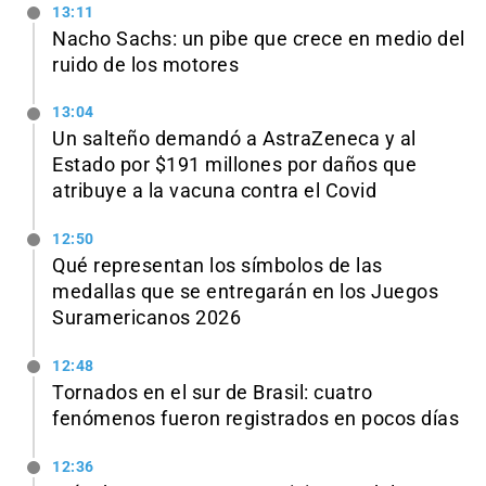
13:11
Nacho Sachs: un pibe que crece en medio del
ruido de los motores
13:04
Un salteño demandó a AstraZeneca y al
Estado por $191 millones por daños que
atribuye a la vacuna contra el Covid
12:50
Qué representan los símbolos de las
medallas que se entregarán en los Juegos
Suramericanos 2026
12:48
Tornados en el sur de Brasil: cuatro
fenómenos fueron registrados en pocos días
12:36