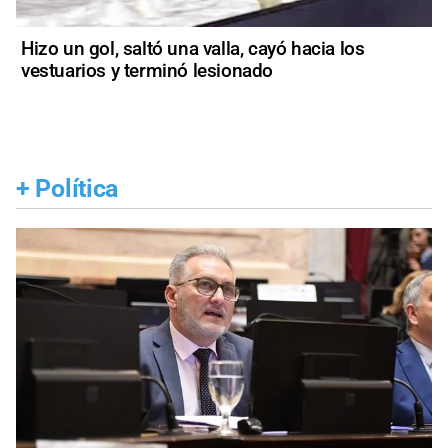
Hizo un gol, saltó una valla, cayó hacia los
vestuarios y terminó lesionado
+
Política