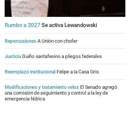
Rumbo a 2027
Se activa Lewandowski
Repercusiones
A Unión con chofer
Justicia
Guiño santafesino a pliegos federales
Reemplazo institucional
Felipe a la Casa Gris
Modificaciones y tratamiento veloz
El Senado agregó
una comisión de seguimiento y control a la ley de
emergencia hídrica