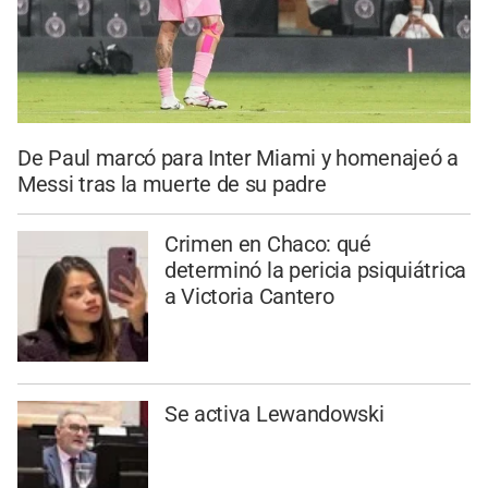
De Paul marcó para Inter Miami y homenajeó a
Messi tras la muerte de su padre
Crimen en Chaco: qué
determinó la pericia psiquiátrica
a Victoria Cantero
Se activa Lewandowski