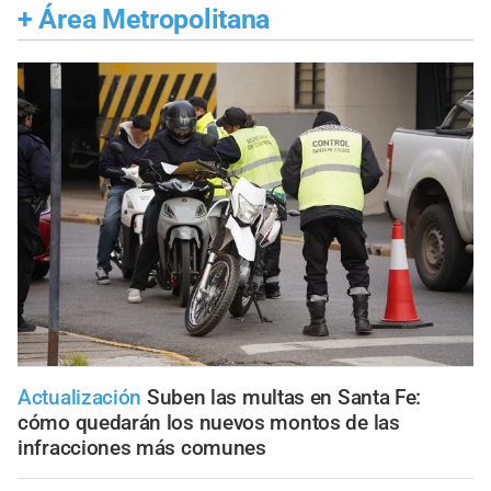
+
Área Metropolitana
Actualización
Suben las multas en Santa Fe:
cómo quedarán los nuevos montos de las
infracciones más comunes