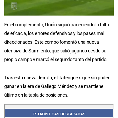
En el complemento, Unión siguió padeciendo la falta
de eficacia, los errores defensivos y los pases mal
direccionados. Este combo fomentó una nueva
ofensiva de Sarmiento, que salió jugando desde su
propio campo y marcó el segundo tanto del partido.
Tras esta nueva derrota, el Tatengue sigue sin poder
ganar en la era de Gallego Méndez y se mantiene
último en la tabla de posiciones.