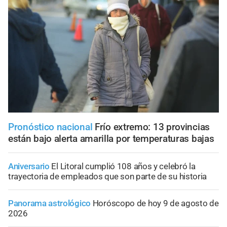
Pronóstico nacional
Frío extremo: 13 provincias
están bajo alerta amarilla por temperaturas bajas
Aniversario
El Litoral cumplió 108 años y celebró la
trayectoria de empleados que son parte de su historia
Panorama astrológico
Horóscopo de hoy 9 de agosto de
2026