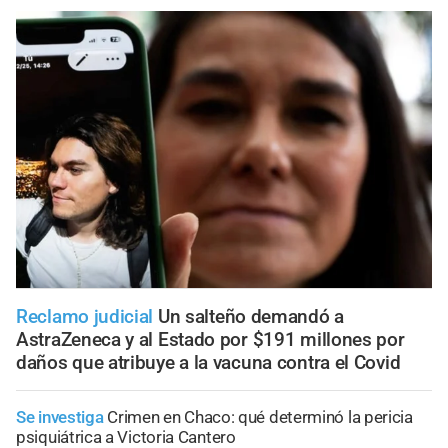
Reclamo judicial
Un salteño demandó a
AstraZeneca y al Estado por $191 millones por
daños que atribuye a la vacuna contra el Covid
Se investiga
Crimen en Chaco: qué determinó la pericia
psiquiátrica a Victoria Cantero