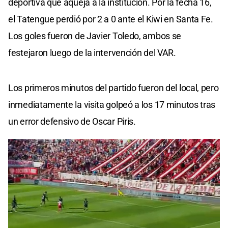
deportiva que aqueja a la institución. Por la fecha 16,
el Tatengue perdió por 2 a 0 ante el Kiwi en Santa Fe.
Los goles fueron de Javier Toledo, ambos se
festejaron luego de la intervención del VAR.
Los primeros minutos del partido fueron del local, pero
inmediatamente la visita golpeó a los 17 minutos tras
un error defensivo de Oscar Piris.