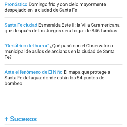
Pronóstico
Domingo frío y con cielo mayormente
despejado en la ciudad de Santa Fe
Santa Fe ciudad
Esmeralda Este II: la Villa Suramericana
que después de los Juegos será hogar de 346 familias
"Geriátrico del horror"
¿Qué pasó con el Observatorio
municipal de asilos de ancianos en la ciudad de Santa
Fe?
Ante el fenómeno de El Niño
El mapa que protege a
Santa Fe del agua: dónde están los 54 puntos de
bombeo
+
Sucesos