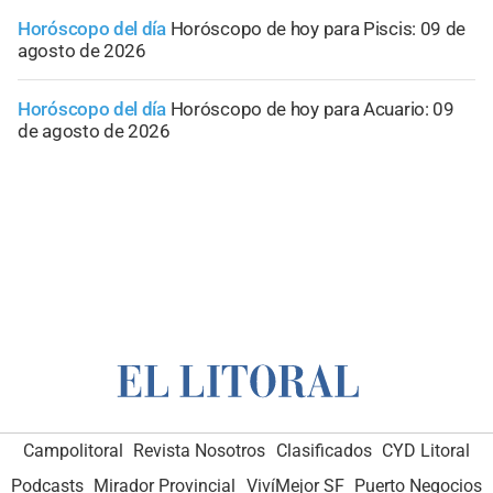
Horóscopo del día
Horóscopo de hoy para Piscis: 09 de
agosto de 2026
Horóscopo del día
Horóscopo de hoy para Acuario: 09
de agosto de 2026
Campolitoral
Revista Nosotros
Clasificados
CYD Litoral
Podcasts
Mirador Provincial
VivíMejor SF
Puerto Negocios