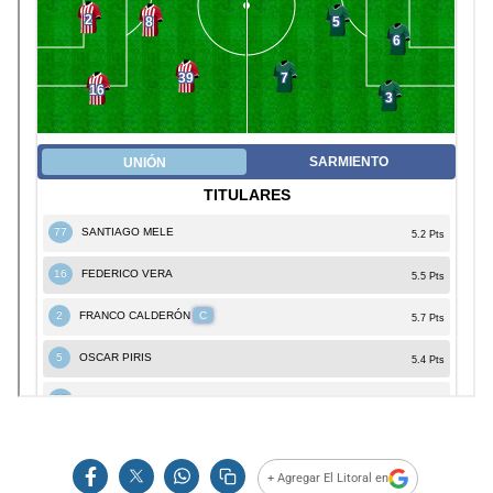
+ Agregar El Litoral en