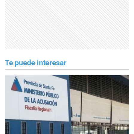
Te puede interesar