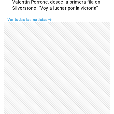
Valentín Perrone, desde la primera fila en
Silverstone: “Voy a luchar por la victoria”
Ver todas las noticias