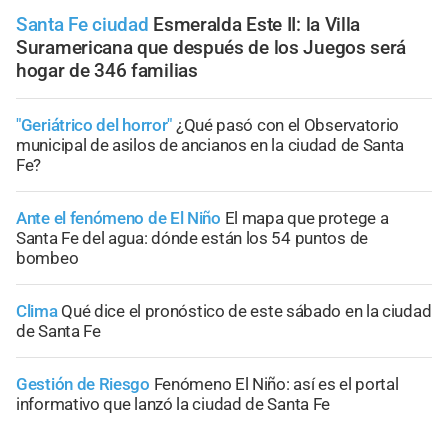
Santa Fe ciudad
Esmeralda Este II: la Villa
Suramericana que después de los Juegos será
hogar de 346 familias
"Geriátrico del horror"
¿Qué pasó con el Observatorio
municipal de asilos de ancianos en la ciudad de Santa
Fe?
Ante el fenómeno de El Niño
El mapa que protege a
Santa Fe del agua: dónde están los 54 puntos de
bombeo
Clima
Qué dice el pronóstico de este sábado en la ciudad
de Santa Fe
Gestión de Riesgo
Fenómeno El Niño: así es el portal
informativo que lanzó la ciudad de Santa Fe