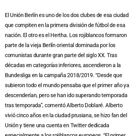
El Unión Berlín es uno de los dos clubes de esa ciudad
que compiten en la primera división de fútbol de esa
nación. El otro es el Hertha. Los rojiblancos formaron
parte de la vieja Berlín oriental dominada por los
comunistas durante gran parte del siglo XX. Tras
décadas en categorías inferiores, ascendieron a la
Bundesliga en la campaña 2018/2019. “Desde que
subieron todo el mundo pensaba que el primer año ya
descenderían, pero se han ido superando temporada
tras temporada”, comentó Alberto Doblaré. Alberto
vivió cinco años en la ciudad prusiana, se hizo fan del
Unión y tiene una cuenta en Twitter dedicada
especialmente a los rojiblancos europeos. “El primer