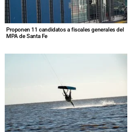
Proponen 11 candidatos a fiscales generales del
MPA de Santa Fe