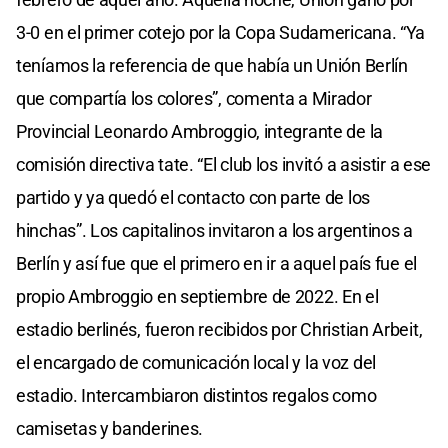
3-0 en el primer cotejo por la Copa Sudamericana. “Ya
teníamos la referencia de que había un Unión Berlín
que compartía los colores”, comenta a Mirador
Provincial Leonardo Ambroggio, integrante de la
comisión directiva tate. “El club los invitó a asistir a ese
partido y ya quedó el contacto con parte de los
hinchas”. Los capitalinos invitaron a los argentinos a
Berlín y así fue que el primero en ir a aquel país fue el
propio Ambroggio en septiembre de 2022. En el
estadio berlinés, fueron recibidos por Christian Arbeit,
el encargado de comunicación local y la voz del
estadio. Intercambiaron distintos regalos como
camisetas y banderines.