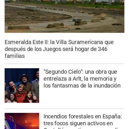
Esmeralda Este II: la Villa Suramericana que
después de los Juegos será hogar de 346
familias
"Segundo Cielo": una obra que
entrelaza a Arlt, la memoria y
los fantasmas de la inundación
Incendios forestales en España:
tres focos siguen activos en