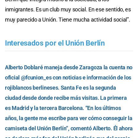
inmigrantes. Es un club muy social. En ese sentido, es
muy parecido a Unión. Tiene mucha actividad social”.
Interesados por el Unión Berlín
Alberto Doblaré maneja desde Zaragoza la cuenta no
oficial @fcunion_es con noticias e información de los
rojiblancos berlineses. Santa Fe es la segunda
ciudad desde donde recibe más visitas. La primera
es Madrid y la tercera Barcelona. “En los últimos
años, la gente me escribe para ver cómo conseguir la
camiseta del Unión Berlín”, comentó Alberto. Él ahora