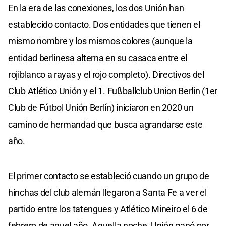
En la era de las conexiones, los dos Unión han
establecido contacto. Dos entidades que tienen el
mismo nombre y los mismos colores (aunque la
entidad berlinesa alterna en su casaca entre el
rojiblanco a rayas y el rojo completo). Directivos del
Club Atlético Unión y el 1. Fußballclub Union Berlin (1er
Club de Fútbol Unión Berlín) iniciaron en 2020 un
camino de hermandad que busca agrandarse este
año.
El primer contacto se estableció cuando un grupo de
hinchas del club alemán llegaron a Santa Fe a ver el
partido entre los tatengues y Atlético Mineiro el 6 de
febrero de aquel año. Aquella noche, Unión ganó por