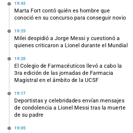
19:42
Marta Fort contó quién es hombre que
conoció en su concurso para conseguir novio
19:25
Milei despidió a Jorge Messi y cuestionó a
quienes criticaron a Lionel durante el Mundial
19:20
El Colegio de Farmacéuticos llevó a cabo la
3ra edición de las jornadas de Farmacia
Magistral en el ámbito de la UCSF
19:17
Deportistas y celebridades envían mensajes
de condolencia a Lionel Messi tras la muerte
de su padre
19:05