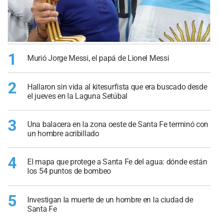
1
Murió Jorge Messi, el papá de Lionel Messi
2
Hallaron sin vida al kitesurfista que era buscado desde
el jueves en la Laguna Setúbal
3
Una balacera en la zona oeste de Santa Fe terminó con
un hombre acribillado
4
El mapa que protege a Santa Fe del agua: dónde están
los 54 puntos de bombeo
5
Investigan la muerte de un hombre en la ciudad de
Santa Fe