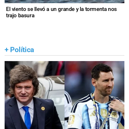
El viento se llevó a un grande y la tormenta nos
trajo basura
+
Política