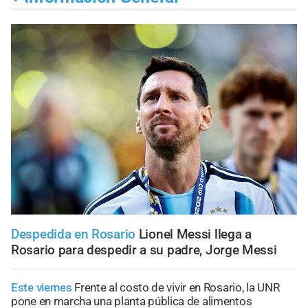
Despedida en Rosario
Lionel Messi llega a
Rosario para despedir a su padre, Jorge Messi
Este viernes
Frente al costo de vivir en Rosario, la UNR
pone en marcha una planta pública de alimentos