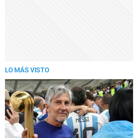
LO MÁS VISTO