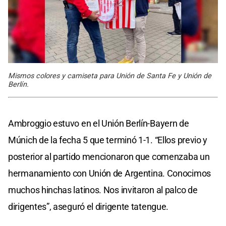
Mismos colores y camiseta para Unión de Santa Fe y Unión de
Berlín.
Ambroggio estuvo en el Unión Berlín-Bayern de
Múnich de la fecha 5 que terminó 1-1. “Ellos previo y
posterior al partido mencionaron que comenzaba un
hermanamiento con Unión de Argentina. Conocimos
muchos hinchas latinos. Nos invitaron al palco de
dirigentes”, aseguró el dirigente tatengue.