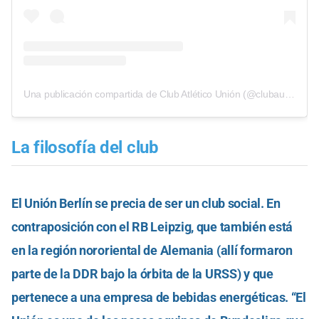
Una publicación compartida de Club Atlético Unión (@clubaunion)
La filosofía del club
El Unión Berlín se precia de ser un club social. En
contraposición con el RB Leipzig, que también está
en la región nororiental de Alemania (allí formaron
parte de la DDR bajo la órbita de la URSS) y que
pertenece a una empresa de bebidas energéticas. “El