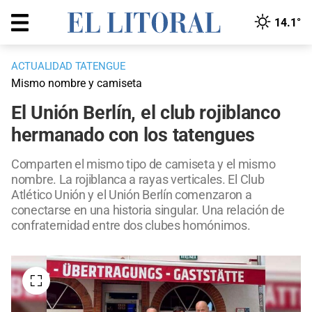
14.1°
ACTUALIDAD TATENGUE
Mismo nombre y camiseta
El Unión Berlín, el club rojiblanco
hermanado con los tatengues
Comparten el mismo tipo de camiseta y el mismo
nombre. La rojiblanca a rayas verticales. El Club
Atlético Unión y el Unión Berlín comenzaron a
conectarse en una historia singular. Una relación de
confraternidad entre dos clubes homónimos.