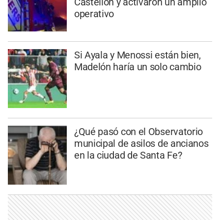
Castellón y activaron un amplio
operativo
Si Ayala y Menossi están bien,
Madelón haría un solo cambio
¿Qué pasó con el Observatorio
municipal de asilos de ancianos
en la ciudad de Santa Fe?