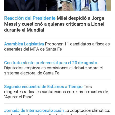
Reacción del Presidente
Milei despidió a Jorge
Messi y cuestionó a quienes criticaron a Lionel
durante el Mundial
Asamblea Legislativa
Proponen 11 candidatos a fiscales
generales del MPA de Santa Fe
Con tratamiento preferencial para el 20 de agosto
Diputados empieza en comisiones el debate sobre el
sistema electoral de Santa Fe
Segundo encuentro de Estamos a Tiempo
Tres
dirigentes radicales santafesinos entre los firmantes de
"Apurar el Paso"
Jornada de Internacionalización
La adaptación climática: