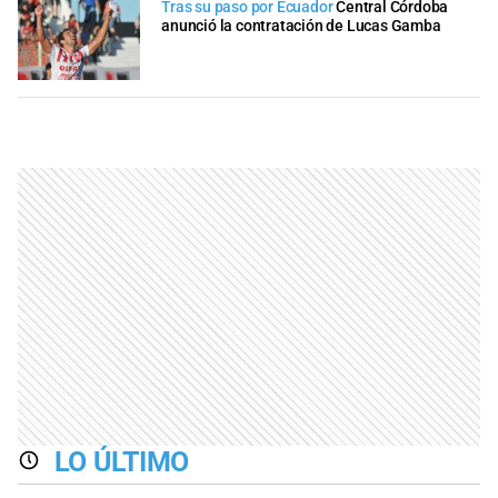
Tras su paso por Ecuador
Central Córdoba
anunció la contratación de Lucas Gamba
LO ÚLTIMO