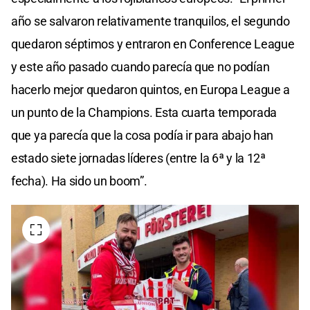
año se salvaron relativamente tranquilos, el segundo
quedaron séptimos y entraron en Conference League
y este año pasado cuando parecía que no podían
hacerlo mejor quedaron quintos, en Europa League a
un punto de la Champions. Esta cuarta temporada
que ya parecía que la cosa podía ir para abajo han
estado siete jornadas líderes (entre la 6ª y la 12ª
fecha). Ha sido un boom”.