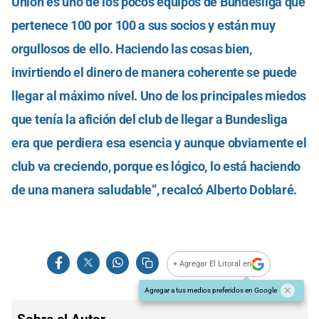
Unión es uno de los pocos equipos de Bundesliga que
pertenece 100 por 100 a sus socios y están muy
orgullosos de ello. Haciendo las cosas bien,
invirtiendo el dinero de manera coherente se puede
llegar al máximo nivel. Uno de los principales miedos
que tenía la afición del club de llegar a Bundesliga
era que perdiera esa esencia y aunque obviamente el
club va creciendo, porque es lógico, lo está haciendo
de una manera saludable”, recalcó Alberto Doblaré.
+ Agregar El Litoral en
Agregar a tus medios preferidos en Google