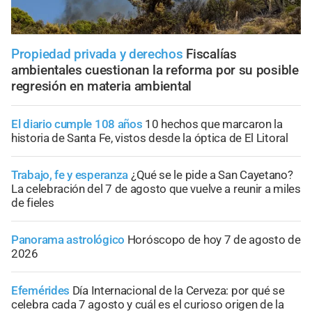
Propiedad privada y derechos
Fiscalías
ambientales cuestionan la reforma por su posible
regresión en materia ambiental
El diario cumple 108 años
10 hechos que marcaron la
historia de Santa Fe, vistos desde la óptica de El Litoral
Trabajo, fe y esperanza
¿Qué se le pide a San Cayetano?
La celebración del 7 de agosto que vuelve a reunir a miles
de fieles
Panorama astrológico
Horóscopo de hoy 7 de agosto de
2026
Efemérides
Día Internacional de la Cerveza: por qué se
celebra cada 7 agosto y cuál es el curioso origen de la