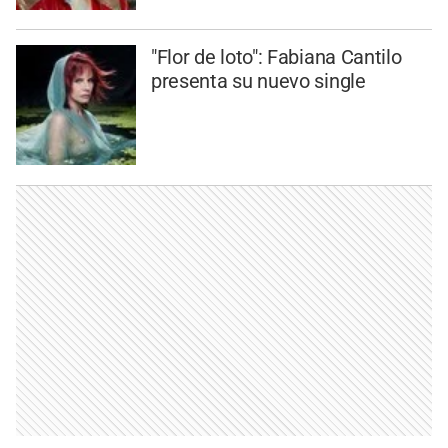
"Flor de loto": Fabiana Cantilo
presenta su nuevo single