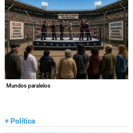
Mundos paralelos
+
Política