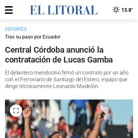
13.8°
DEPORTES
Tras su paso por Ecuador
Central Córdoba anunció la
contratación de Lucas Gamba
El delantero mendocino firmó un contrato por un año
con el Ferroviario de Santiago del Estero, equipo que
dirige técnicamente Leonardo Madelón.