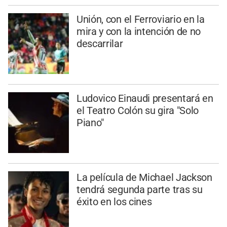
Unión, con el Ferroviario en la
mira y con la intención de no
descarrilar
Ludovico Einaudi presentará en
el Teatro Colón su gira "Solo
Piano"
La película de Michael Jackson
tendrá segunda parte tras su
éxito en los cines