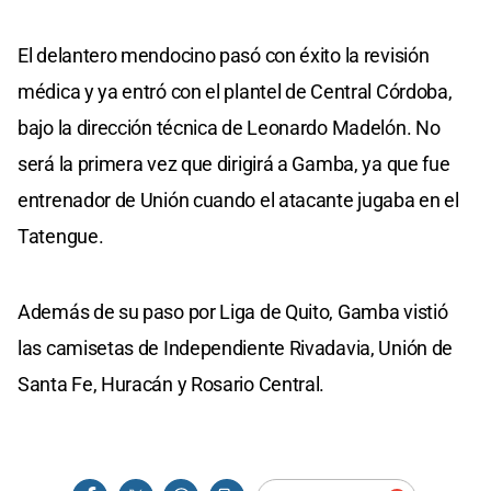
El delantero mendocino pasó con éxito la revisión
médica y ya entró con el plantel de Central Córdoba,
bajo la dirección técnica de Leonardo Madelón. No
será la primera vez que dirigirá a Gamba, ya que fue
entrenador de Unión cuando el atacante jugaba en el
Tatengue.
Además de su paso por Liga de Quito, Gamba vistió
las camisetas de Independiente Rivadavia, Unión de
Santa Fe, Huracán y Rosario Central.