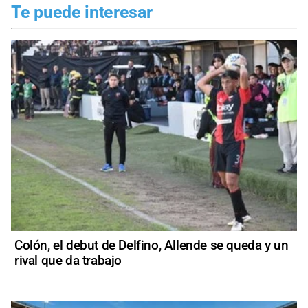
Te puede interesar
Colón, el debut de Delfino, Allende se queda y un
rival que da trabajo