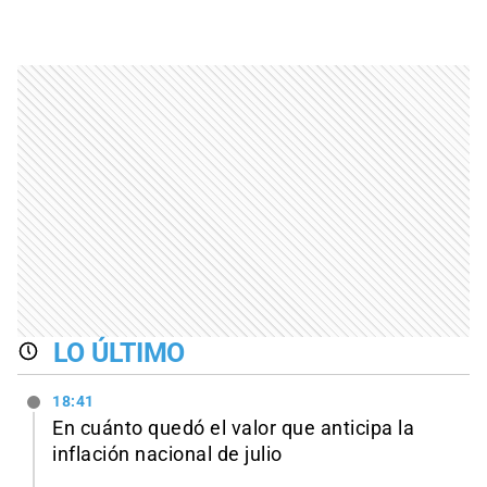
LO ÚLTIMO
18:41
En cuánto quedó el valor que anticipa la
inflación nacional de julio