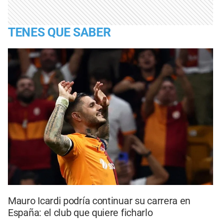
TENES QUE SABER
Mauro Icardi podría continuar su carrera en
España: el club que quiere ficharlo