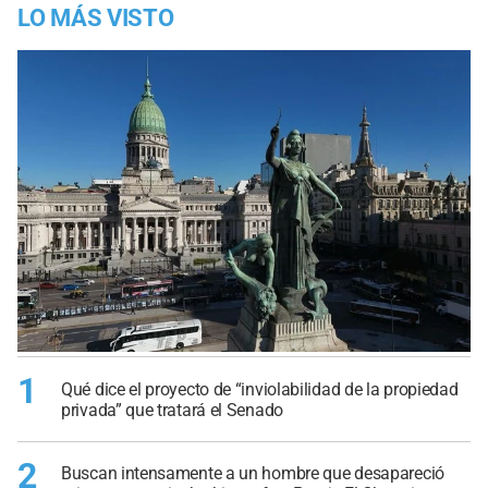
LO MÁS VISTO
1
Qué dice el proyecto de “inviolabilidad de la propiedad
privada” que tratará el Senado
2
Buscan intensamente a un hombre que desapareció