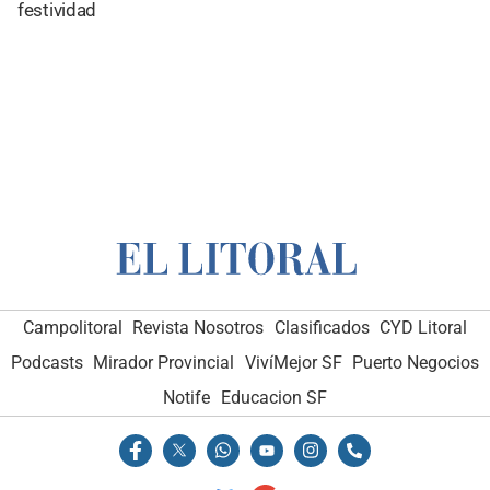
festividad
Campolitoral
Revista Nosotros
Clasificados
CYD Litoral
Podcasts
Mirador Provincial
VivíMejor SF
Puerto Negocios
Notife
Educacion SF