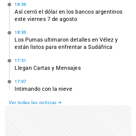
18:36
Así cerró el dólar en los bancos argentinos
este viernes 7 de agosto
18:30
Los Pumas ultimaron detalles en Vélez y
están listos para enfrentar a Sudáfrica
17:31
Llegan Cartas y Mensajes
17:07
Intimando con la nieve
Ver todas las noticias