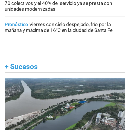
70 colectivos y el 40% del servicio ya se presta con
unidades modernizadas
Pronóstico
Viernes con cielo despejado, frío por la
mañana y máxima de 16°C en la ciudad de Santa Fe
+
Sucesos