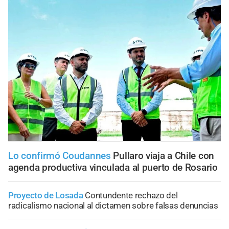
Lo confirmó Coudannes
Pullaro viaja a Chile con
agenda productiva vinculada al puerto de Rosario
Proyecto de Losada
Contundente rechazo del
radicalismo nacional al dictamen sobre falsas denuncias