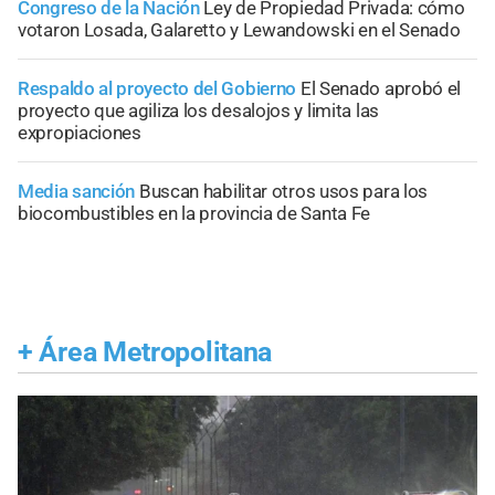
Congreso de la Nación
Ley de Propiedad Privada: cómo
votaron Losada, Galaretto y Lewandowski en el Senado
Respaldo al proyecto del Gobierno
El Senado aprobó el
proyecto que agiliza los desalojos y limita las
expropiaciones
Media sanción
Buscan habilitar otros usos para los
biocombustibles en la provincia de Santa Fe
+
Área Metropolitana