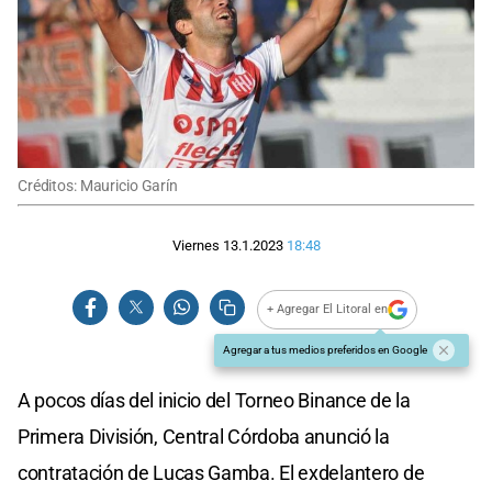
Créditos: Mauricio Garín
Viernes 13.1.2023
18:48
+ Agregar El Litoral en
Agregar a tus medios preferidos en Google
A pocos días del inicio del Torneo Binance de la
Primera División, Central Córdoba anunció la
contratación de Lucas Gamba. El exdelantero de