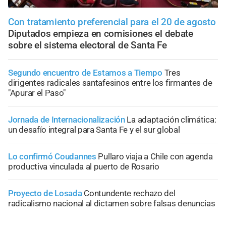
Con tratamiento preferencial para el 20 de agosto
Diputados empieza en comisiones el debate
sobre el sistema electoral de Santa Fe
Segundo encuentro de Estamos a Tiempo
Tres
dirigentes radicales santafesinos entre los firmantes de
"Apurar el Paso"
Jornada de Internacionalización
La adaptación climática:
un desafío integral para Santa Fe y el sur global
Lo confirmó Coudannes
Pullaro viaja a Chile con agenda
productiva vinculada al puerto de Rosario
Proyecto de Losada
Contundente rechazo del
radicalismo nacional al dictamen sobre falsas denuncias