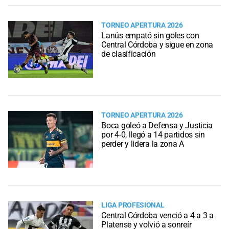
TORNEO APERTURA 2026
Lanús empató sin goles con
Central Córdoba y sigue en zona
de clasificación
TORNEO APERTURA 2026
Boca goleó a Defensa y Justicia
por 4-0, llegó a 14 partidos sin
perder y lidera la zona A
LIGA PROFESIONAL
Central Córdoba venció a 4 a 3 a
Platense y volvió a sonreír