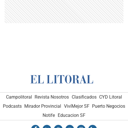
Campolitoral
Revista Nosotros
Clasificados
CYD Litoral
Podcasts
Mirador Provincial
VivíMejor SF
Puerto Negocios
Notife
Educacion SF