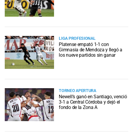
LIGA PROFESIONAL
Platense empató 1-1 con
Gimnasia de Mendoza y llegó a
los nueve partidos sin ganar
TORNEO APERTURA
Newell’s ganó en Santiago, venció
3-1 a Central Córdoba y dejó el
fondo de la Zona A