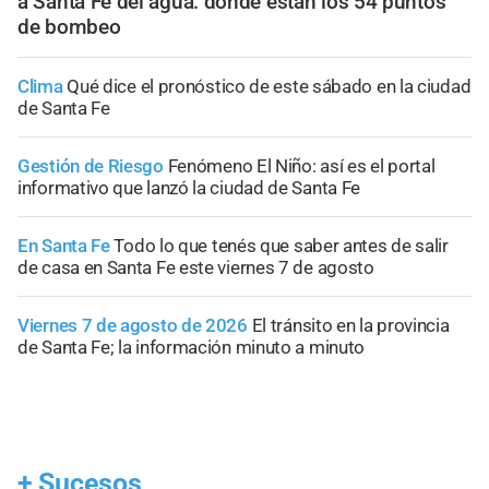
a Santa Fe del agua: dónde están los 54 puntos
de bombeo
Clima
Qué dice el pronóstico de este sábado en la ciudad
de Santa Fe
Gestión de Riesgo
Fenómeno El Niño: así es el portal
informativo que lanzó la ciudad de Santa Fe
En Santa Fe
Todo lo que tenés que saber antes de salir
de casa en Santa Fe este viernes 7 de agosto
Viernes 7 de agosto de 2026
El tránsito en la provincia
de Santa Fe; la información minuto a minuto
+
Sucesos