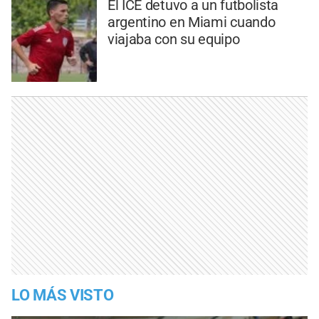
El ICE detuvo a un futbolista
argentino en Miami cuando
viajaba con su equipo
LO MÁS VISTO