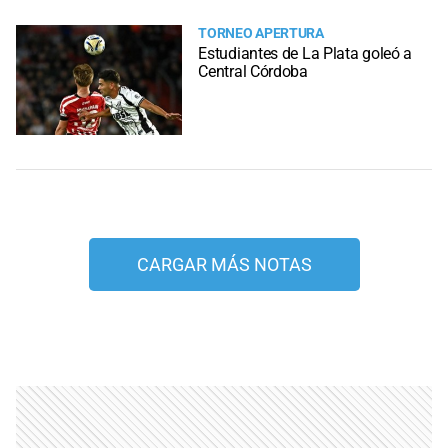
TORNEO APERTURA
Estudiantes de La Plata goleó a
Central Córdoba
CARGAR MÁS NOTAS