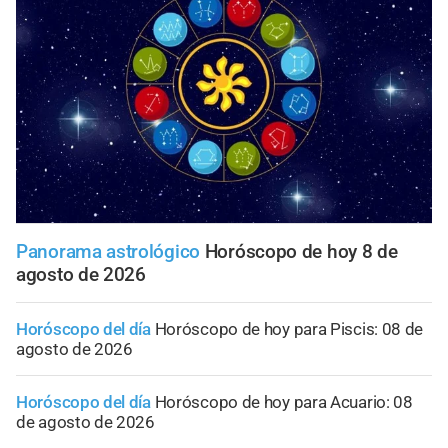
Panorama astrológico
Horóscopo de hoy 8 de
agosto de 2026
Horóscopo del día
Horóscopo de hoy para Piscis: 08 de
agosto de 2026
Horóscopo del día
Horóscopo de hoy para Acuario: 08
de agosto de 2026