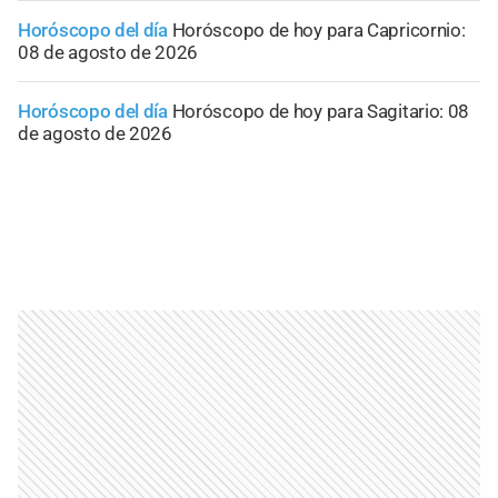
Horóscopo del día
Horóscopo de hoy para Capricornio:
08 de agosto de 2026
Horóscopo del día
Horóscopo de hoy para Sagitario: 08
de agosto de 2026