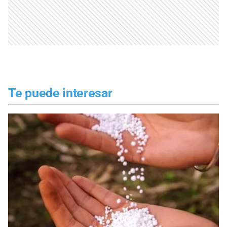
Te puede interesar