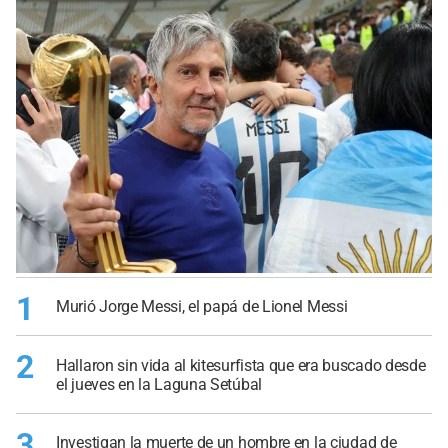
1
Murió Jorge Messi, el papá de Lionel Messi
2
Hallaron sin vida al kitesurfista que era buscado desde
el jueves en la Laguna Setúbal
3
Investigan la muerte de un hombre en la ciudad de