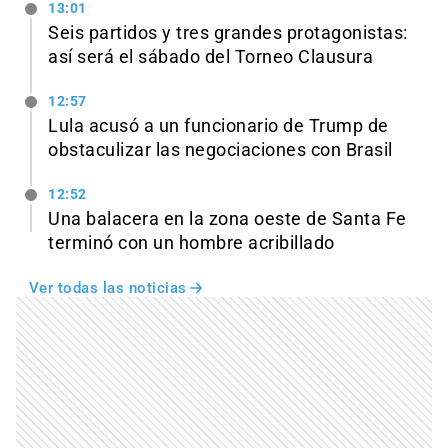
13:01
Seis partidos y tres grandes protagonistas:
así será el sábado del Torneo Clausura
12:57
Lula acusó a un funcionario de Trump de
obstaculizar las negociaciones con Brasil
12:52
Una balacera en la zona oeste de Santa Fe
terminó con un hombre acribillado
Ver todas las noticias