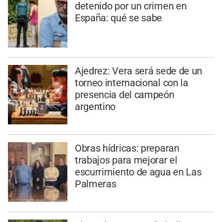
detenido por un crimen en
España: qué se sabe
Ajedrez: Vera será sede de un
torneo internacional con la
presencia del campeón
argentino
Obras hídricas: preparan
trabajos para mejorar el
escurrimiento de agua en Las
Palmeras