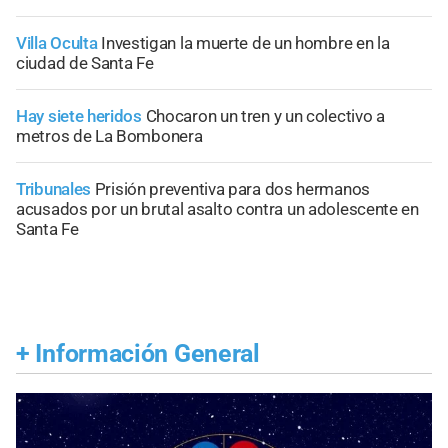
Villa Oculta
Investigan la muerte de un hombre en la
ciudad de Santa Fe
Hay siete heridos
Chocaron un tren y un colectivo a
metros de La Bombonera
Tribunales
Prisión preventiva para dos hermanos
acusados por un brutal asalto contra un adolescente en
Santa Fe
+
Información General