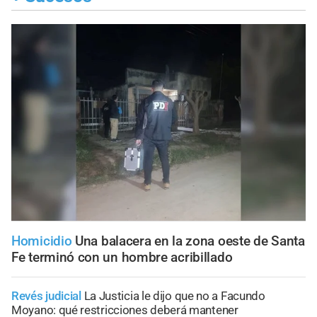
Homicidio
Una balacera en la zona oeste de Santa
Fe terminó con un hombre acribillado
Revés judicial
La Justicia le dijo que no a Facundo
Moyano: qué restricciones deberá mantener