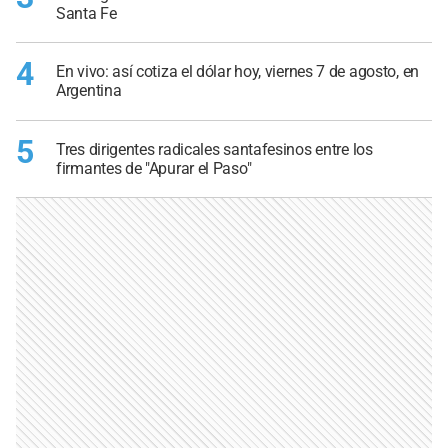
Santa Fe
4
En vivo: así cotiza el dólar hoy, viernes 7 de agosto, en
Argentina
5
Tres dirigentes radicales santafesinos entre los
firmantes de "Apurar el Paso"