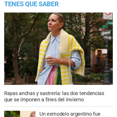
TENES QUE SABER
Rayas anchas y sastrería: las dos tendencias
que se imponen a fines del invierno
Un exmodelo argentino fue