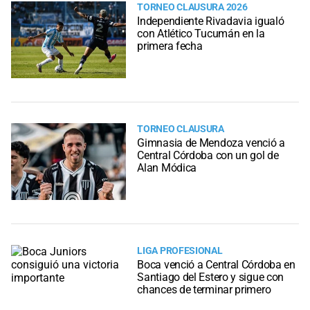
TORNEO CLAUSURA 2026
Independiente Rivadavia igualó
con Atlético Tucumán en la
primera fecha
TORNEO CLAUSURA
Gimnasia de Mendoza venció a
Central Córdoba con un gol de
Alan Módica
LIGA PROFESIONAL
Boca venció a Central Córdoba en
Santiago del Estero y sigue con
chances de terminar primero