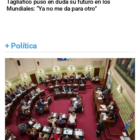
Tagliafico puso en duda su futuro en los
Mundiales: “Ya no me da para otro”
+
Política