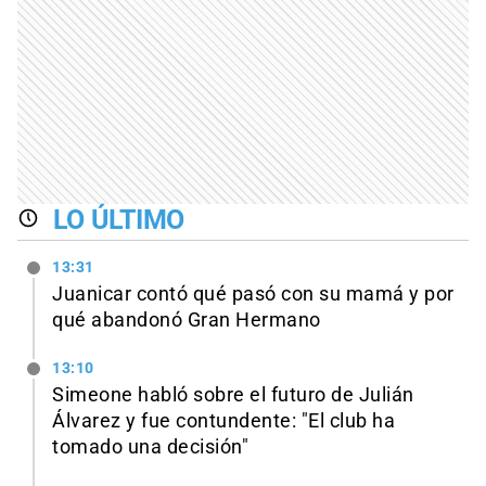
LO ÚLTIMO
13:31
Juanicar contó qué pasó con su mamá y por
qué abandonó Gran Hermano
13:10
Simeone habló sobre el futuro de Julián
Álvarez y fue contundente: "El club ha
tomado una decisión"