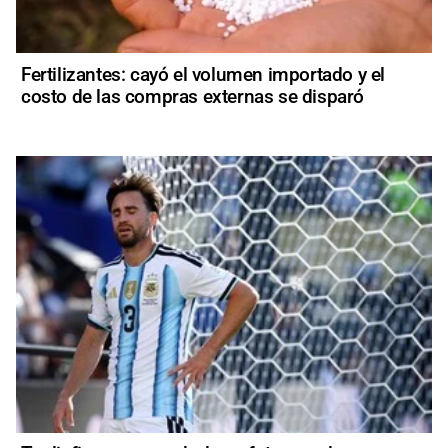
Fertilizantes: cayó el volumen importado y el
costo de las compras externas se disparó