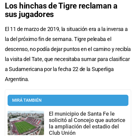
Los hinchas de Tigre reclaman a
sus jugadores
El 11 de marzo de 2019, la situación era a la inversa a
la del próximo fin de semana. Tigre peleaba el
descenso, no podía dejar puntos en el camino y recibía
la visita del Tate, que necesitaba sumar para clasificar
a Sudamericana por la fecha 22 de la Superliga
Argentina.
MIRÁ TAMBIÉN
El municipio de Santa Fe le
solicitó al Concejo que autorice
la ampliación del estadio del
Club Unión