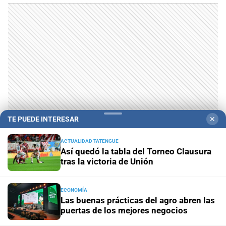
TE PUEDE INTERESAR
✕
ACTUALIDAD TATENGUE
Así quedó la tabla del Torneo Clausura
tras la victoria de Unión
ECONOMÍA
Las buenas prácticas del agro abren las
puertas de los mejores negocios