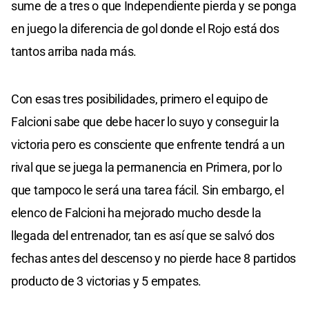
sume de a tres o que Independiente pierda y se ponga
en juego la diferencia de gol donde el Rojo está dos
tantos arriba nada más.
Con esas tres posibilidades, primero el equipo de
Falcioni sabe que debe hacer lo suyo y conseguir la
victoria pero es consciente que enfrente tendrá a un
rival que se juega la permanencia en Primera, por lo
que tampoco le será una tarea fácil. Sin embargo, el
elenco de Falcioni ha mejorado mucho desde la
llegada del entrenador, tan es así que se salvó dos
fechas antes del descenso y no pierde hace 8 partidos
producto de 3 victorias y 5 empates.