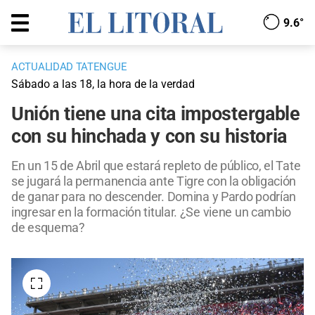
9.6°
ACTUALIDAD TATENGUE
Sábado a las 18, la hora de la verdad
Unión tiene una cita impostergable
con su hinchada y con su historia
En un 15 de Abril que estará repleto de público, el Tate
se jugará la permanencia ante Tigre con la obligación
de ganar para no descender. Domina y Pardo podrían
ingresar en la formación titular. ¿Se viene un cambio
de esquema?