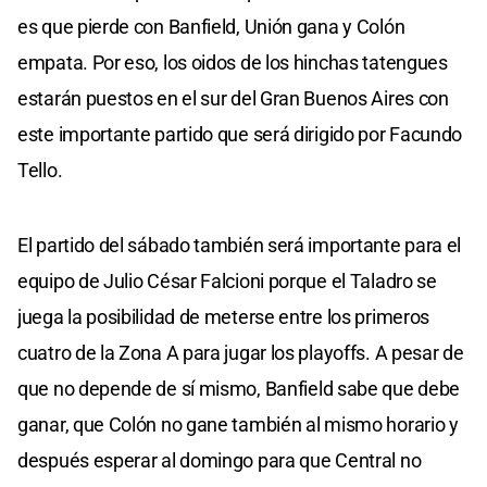
es que pierde con Banfield, Unión gana y Colón
empata. Por eso, los oidos de los hinchas tatengues
estarán puestos en el sur del Gran Buenos Aires con
este importante partido que será dirigido por Facundo
Tello.
El partido del sábado también será importante para el
equipo de Julio César Falcioni porque el Taladro se
juega la posibilidad de meterse entre los primeros
cuatro de la Zona A para jugar los playoffs. A pesar de
que no depende de sí mismo, Banfield sabe que debe
ganar, que Colón no gane también al mismo horario y
después esperar al domingo para que Central no