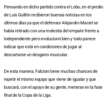
Pensando en dicho partido contra el Lobo, en el predio
de Luis Guillón recibieron buenas noticias en los
últimos días ya que el defensor Alejandro Maciel se
había retirado con una molestia del empate frente a
Independiente pero evolucionó bien y todo parece
indicar que está en condiciones de jugar al
descartarse un desgarro muscular.
De esta manera, Falcioni tiene muchas chances de
repetir el mismo equipo que viene de igualar y que
buscará, con el apoyo de su gente, meterse en la fase
final de la Copa de la Liga.