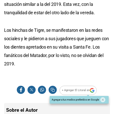
situación similar a la del 2019. Esta vez, con la
tranquilidad de estar del otro lado de la vereda.
Los hinchas de Tigre, se manifestaron en las redes
sociales y le pidieron a sus jugadores que jueguen con
los dientes apretados en su visita a Santa Fe. Los
fanáticos del Matador, por lo visto, no se olvidan del
2019.
+ Agregar El Litoral en
Agregar a tus medios preferidos en Google
Sobre el Autor