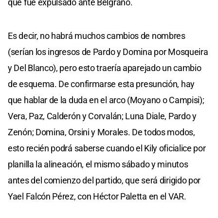
que fue expulsado ante Belgrano.
Es decir, no habrá muchos cambios de nombres
(serían los ingresos de Pardo y Domina por Mosqueira
y Del Blanco), pero esto traería aparejado un cambio
de esquema. De confirmarse esta presunción, hay
que hablar de la duda en el arco (Moyano o Campisi);
Vera, Paz, Calderón y Corvalán; Luna Diale, Pardo y
Zenón; Domina, Orsini y Morales. De todos modos,
esto recién podrá saberse cuando el Kily oficialice por
planilla la alineación, el mismo sábado y minutos
antes del comienzo del partido, que será dirigido por
Yael Falcón Pérez, con Héctor Paletta en el VAR.