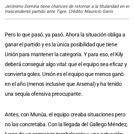
Jerónimo Domina tiene chances de retornar a la titularidad en el
trascendente partido ante Tigre. Crédito: Mauricio Garín
Pero lo que pasó, ya pasó. Ahora la situación obliga a
ganar el partido y es la única posibilidad que tiene
Unión para mantener la categoría. Y para eso, el Kily
deberá conseguir algo vital: que el equipo sea eficaz y
convierta goles. Unión es el equipo que menos ganó
en el año (menos inclusive que Arsenal) y ha tenido
una sequía ofensiva preocupante.
Antes, con Munúa, el equipo creaba situaciones pero
no las concretaba. Con la llegada del Gallego Méndez,