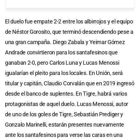
El duelo fue empate 2-2 entre los albirrojos y el equipo
de Néstor Gorosito, que terminó descendiendo pese a
una gran campaña. Diego Zabala y Yeimar Gómez
Andrade convirtieron para los santafesinos que
ganaban 2-0, pero Carlos Luna y Lucas Menossi
igualarían el pleito para los locales. En Unión, será
titular y capitán, Claudio Corvalán que en 2019 ingresó
desde el banco de suplentes. En Tigre, habrá varios
protagonistas de aquel duelo. Lucas Menossi, autor
de uno de los goles de Tigre, Sebastián Prediger y
Gonzalo Marinelli, estarán presentes nuevamente
ante los santafesinos para verse las caras en una