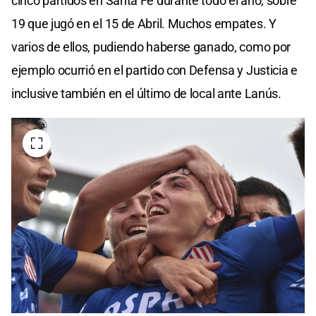
cinco partidos en Santa Fe durante todo el año, sobre
19 que jugó en el 15 de Abril. Muchos empates. Y
varios de ellos, pudiendo haberse ganado, como por
ejemplo ocurrió en el partido con Defensa y Justicia e
inclusive también en el último de local ante Lanús.