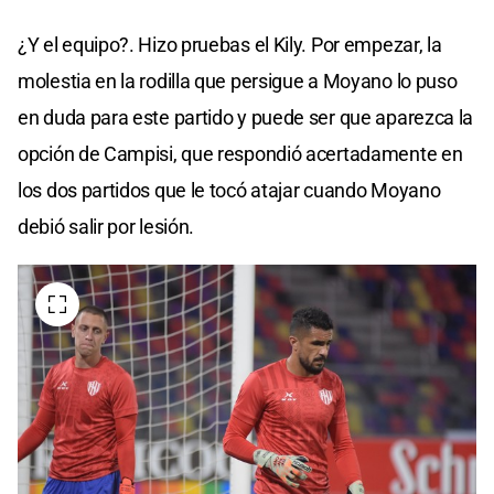
¿Y el equipo?. Hizo pruebas el Kily. Por empezar, la
molestia en la rodilla que persigue a Moyano lo puso
en duda para este partido y puede ser que aparezca la
opción de Campisi, que respondió acertadamente en
los dos partidos que le tocó atajar cuando Moyano
debió salir por lesión.