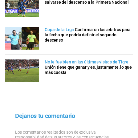
salvarse del descenso a la Primera Nacional
Copa de la Liga
Confirmaron los árbitros para
la fecha que podría definir el segundo
descenso
No le fue bien en las últimas visitas de Tigre
Unión tiene que ganar y es, justamente, lo que
más cuesta
Dejanos tu comentario
Los comentarios realizados son de exclusiva
responsabilidad de sus autores y las consecuencias