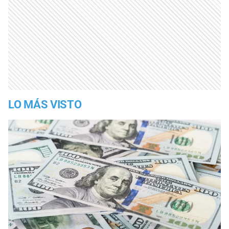
LO MÁS VISTO