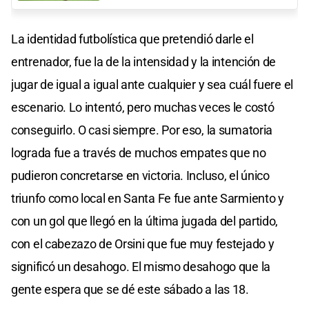
La identidad futbolística que pretendió darle el
entrenador, fue la de la intensidad y la intención de
jugar de igual a igual ante cualquier y sea cuál fuere el
escenario. Lo intentó, pero muchas veces le costó
conseguirlo. O casi siempre. Por eso, la sumatoria
lograda fue a través de muchos empates que no
pudieron concretarse en victoria. Incluso, el único
triunfo como local en Santa Fe fue ante Sarmiento y
con un gol que llegó en la última jugada del partido,
con el cabezazo de Orsini que fue muy festejado y
significó un desahogo. El mismo desahogo que la
gente espera que se dé este sábado a las 18.