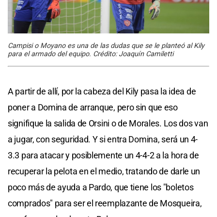
Campisi o Moyano es una de las dudas que se le planteó al Kily
para el armado del equipo. Crédito: Joaquín Camiletti
A partir de allí, por la cabeza del Kily pasa la idea de
poner a Domina de arranque, pero sin que eso
signifique la salida de Orsini o de Morales. Los dos van
a jugar, con seguridad. Y si entra Domina, será un 4-
3.3 para atacar y posiblemente un 4-4-2 a la hora de
recuperar la pelota en el medio, tratando de darle un
poco más de ayuda a Pardo, que tiene los "boletos
comprados" para ser el reemplazante de Mosqueira,