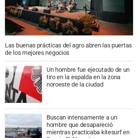
Las buenas prácticas del agro abren las puertas
de los mejores negocios
Un hombre fue ejecutado de un
tiro en la espalda en la zona
noroeste de la ciudad
Buscan intensamente a un
hombre que desapareció
mientras practicaba kitesurf en