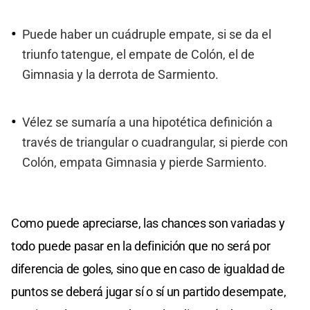
Puede haber un cuádruple empate, si se da el
triunfo tatengue, el empate de Colón, el de
Gimnasia y la derrota de Sarmiento.
Vélez se sumaría a una hipotética definición a
través de triangular o cuadrangular, si pierde con
Colón, empata Gimnasia y pierde Sarmiento.
Como puede apreciarse, las chances son variadas y
todo puede pasar en la definición que no será por
diferencia de goles, sino que en caso de igualdad de
puntos se deberá jugar sí o sí un partido desempate,