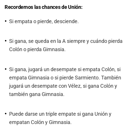
Recordemos las chances de Unión:
Si empata o pierde, desciende.
Si gana, se queda en la A siempre y cuándo pierda
Colón o pierda Gimnasia.
Si gana, jugará un desempate si empata Colón, si
empata Gimnasia o si pierde Sarmiento. También
jugará un desempate con Vélez, si gana Colón y
también gana Gimnasia.
Puede darse un triple empate si gana Unión y
empatan Colón y Gimnasia.