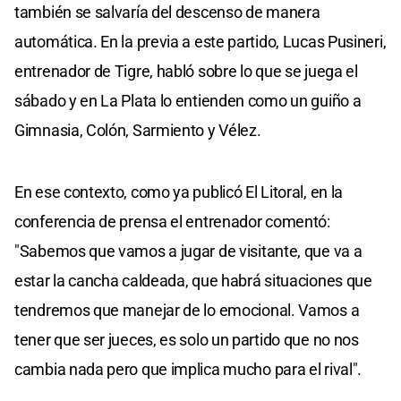
también se salvaría del descenso de manera
automática. En la previa a este partido, Lucas Pusineri,
entrenador de Tigre, habló sobre lo que se juega el
sábado y en La Plata lo entienden como un guiño a
Gimnasia, Colón, Sarmiento y Vélez.
En ese contexto, como ya publicó El Litoral, en la
conferencia de prensa el entrenador comentó:
"Sabemos que vamos a jugar de visitante, que va a
estar la cancha caldeada, que habrá situaciones que
tendremos que manejar de lo emocional. Vamos a
tener que ser jueces, es solo un partido que no nos
cambia nada pero que implica mucho para el rival".