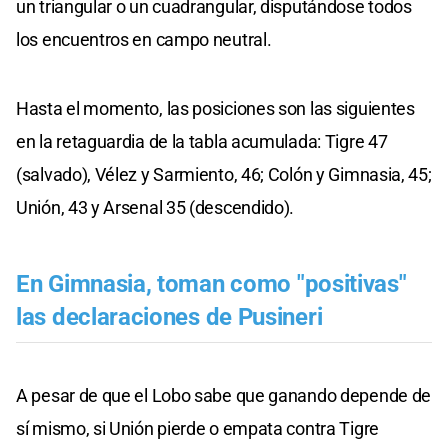
un triangular o un cuadrangular, disputándose todos
los encuentros en campo neutral.
Hasta el momento, las posiciones son las siguientes
en la retaguardia de la tabla acumulada: Tigre 47
(salvado), Vélez y Sarmiento, 46; Colón y Gimnasia, 45;
Unión, 43 y Arsenal 35 (descendido).
En Gimnasia, toman como "positivas"
las declaraciones de Pusineri
A pesar de que el Lobo sabe que ganando depende de
sí mismo, si Unión pierde o empata contra Tigre