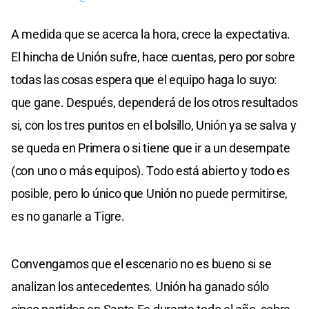
A medida que se acerca la hora, crece la expectativa.
El hincha de Unión sufre, hace cuentas, pero por sobre
todas las cosas espera que el equipo haga lo suyo:
que gane. Después, dependerá de los otros resultados
si, con los tres puntos en el bolsillo, Unión ya se salva y
se queda en Primera o si tiene que ir a un desempate
(con uno o más equipos). Todo está abierto y todo es
posible, pero lo único que Unión no puede permitirse,
es no ganarle a Tigre.
Convengamos que el escenario no es bueno si se
analizan los antecedentes. Unión ha ganado sólo