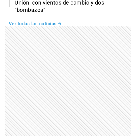
Unión, con vientos de cambio y dos
“bombazos”
Ver todas las noticias