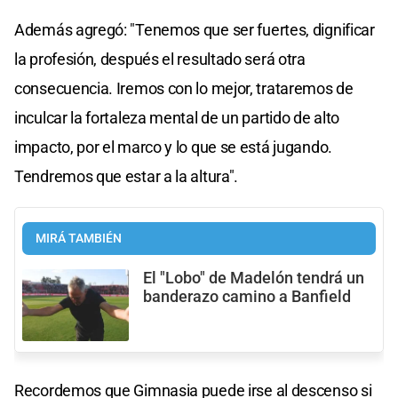
Además agregó: "Tenemos que ser fuertes, dignificar
la profesión, después el resultado será otra
consecuencia. Iremos con lo mejor, trataremos de
inculcar la fortaleza mental de un partido de alto
impacto, por el marco y lo que se está jugando.
Tendremos que estar a la altura".
MIRÁ TAMBIÉN
El "Lobo" de Madelón tendrá un
banderazo camino a Banfield
Recordemos que Gimnasia puede irse al descenso si