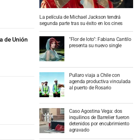
La película de Michael Jackson tendrá
segunda parte tras su éxito en los cines
ta de Unión
"Flor de loto": Fabiana Cantilo
presenta su nuevo single
Pullaro viaja a Chile con
agenda productiva vinculada
al puerto de Rosario
Caso Agostina Vega: dos
inquilinos de Barrelier fueron
detenidos por encubrimiento
agravado