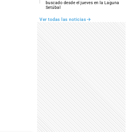
buscado desde el jueves en la Laguna
Setúbal
Ver todas las noticias