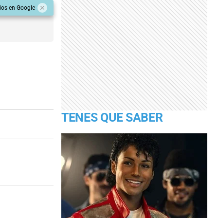
dos en Google
TENES QUE SABER