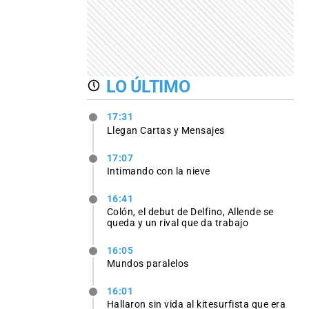
LO ÚLTIMO
17:31
Llegan Cartas y Mensajes
17:07
Intimando con la nieve
16:41
Colón, el debut de Delfino, Allende se
queda y un rival que da trabajo
16:05
Mundos paralelos
16:01
Hallaron sin vida al kitesurfista que era