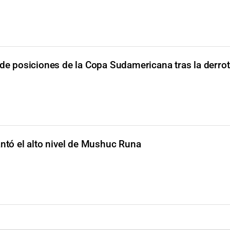
 de posiciones de la Copa Sudamericana tras la derro
ntó el alto nivel de Mushuc Runa