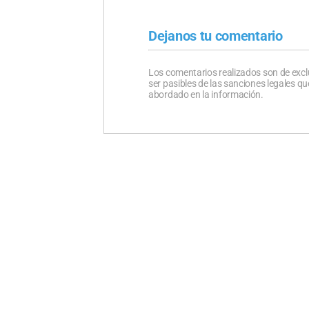
Dejanos tu comentario
Los comentarios realizados son de excl
ser pasibles de las sanciones legales 
abordado en la información.