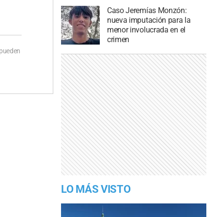
Caso Jeremías Monzón:
nueva imputación para la
menor involucrada en el
crimen
 pueden
LO MÁS VISTO