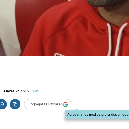
Jueves 24.4.2025
4:43
+ Agregar El Litoral en
Agregar a tus medios preferidos en Goo