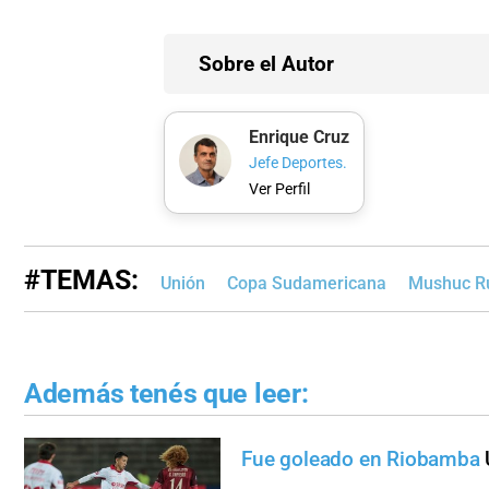
Sobre el Autor
Enrique Cruz
Jefe Deportes.
Ver Perfil
#TEMAS:
Unión
Copa Sudamericana
Mushuc R
Además tenés que leer:
Fue goleado en Riobamba