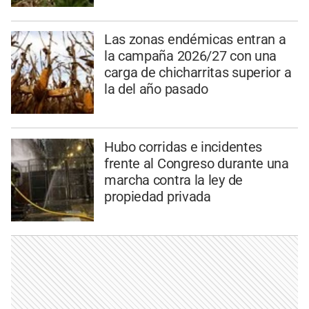
Las zonas endémicas entran a
la campaña 2026/27 con una
carga de chicharritas superior a
la del año pasado
Hubo corridas e incidentes
frente al Congreso durante una
marcha contra la ley de
propiedad privada