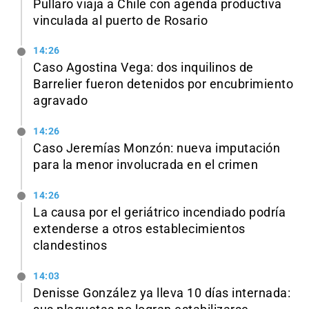
Pullaro viaja a Chile con agenda productiva
vinculada al puerto de Rosario
14:26
Caso Agostina Vega: dos inquilinos de
Barrelier fueron detenidos por encubrimiento
agravado
14:26
Caso Jeremías Monzón: nueva imputación
para la menor involucrada en el crimen
14:26
La causa por el geriátrico incendiado podría
extenderse a otros establecimientos
clandestinos
14:03
Denisse González ya lleva 10 días internada: