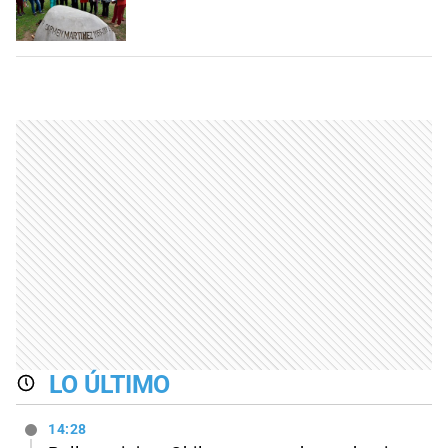
LO ÚLTIMO
14:28