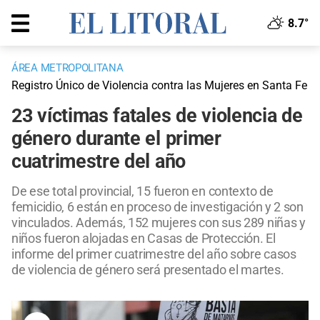
8.7°
ÁREA METROPOLITANA
Registro Único de Violencia contra las Mujeres en Santa Fe
23 víctimas fatales de violencia de
género durante el primer
cuatrimestre del año
De ese total provincial, 15 fueron en contexto de
femicidio, 6 están en proceso de investigación y 2 son
vinculados. Además, 152 mujeres con sus 289 niñas y
niños fueron alojadas en Casas de Protección. El
informe del primer cuatrimestre del año sobre casos
de violencia de género será presentado el martes.