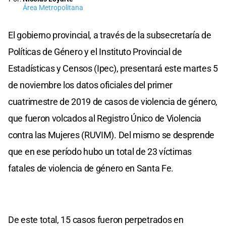
Área Metropolitana
El gobierno provincial, a través de la subsecretaría de
Políticas de Género y el Instituto Provincial de
Estadísticas y Censos (Ipec), presentará este martes 5
de noviembre los datos oficiales del primer
cuatrimestre de 2019 de casos de violencia de género,
que fueron volcados al Registro Único de Violencia
contra las Mujeres (RUVIM). Del mismo se desprende
que en ese período hubo un total de 23 víctimas
fatales de violencia de género en Santa Fe.
De este total, 15 casos fueron perpetrados en