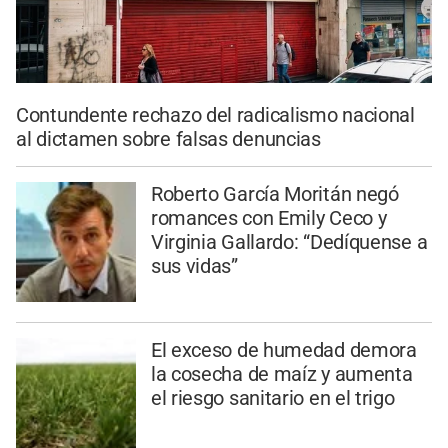
Contundente rechazo del radicalismo nacional
al dictamen sobre falsas denuncias
Roberto García Moritán negó
romances con Emily Ceco y
Virginia Gallardo: “Dedíquense a
sus vidas”
El exceso de humedad demora
la cosecha de maíz y aumenta
el riesgo sanitario en el trigo