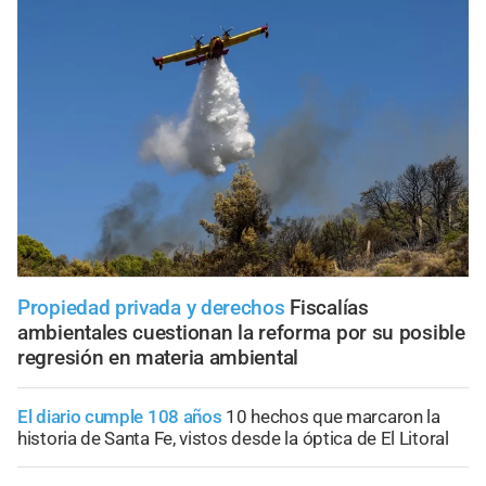
Propiedad privada y derechos
Fiscalías
ambientales cuestionan la reforma por su posible
regresión en materia ambiental
El diario cumple 108 años
10 hechos que marcaron la
historia de Santa Fe, vistos desde la óptica de El Litoral