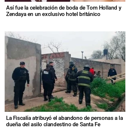
Así fue la celebración de boda de Tom Holland y
Zendaya en un exclusivo hotel británico
La Fiscalía atribuyó el abandono de personas a la
dueña del asilo clandestino de Santa Fe