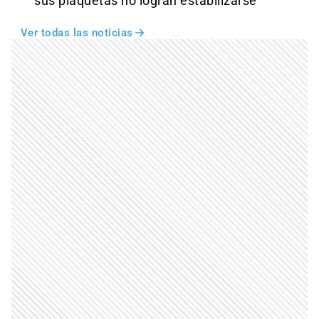
sus plaquetas no logran estabilizarse
Ver todas las noticias