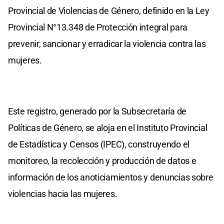
Provincial de Violencias de Género, definido en la Ley
Provincial N°13.348 de Protección integral para
prevenir, sancionar y erradicar la violencia contra las
mujeres.
Este registro, generado por la Subsecretaría de
Políticas de Género, se aloja en el Instituto Provincial
de Estadística y Censos (IPEC), construyendo el
monitoreo, la recolección y producción de datos e
información de los anoticiamientos y denuncias sobre
violencias hacia las mujeres.