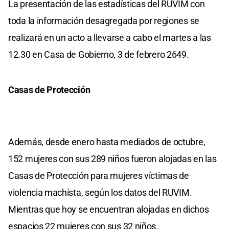
La presentación de las estadísticas del RUVIM con
toda la información desagregada por regiones se
realizará en un acto a llevarse a cabo el martes a las
12.30 en Casa de Gobierno, 3 de febrero 2649.
Casas de Protección
Además, desde enero hasta mediados de octubre,
152 mujeres con sus 289 niños fueron alojadas en las
Casas de Protección para mujeres víctimas de
violencia machista, según los datos del RUVIM.
Mientras que hoy se encuentran alojadas en dichos
espacios 22 mujeres con sus 32 niños.