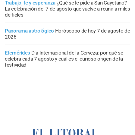
Trabajo, fe y esperanza
¿Qué se le pide a San Cayetano?
La celebración del 7 de agosto que vuelve a reunir a miles
de fieles
Panorama astrológico
Horóscopo de hoy 7 de agosto de
2026
Efemérides
Día Internacional de la Cerveza: por qué se
celebra cada 7 agosto y cuál es el curioso origen de la
festividad