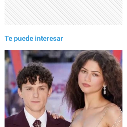
Te puede interesar