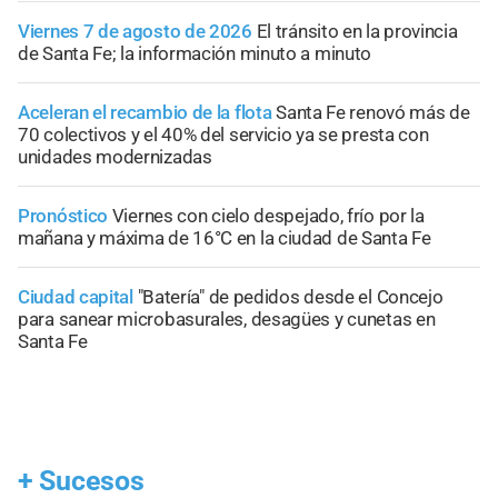
Viernes 7 de agosto de 2026
El tránsito en la provincia
de Santa Fe; la información minuto a minuto
Aceleran el recambio de la flota
Santa Fe renovó más de
70 colectivos y el 40% del servicio ya se presta con
unidades modernizadas
Pronóstico
Viernes con cielo despejado, frío por la
mañana y máxima de 16°C en la ciudad de Santa Fe
Ciudad capital
"Batería" de pedidos desde el Concejo
para sanear microbasurales, desagües y cunetas en
Santa Fe
+
Sucesos