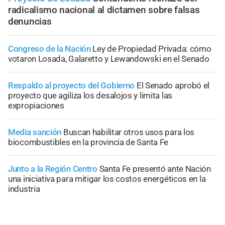
radicalismo nacional al dictamen sobre falsas
denuncias
Congreso de la Nación
Ley de Propiedad Privada: cómo
votaron Losada, Galaretto y Lewandowski en el Senado
Respaldo al proyecto del Gobierno
El Senado aprobó el
proyecto que agiliza los desalojos y limita las
expropiaciones
Media sanción
Buscan habilitar otros usos para los
biocombustibles en la provincia de Santa Fe
Junto a la Región Centro
Santa Fe presentó ante Nación
una iniciativa para mitigar los costos energéticos en la
industria