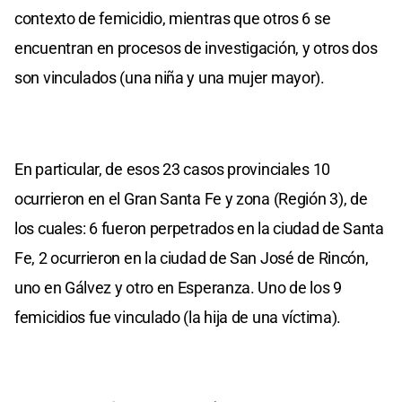
contexto de femicidio, mientras que otros 6 se
encuentran en procesos de investigación, y otros dos
son vinculados (una niña y una mujer mayor).
En particular, de esos 23 casos provinciales 10
ocurrieron en el Gran Santa Fe y zona (Región 3), de
los cuales: 6 fueron perpetrados en la ciudad de Santa
Fe, 2 ocurrieron en la ciudad de San José de Rincón,
uno en Gálvez y otro en Esperanza. Uno de los 9
femicidios fue vinculado (la hija de una víctima).