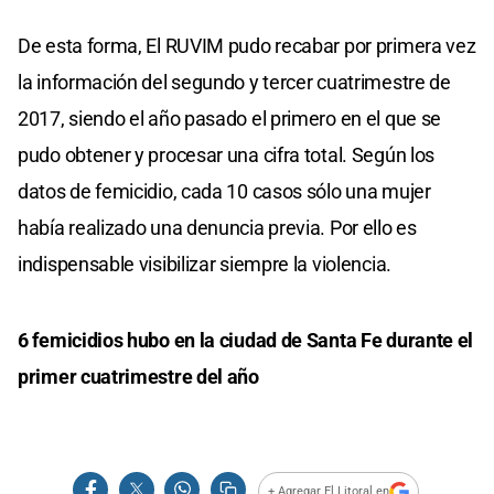
De esta forma, El RUVIM pudo recabar por primera vez
la información del segundo y tercer cuatrimestre de
2017, siendo el año pasado el primero en el que se
pudo obtener y procesar una cifra total. Según los
datos de femicidio, cada 10 casos sólo una mujer
había realizado una denuncia previa. Por ello es
indispensable visibilizar siempre la violencia.
6 femicidios hubo en la ciudad de Santa Fe durante el
primer cuatrimestre del año
+ Agregar El Litoral en