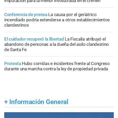
imputación para la menor involucrada en el crimen
Conferencia de prensa
La causa por el geriátrico
incendiado podría extenderse a otros establecimientos
clandestinos
El cuidador recuperó la libertad
La Fiscalía atribuyó el
abandono de personas a la dueña del asilo clandestino
de Santa Fe
Protesta
Hubo corridas e incidentes frente al Congreso
durante una marcha contra la ley de propiedad privada
+
Información General