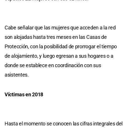
Cabe señalar que las mujeres que acceden a la red
son alojadas hasta tres meses en las Casas de
Protección, con la posibilidad de prorrogar el tiempo
de alojamiento, y luego egresan a sus hogares o a
donde se establece en coordinación con sus
asistentes.
Víctimas en 2018
Hasta el momento se conocen las cifras integrales del