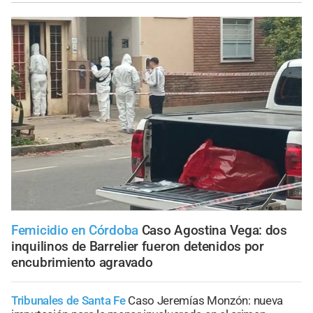
Femicidio en Córdoba
Caso Agostina Vega: dos
inquilinos de Barrelier fueron detenidos por
encubrimiento agravado
Tribunales de Santa Fe
Caso Jeremías Monzón: nueva