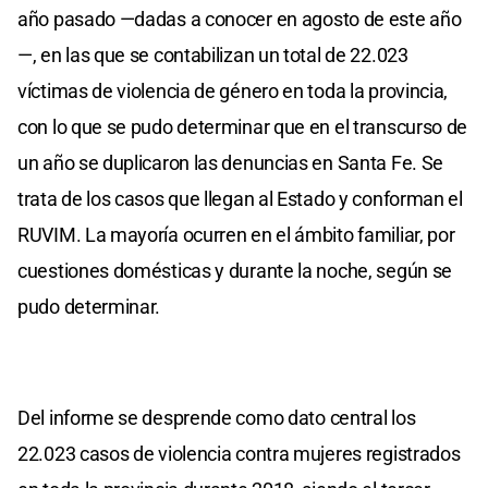
año pasado —dadas a conocer en agosto de este año
—, en las que se contabilizan un total de 22.023
víctimas de violencia de género en toda la provincia,
con lo que se pudo determinar que en el transcurso de
un año se duplicaron las denuncias en Santa Fe. Se
trata de los casos que llegan al Estado y conforman el
RUVIM. La mayoría ocurren en el ámbito familiar, por
cuestiones domésticas y durante la noche, según se
pudo determinar.
Del informe se desprende como dato central los
22.023 casos de violencia contra mujeres registrados