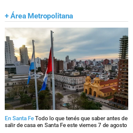
+
Área Metropolitana
En Santa Fe
Todo lo que tenés que saber antes de
salir de casa en Santa Fe este viernes 7 de agosto