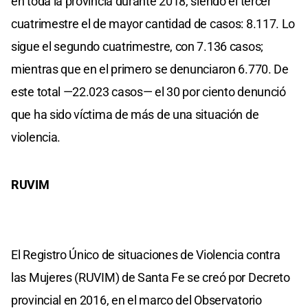
en toda la provincia durante 2018, siendo el tercer
cuatrimestre el de mayor cantidad de casos: 8.117. Lo
sigue el segundo cuatrimestre, con 7.136 casos;
mientras que en el primero se denunciaron 6.770. De
este total —22.023 casos— el 30 por ciento denunció
que ha sido víctima de más de una situación de
violencia.
RUVIM
El Registro Único de situaciones de Violencia contra
las Mujeres (RUVIM) de Santa Fe se creó por Decreto
provincial en 2016, en el marco del Observatorio