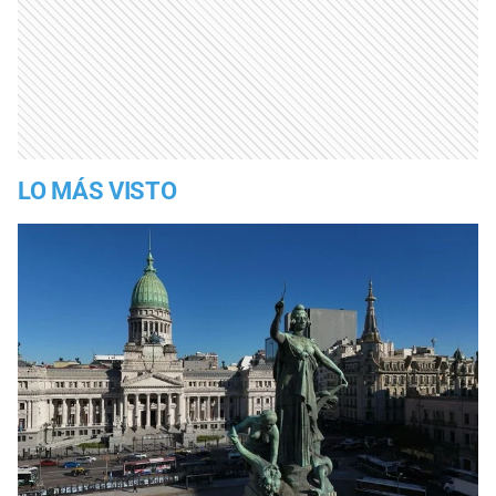
LO MÁS VISTO