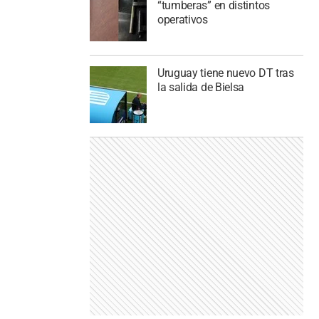
“tumberas” en distintos
operativos
Uruguay tiene nuevo DT tras
la salida de Bielsa