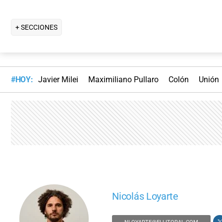
+ SECCIONES
#HOY:
Javier Milei
Maximiliano Pullaro
Colón
Unión
Nicolás Loyarte