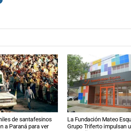
miles de santafesinos
La Fundación Mateo Esqu
n a Paraná para ver
Grupo Triferto impulsan 