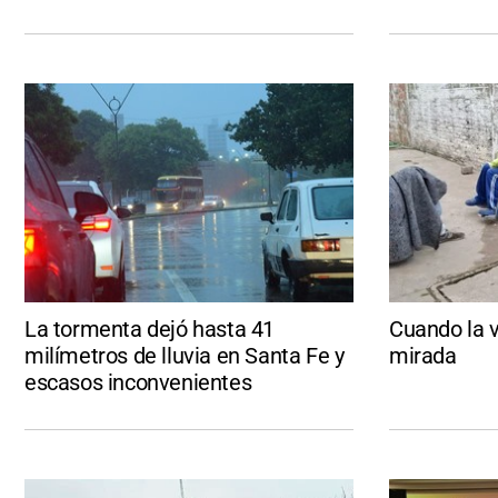
La tormenta dejó hasta 41
Cuando la v
milímetros de lluvia en Santa Fe y
mirada
escasos inconvenientes