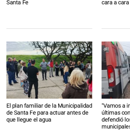
Santa Fe
cara a cara
El plan familiar de la Municipalidad
"Vamos a in
de Santa Fe para actuar antes de
últimas con
que llegue el agua
defendió lo
municipale