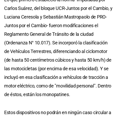
Carlos Suárez, del bloque UCR-Juntos por el Cambio, y
Luciana Ceresola y Sebastián Mastropaolo de PRO-
Juntos por el Cambio- fueron modificaciones el
Reglamento General de Tránsito de la ciudad
(Ordenanza N° 10.017). Se incorporó la clasificación
de Vehículos Terrestres, diferenciando al ciclomotor
(de hasta 50 centímetros cúbicos y hasta 50 km/h) de
las motocicletas (por encima de esa velocidad). Y se
incluyó en esa clasificación a vehículos de tracción a
motor eléctrico, como de "movilidad personal". Dentro
de éstos, están los monopatines.
Estos dispositivos no podrán en ningún caso circular a