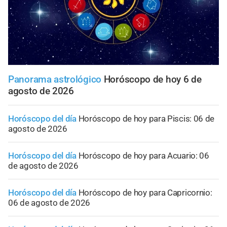
Panorama astrológico
Horóscopo de hoy 6 de
agosto de 2026
Horóscopo del día
Horóscopo de hoy para Piscis: 06 de
agosto de 2026
Horóscopo del día
Horóscopo de hoy para Acuario: 06
de agosto de 2026
Horóscopo del día
Horóscopo de hoy para Capricornio:
06 de agosto de 2026