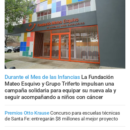
Durante el Mes de las Infancias
La Fundación
Mateo Esquivo y Grupo Triferto impulsan una
campaña solidaria para equipar su nueva ala y
seguir acompañando a niños con cáncer
Premios Otto Krause
Concurso para escuelas técnicas
de Santa Fe: entregarán $8 millones al mejor proyecto