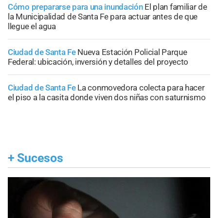
Cómo prepararse para una inundación
El plan familiar de
la Municipalidad de Santa Fe para actuar antes de que
llegue el agua
Ciudad de Santa Fe
Nueva Estación Policial Parque
Federal: ubicación, inversión y detalles del proyecto
Ciudad de Santa Fe
La conmovedora colecta para hacer
el piso a la casita donde viven dos niñas con saturnismo
+
Sucesos