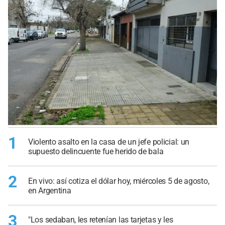
1
Violento asalto en la casa de un jefe policial: un
supuesto delincuente fue herido de bala
2
En vivo: así cotiza el dólar hoy, miércoles 5 de agosto,
en Argentina
3
"Los sedaban, les retenían las tarjetas y les