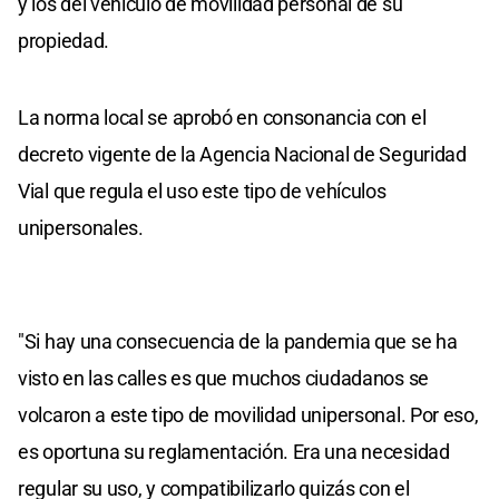
y los del vehículo de movilidad personal de su
propiedad.
La norma local se aprobó en consonancia con el
decreto vigente de la Agencia Nacional de Seguridad
Vial que regula el uso este tipo de vehículos
unipersonales.
"Si hay una consecuencia de la pandemia que se ha
visto en las calles es que muchos ciudadanos se
volcaron a este tipo de movilidad unipersonal. Por eso,
es oportuna su reglamentación. Era una necesidad
regular su uso, y compatibilizarlo quizás con el