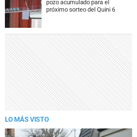
pozo acumulado para el
próximo sorteo del Quini 6
LO MÁS VISTO