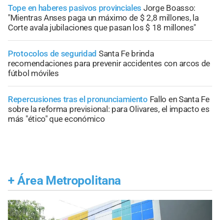
Tope en haberes pasivos provinciales
Jorge Boasso:
"Mientras Anses paga un máximo de $ 2,8 millones, la
Corte avala jubilaciones que pasan los $ 18 millones"
Protocolos de seguridad
Santa Fe brinda
recomendaciones para prevenir accidentes con arcos de
fútbol móviles
Repercusiones tras el pronunciamiento
Fallo en Santa Fe
sobre la reforma previsional: para Olivares, el impacto es
más "ético" que económico
+
Área Metropolitana