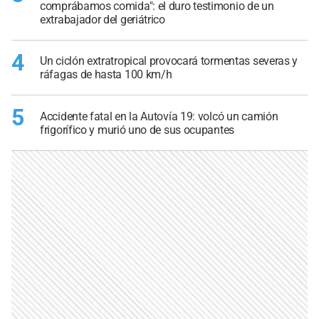
comprábamos comida": el duro testimonio de un
extrabajador del geriátrico
4
Un ciclón extratropical provocará tormentas severas y
ráfagas de hasta 100 km/h
5
Accidente fatal en la Autovía 19: volcó un camión
frigorífico y murió uno de sus ocupantes