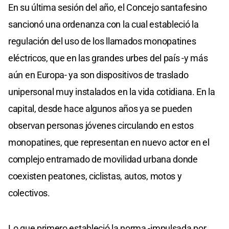
En su última sesión del año, el Concejo santafesino
sancionó una ordenanza con la cual estableció la
regulación del uso de los llamados monopatines
eléctricos, que en las grandes urbes del país -y más
aún en Europa- ya son dispositivos de traslado
unipersonal muy instalados en la vida cotidiana. En la
capital, desde hace algunos años ya se pueden
observan personas jóvenes circulando en estos
monopatines, que representan en nuevo actor en el
complejo entramado de movilidad urbana donde
coexisten peatones, ciclistas, autos, motos y
colectivos.
Lo que primero estableció la norma -impulsada por