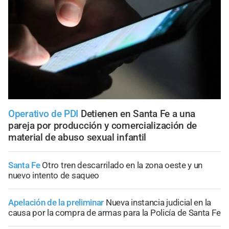
Operativo de PDI
Detienen en Santa Fe a una
pareja por producción y comercialización de
material de abuso sexual infantil
Santa Fe
Otro tren descarrilado en la zona oeste y un
nuevo intento de saqueo
Apelación de la preliminar
Nueva instancia judicial en la
causa por la compra de armas para la Policía de Santa Fe