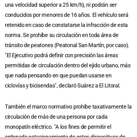
una velocidad superior a 25 km/h), ni podrán ser
conducidos por menores de 16 años. El vehículo será
retenido en caso de constatarse la infracción de esta
norma. Se prohíbe su circulación en toda área de
tránsito de peatones (Peatonal San Martín, por caso).
"El Ejecutivo podrá definir con precisión las áreas
permitidas de circulación dentro del ejido urbano, más
que nada pensando en que puedan usarse en
ciclovías y bicisendas", declaró Suárez a El Litoral.
También el marco normativo prohíbe taxativamente la
circulación de más de una persona por cada
monopatín eléctrico. "A los fines de permitir el
ordenado estacionamiento de estos dispositivos de