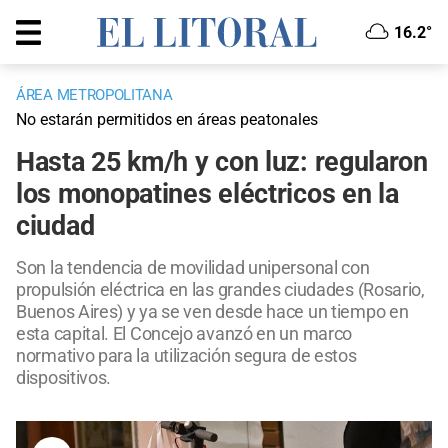
16.2°
ÁREA METROPOLITANA
No estarán permitidos en áreas peatonales
Hasta 25 km/h y con luz: regularon
los monopatines eléctricos en la
ciudad
Son la tendencia de movilidad unipersonal con
propulsión eléctrica en las grandes ciudades (Rosario,
Buenos Aires) y ya se ven desde hace un tiempo en
esta capital. El Concejo avanzó en un marco
normativo para la utilización segura de estos
dispositivos.