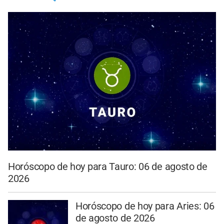
Horóscopo de hoy para Tauro: 06 de agosto de
2026
Horóscopo de hoy para Aries: 06
de agosto de 2026