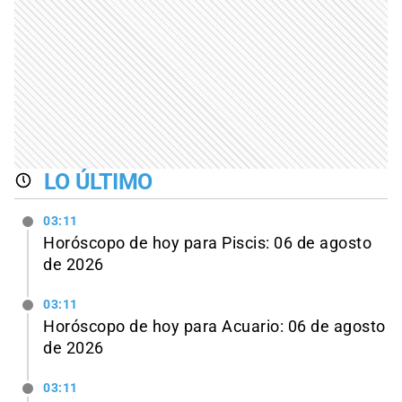
LO ÚLTIMO
03:11
Horóscopo de hoy para Piscis: 06 de agosto
de 2026
03:11
Horóscopo de hoy para Acuario: 06 de agosto
de 2026
03:11