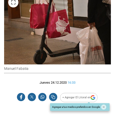
Manuel Fabatia
Jueves 24.12.2020
16:33
+ Agregar El Litoral en
Agregar a tus medios preferidos en Google