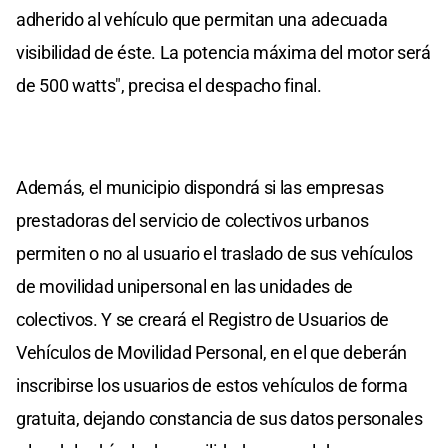
adherido al vehículo que permitan una adecuada
visibilidad de éste. La potencia máxima del motor será
de 500 watts", precisa el despacho final.
Además, el municipio dispondrá si las empresas
prestadoras del servicio de colectivos urbanos
permiten o no al usuario el traslado de sus vehículos
de movilidad unipersonal en las unidades de
colectivos. Y se creará el Registro de Usuarios de
Vehículos de Movilidad Personal, en el que deberán
inscribirse los usuarios de estos vehículos de forma
gratuita, dejando constancia de sus datos personales