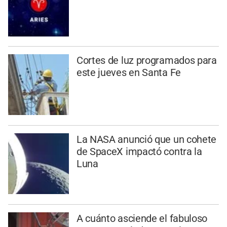
Cortes de luz programados para
este jueves en Santa Fe
La NASA anunció que un cohete
de SpaceX impactó contra la
Luna
A cuánto asciende el fabuloso