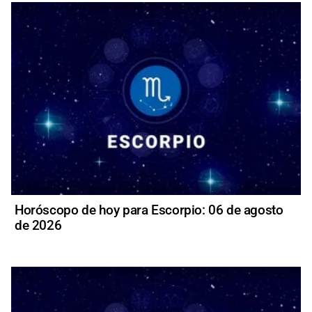
Horóscopo de hoy para Escorpio: 06 de agosto
de 2026