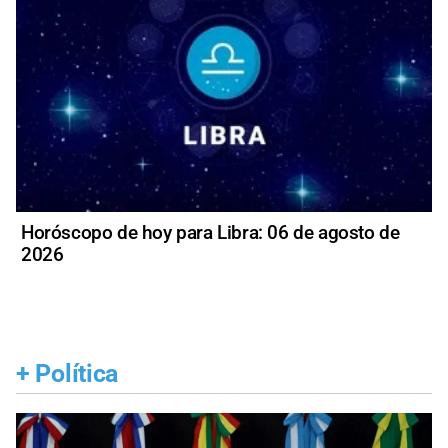
Horóscopo de hoy para Libra: 06 de agosto de
2026
+
Política