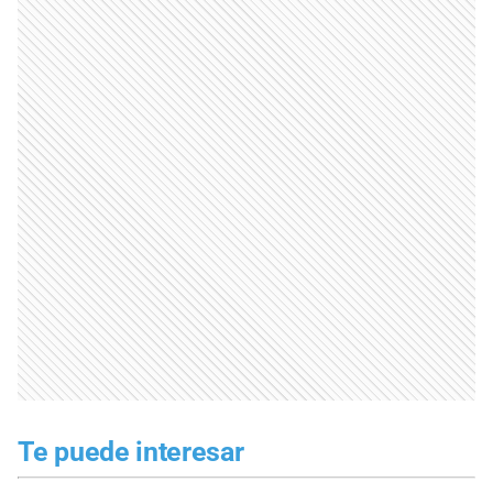
Te puede interesar