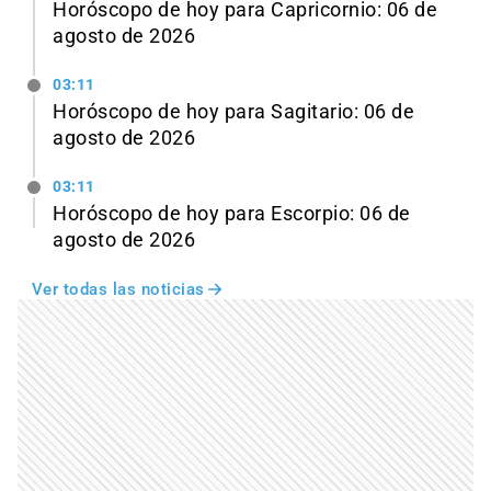
Horóscopo de hoy para Capricornio: 06 de
agosto de 2026
03:11
Horóscopo de hoy para Sagitario: 06 de
agosto de 2026
03:11
Horóscopo de hoy para Escorpio: 06 de
agosto de 2026
Ver todas las noticias