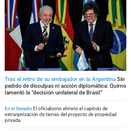
Tras el retiro de su embajador en la Argentina
Sin
pedido de disculpas ni acción diplomática: Quirno
lamentó la “decisión unilateral de Brasil”
En el Senado
El oficialismo eliminó el capítulo de
extranjerización de tierras del proyecto de propiedad
privada