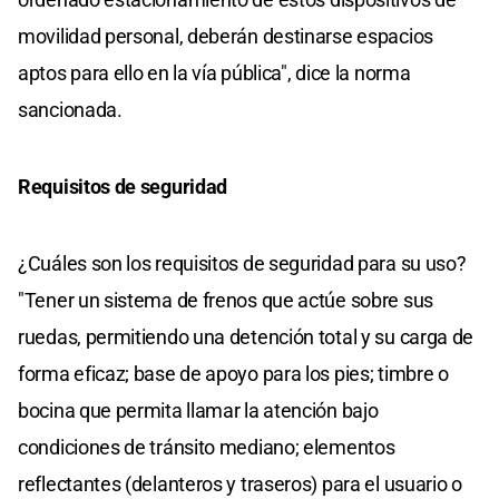
movilidad personal, deberán destinarse espacios
aptos para ello en la vía pública", dice la norma
sancionada.
Requisitos de seguridad
¿Cuáles son los requisitos de seguridad para su uso?
"Tener un sistema de frenos que actúe sobre sus
ruedas, permitiendo una detención total y su carga de
forma eficaz; base de apoyo para los pies; timbre o
bocina que permita llamar la atención bajo
condiciones de tránsito mediano; elementos
reflectantes (delanteros y traseros) para el usuario o