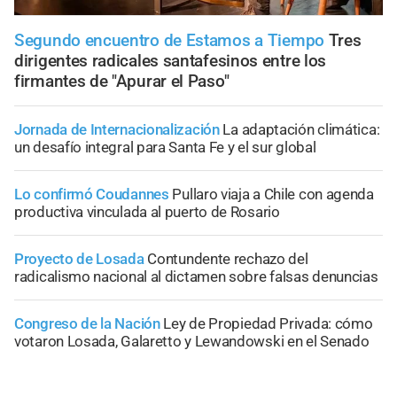
Segundo encuentro de Estamos a Tiempo
Tres
dirigentes radicales santafesinos entre los
firmantes de "Apurar el Paso"
Jornada de Internacionalización
La adaptación climática:
un desafío integral para Santa Fe y el sur global
Lo confirmó Coudannes
Pullaro viaja a Chile con agenda
productiva vinculada al puerto de Rosario
Proyecto de Losada
Contundente rechazo del
radicalismo nacional al dictamen sobre falsas denuncias
Congreso de la Nación
Ley de Propiedad Privada: cómo
votaron Losada, Galaretto y Lewandowski en el Senado