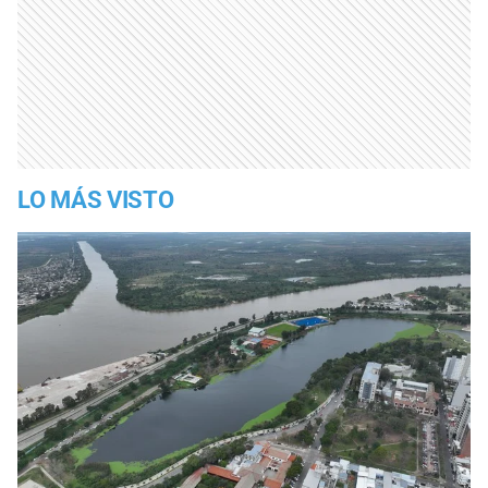
LO MÁS VISTO