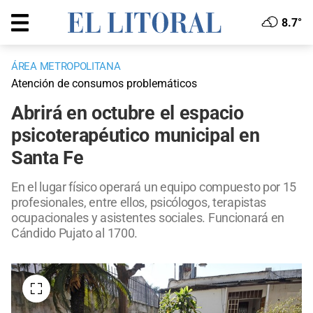
8.7°
ÁREA METROPOLITANA
Atención de consumos problemáticos
Abrirá en octubre el espacio
psicoterapéutico municipal en
Santa Fe
En el lugar físico operará un equipo compuesto por 15
profesionales, entre ellos, psicólogos, terapistas
ocupacionales y asistentes sociales. Funcionará en
Cándido Pujato al 1700.