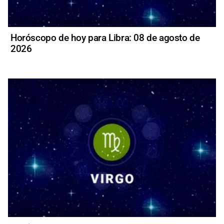
Horóscopo de hoy para Libra: 08 de agosto de
2026