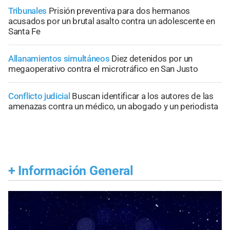
Tribunales
Prisión preventiva para dos hermanos
acusados por un brutal asalto contra un adolescente en
Santa Fe
Allanamientos simultáneos
Diez detenidos por un
megaoperativo contra el microtráfico en San Justo
Conflicto judicial
Buscan identificar a los autores de las
amenazas contra un médico, un abogado y un periodista
+
Información General