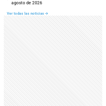
agosto de 2026
Ver todas las noticias