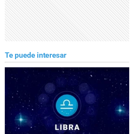
Te puede interesar