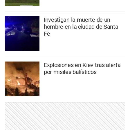
Investigan la muerte de un
hombre en la ciudad de Santa
Fe
Explosiones en Kiev tras alerta
por misiles balísticos