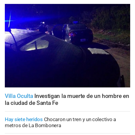
Villa Oculta
Investigan la muerte de un hombre en
la ciudad de Santa Fe
Hay siete heridos
Chocaron un tren y un colectivo a
metros de La Bombonera