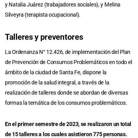
y Natalia Juárez (trabajadores sociales), y Melina
Silveyra (terapista ocupacional).
Talleres y preventores
La Ordenanza N° 12.426, de implementación del Plan
de Prevención de Consumos Problemáticos en todo el
ámbito de la ciudad de Santa Fe, dispone la
promoción de la salud integral, a través de la
realización de talleres donde se abordan de diversas
formas la temática de los consumos problemáticos.
En el primer semestre de 2023, se realizaron un total
de 15 talleres a los cuales asistieron 775 personas.