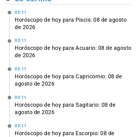
03:11
Horóscopo de hoy para Piscis: 08 de agosto
de 2026
03:11
Horóscopo de hoy para Acuario: 08 de agosto
de 2026
03:11
Horóscopo de hoy para Capricornio: 08 de
agosto de 2026
03:11
Horóscopo de hoy para Sagitario: 08 de
agosto de 2026
03:11
Horóscopo de hoy para Escorpio: 08 de