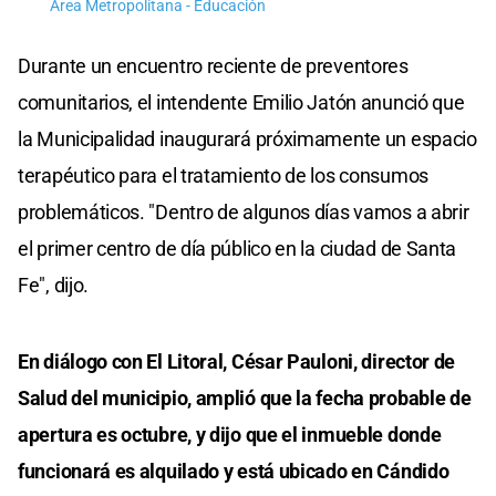
Área Metropolitana - Educación
Durante un encuentro reciente de preventores
comunitarios, el intendente Emilio Jatón anunció que
la Municipalidad inaugurará próximamente un espacio
terapéutico para el tratamiento de los consumos
problemáticos. "Dentro de algunos días vamos a abrir
el primer centro de día público en la ciudad de Santa
Fe", dijo.
En diálogo con El Litoral, César Pauloni, director de
Salud del municipio, amplió que la fecha probable de
apertura es octubre, y dijo que el inmueble donde
funcionará es alquilado y está ubicado en Cándido