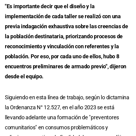
"Es importante decir que el diseño y la
implementación de cada taller se realizó con una
previa indagación exhaustiva sobre las creencias de
la población destinataria, priorizando procesos de
reconocimiento y vinculación con referentes y la
población. Por eso, por cada uno de ellos, hubo 8
encuentros preliminares de armado previo", dijeron
desde el equipo.
Siguiendo en esta línea de trabajo, según lo dictamina
la Ordenanza N° 12.527, en el año 2023 se está
llevando adelante una formación de "preventores
comunitarios" en consumos problemáticos y