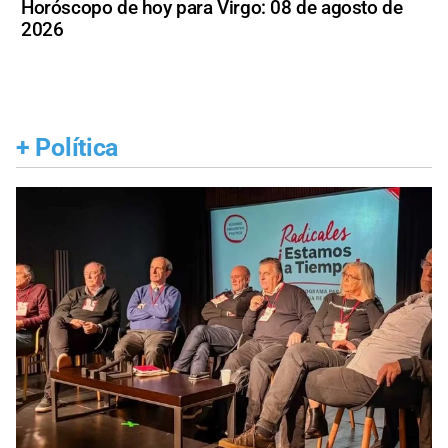
Horóscopo de hoy para Virgo: 08 de agosto de
2026
+
Política