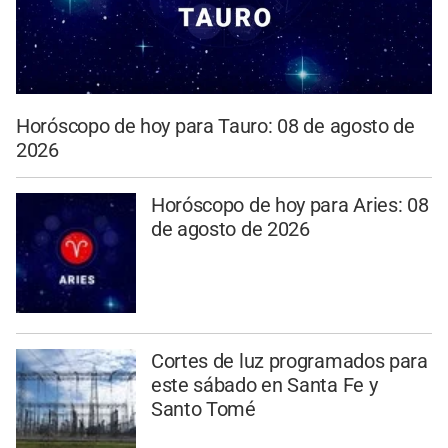
Horóscopo de hoy para Tauro: 08 de agosto de
2026
Horóscopo de hoy para Aries: 08
de agosto de 2026
Cortes de luz programados para
este sábado en Santa Fe y
Santo Tomé