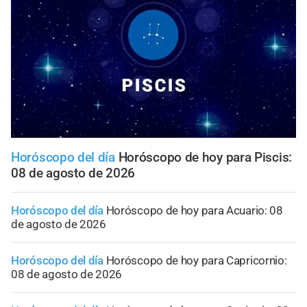
Horóscopo del día
Horóscopo de hoy para Piscis:
08 de agosto de 2026
Horóscopo del día
Horóscopo de hoy para Acuario: 08
de agosto de 2026
Horóscopo del día
Horóscopo de hoy para Capricornio:
08 de agosto de 2026