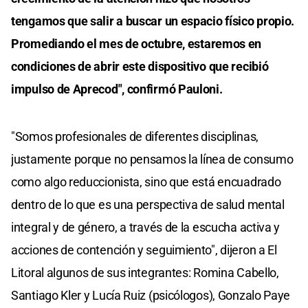
tengamos que salir a buscar un espacio físico propio.
Promediando el mes de octubre, estaremos en
condiciones de abrir este dispositivo que recibió
impulso de Aprecod", confirmó Pauloni.
"Somos profesionales de diferentes disciplinas,
justamente porque no pensamos la línea de consumo
como algo reduccionista, sino que está encuadrado
dentro de lo que es una perspectiva de salud mental
integral y de género, a través de la escucha activa y
acciones de contención y seguimiento", dijeron a El
Litoral algunos de sus integrantes: Romina Cabello,
Santiago Kler y Lucía Ruiz (psicólogos), Gonzalo Paye