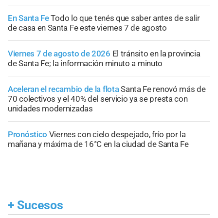
En Santa Fe
Todo lo que tenés que saber antes de salir
de casa en Santa Fe este viernes 7 de agosto
Viernes 7 de agosto de 2026
El tránsito en la provincia
de Santa Fe; la información minuto a minuto
Aceleran el recambio de la flota
Santa Fe renovó más de
70 colectivos y el 40% del servicio ya se presta con
unidades modernizadas
Pronóstico
Viernes con cielo despejado, frío por la
mañana y máxima de 16°C en la ciudad de Santa Fe
+
Sucesos