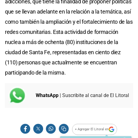
adicciones, que tiene la finalidad de proponer políticas
que se llevan adelante en la relación a la temática, así
como también la ampliación y el fortalecimiento de las
redes comunitarias. Esta actividad de formación
nuclea a más de ochenta (80) instituciones de la
ciudad de Santa Fe, representadas en ciento diez
(110) personas que actualmente se encuentran
participando de la misma.
WhatsApp
| Suscribite al canal de El Litoral
+ Agregar El Litoral en