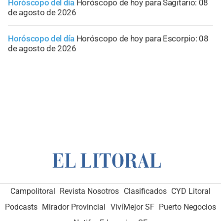
Horóscopo del día
Horóscopo de hoy para Sagitario: 08
de agosto de 2026
Horóscopo del día
Horóscopo de hoy para Escorpio: 08
de agosto de 2026
Campolitoral
Revista Nosotros
Clasificados
CYD Litoral
Podcasts
Mirador Provincial
VivíMejor SF
Puerto Negocios