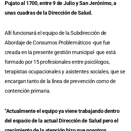
Pujato al 1700, entre 9 de Julio y San Jerónimo, a
unas cuadras de la Dirección de Salud.
Allí funcionará el equipo de la Subdirección de
Abordaje de Consumos Problemáticos -que fue
creada en la presente gestión municipal- que está
formado por 15 profesionales entre psicólogos,
terapistas ocupacionales y asistentes sociales, que se
encargan tanto de la línea de prevención como de
contención primaria.
"Actualmente el equipo ya viene trabajando dentro
del espacio de la actual Dirección de Salud pero el
crecimiento de la atención hizo que nosotros