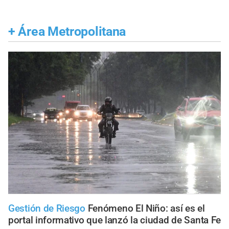
+
Área Metropolitana
Gestión de Riesgo
Fenómeno El Niño: así es el
portal informativo que lanzó la ciudad de Santa Fe