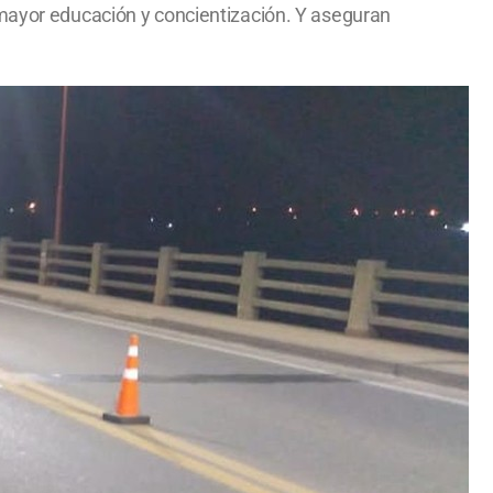
 mayor educación y concientización. Y aseguran