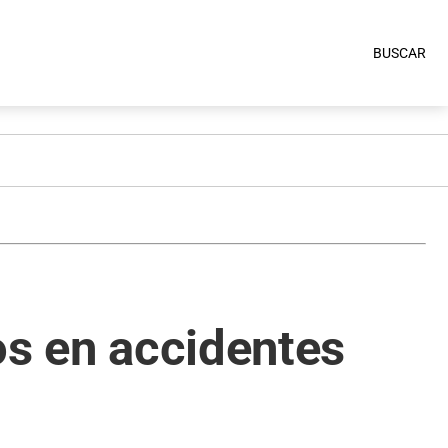
BUSCAR
os en accidentes