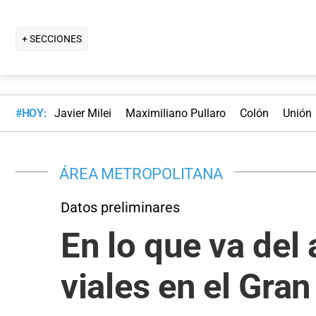
+ SECCIONES
#HOY:
Javier Milei
Maximiliano Pullaro
Colón
Unión
ÁREA METROPOLITANA
Datos preliminares
En lo que va del
viales en el Gran