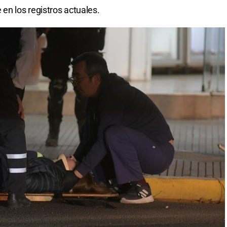
en los registros actuales.