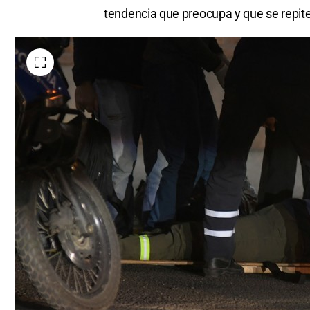
tendencia que preocupa y que se repite 