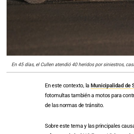
En 45 días, el Cullen atendió 40 heridos por siniestros, ca
En este contexto, la
Municipalidad de 
fotomultas también a motos para control
de las normas de tránsito.
Sobre este tema y las principales causa