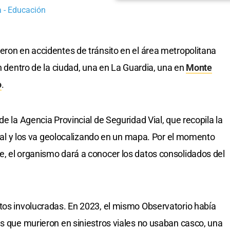
a - Educación
eron en accidentes de tránsito en el área metropolitana
on dentro de la ciudad, una en La Guardia, una en
Monte
o
.
de la Agencia Provincial de Seguridad Vial, que recopila la
ncial y los va geolocalizando en un mapa. Por el momento
, el organismo dará a conocer los datos consolidados del
tos involucradas. En 2023, el mismo Observatorio había
as que murieron en siniestros viales no usaban casco, una