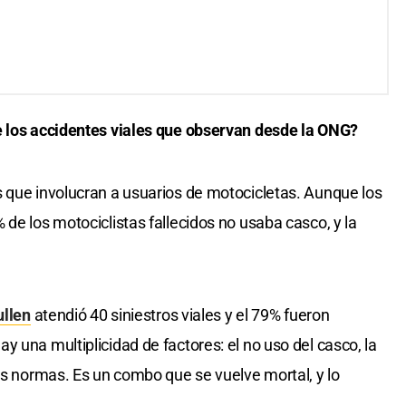
e los accidentes viales que observan desde la ONG?
 que involucran a usuarios de motocicletas. Aunque los
de los motociclistas fallecidos no usaba casco, y la
ullen
atendió 40 siniestros viales y el 79% fueron
 una multiplicidad de factores: el no uso del casco, la
las normas. Es un combo que se vuelve mortal, y lo
.