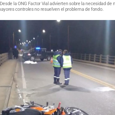
. Desde la ONG Factor Vial advierten sobre la necesidad de
ayores controles no resuelven el problema de fondo.