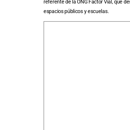
referente de la ONG Factor Vial, que d
espacios públicos y escuelas.