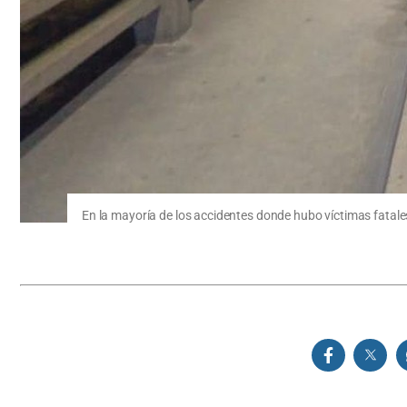
En la mayoría de los accidentes donde hubo víctimas fatales