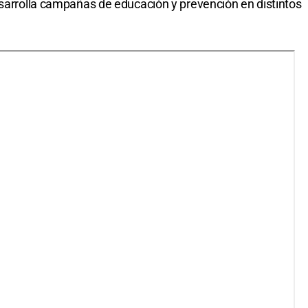
esarrolla campañas de educación y prevención en distintos