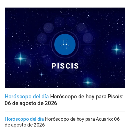
Horóscopo del día
Horóscopo de hoy para Piscis:
06 de agosto de 2026
Horóscopo del día
Horóscopo de hoy para Acuario: 06
de agosto de 2026