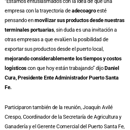
“Estamos entusiasmados con la idea de que una
empresa con la trayectoria de
adecoagro
esté
pensando en
movilizar sus productos desde nuestras
terminales portuarias
, sin duda es una invitación a
otras empresas a que evalúen la posibilidad de
exportar sus productos desde el puerto local,
mejorando considerablemente los tiempos y costos
logísticos
con que hoy están trabajando” dijo
Daniel
Cura, Presidente Ente Administrador Puerto Santa
Fe.
Participaron también de la reunión, Joaquín Avilé
Crespo, Coordinador de la Secretaría de Agricultura y
Ganadería y el Gerente Comercial del Puerto Santa Fe,