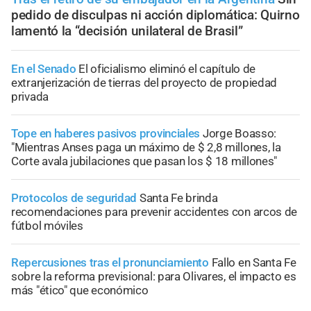
pedido de disculpas ni acción diplomática: Quirno
lamentó la “decisión unilateral de Brasil”
En el Senado
El oficialismo eliminó el capítulo de
extranjerización de tierras del proyecto de propiedad
privada
Tope en haberes pasivos provinciales
Jorge Boasso:
"Mientras Anses paga un máximo de $ 2,8 millones, la
Corte avala jubilaciones que pasan los $ 18 millones"
Protocolos de seguridad
Santa Fe brinda
recomendaciones para prevenir accidentes con arcos de
fútbol móviles
Repercusiones tras el pronunciamiento
Fallo en Santa Fe
sobre la reforma previsional: para Olivares, el impacto es
más "ético" que económico