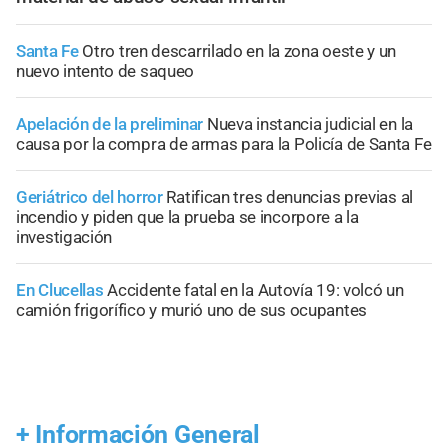
Santa Fe
Otro tren descarrilado en la zona oeste y un
nuevo intento de saqueo
Apelación de la preliminar
Nueva instancia judicial en la
causa por la compra de armas para la Policía de Santa Fe
Geriátrico del horror
Ratifican tres denuncias previas al
incendio y piden que la prueba se incorpore a la
investigación
En Clucellas
Accidente fatal en la Autovía 19: volcó un
camión frigorífico y murió uno de sus ocupantes
+
Información General