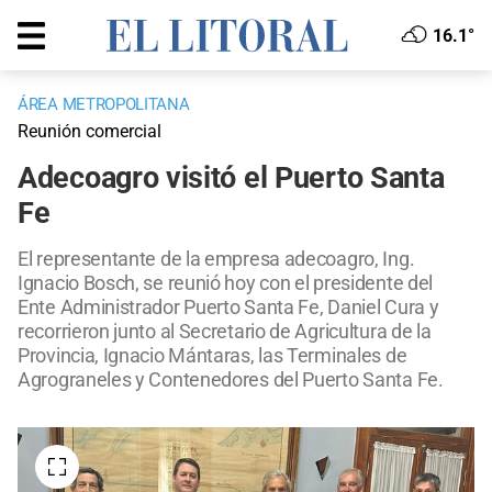
16.1°
ÁREA METROPOLITANA
Reunión comercial
Adecoagro visitó el Puerto Santa
Fe
El representante de la empresa adecoagro, Ing.
Ignacio Bosch, se reunió hoy con el presidente del
Ente Administrador Puerto Santa Fe, Daniel Cura y
recorrieron junto al Secretario de Agricultura de la
Provincia, Ignacio Mántaras, las Terminales de
Agrograneles y Contenedores del Puerto Santa Fe.