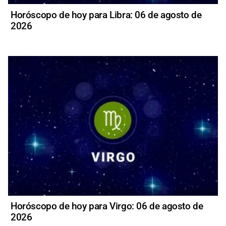
Horóscopo de hoy para Libra: 06 de agosto de
2026
Horóscopo de hoy para Virgo: 06 de agosto de
2026