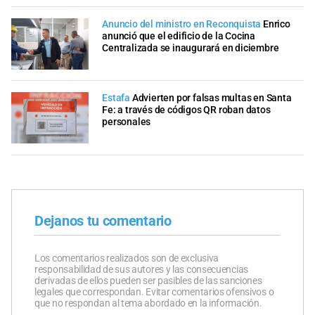
Anuncio del ministro en Reconquista
Enrico
anunció que el edificio de la Cocina
Centralizada se inaugurará en diciembre
Estafa
Advierten por falsas multas en Santa
Fe: a través de códigos QR roban datos
personales
Dejanos tu comentario
Los comentarios realizados son de exclusiva
responsabilidad de sus autores y las consecuencias
derivadas de ellos pueden ser pasibles de las sanciones
legales que correspondan. Evitar comentarios ofensivos o
que no respondan al tema abordado en la información.