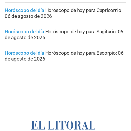
Horóscopo del día
Horóscopo de hoy para Capricornio:
06 de agosto de 2026
Horóscopo del día
Horóscopo de hoy para Sagitario: 06
de agosto de 2026
Horóscopo del día
Horóscopo de hoy para Escorpio: 06
de agosto de 2026