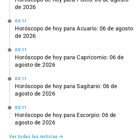
de 2026
03:11
Horóscopo de hoy para Acuario: 06 de agosto
de 2026
03:11
Horóscopo de hoy para Capricornio: 06 de
agosto de 2026
03:11
Horóscopo de hoy para Sagitario: 06 de
agosto de 2026
03:11
Horóscopo de hoy para Escorpio: 06 de
agosto de 2026
Ver todas las noticias