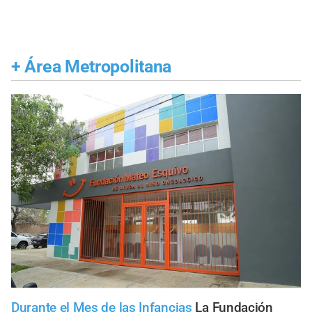
+
Área Metropolitana
Durante el Mes de las Infancias
La Fundación