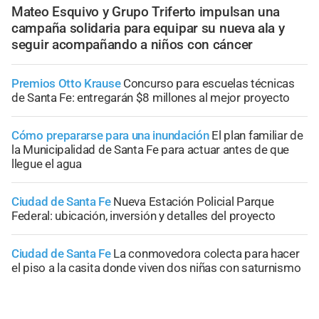
Mateo Esquivo y Grupo Triferto impulsan una
campaña solidaria para equipar su nueva ala y
seguir acompañando a niños con cáncer
Premios Otto Krause
Concurso para escuelas técnicas
de Santa Fe: entregarán $8 millones al mejor proyecto
Cómo prepararse para una inundación
El plan familiar de
la Municipalidad de Santa Fe para actuar antes de que
llegue el agua
Ciudad de Santa Fe
Nueva Estación Policial Parque
Federal: ubicación, inversión y detalles del proyecto
Ciudad de Santa Fe
La conmovedora colecta para hacer
el piso a la casita donde viven dos niñas con saturnismo