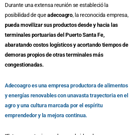
Durante una extensa reunión se estableció la
posibilidad de que
adecoagro
, la reconocida empresa,
pueda movilizar sus productos desde y hacia las
terminales portuarias del Puerto Santa Fe,
abaratando costos logísticos y acortando tiempos de
demoras propios de otras terminales más
congestionadas.
Adecoagro es una empresa productora de alimentos
y energías renovables con unavasta trayectoria en el
agro y una cultura marcada por el espíritu
emprendedor y la mejora continua.