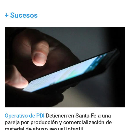
+
Sucesos
Operativo de PDI
Detienen en Santa Fe a una
pareja por producción y comercialización de
material de abuso sexual infantil