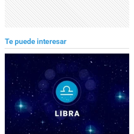
Te puede interesar