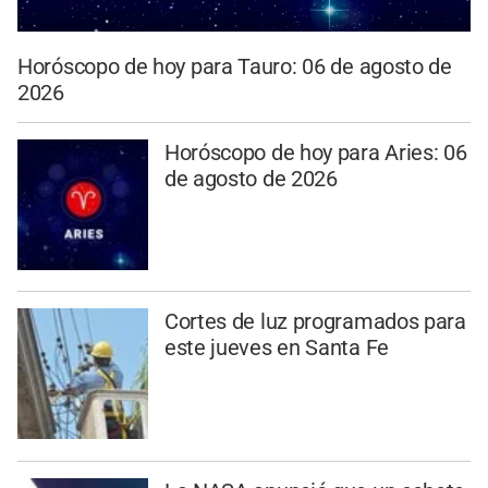
Horóscopo de hoy para Tauro: 06 de agosto de
2026
Horóscopo de hoy para Aries: 06
de agosto de 2026
Cortes de luz programados para
este jueves en Santa Fe