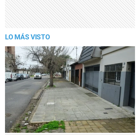
LO MÁS VISTO