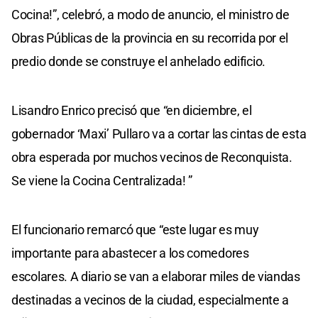
Cocina!”, celebró, a modo de anuncio, el ministro de
Obras Públicas de la provincia en su recorrida por el
predio donde se construye el anhelado edificio.
Lisandro Enrico precisó que “en diciembre, el
gobernador ‘Maxi’ Pullaro va a cortar las cintas de esta
obra esperada por muchos vecinos de Reconquista.
Se viene la Cocina Centralizada! ”
El funcionario remarcó que “este lugar es muy
importante para abastecer a los comedores
escolares. A diario se van a elaborar miles de viandas
destinadas a vecinos de la ciudad, especialmente a