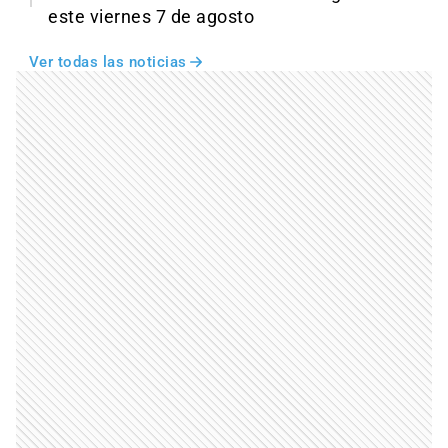
este viernes 7 de agosto
Ver todas las noticias