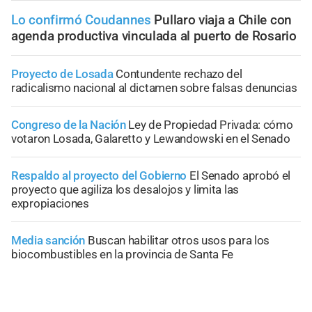
Lo confirmó Coudannes
Pullaro viaja a Chile con
agenda productiva vinculada al puerto de Rosario
Proyecto de Losada
Contundente rechazo del
radicalismo nacional al dictamen sobre falsas denuncias
Congreso de la Nación
Ley de Propiedad Privada: cómo
votaron Losada, Galaretto y Lewandowski en el Senado
Respaldo al proyecto del Gobierno
El Senado aprobó el
proyecto que agiliza los desalojos y limita las
expropiaciones
Media sanción
Buscan habilitar otros usos para los
biocombustibles en la provincia de Santa Fe