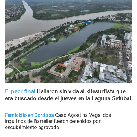
El peor final
Hallaron sin vida al kitesurfista que
era buscado desde el jueves en la Laguna Setúbal
Femicidio en Córdoba
Caso Agostina Vega: dos
inquilinos de Barrelier fueron detenidos por
encubrimiento agravado