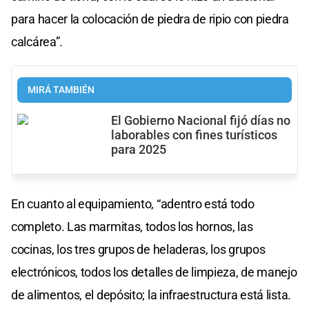
para hacer la colocación de piedra de ripio con piedra
calcárea”.
MIRÁ TAMBIÉN
El Gobierno Nacional fijó días no
laborables con fines turísticos
para 2025
En cuanto al equipamiento, “adentro está todo
completo. Las marmitas, todos los hornos, las
cocinas, los tres grupos de heladeras, los grupos
electrónicos, todos los detalles de limpieza, de manejo
de alimentos, el depósito; la infraestructura está lista.