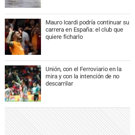
Mauro Icardi podría continuar su
carrera en España: el club que
quiere ficharlo
Unión, con el Ferroviario en la
mira y con la intención de no
descarrilar