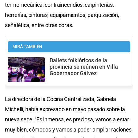
termomecánica, contraincendios, carpinterías,
herrerías, pinturas, equipamientos, parquización,
señalética, entre otras obras.
MIRÁ TAMBIÉN
Ballets folklóricos de la
provincia se reúnen en Villa
Gobernador Gálvez
La directora de la Cocina Centralizada, Gabriela
Michelli, había expresado en mayo pasado sobre la
nueva sede: “Es inmensa, es preciosa, vamos a estar
muy bien, cómodos y vamos a poder ampliar raciones