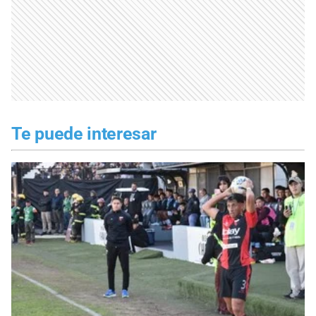
Te puede interesar