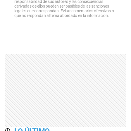
responsabilidad de sus autores y las consecuencias
derivadas de ellos pueden ser pasibles de las sanciones
legales que correspondan. Evitar comentarios ofensivos o
que no respondan al tema abordado en la información.