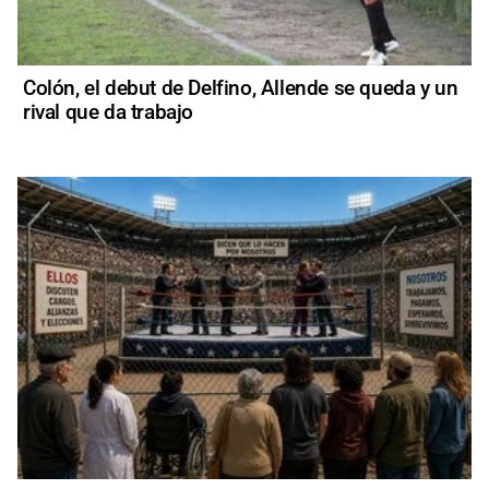
Colón, el debut de Delfino, Allende se queda y un
rival que da trabajo