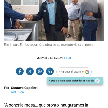
El ministro Enrico recorrió la obra en su reciente visita al norte.
Jueves 21.11.2024
14:08
+ Agregar El Litoral en
Agregar a tus medios preferidos en Google
Por:
Gustavo Capeletti
Norte 24
“A poner la mesa… que pronto inauguramos la