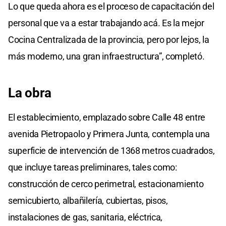
Lo que queda ahora es el proceso de capacitación del
personal que va a estar trabajando acá. Es la mejor
Cocina Centralizada de la provincia, pero por lejos, la
más moderno, una gran infraestructura”, completó.
La obra
El establecimiento, emplazado sobre Calle 48 entre
avenida Pietropaolo y Primera Junta, contempla una
superficie de intervención de 1368 metros cuadrados,
que incluye tareas preliminares, tales como:
construcción de cerco perimetral, estacionamiento
semicubierto, albañilería, cubiertas, pisos,
instalaciones de gas, sanitaria, eléctrica,