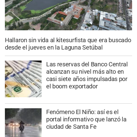
Hallaron sin vida al kitesurfista que era buscado
desde el jueves en la Laguna Setúbal
Las reservas del Banco Central
alcanzan su nivel más alto en
casi siete años impulsadas por
el boom exportador
Fenómeno El Niño: así es el
portal informativo que lanzó la
ciudad de Santa Fe