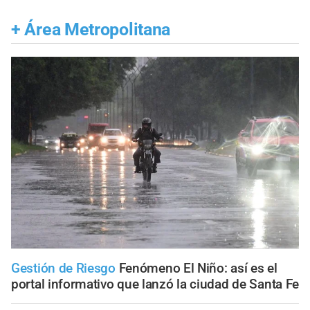
+
Área Metropolitana
Gestión de Riesgo
Fenómeno El Niño: así es el
portal informativo que lanzó la ciudad de Santa Fe