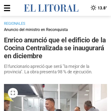
13.8°
REGIONALES
Anuncio del ministro en Reconquista
Enrico anunció que el edificio de la
Cocina Centralizada se inaugurará
en diciembre
El funcionario apreció que será "la mejor de la
provincia". La obra presenta 98 % de ejecución.