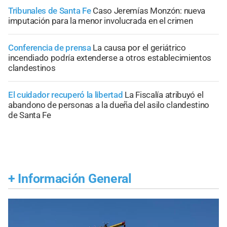
Tribunales de Santa Fe
Caso Jeremías Monzón: nueva
imputación para la menor involucrada en el crimen
Conferencia de prensa
La causa por el geriátrico
incendiado podría extenderse a otros establecimientos
clandestinos
El cuidador recuperó la libertad
La Fiscalía atribuyó el
abandono de personas a la dueña del asilo clandestino
de Santa Fe
+
Información General