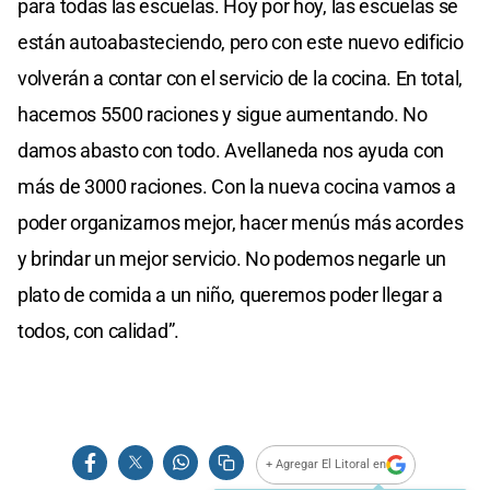
para todas las escuelas. Hoy por hoy, las escuelas se
están autoabasteciendo, pero con este nuevo edificio
volverán a contar con el servicio de la cocina. En total,
hacemos 5500 raciones y sigue aumentando. No
damos abasto con todo. Avellaneda nos ayuda con
más de 3000 raciones. Con la nueva cocina vamos a
poder organizarnos mejor, hacer menús más acordes
y brindar un mejor servicio. No podemos negarle un
plato de comida a un niño, queremos poder llegar a
todos, con calidad”.
+ Agregar El Litoral en