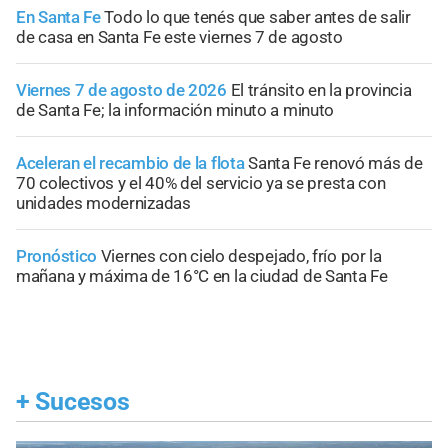
En Santa Fe
Todo lo que tenés que saber antes de salir
de casa en Santa Fe este viernes 7 de agosto
Viernes 7 de agosto de 2026
El tránsito en la provincia
de Santa Fe; la información minuto a minuto
Aceleran el recambio de la flota
Santa Fe renovó más de
70 colectivos y el 40% del servicio ya se presta con
unidades modernizadas
Pronóstico
Viernes con cielo despejado, frío por la
mañana y máxima de 16°C en la ciudad de Santa Fe
+
Sucesos