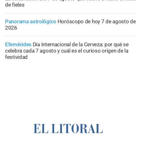
de fieles
Panorama astrológico
Horóscopo de hoy 7 de agosto de
2026
Efemérides
Día Internacional de la Cerveza: por qué se
celebra cada 7 agosto y cuál es el curioso origen de la
festividad