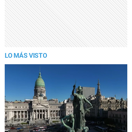
LO MÁS VISTO