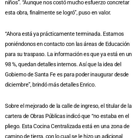
niños”. “Aunque nos costó mucho esfuerzo concretar
esta obra, finalmente se logró”, puso en valor.
“Ahora está ya prácticamente terminada. Estamos
poniéndonos en contacto con las áreas de Educación
para su traspaso. La información es que ya está en un
98 %, quedan detalles internos. Así que la idea del
Gobierno de Santa Fe es para poder inaugurar desde
diciembre”, brindó más detalles Enrico.
Sobre el mejorado de la calle de ingreso, el titular de la
cartera de Obras Públicas indicó que “no estaba en el
pliego. Esta Cocina Centralizada está en una zona de
camino de tierra, con lo cual se le hizo un adicional