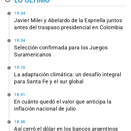
LO ÚLTIMO
19:34
Javier Milei y Abelardo de la Espriella juntos
antes del traspaso presidencial en Colombia
19:34
Selección confirmada para los Juegos
Suramericanos
19:16
La adaptación climática: un desafío integral
para Santa Fe y el sur global
18:41
En cuánto quedó el valor que anticipa la
inflación nacional de julio
18:36
Así cerró el dólar en los bancos argentinos