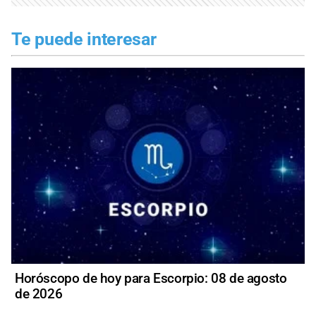
Te puede interesar
Horóscopo de hoy para Escorpio: 08 de agosto
de 2026