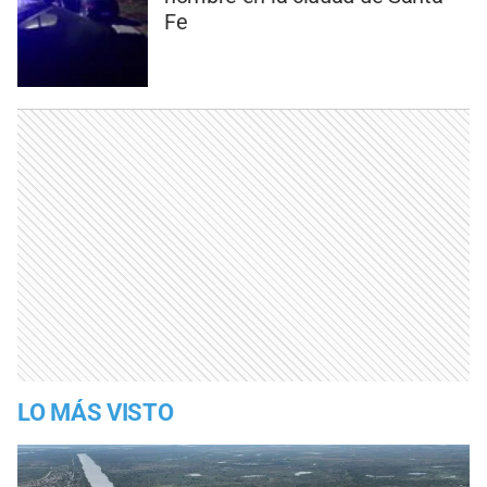
Fe
LO MÁS VISTO