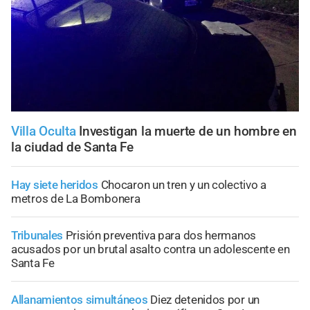
Villa Oculta
Investigan la muerte de un hombre en
la ciudad de Santa Fe
Hay siete heridos
Chocaron un tren y un colectivo a
metros de La Bombonera
Tribunales
Prisión preventiva para dos hermanos
acusados por un brutal asalto contra un adolescente en
Santa Fe
Allanamientos simultáneos
Diez detenidos por un