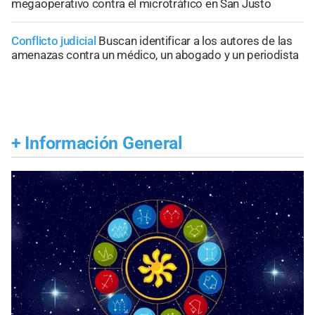
megaoperativo contra el microtráfico en San Justo
Conflicto judicial
Buscan identificar a los autores de las
amenazas contra un médico, un abogado y un periodista
+
Información General