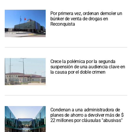
Por primera vez, ordenan demoler un
búnker de venta de drogas en
Reconquista
Crece la polémica por la segunda
suspensión de una audiencia clave en
la causa por el doble crimen
Condenan a una administradora de
planes de ahorro a devolver más de $
22 millones por cláusulas "abusivas"