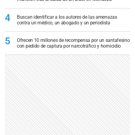
4
Buscan identificar a los autores de las amenazas
contra un médico, un abogado y un periodista
5
Ofrecen 10 millones de recompensa por un santafesino
con pedido de captura por narcotráfico y homicidio