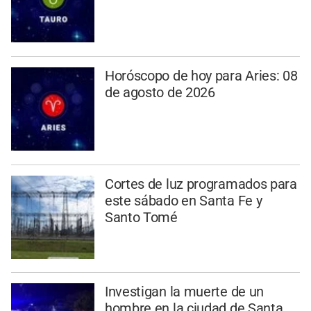
Horóscopo de hoy para Aries: 08
de agosto de 2026
Cortes de luz programados para
este sábado en Santa Fe y
Santo Tomé
Investigan la muerte de un
hombre en la ciudad de Santa