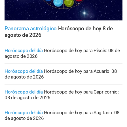
Panorama astrológico
Horóscopo de hoy 8 de
agosto de 2026
Horóscopo del día
Horóscopo de hoy para Piscis: 08 de
agosto de 2026
Horóscopo del día
Horóscopo de hoy para Acuario: 08
de agosto de 2026
Horóscopo del día
Horóscopo de hoy para Capricornio:
08 de agosto de 2026
Horóscopo del día
Horóscopo de hoy para Sagitario: 08
de agosto de 2026