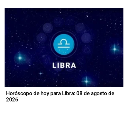
Horóscopo de hoy para Libra: 08 de agosto de
2026