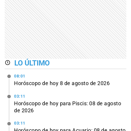
LO ÚLTIMO
08:01
Horóscopo de hoy 8 de agosto de 2026
03:11
Horóscopo de hoy para Piscis: 08 de agosto
de 2026
03:11
Horóscopo de hoy para Acuario: 08 de agosto