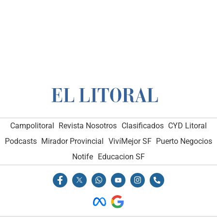
Campolitoral
Revista Nosotros
Clasificados
CYD Litoral
Podcasts
Mirador Provincial
VivíMejor SF
Puerto Negocios
Notife
Educacion SF