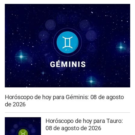
Horóscopo de hoy para Géminis: 08 de agosto
de 2026
Horóscopo de hoy para Tauro:
08 de agosto de 2026