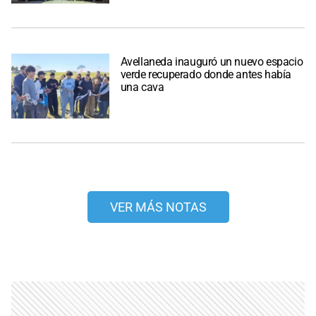
Avellaneda inauguró un nuevo espacio
verde recuperado donde antes había
una cava
VER MÁS NOTAS