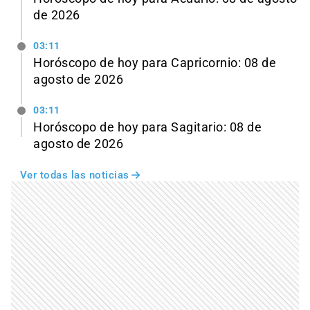
de 2026
03:11
Horóscopo de hoy para Capricornio: 08 de
agosto de 2026
03:11
Horóscopo de hoy para Sagitario: 08 de
agosto de 2026
Ver todas las noticias