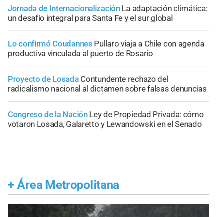
Jornada de Internacionalización
La adaptación climática:
un desafío integral para Santa Fe y el sur global
Lo confirmó Coudannes
Pullaro viaja a Chile con agenda
productiva vinculada al puerto de Rosario
Proyecto de Losada
Contundente rechazo del
radicalismo nacional al dictamen sobre falsas denuncias
Congreso de la Nación
Ley de Propiedad Privada: cómo
votaron Losada, Galaretto y Lewandowski en el Senado
+
Área Metropolitana