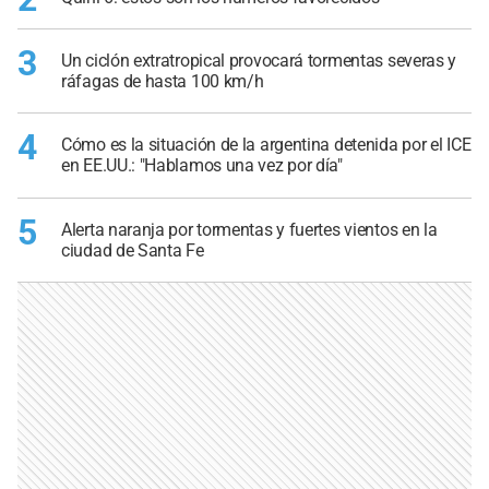
3
Un ciclón extratropical provocará tormentas severas y
ráfagas de hasta 100 km/h
4
Cómo es la situación de la argentina detenida por el ICE
en EE.UU.: "Hablamos una vez por día"
5
Alerta naranja por tormentas y fuertes vientos en la
ciudad de Santa Fe