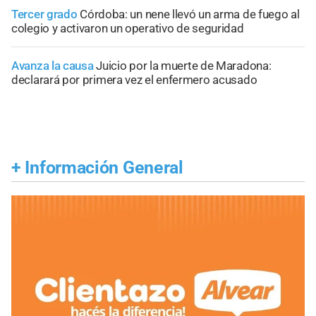
Tercer grado
Córdoba: un nene llevó un arma de fuego al
colegio y activaron un operativo de seguridad
Avanza la causa
Juicio por la muerte de Maradona:
declarará por primera vez el enfermero acusado
+
Información General