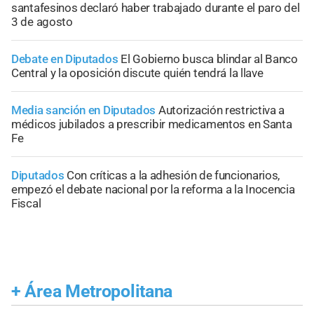
santafesinos declaró haber trabajado durante el paro del
3 de agosto
Debate en Diputados
El Gobierno busca blindar al Banco
Central y la oposición discute quién tendrá la llave
Media sanción en Diputados
Autorización restrictiva a
médicos jubilados a prescribir medicamentos en Santa
Fe
Diputados
Con críticas a la adhesión de funcionarios,
empezó el debate nacional por la reforma a la Inocencia
Fiscal
+
Área Metropolitana