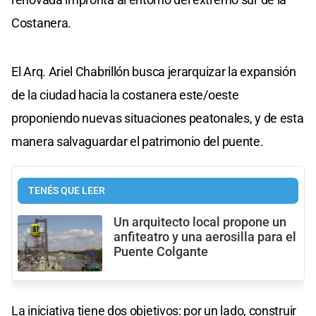
Costanera.
El Arq. Ariel Chabrillón busca jerarquizar la expansión
de la ciudad hacia la costanera este/oeste
proponiendo nuevas situaciones peatonales, y de esta
manera salvaguardar el patrimonio del puente.
TENÉS QUE LEER
Un arquitecto local propone un
anfiteatro y una aerosilla para el
Puente Colgante
La iniciativa tiene dos objetivos: por un lado, construir