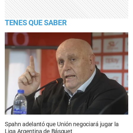
TENES QUE SABER
Spahn adelantó que Unión negociará jugar la
Liga Argentina de Básquet