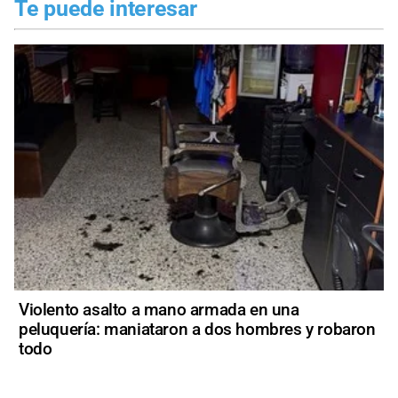
Te puede interesar
Violento asalto a mano armada en una
peluquería: maniataron a dos hombres y robaron
todo