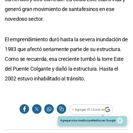
generó gran movimiento de santafesinos en ese
novedoso sector.
El emprendimiento duró hasta la severa inundación de
1983 que afectó seriamente parte de su estructura.
Como se recuerda, esa creciente tumbó la torre Este
del Puente Colgante y dañó la estructura. Hasta el
2002 estuvo inhabilitado al tránsito.
+ Agregar El Litoral en
Agregar a tus medios preferidos en Google