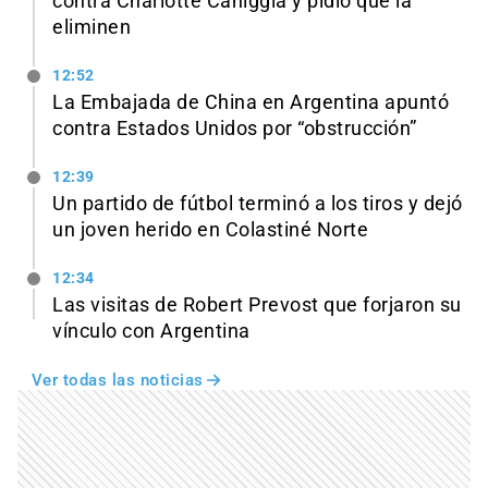
contra Charlotte Caniggia y pidió que la
eliminen
12:52
La Embajada de China en Argentina apuntó
contra Estados Unidos por “obstrucción”
12:39
Un partido de fútbol terminó a los tiros y dejó
un joven herido en Colastiné Norte
12:34
Las visitas de Robert Prevost que forjaron su
vínculo con Argentina
Ver todas las noticias