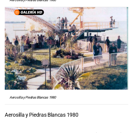
Aerosilla y Piedras Blancas 1980
Aerosilla y Piedras Blancas 1980
Aerosilla y Piedras Blancas 1980