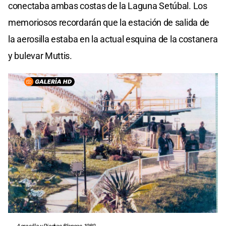
conectaba ambas costas de la Laguna Setúbal. Los
memoriosos recordarán que la estación de salida de
la aerosilla estaba en la actual esquina de la costanera
y bulevar Muttis.