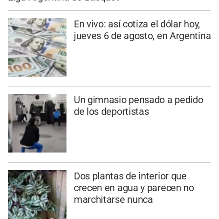
En vivo: así cotiza el dólar hoy,
jueves 6 de agosto, en Argentina
Un gimnasio pensado a pedido
de los deportistas
Dos plantas de interior que
crecen en agua y parecen no
marchitarse nunca