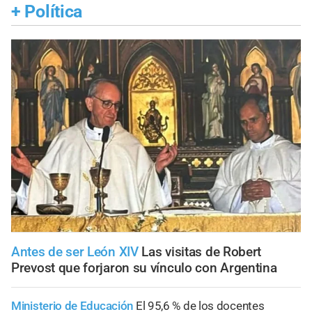
+
Política
Antes de ser León XIV
Las visitas de Robert
Prevost que forjaron su vínculo con Argentina
Ministerio de Educación
El 95,6 % de los docentes