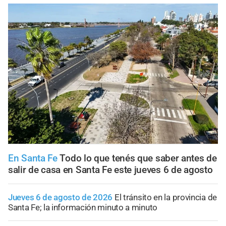
En Santa Fe
Todo lo que tenés que saber antes de
salir de casa en Santa Fe este jueves 6 de agosto
Jueves 6 de agosto de 2026
El tránsito en la provincia de
Santa Fe; la información minuto a minuto