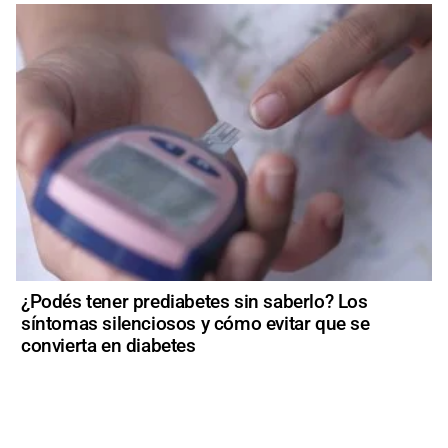
¿Podés tener prediabetes sin saberlo? Los
síntomas silenciosos y cómo evitar que se
convierta en diabetes