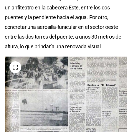
un anfiteatro en la cabecera Este, entre los dos
puentes y la pendiente hacia el agua. Por otro,
concretar una aerosilla-funicular en el sector oeste
entre las dos torres del puente, a unos 30 metros de
altura, lo que brindaría una renovada visual.