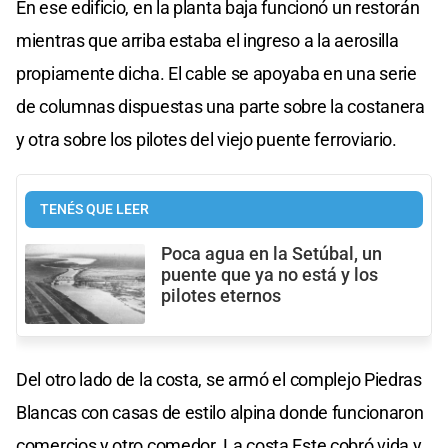
En ese edificio, en la planta baja funcionó un restorán
mientras que arriba estaba el ingreso a la aerosilla
propiamente dicha. El cable se apoyaba en una serie
de columnas dispuestas una parte sobre la costanera
y otra sobre los pilotes del viejo puente ferroviario.
TENÉS QUE LEER
Poca agua en la Setúbal, un
puente que ya no está y los
pilotes eternos
Del otro lado de la costa, se armó el complejo Piedras
Blancas con casas de estilo alpina donde funcionaron
comercios y otro comedor. La costa Este cobró vida y