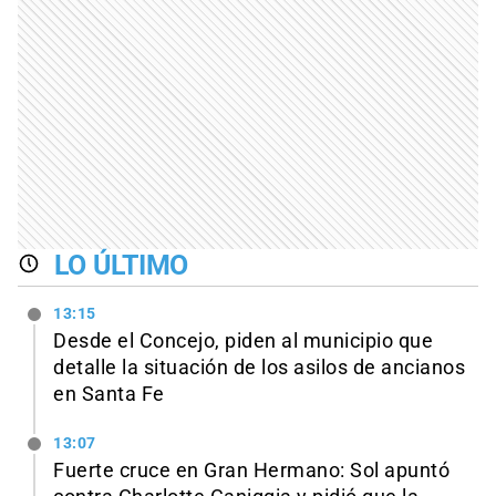
LO ÚLTIMO
13:15
Desde el Concejo, piden al municipio que
detalle la situación de los asilos de ancianos
en Santa Fe
13:07
Fuerte cruce en Gran Hermano: Sol apuntó