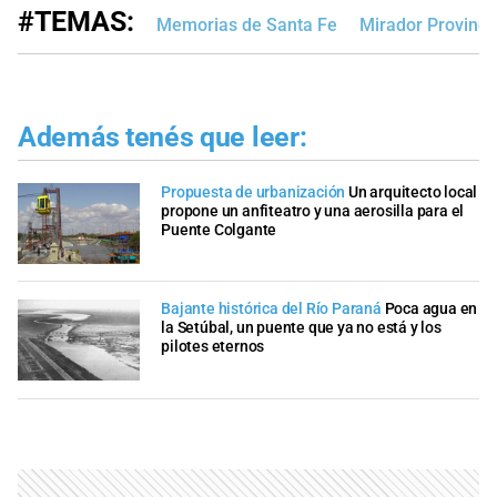
#TEMAS:
Memorias de Santa Fe
Mirador Provinci
Además tenés que leer:
Propuesta de urbanización
Un arquitecto local
propone un anfiteatro y una aerosilla para el
Puente Colgante
Bajante histórica del Río Paraná
Poca agua en
la Setúbal, un puente que ya no está y los
pilotes eternos