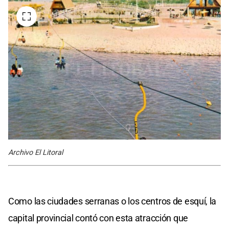
Archivo El Litoral
Como las ciudades serranas o los centros de esquí, la
capital provincial contó con esta atracción que