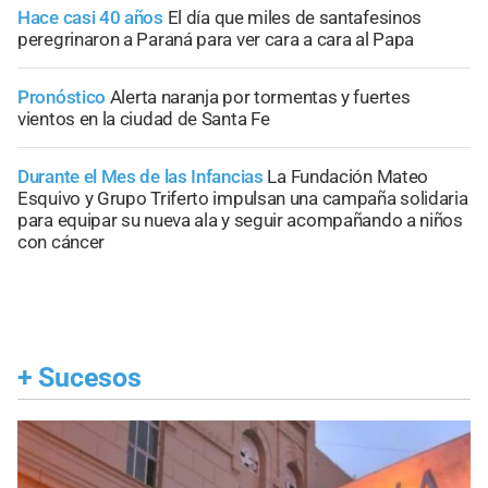
Hace casi 40 años
El día que miles de santafesinos
peregrinaron a Paraná para ver cara a cara al Papa
Pronóstico
Alerta naranja por tormentas y fuertes
vientos en la ciudad de Santa Fe
Durante el Mes de las Infancias
La Fundación Mateo
Esquivo y Grupo Triferto impulsan una campaña solidaria
para equipar su nueva ala y seguir acompañando a niños
con cáncer
+
Sucesos