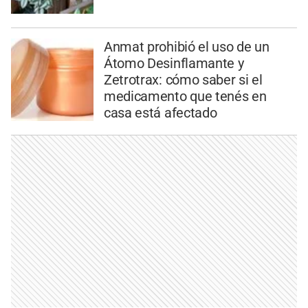
Anmat prohibió el uso de un
Átomo Desinflamante y
Zetrotrax: cómo saber si el
medicamento que tenés en
casa está afectado