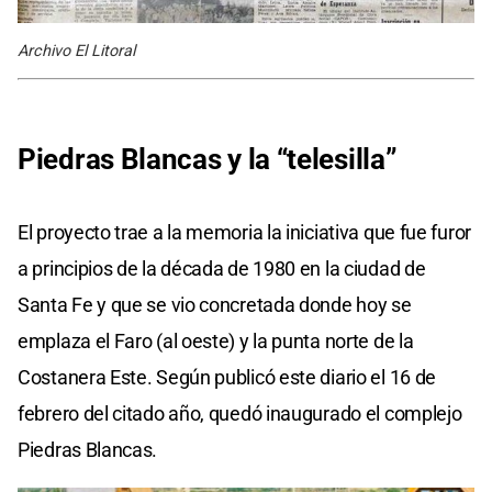
Archivo El Litoral
Piedras Blancas y la “telesilla”
El proyecto trae a la memoria la iniciativa que fue furor
a principios de la década de 1980 en la ciudad de
Santa Fe y que se vio concretada donde hoy se
emplaza el Faro (al oeste) y la punta norte de la
Costanera Este. Según publicó este diario el 16 de
febrero del citado año, quedó inaugurado el complejo
Piedras Blancas.