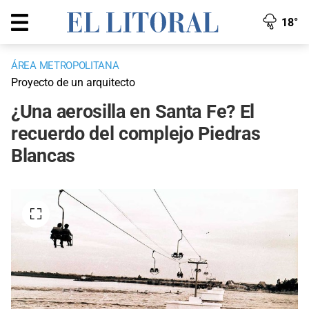
18°
ÁREA METROPOLITANA
Proyecto de un arquitecto
¿Una aerosilla en Santa Fe? El
recuerdo del complejo Piedras
Blancas