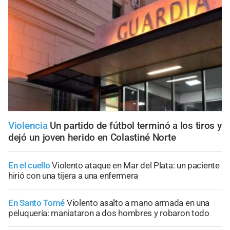
Violencia
Un partido de fútbol terminó a los tiros y
dejó un joven herido en Colastiné Norte
En el cuello
Violento ataque en Mar del Plata: un paciente
hirió con una tijera a una enfermera
En Santo Tomé
Violento asalto a mano armada en una
peluquería: maniataron a dos hombres y robaron todo