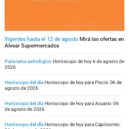
Vigentes hasta el 12 de agosto
Mirá las ofertas en
Alvear Supermercados
Panorama astrológico
Horóscopo de hoy 6 de agosto de
2026
Horóscopo del día
Horóscopo de hoy para Piscis: 06 de
agosto de 2026
Horóscopo del día
Horóscopo de hoy para Acuario: 06
de agosto de 2026
Horóscopo del día
Horóscopo de hoy para Capricornio: