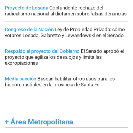
Proyecto de Losada
Contundente rechazo del
radicalismo nacional al dictamen sobre falsas denuncias
Congreso de la Nación
Ley de Propiedad Privada: cómo
votaron Losada, Galaretto y Lewandowski en el Senado
Respaldo al proyecto del Gobierno
El Senado aprobó el
proyecto que agiliza los desalojos y limita las
expropiaciones
Media sanción
Buscan habilitar otros usos para los
biocombustibles en la provincia de Santa Fe
+
Área Metropolitana