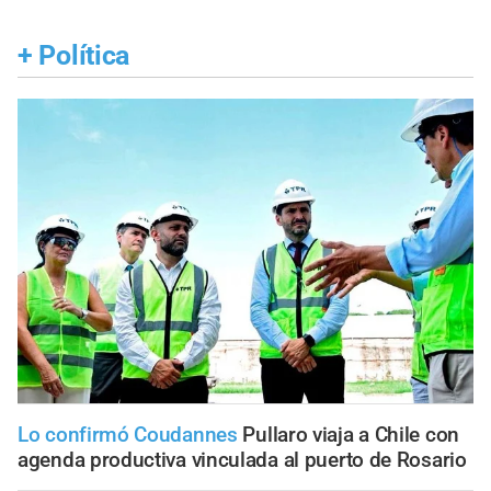
+
Política
Lo confirmó Coudannes
Pullaro viaja a Chile con
agenda productiva vinculada al puerto de Rosario