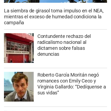
La siembra de girasol toma impulso en el NEA,
mientras el exceso de humedad condiciona la
campaña
Contundente rechazo del
radicalismo nacional al
dictamen sobre falsas
denuncias
Roberto García Moritán negó
romances con Emily Ceco y
Virginia Gallardo: “Dedíquense a
sus vidas”