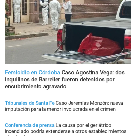
Femicidio en Córdoba
Caso Agostina Vega: dos
inquilinos de Barrelier fueron detenidos por
encubrimiento agravado
Tribunales de Santa Fe
Caso Jeremías Monzón: nueva
imputación para la menor involucrada en el crimen
Conferencia de prensa
La causa por el geriátrico
incendiado podría extenderse a otros establecimientos