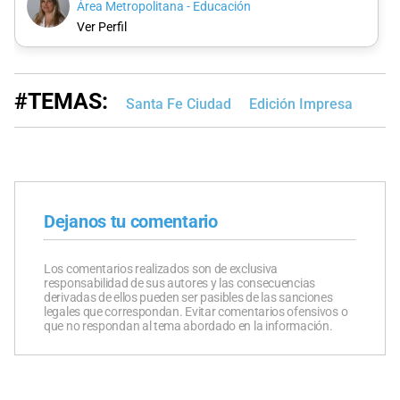
Área Metropolitana - Educación
Ver Perfil
#TEMAS:
Santa Fe Ciudad
Edición Impresa
Dejanos tu comentario
Los comentarios realizados son de exclusiva
responsabilidad de sus autores y las consecuencias
derivadas de ellos pueden ser pasibles de las sanciones
legales que correspondan. Evitar comentarios ofensivos o
que no respondan al tema abordado en la información.