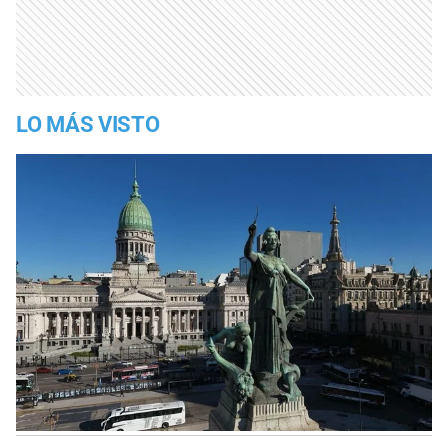
LO MÁS VISTO