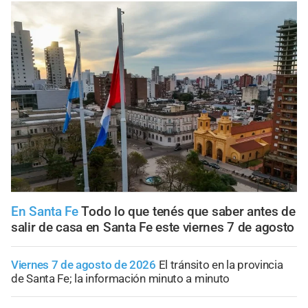
En Santa Fe
Todo lo que tenés que saber antes de
salir de casa en Santa Fe este viernes 7 de agosto
Viernes 7 de agosto de 2026
El tránsito en la provincia
de Santa Fe; la información minuto a minuto