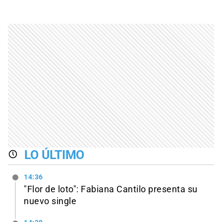
LO ÚLTIMO
14:36
"Flor de loto": Fabiana Cantilo presenta su
nuevo single