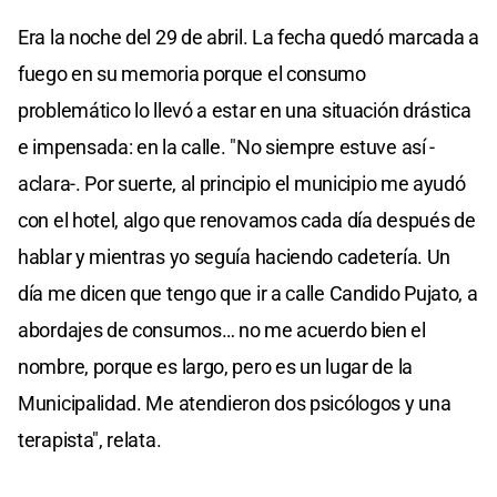
Era la noche del 29 de abril. La fecha quedó marcada a
fuego en su memoria porque el consumo
problemático lo llevó a estar en una situación drástica
e impensada: en la calle. "No siempre estuve así -
aclara-. Por suerte, al principio el municipio me ayudó
con el hotel, algo que renovamos cada día después de
hablar y mientras yo seguía haciendo cadetería. Un
día me dicen que tengo que ir a calle Candido Pujato, a
abordajes de consumos… no me acuerdo bien el
nombre, porque es largo, pero es un lugar de la
Municipalidad. Me atendieron dos psicólogos y una
terapista", relata.