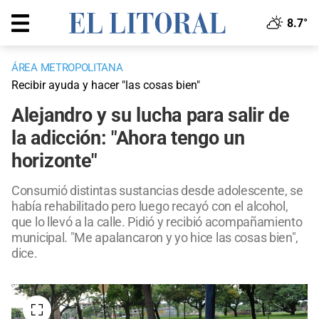
8.7°
ÁREA METROPOLITANA
Recibir ayuda y hacer "las cosas bien"
Alejandro y su lucha para salir de
la adicción: "Ahora tengo un
horizonte"
Consumió distintas sustancias desde adolescente, se
había rehabilitado pero luego recayó con el alcohol,
que lo llevó a la calle. Pidió y recibió acompañamiento
municipal. "Me apalancaron y yo hice las cosas bien",
dice.