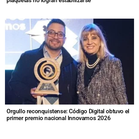
plaquetas no logran estabilizarse
Orgullo reconquistense: Código Digital obtuvo el
primer premio nacional Innovamos 2026