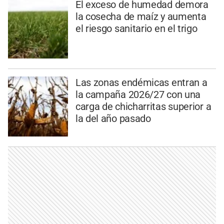
El exceso de humedad demora
la cosecha de maíz y aumenta
el riesgo sanitario en el trigo
Las zonas endémicas entran a
la campaña 2026/27 con una
carga de chicharritas superior a
la del año pasado