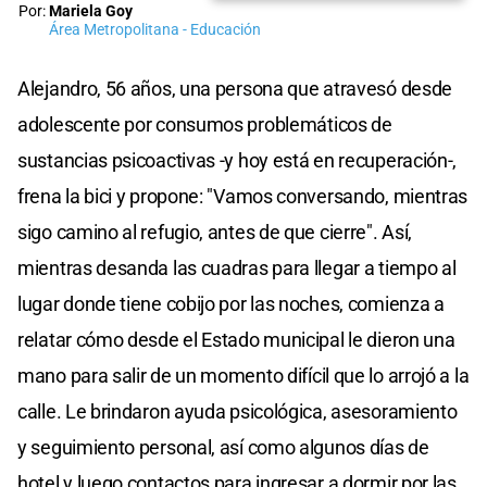
Por:
Mariela Goy
Área Metropolitana - Educación
Alejandro, 56 años, una persona que atravesó desde
adolescente por consumos problemáticos de
sustancias psicoactivas -y hoy está en recuperación-,
frena la bici y propone: "Vamos conversando, mientras
sigo camino al refugio, antes de que cierre". Así,
mientras desanda las cuadras para llegar a tiempo al
lugar donde tiene cobijo por las noches, comienza a
relatar cómo desde el Estado municipal le dieron una
mano para salir de un momento difícil que lo arrojó a la
calle. Le brindaron ayuda psicológica, asesoramiento
y seguimiento personal, así como algunos días de
hotel y luego contactos para ingresar a dormir por las