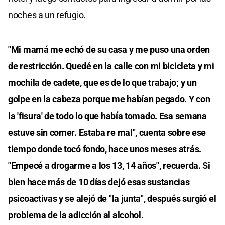
noches a un refugio.
"Mi mamá me echó de su casa y me puso una orden
de restricción. Quedé en la calle con mi bicicleta y mi
mochila de cadete, que es de lo que trabajo; y un
golpe en la cabeza porque me habían pegado. Y con
la 'fisura' de todo lo que había tomado. Esa semana
estuve sin comer. Estaba re mal", cuenta sobre ese
tiempo donde tocó fondo, hace unos meses atrás.
"Empecé a drogarme a los 13, 14 años", recuerda. Si
bien hace más de 10 días dejó esas sustancias
psicoactivas y se alejó de "la junta", después surgió el
problema de la adicción al alcohol.