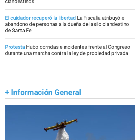
clandestinos
El cuidador recuperó la libertad
La Fiscalía atribuyó el
abandono de personas a la dueña del asilo clandestino
de Santa Fe
Protesta
Hubo corridas e incidentes frente al Congreso
durante una marcha contra la ley de propiedad privada
+
Información General