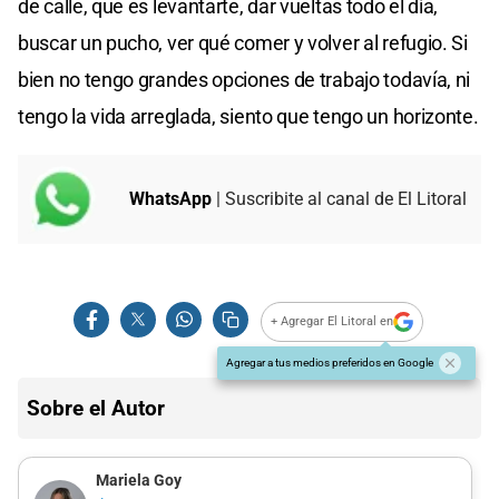
de calle, que es levantarte, dar vueltas todo el día,
buscar un pucho, ver qué comer y volver al refugio. Si
bien no tengo grandes opciones de trabajo todavía, ni
tengo la vida arreglada, siento que tengo un horizonte.
WhatsApp
| Suscribite al canal de El Litoral
+ Agregar El Litoral en
Agregar a tus medios preferidos en Google
Sobre el Autor
Mariela Goy