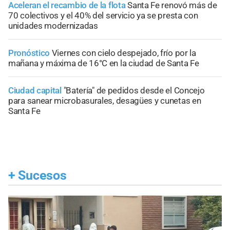
Aceleran el recambio de la flota
Santa Fe renovó más de
70 colectivos y el 40% del servicio ya se presta con
unidades modernizadas
Pronóstico
Viernes con cielo despejado, frío por la
mañana y máxima de 16°C en la ciudad de Santa Fe
Ciudad capital
"Batería" de pedidos desde el Concejo
para sanear microbasurales, desagües y cunetas en
Santa Fe
+
Sucesos