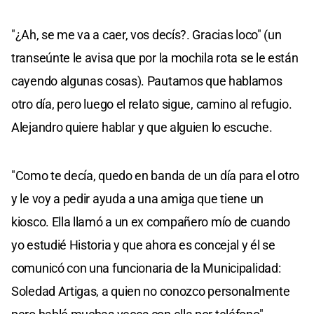
"¿Ah, se me va a caer, vos decís?. Gracias loco" (un
transeúnte le avisa que por la mochila rota se le están
cayendo algunas cosas). Pautamos que hablamos
otro día, pero luego el relato sigue, camino al refugio.
Alejandro quiere hablar y que alguien lo escuche.
"Como te decía, quedo en banda de un día para el otro
y le voy a pedir ayuda a una amiga que tiene un
kiosco. Ella llamó a un ex compañero mío de cuando
yo estudié Historia y que ahora es concejal y él se
comunicó con una funcionaria de la Municipalidad:
Soledad Artigas, a quien no conozco personalmente