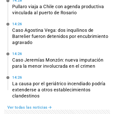
14:28
Pullaro viaja a Chile con agenda productiva
vinculada al puerto de Rosario
14:26
Caso Agostina Vega: dos inquilinos de
Barrelier fueron detenidos por encubrimiento
agravado
14:26
Caso Jeremías Monzón: nueva imputación
para la menor involucrada en el crimen
14:26
La causa por el geriátrico incendiado podría
extenderse a otros establecimientos
clandestinos
Ver todas las noticias