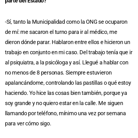
parte del Estado?
-Sí, tanto la Municipalidad como la ONG se ocuparon
de mí: me sacaron el turno para ir al médico, me
dieron dónde parar. Hablaron entre ellos e hicieron un
trabajo en conjunto en mi caso. Del trabajo tenía que ir
al psiquiatra, a la psicóloga y así. Llegué a hablar con
no menos de 8 personas. Siempre estuvieron
apalancándome, controlando las pastillas o qué estoy
haciendo. Yo hice las cosas bien también, porque ya
soy grande y no quiero estar en la calle. Me siguen
llamando por teléfono, mínimo una vez por semana
para ver cómo sigo.