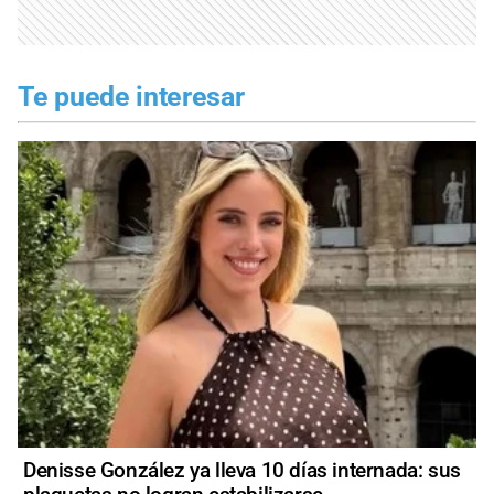
Te puede interesar
Denisse González ya lleva 10 días internada: sus