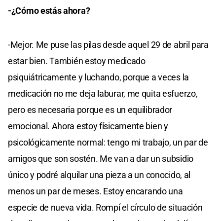
-¿Cómo estás ahora?
-Mejor. Me puse las pilas desde aquel 29 de abril para
estar bien. También estoy medicado
psiquiátricamente y luchando, porque a veces la
medicación no me deja laburar, me quita esfuerzo,
pero es necesaria porque es un equilibrador
emocional. Ahora estoy físicamente bien y
psicológicamente normal: tengo mi trabajo, un par de
amigos que son sostén. Me van a dar un subsidio
único y podré alquilar una pieza a un conocido, al
menos un par de meses. Estoy encarando una
especie de nueva vida. Rompí el círculo de situación