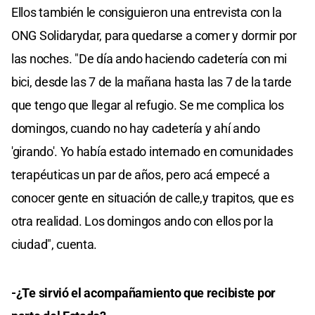
Ellos también le consiguieron una entrevista con la
ONG Solidarydar, para quedarse a comer y dormir por
las noches. "De día ando haciendo cadetería con mi
bici, desde las 7 de la mañana hasta las 7 de la tarde
que tengo que llegar al refugio. Se me complica los
domingos, cuando no hay cadetería y ahí ando
'girando'. Yo había estado internado en comunidades
terapéuticas un par de años, pero acá empecé a
conocer gente en situación de calle,y trapitos, que es
otra realidad. Los domingos ando con ellos por la
ciudad", cuenta.
-¿Te sirvió el acompañamiento que recibiste por