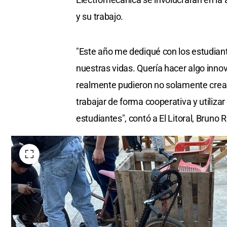
y su trabajo.
"Este año me dediqué con los estudia
nuestras vidas. Quería hacer algo innov
realmente pudieron no solamente crear, 
trabajar de forma cooperativa y utiliza
estudiantes", contó a El Litoral, Bruno