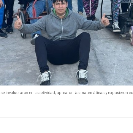
se involucraron en la actividad, aplicaron las matemáticas y expusieron con