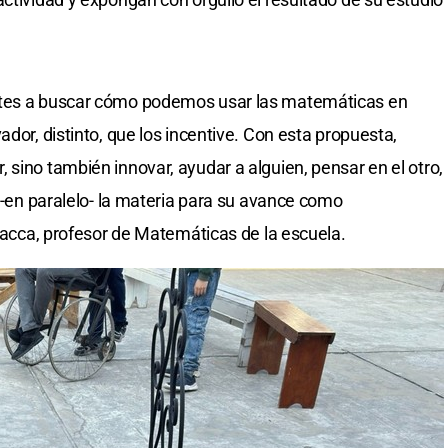
ntes a buscar cómo podemos usar las matemáticas en
ador, distinto, que los incentive. Con esta propuesta,
sino también innovar, ayudar a alguien, pensar en el otro,
r -en paralelo- la materia para su avance como
 Racca, profesor de Matemáticas de la escuela.