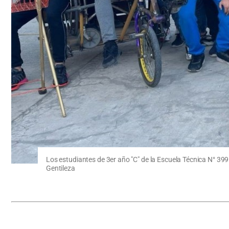
Los estudiantes de 3er año "C" de la Escuela Técnica N° 399 
Gentileza