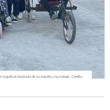
 orgullo el resultado de su estudio y su trabajo. Crédito: