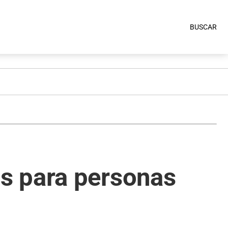
BUSCAR
s para personas