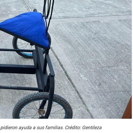
 pidieron ayuda a sus familias. Crédito: Gentileza