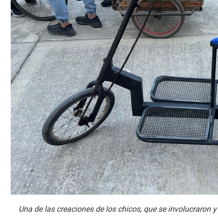
Una de las creaciones de los chicos, que se involucraron y