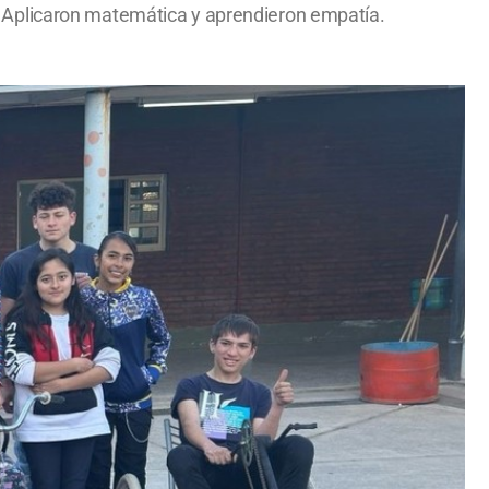
tor. Aplicaron matemática y aprendieron empatía.