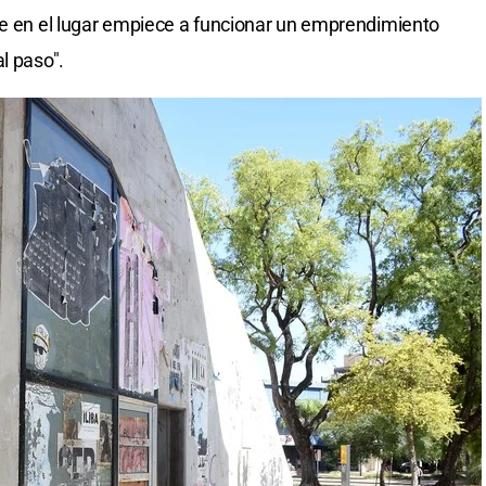
ue en el lugar empiece a funcionar un emprendimiento
l paso".